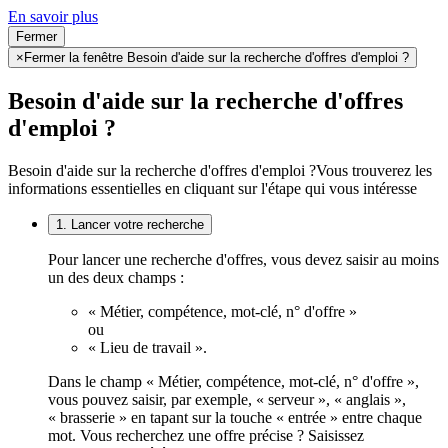
En savoir plus
Fermer
×
Fermer la fenêtre Besoin d'aide sur la recherche d'offres d'emploi ?
Besoin d'aide sur la recherche d'offres
d'emploi ?
Besoin d'aide sur la recherche d'offres d'emploi ?
Vous trouverez les
informations essentielles en cliquant sur l'étape qui vous intéresse
1. Lancer votre recherche
Pour lancer une recherche d'offres, vous devez saisir au moins
un des deux champs :
« Métier, compétence, mot-clé, n° d'offre »
ou
« Lieu de travail ».
Dans le champ « Métier, compétence, mot-clé, n° d'offre »,
vous pouvez saisir, par exemple, « serveur », « anglais »,
« brasserie » en tapant sur la touche « entrée » entre chaque
mot. Vous recherchez une offre précise ? Saisissez