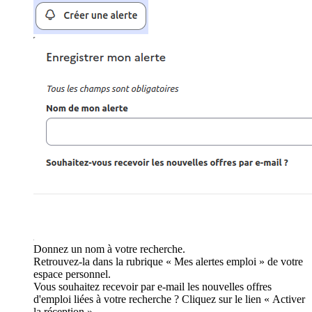
Donnez un nom à votre recherche.
Retrouvez-la dans la rubrique « Mes alertes emploi » de votre
espace personnel.
Vous souhaitez recevoir par e-mail les nouvelles offres
d'emploi liées à votre recherche ? Cliquez sur le lien « Activer
la réception ».