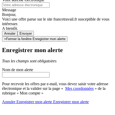
Message
Bonjour,
Voici une offre parue sur le site francetravail.fr susceptible de vous
intéresser.
A bientôt.
Annuler
×
Fermer la fenêtre Enregistrer mon alerte
Enregistrer mon alerte
Tous les champs sont obligatoires
Nom de mon alerte
Pour recevoir les offres par e-mail, vous devez saisir votre adresse
électronique et la valider sur la page «
Mes coordonnées
» de la
rubrique « Mon compte »
Annuler
Enregistrer mon alerte
Enregistrer
mon alerte