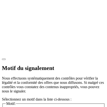
Motif du signalement
Nous effectuons systématiquement des contrôles pour vérifier la
légalité et la conformité des offres que nous diffusons. Si malgré ces
contrôles vous constatez des contenus inappropriés, vous pouvez
nous le signaler.
Sélectionnez un motif dans la liste ci-dessous :
Motif: