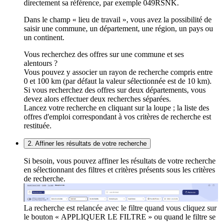
directement sa référence, par exemple 049RSNK.
Dans le champ « lieu de travail », vous avez la possibilité de
saisir une commune, un département, une région, un pays ou
un continent.
Vous recherchez des offres sur une commune et ses
alentours ?
Vous pouvez y associer un rayon de recherche compris entre
0 et 100 km (par défaut la valeur sélectionnée est de 10 km).
Si vous recherchez des offres sur deux départements, vous
devez alors effectuer deux recherches séparées.
Lancez votre recherche en cliquant sur la loupe ; la liste des
offres d'emploi correspondant à vos critères de recherche est
restituée.
2. Affiner les résultats de votre recherche
Si besoin, vous pouvez affiner les résultats de votre recherche
en sélectionnant des filtres et critères présents sous les critères
de recherche.
La recherche est relancée avec le filtre quand vous cliquez sur
le bouton « APPLIQUER LE FILTRE » ou quand le filtre se