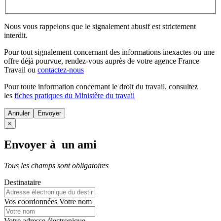
Nous vous rappelons que le signalement abusif est strictement
interdit.
Pour tout signalement concernant des
informations inexactes
ou une
offre déjà pourvue
, rendez-vous auprès de votre agence France
Travail ou
contactez-nous
Pour toute information concernant le
droit du travail
, consultez
les
fiches pratiques du Ministère du travail
Annuler
×
Envoyer à un ami
Tous les champs sont obligatoires
Destinataire
Vos coordonnées
Votre nom
Votre adresse électronique