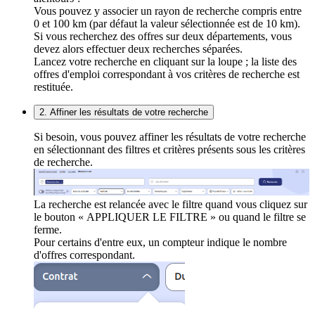
Vous pouvez y associer un rayon de recherche compris entre
0 et 100 km (par défaut la valeur sélectionnée est de 10 km).
Si vous recherchez des offres sur deux départements, vous
devez alors effectuer deux recherches séparées.
Lancez votre recherche en cliquant sur la loupe ; la liste des
offres d'emploi correspondant à vos critères de recherche est
restituée.
2. Affiner les résultats de votre recherche
Si besoin, vous pouvez affiner les résultats de votre recherche
en sélectionnant des filtres et critères présents sous les critères
de recherche.
La recherche est relancée avec le filtre quand vous cliquez sur
le bouton « APPLIQUER LE FILTRE » ou quand le filtre se
ferme.
Pour certains d'entre eux, un compteur indique le nombre
d'offres correspondant.