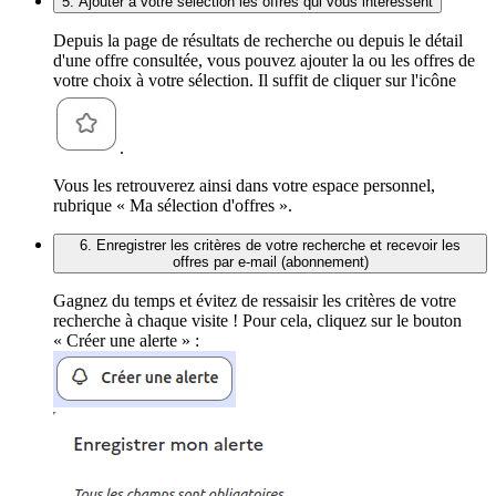
5. Ajouter à votre sélection les offres qui vous intéressent
Depuis la page de résultats de recherche ou depuis le détail
d'une offre consultée, vous pouvez ajouter la ou les offres de
votre choix à votre sélection. Il suffit de cliquer sur l'icône
.
Vous les retrouverez ainsi dans votre espace personnel,
rubrique « Ma sélection d'offres ».
6. Enregistrer les critères de votre recherche et recevoir les
offres par e-mail (abonnement)
Gagnez du temps et évitez de ressaisir les critères de votre
recherche à chaque visite ! Pour cela, cliquez sur le bouton
« Créer une alerte » :