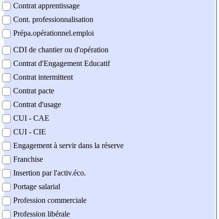
Contrat apprentissage
Cont. professionnalisation
Prépa.opérationnel.emploi
CDI de chantier ou d'opération
Contrat d'Engagement Educatif
Contrat intermittent
Contrat pacte
Contrat d'usage
CUI - CAE
CUI - CIE
Engagement à servir dans la réserve
Franchise
Insertion par l'activ.éco.
Portage salarial
Profession commerciale
Profession libérale