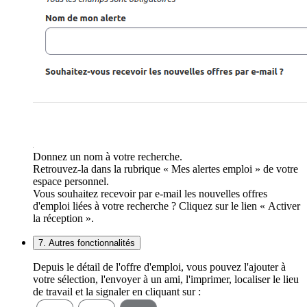
Donnez un nom à votre recherche.
Retrouvez-la dans la rubrique « Mes alertes emploi » de votre
espace personnel.
Vous souhaitez recevoir par e-mail les nouvelles offres
d'emploi liées à votre recherche ? Cliquez sur le lien « Activer
la réception ».
7. Autres fonctionnalités
Depuis le détail de l'offre d'emploi, vous pouvez l'ajouter à
votre sélection, l'envoyer à un ami, l'imprimer, localiser le lieu
de travail et la signaler en cliquant sur :