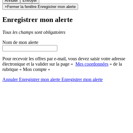
Annuler
×
Fermer la fenêtre Enregistrer mon alerte
Enregistrer mon alerte
Tous les champs sont obligatoires
Nom de mon alerte
Pour recevoir les offres par e-mail, vous devez saisir votre adresse
électronique et la valider sur la page «
Mes coordonnées
» de la
rubrique « Mon compte »
Annuler
Enregistrer mon alerte
Enregistrer
mon alerte