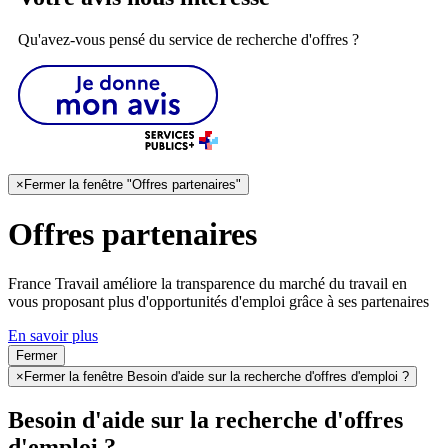
Qu'avez-vous pensé du service de recherche d'offres ?
×
Fermer la fenêtre "Offres partenaires"
Offres partenaires
France Travail améliore la transparence du marché du travail en
vous proposant plus d'opportunités d'emploi grâce à ses partenaires
En savoir plus
Fermer
×
Fermer la fenêtre Besoin d'aide sur la recherche d'offres d'emploi ?
Besoin d'aide sur la recherche d'offres
d'emploi ?