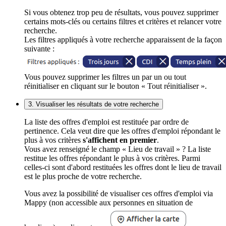
Si vous obtenez trop peu de résultats, vous pouvez supprimer
certains mots-clés ou certains filtres et critères et relancer votre
recherche.
Les filtres appliqués à votre recherche apparaissent de la façon
suivante :
Vous pouvez supprimer les filtres un par un ou tout
réinitialiser en cliquant sur le bouton « Tout réinitialiser ».
3. Visualiser les résultats de votre recherche
La liste des offres d'emploi est restituée par ordre de
pertinence. Cela veut dire que les offres d'emploi répondant le
plus à vos critères
s'affichent en premier
.
Vous avez renseigné le champ « Lieu de travail » ? La liste
restitue les offres répondant le plus à vos critères. Parmi
celles-ci sont d'abord restituées les offres dont le lieu de travail
est le plus proche de votre recherche.
Vous avez la possibilité de visualiser ces offres d'emploi via
Mappy (non accessible aux personnes en situation de