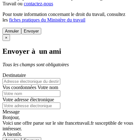
Travail ou
contactez-nous
Pour toute information concernant le
droit du travail
, consultez
les
fiches pratiques du Ministère du travail
Annuler
×
Envoyer à un ami
Tous les champs sont obligatoires
Destinataire
Vos coordonnées
Votre nom
Votre adresse électronique
Message
Bonjour,
Voici une offre parue sur le site francetravail.fr susceptible de vous
intéresser.
A bientôt.