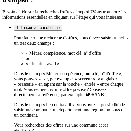
Besoin d'aide sur la recherche d'offres d'emploi ?
Vous trouverez les
informations essentielles en cliquant sur l'étape qui vous intéresse
1. Lancer votre recherche
Pour lancer une recherche d'offres, vous devez saisir au moins
un des deux champs :
« Métier, compétence, mot-clé, n° d'offre »
ou
« Lieu de travail ».
Dans le champ « Métier, compétence, mot-clé, n° d'offre »,
vous pouvez saisir, par exemple, « serveur », « anglais »,
« brasserie » en tapant sur la touche « entrée » entre chaque
mot. Vous recherchez une offre précise ? Saisissez
directement sa référence, par exemple 049RSNK.
Dans le champ « lieu de travail », vous avez la possibilité de
saisir une commune, un département, une région, un pays ou
un continent.
Vous recherchez des offres sur une commune et ses
alentours ?