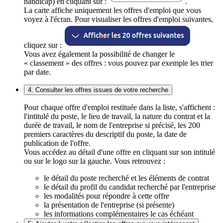
handicap) en cliquant sur :
.
La carte affiche uniquement les offres d'emploi que vous
voyez à l'écran. Pour visualiser les offres d'emploi suivantes,
cliquez sur :
Vous avez également la possibilité de changer le
« classement » des offres : vous pouvez par exemple les trier
par date.
4. Consulter les offres issues de votre recherche
Pour chaque offre d'emploi restituée dans la liste, s'affichent :
l'intitulé du poste, le lieu de travail, la nature du contrat et la
durée de travail, le nom de l'entreprise si précisé, les 200
premiers caractères du descriptif du poste, la date de
publication de l'offre.
Vous accédez au détail d'une offre en cliquant sur son intitulé
ou sur le logo sur la gauche. Vous retrouvez :
le détail du poste recherché et les éléments de contrat
le détail du profil du candidat recherché par l'entreprise
les modalités pour répondre à cette offre
la présentation de l'entreprise (si présente)
les informations complémentaires le cas échéant