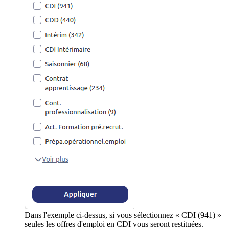
Dans l'exemple ci-dessus, si vous sélectionnez « CDI (941) »
seules les offres d'emploi en CDI vous seront restituées.