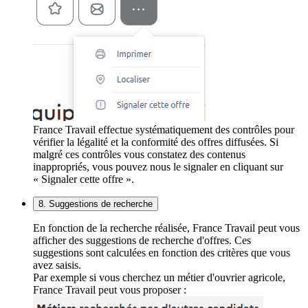
France Travail effectue systématiquement des contrôles pour
vérifier la légalité et la conformité des offres diffusées. Si
malgré ces contrôles vous constatez des contenus
inappropriés, vous pouvez nous le signaler en cliquant sur
« Signaler cette offre ».
8. Suggestions de recherche
En fonction de la recherche réalisée, France Travail peut vous
afficher des suggestions de recherche d'offres. Ces
suggestions sont calculées en fonction des critères que vous
avez saisis.
Par exemple si vous cherchez un métier d'ouvrier agricole,
France Travail peut vous proposer :