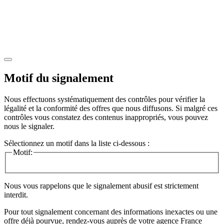
Motif du signalement
Nous effectuons systématiquement des contrôles pour vérifier la
légalité et la conformité des offres que nous diffusons. Si malgré ces
contrôles vous constatez des contenus inappropriés, vous pouvez
nous le signaler.
Sélectionnez un motif dans la liste ci-dessous :
Motif:
Nous vous rappelons que le signalement abusif est strictement
interdit.
Pour tout signalement concernant des
informations inexactes
ou une
offre déjà pourvue
, rendez-vous auprès de votre agence France