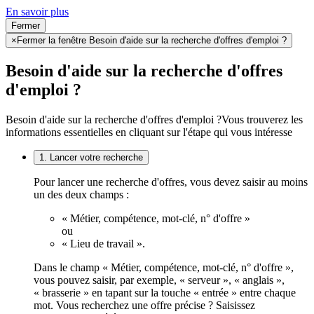
En savoir plus
Fermer
×
Fermer la fenêtre Besoin d'aide sur la recherche d'offres d'emploi ?
Besoin d'aide sur la recherche d'offres
d'emploi ?
Besoin d'aide sur la recherche d'offres d'emploi ?
Vous trouverez les
informations essentielles en cliquant sur l'étape qui vous intéresse
1. Lancer votre recherche
Pour lancer une recherche d'offres, vous devez saisir au moins
un des deux champs :
« Métier, compétence, mot-clé, n° d'offre »
ou
« Lieu de travail ».
Dans le champ « Métier, compétence, mot-clé, n° d'offre »,
vous pouvez saisir, par exemple, « serveur », « anglais »,
« brasserie » en tapant sur la touche « entrée » entre chaque
mot. Vous recherchez une offre précise ? Saisissez