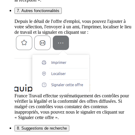
7. Autres fonctionnalités
Depuis le détail de l'offre d'emploi, vous pouvez l'ajouter à
votre sélection, l'envoyer à un ami, l'imprimer, localiser le lieu
de travail et la signaler en cliquant sur :
France Travail effectue systématiquement des contrôles pour
vérifier la légalité et la conformité des offres diffusées. Si
malgré ces contrôles vous constatez des contenus
inappropriés, vous pouvez nous le signaler en cliquant sur
« Signaler cette offre ».
8. Suggestions de recherche