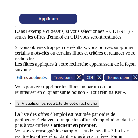
Dans l'exemple ci-dessus, si vous sélectionnez « CDI (941) »
seules les offres d'emploi en CDI vous seront restituées.
Si vous obtenez trop peu de résultats, vous pouvez supprimer
certains mots-clés ou certains filtres et critères et relancer votre
recherche.
Les filtres appliqués à votre recherche apparaissent de la façon
suivante :
Vous pouvez supprimer les filtres un par un ou tout
réinitialiser en cliquant sur le bouton « Tout réinitialiser ».
3. Visualiser les résultats de votre recherche
La liste des offres d'emploi est restituée par ordre de
pertinence. Cela veut dire que les offres d'emploi répondant le
plus à vos critères
s'affichent en premier
.
Vous avez renseigné le champ « Lieu de travail » ? La liste
restitue les offres répondant le plus à vos critères. Parmi