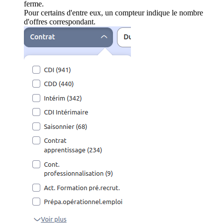
ferme.
Pour certains d'entre eux, un compteur indique le nombre
d'offres correspondant.