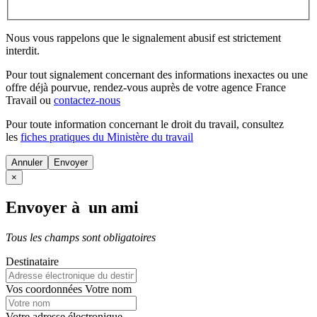
Nous vous rappelons que le signalement abusif est strictement
interdit.
Pour tout signalement concernant des
informations inexactes
ou une
offre déjà pourvue
, rendez-vous auprès de votre agence France
Travail ou
contactez-nous
Pour toute information concernant le
droit du travail
, consultez
les
fiches pratiques du Ministère du travail
Annuler
×
Envoyer à un ami
Tous les champs sont obligatoires
Destinataire
Vos coordonnées
Votre nom
Votre adresse électronique