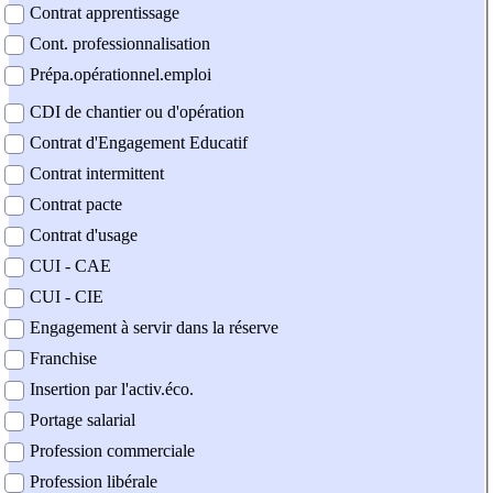
Contrat apprentissage
Cont. professionnalisation
Prépa.opérationnel.emploi
CDI de chantier ou d'opération
Contrat d'Engagement Educatif
Contrat intermittent
Contrat pacte
Contrat d'usage
CUI - CAE
CUI - CIE
Engagement à servir dans la réserve
Franchise
Insertion par l'activ.éco.
Portage salarial
Profession commerciale
Profession libérale