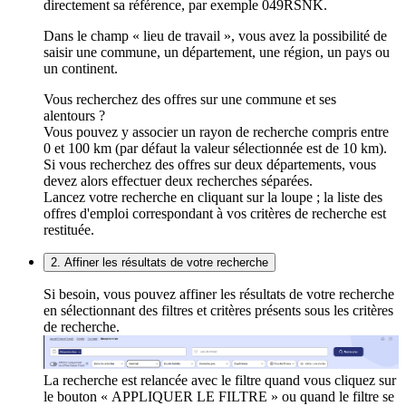
directement sa référence, par exemple 049RSNK.
Dans le champ « lieu de travail », vous avez la possibilité de
saisir une commune, un département, une région, un pays ou
un continent.
Vous recherchez des offres sur une commune et ses
alentours ?
Vous pouvez y associer un rayon de recherche compris entre
0 et 100 km (par défaut la valeur sélectionnée est de 10 km).
Si vous recherchez des offres sur deux départements, vous
devez alors effectuer deux recherches séparées.
Lancez votre recherche en cliquant sur la loupe ; la liste des
offres d'emploi correspondant à vos critères de recherche est
restituée.
2. Affiner les résultats de votre recherche
Si besoin, vous pouvez affiner les résultats de votre recherche
en sélectionnant des filtres et critères présents sous les critères
de recherche.
La recherche est relancée avec le filtre quand vous cliquez sur
le bouton « APPLIQUER LE FILTRE » ou quand le filtre se