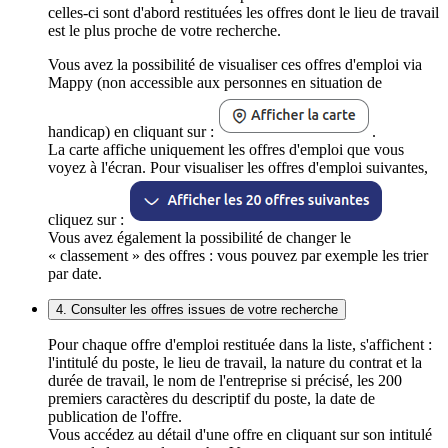
celles-ci sont d'abord restituées les offres dont le lieu de travail
est le plus proche de votre recherche.
Vous avez la possibilité de visualiser ces offres d'emploi via
Mappy (non accessible aux personnes en situation de
handicap) en cliquant sur :
.
La carte affiche uniquement les offres d'emploi que vous
voyez à l'écran. Pour visualiser les offres d'emploi suivantes,
cliquez sur :
Vous avez également la possibilité de changer le
« classement » des offres : vous pouvez par exemple les trier
par date.
4. Consulter les offres issues de votre recherche
Pour chaque offre d'emploi restituée dans la liste, s'affichent :
l'intitulé du poste, le lieu de travail, la nature du contrat et la
durée de travail, le nom de l'entreprise si précisé, les 200
premiers caractères du descriptif du poste, la date de
publication de l'offre.
Vous accédez au détail d'une offre en cliquant sur son intitulé