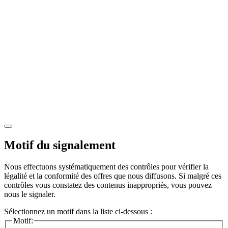
Motif du signalement
Nous effectuons systématiquement des contrôles pour vérifier la
légalité et la conformité des offres que nous diffusons. Si malgré ces
contrôles vous constatez des contenus inappropriés, vous pouvez
nous le signaler.
Sélectionnez un motif dans la liste ci-dessous :
Motif: