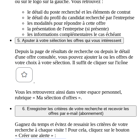
ou sur le logo sur la gauche. Vous retrouvez :
le détail du poste recherché et les éléments de contrat
le détail du profil du candidat recherché par l'entreprise
les modalités pour répondre à cette offre
la présentation de l'entreprise (si présente)
les informations complémentaires le cas échéant
5. Ajouter à votre sélection les offres qui vous intéressent
Depuis la page de résultats de recherche ou depuis le détail
d'une offre consultée, vous pouvez ajouter la ou les offres de
votre choix à votre sélection. Il suffit de cliquer sur l'icône
.
Vous les retrouverez ainsi dans votre espace personnel,
rubrique « Ma sélection d'offres ».
6. Enregistrer les critères de votre recherche et recevoir les
offres par e-mail (abonnement)
Gagnez du temps et évitez de ressaisir les critères de votre
recherche à chaque visite ! Pour cela, cliquez sur le bouton
« Créer une alerte » :