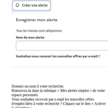
Donnez un nom à votre recherche.
Retrouvez-la dans la rubrique « Mes alertes emploi » de votre
espace personnel.
Vous souhaitez recevoir par e-mail les nouvelles offres
d'emploi liées à votre recherche ? Cliquez sur le lien « Activer
la réception ».