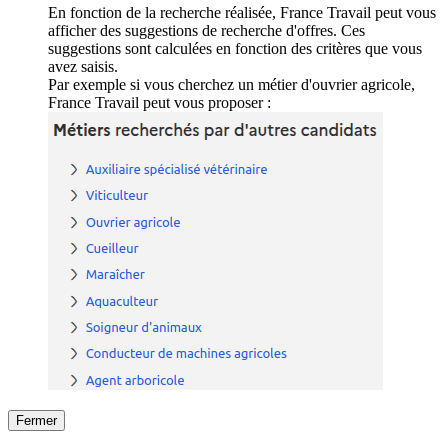
En fonction de la recherche réalisée, France Travail peut vous
afficher des suggestions de recherche d'offres. Ces
suggestions sont calculées en fonction des critères que vous
avez saisis.
Par exemple si vous cherchez un métier d'ouvrier agricole,
France Travail peut vous proposer :
Fermer