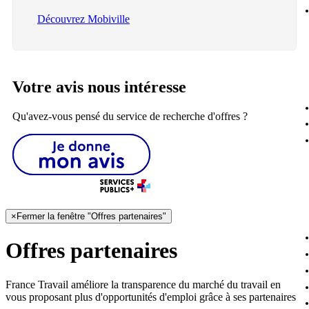
Découvrez Mobiville
Votre avis nous intéresse
Qu'avez-vous pensé du service de recherche d'offres ?
×
Fermer la fenêtre "Offres partenaires"
Offres partenaires
France Travail améliore la transparence du marché du travail en
vous proposant plus d'opportunités d'emploi grâce à ses partenaires