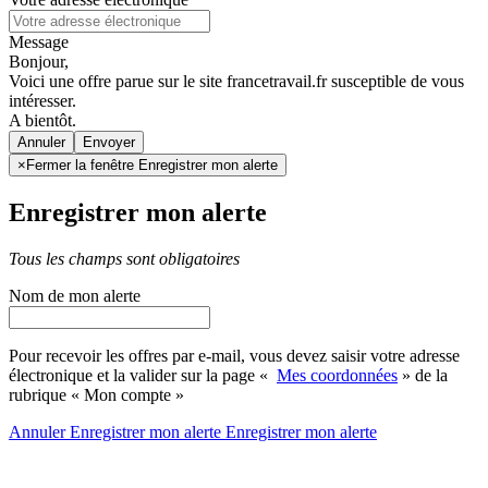
Message
Bonjour,
Voici une offre parue sur le site francetravail.fr susceptible de vous
intéresser.
A bientôt.
Annuler
×
Fermer la fenêtre Enregistrer mon alerte
Enregistrer mon alerte
Tous les champs sont obligatoires
Nom de mon alerte
Pour recevoir les offres par e-mail, vous devez saisir votre adresse
électronique et la valider sur la page «
Mes coordonnées
» de la
rubrique « Mon compte »
Annuler
Enregistrer mon alerte
Enregistrer
mon alerte