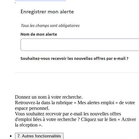
Donnez un nom à votre recherche.
Retrouvez-la dans la rubrique « Mes alertes emploi » de votre
espace personnel.
Vous souhaitez recevoir par e-mail les nouvelles offres
d'emploi liées à votre recherche ? Cliquez sur le lien « Activer
la réception ».
7. Autres fonctionnalités