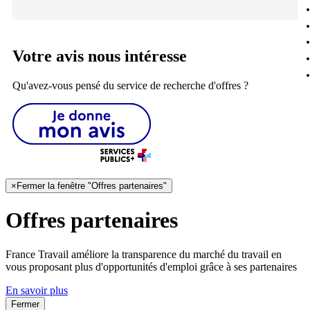
Votre avis nous intéresse
Qu'avez-vous pensé du service de recherche d'offres ?
×
Fermer la fenêtre "Offres partenaires"
Offres partenaires
France Travail améliore la transparence du marché du travail en
vous proposant plus d'opportunités d'emploi grâce à ses partenaires
En savoir plus
Fermer