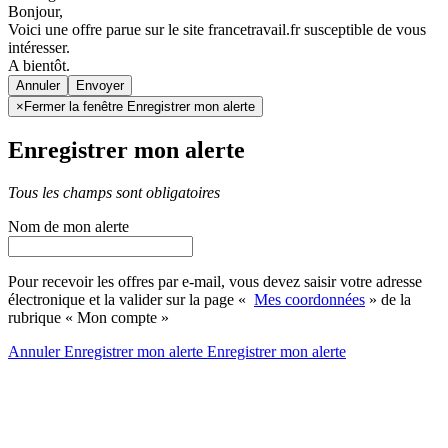
Bonjour,
Voici une offre parue sur le site francetravail.fr susceptible de vous
intéresser.
A bientôt.
Annuler
×
Fermer la fenêtre Enregistrer mon alerte
Enregistrer mon alerte
Tous les champs sont obligatoires
Nom de mon alerte
Pour recevoir les offres par e-mail, vous devez saisir votre adresse
électronique et la valider sur la page «
Mes coordonnées
» de la
rubrique « Mon compte »
Annuler
Enregistrer mon alerte
Enregistrer
mon alerte