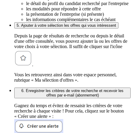
le détail du profil du candidat recherché par l'entreprise
les modalités pour répondre à cette offre
la présentation de l'entreprise (si présente)
les informations complémentaires le cas échéant
5. Ajouter à votre sélection les offres qui vous intéressent
Depuis la page de résultats de recherche ou depuis le détail
d'une offre consultée, vous pouvez ajouter la ou les offres de
votre choix à votre sélection. Il suffit de cliquer sur l'icône
.
Vous les retrouverez ainsi dans votre espace personnel,
rubrique « Ma sélection d'offres ».
6. Enregistrer les critères de votre recherche et recevoir les
offres par e-mail (abonnement)
Gagnez du temps et évitez de ressaisir les critères de votre
recherche à chaque visite ! Pour cela, cliquez sur le bouton
« Créer une alerte » :