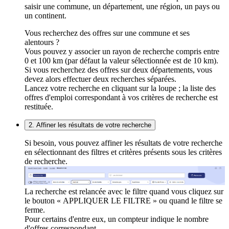
saisir une commune, un département, une région, un pays ou
un continent.
Vous recherchez des offres sur une commune et ses
alentours ?
Vous pouvez y associer un rayon de recherche compris entre
0 et 100 km (par défaut la valeur sélectionnée est de 10 km).
Si vous recherchez des offres sur deux départements, vous
devez alors effectuer deux recherches séparées.
Lancez votre recherche en cliquant sur la loupe ; la liste des
offres d'emploi correspondant à vos critères de recherche est
restituée.
2. Affiner les résultats de votre recherche
Si besoin, vous pouvez affiner les résultats de votre recherche
en sélectionnant des filtres et critères présents sous les critères
de recherche.
La recherche est relancée avec le filtre quand vous cliquez sur
le bouton « APPLIQUER LE FILTRE » ou quand le filtre se
ferme.
Pour certains d'entre eux, un compteur indique le nombre
d'offres correspondant.