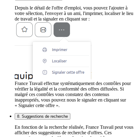
Depuis le détail de l'offre d'emploi, vous pouvez l'ajouter à
votre sélection, l'envoyer à un ami, l'imprimer, localiser le lieu
de travail et la signaler en cliquant sur :
France Travail effectue systématiquement des contrôles pour
vérifier la légalité et la conformité des offres diffusées. Si
malgré ces contrôles vous constatez des contenus
inappropriés, vous pouvez nous le signaler en cliquant sur
« Signaler cette offre ».
8. Suggestions de recherche
En fonction de la recherche réalisée, France Travail peut vous
afficher des suggestions de recherche d'offres. Ces