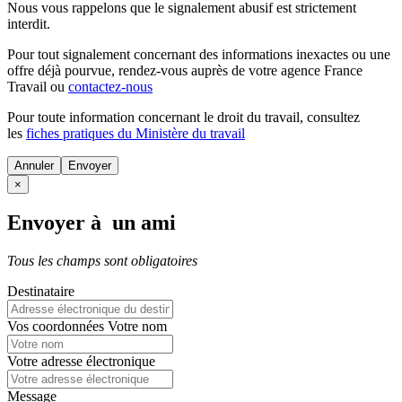
Nous vous rappelons que le signalement abusif est strictement
interdit.
Pour tout signalement concernant des
informations inexactes
ou une
offre déjà pourvue
, rendez-vous auprès de votre agence France
Travail ou
contactez-nous
Pour toute information concernant le
droit du travail
, consultez
les
fiches pratiques du Ministère du travail
Annuler
×
Envoyer à un ami
Tous les champs sont obligatoires
Destinataire
Vos coordonnées
Votre nom
Votre adresse électronique
Message