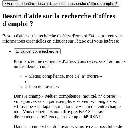
×
Fermer la fenêtre Besoin d'aide sur la recherche d'offres d'emploi ?
Besoin d'aide sur la recherche d'offres
d'emploi ?
Besoin d'aide sur la recherche d'offres d'emploi ?
Vous trouverez les
informations essentielles en cliquant sur l'étape qui vous intéresse
1. Lancer votre recherche
Pour lancer une recherche d'offres, vous devez saisir au moins
un des deux champs :
« Métier, compétence, mot-clé, n° d'offre »
ou
« Lieu de travail ».
Dans le champ « Métier, compétence, mot-clé, n° d'offre »,
vous pouvez saisir, par exemple, « serveur », « anglais »,
« brasserie » en tapant sur la touche « entrée » entre chaque
mot. Vous recherchez une offre précise ? Saisissez
directement sa référence, par exemple 049RSNK.
Dans le champ « lieu de travail », vous avez la possibilité de