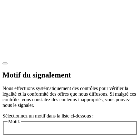
Motif du signalement
Nous effectuons systématiquement des contrôles pour vérifier la
légalité et la conformité des offres que nous diffusons. Si malgré ces
contrôles vous constatez des contenus inappropriés, vous pouvez
nous le signaler.
Sélectionnez un motif dans la liste ci-dessous :
Motif: