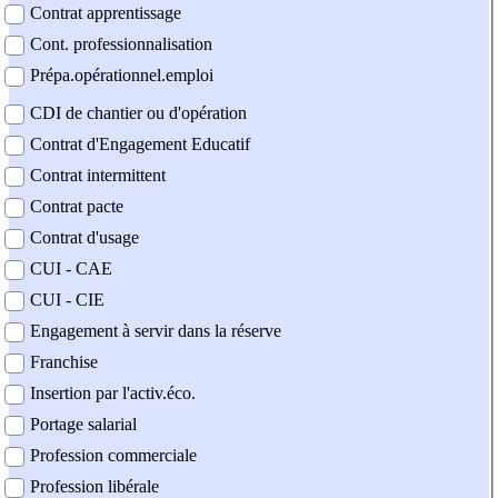
Contrat apprentissage
Cont. professionnalisation
Prépa.opérationnel.emploi
CDI de chantier ou d'opération
Contrat d'Engagement Educatif
Contrat intermittent
Contrat pacte
Contrat d'usage
CUI - CAE
CUI - CIE
Engagement à servir dans la réserve
Franchise
Insertion par l'activ.éco.
Portage salarial
Profession commerciale
Profession libérale