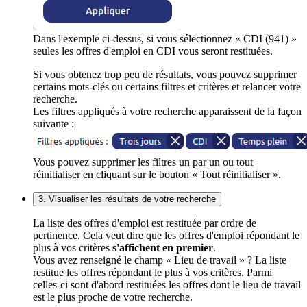
Dans l'exemple ci-dessus, si vous sélectionnez « CDI (941) »
seules les offres d'emploi en CDI vous seront restituées.
Si vous obtenez trop peu de résultats, vous pouvez supprimer
certains mots-clés ou certains filtres et critères et relancer votre
recherche.
Les filtres appliqués à votre recherche apparaissent de la façon
suivante :
Vous pouvez supprimer les filtres un par un ou tout
réinitialiser en cliquant sur le bouton « Tout réinitialiser ».
3. Visualiser les résultats de votre recherche
La liste des offres d'emploi est restituée par ordre de
pertinence. Cela veut dire que les offres d'emploi répondant le
plus à vos critères
s'affichent en premier
.
Vous avez renseigné le champ « Lieu de travail » ? La liste
restitue les offres répondant le plus à vos critères. Parmi
celles-ci sont d'abord restituées les offres dont le lieu de travail
est le plus proche de votre recherche.