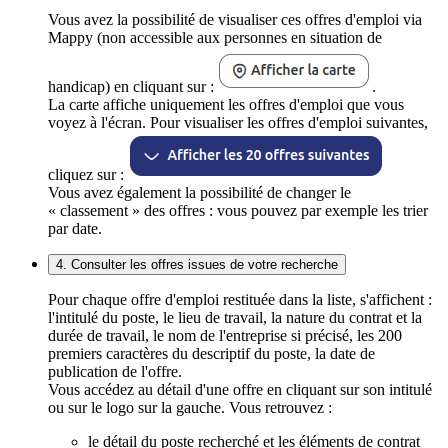
Vous avez la possibilité de visualiser ces offres d'emploi via
Mappy (non accessible aux personnes en situation de
handicap) en cliquant sur :
.
La carte affiche uniquement les offres d'emploi que vous
voyez à l'écran. Pour visualiser les offres d'emploi suivantes,
cliquez sur :
Vous avez également la possibilité de changer le
« classement » des offres : vous pouvez par exemple les trier
par date.
4. Consulter les offres issues de votre recherche
Pour chaque offre d'emploi restituée dans la liste, s'affichent :
l'intitulé du poste, le lieu de travail, la nature du contrat et la
durée de travail, le nom de l'entreprise si précisé, les 200
premiers caractères du descriptif du poste, la date de
publication de l'offre.
Vous accédez au détail d'une offre en cliquant sur son intitulé
ou sur le logo sur la gauche. Vous retrouvez :
le détail du poste recherché et les éléments de contrat