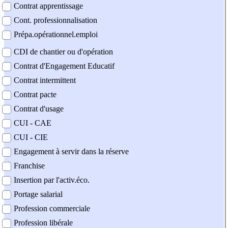
Contrat apprentissage
Cont. professionnalisation
Prépa.opérationnel.emploi
CDI de chantier ou d'opération
Contrat d'Engagement Educatif
Contrat intermittent
Contrat pacte
Contrat d'usage
CUI - CAE
CUI - CIE
Engagement à servir dans la réserve
Franchise
Insertion par l'activ.éco.
Portage salarial
Profession commerciale
Profession libérale