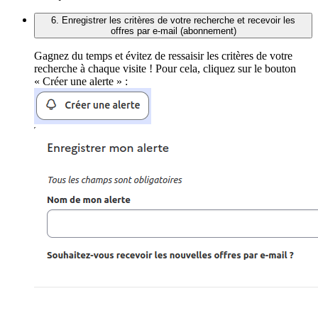
6. Enregistrer les critères de votre recherche et recevoir les
offres par e-mail (abonnement)
Gagnez du temps et évitez de ressaisir les critères de votre
recherche à chaque visite ! Pour cela, cliquez sur le bouton
« Créer une alerte » :