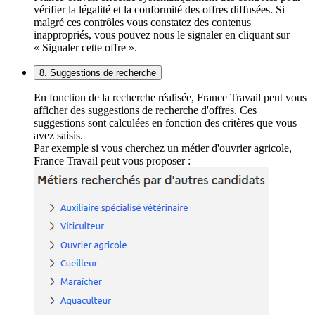
vérifier la légalité et la conformité des offres diffusées. Si
malgré ces contrôles vous constatez des contenus
inappropriés, vous pouvez nous le signaler en cliquant sur
« Signaler cette offre ».
8. Suggestions de recherche
En fonction de la recherche réalisée, France Travail peut vous
afficher des suggestions de recherche d'offres. Ces
suggestions sont calculées en fonction des critères que vous
avez saisis.
Par exemple si vous cherchez un métier d'ouvrier agricole,
France Travail peut vous proposer :