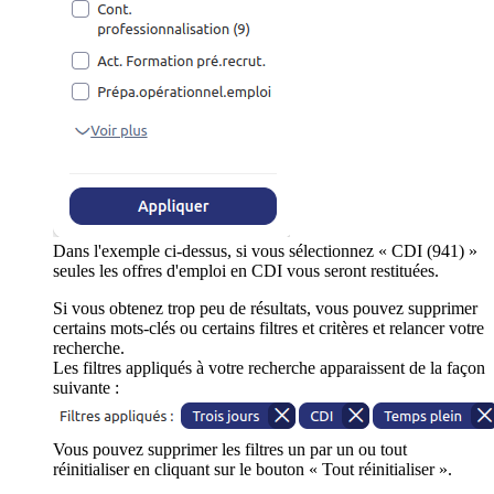
Dans l'exemple ci-dessus, si vous sélectionnez « CDI (941) »
seules les offres d'emploi en CDI vous seront restituées.
Si vous obtenez trop peu de résultats, vous pouvez supprimer
certains mots-clés ou certains filtres et critères et relancer votre
recherche.
Les filtres appliqués à votre recherche apparaissent de la façon
suivante :
Vous pouvez supprimer les filtres un par un ou tout
réinitialiser en cliquant sur le bouton « Tout réinitialiser ».