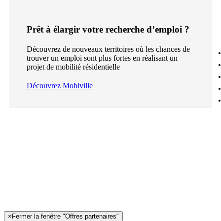
Prêt à élargir votre recherche d’emploi ?
Découvrez de nouveaux territoires où les chances de
trouver un emploi sont plus fortes en réalisant un
projet de mobilité résidentielle
Découvrez Mobiville
×
Fermer la fenêtre "Offres partenaires"