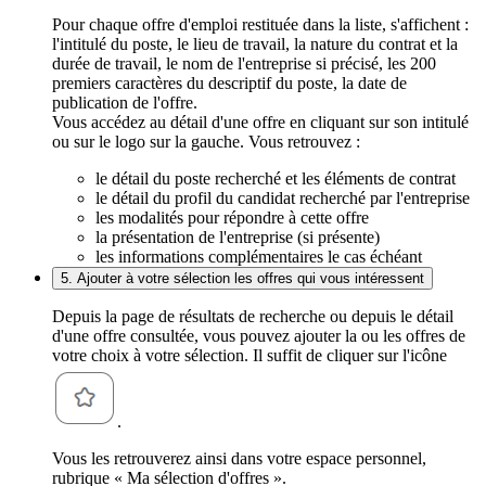
Pour chaque offre d'emploi restituée dans la liste, s'affichent :
l'intitulé du poste, le lieu de travail, la nature du contrat et la
durée de travail, le nom de l'entreprise si précisé, les 200
premiers caractères du descriptif du poste, la date de
publication de l'offre.
Vous accédez au détail d'une offre en cliquant sur son intitulé
ou sur le logo sur la gauche. Vous retrouvez :
le détail du poste recherché et les éléments de contrat
le détail du profil du candidat recherché par l'entreprise
les modalités pour répondre à cette offre
la présentation de l'entreprise (si présente)
les informations complémentaires le cas échéant
5. Ajouter à votre sélection les offres qui vous intéressent
Depuis la page de résultats de recherche ou depuis le détail
d'une offre consultée, vous pouvez ajouter la ou les offres de
votre choix à votre sélection. Il suffit de cliquer sur l'icône
.
Vous les retrouverez ainsi dans votre espace personnel,
rubrique « Ma sélection d'offres ».