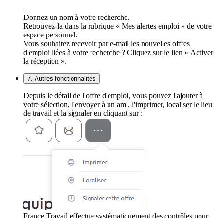
Donnez un nom à votre recherche.
Retrouvez-la dans la rubrique « Mes alertes emploi » de votre
espace personnel.
Vous souhaitez recevoir par e-mail les nouvelles offres
d'emploi liées à votre recherche ? Cliquez sur le lien « Activer
la réception ».
7. Autres fonctionnalités
Depuis le détail de l'offre d'emploi, vous pouvez l'ajouter à
votre sélection, l'envoyer à un ami, l'imprimer, localiser le lieu
de travail et la signaler en cliquant sur :
France Travail effectue systématiquement des contrôles pour