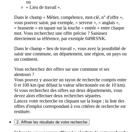
ou
« Lieu de travail ».
Dans le champ « Métier, compétence, mot-clé, n° d'offre »,
vous pouvez saisir, par exemple, « serveur », « anglais »,
« brasserie » en tapant sur la touche « entrée » entre chaque
mot. Vous recherchez une offre précise ? Saisissez
directement sa référence, par exemple 049RSNK.
Dans le champ « lieu de travail », vous avez la possibilité de
saisir une commune, un département, une région, un pays ou
un continent.
Vous recherchez des offres sur une commune et ses
alentours ?
Vous pouvez y associer un rayon de recherche compris entre
0 et 100 km (par défaut la valeur sélectionnée est de 10 km).
Si vous recherchez des offres sur deux départements, vous
devez alors effectuer deux recherches séparées.
Lancez votre recherche en cliquant sur la loupe ; la liste des
offres d'emploi correspondant à vos critères de recherche est
restituée.
2. Affiner les résultats de votre recherche