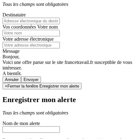
Tous les champs sont obligatoires
Destinataire
Vos coordonnées
Votre nom
Votre adresse électronique
Message
Bonjour,
Voici une offre parue sur le site francetravail.fr susceptible de vous
intéresser.
A bientôt.
Annuler
×
Fermer la fenêtre Enregistrer mon alerte
Enregistrer mon alerte
Tous les champs sont obligatoires
Nom de mon alerte