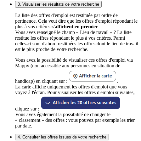
3. Visualiser les résultats de votre recherche
La liste des offres d'emploi est restituée par ordre de
pertinence. Cela veut dire que les offres d'emploi répondant le
plus à vos critères
s'affichent en premier
.
Vous avez renseigné le champ « Lieu de travail » ? La liste
restitue les offres répondant le plus à vos critères. Parmi
celles-ci sont d'abord restituées les offres dont le lieu de travail
est le plus proche de votre recherche.
Vous avez la possibilité de visualiser ces offres d'emploi via
Mappy (non accessible aux personnes en situation de
handicap) en cliquant sur :
.
La carte affiche uniquement les offres d'emploi que vous
voyez à l'écran. Pour visualiser les offres d'emploi suivantes,
cliquez sur :
Vous avez également la possibilité de changer le
« classement » des offres : vous pouvez par exemple les trier
par date.
4. Consulter les offres issues de votre recherche