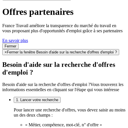
Offres partenaires
France Travail améliore la transparence du marché du travail en
vous proposant plus d'opportunités d'emploi grâce à ses partenaires
En savoir plus
Fermer
×
Fermer la fenêtre Besoin d'aide sur la recherche d'offres d'emploi ?
Besoin d'aide sur la recherche d'offres
d'emploi ?
Besoin d'aide sur la recherche d'offres d'emploi ?
Vous trouverez les
informations essentielles en cliquant sur l'étape qui vous intéresse
1. Lancer votre recherche
Pour lancer une recherche d'offres, vous devez saisir au moins
un des deux champs :
« Métier, compétence, mot-clé, n° d'offre »