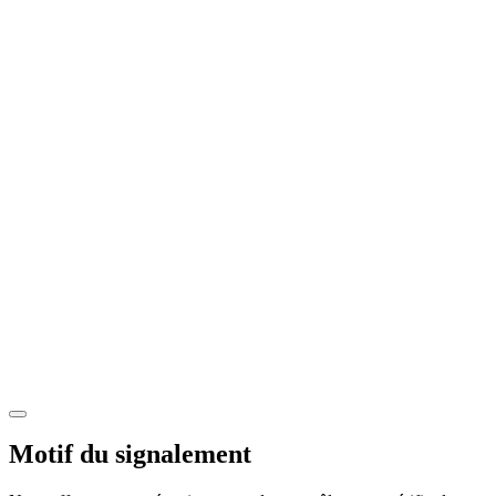
Motif du signalement