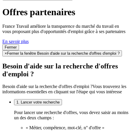
Offres partenaires
France Travail améliore la transparence du marché du travail en
vous proposant plus d'opportunités d'emploi grâce à ses partenaires
En savoir plus
Fermer
×
Fermer la fenêtre Besoin d'aide sur la recherche d'offres d'emploi ?
Besoin d'aide sur la recherche d'offres
d'emploi ?
Besoin d'aide sur la recherche d'offres d'emploi ?
Vous trouverez les
informations essentielles en cliquant sur l'étape qui vous intéresse
1. Lancer votre recherche
Pour lancer une recherche d'offres, vous devez saisir au moins
un des deux champs :
« Métier, compétence, mot-clé, n° d'offre »