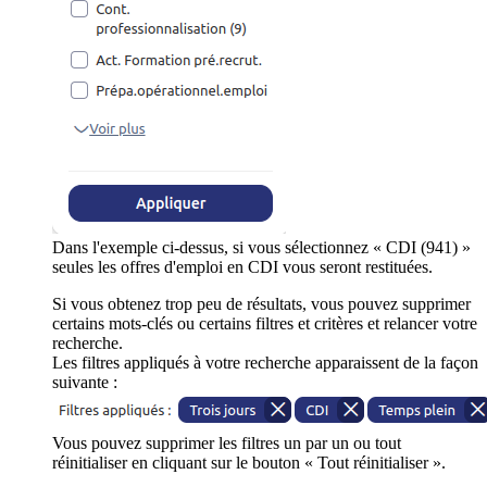
Dans l'exemple ci-dessus, si vous sélectionnez « CDI (941) »
seules les offres d'emploi en CDI vous seront restituées.
Si vous obtenez trop peu de résultats, vous pouvez supprimer
certains mots-clés ou certains filtres et critères et relancer votre
recherche.
Les filtres appliqués à votre recherche apparaissent de la façon
suivante :
Vous pouvez supprimer les filtres un par un ou tout
réinitialiser en cliquant sur le bouton « Tout réinitialiser ».