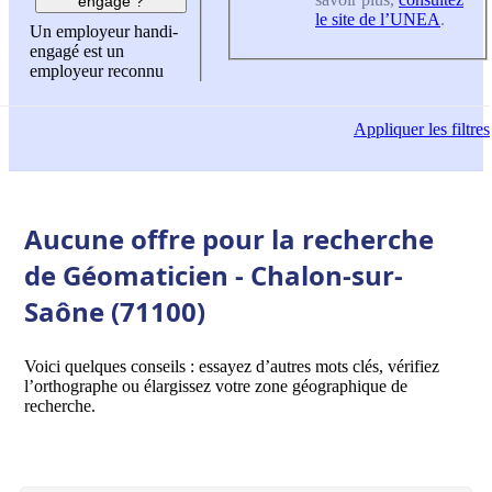
engagé ?
le site de l’UNEA
.
Un employeur handi-
engagé est un
employeur reconnu
Appliquer
les filtres
Aucune offre pour la recherche
de Géomaticien - Chalon-sur-
Saône (71100)
Voici quelques conseils : essayez d’autres mots clés, vérifiez
l’orthographe ou élargissez votre zone géographique de
recherche.