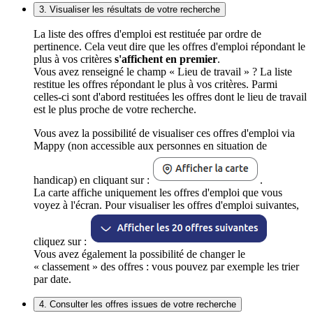
3. Visualiser les résultats de votre recherche
La liste des offres d'emploi est restituée par ordre de
pertinence. Cela veut dire que les offres d'emploi répondant le
plus à vos critères
s'affichent en premier
.
Vous avez renseigné le champ « Lieu de travail » ? La liste
restitue les offres répondant le plus à vos critères. Parmi
celles-ci sont d'abord restituées les offres dont le lieu de travail
est le plus proche de votre recherche.
Vous avez la possibilité de visualiser ces offres d'emploi via
Mappy (non accessible aux personnes en situation de
handicap) en cliquant sur :
.
La carte affiche uniquement les offres d'emploi que vous
voyez à l'écran. Pour visualiser les offres d'emploi suivantes,
cliquez sur :
Vous avez également la possibilité de changer le
« classement » des offres : vous pouvez par exemple les trier
par date.
4. Consulter les offres issues de votre recherche