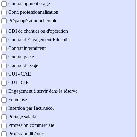
Contrat apprentissage
Cont. professionnalisation
Prépa.opérationnel.emploi
CDI de chantier ou d'opération
Contrat d'Engagement Educatif
Contrat intermittent
Contrat pacte
Contrat d'usage
CUI - CAE
CUI - CIE
Engagement à servir dans la réserve
Franchise
Insertion par l'activ.éco.
Portage salarial
Profession commerciale
Profession libérale