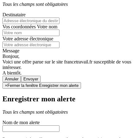
Tous les champs sont obligatoires
Destinataire
Vos coordonnées
Votre nom
Votre adresse électronique
Message
Bonjour,
Voici une offre parue sur le site francetravail.fr susceptible de vous
intéresser.
A bientôt.
Annuler
×
Fermer la fenêtre Enregistrer mon alerte
Enregistrer mon alerte
Tous les champs sont obligatoires
Nom de mon alerte