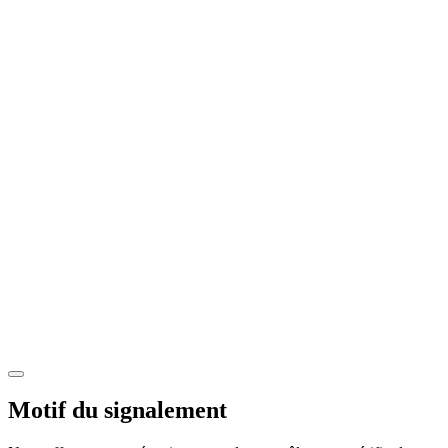
Motif du signalement