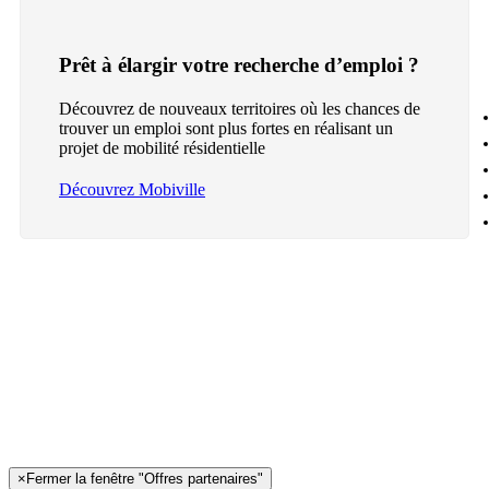
Prêt à élargir votre recherche d’emploi ?
Découvrez de nouveaux territoires où les chances de
trouver un emploi sont plus fortes en réalisant un
projet de mobilité résidentielle
Découvrez Mobiville
×
Fermer la fenêtre "Offres partenaires"