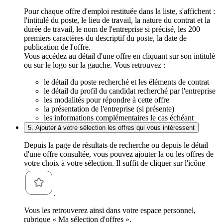
Pour chaque offre d'emploi restituée dans la liste, s'affichent :
l'intitulé du poste, le lieu de travail, la nature du contrat et la
durée de travail, le nom de l'entreprise si précisé, les 200
premiers caractères du descriptif du poste, la date de
publication de l'offre.
Vous accédez au détail d'une offre en cliquant sur son intitulé
ou sur le logo sur la gauche. Vous retrouvez :
le détail du poste recherché et les éléments de contrat
le détail du profil du candidat recherché par l'entreprise
les modalités pour répondre à cette offre
la présentation de l'entreprise (si présente)
les informations complémentaires le cas échéant
5. Ajouter à votre sélection les offres qui vous intéressent
Depuis la page de résultats de recherche ou depuis le détail
d'une offre consultée, vous pouvez ajouter la ou les offres de
votre choix à votre sélection. Il suffit de cliquer sur l'icône
.
Vous les retrouverez ainsi dans votre espace personnel,
rubrique « Ma sélection d'offres ».