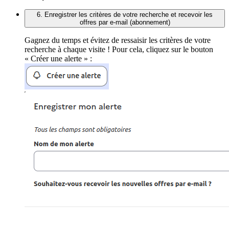
6. Enregistrer les critères de votre recherche et recevoir les
offres par e-mail (abonnement)
Gagnez du temps et évitez de ressaisir les critères de votre
recherche à chaque visite ! Pour cela, cliquez sur le bouton
« Créer une alerte » :