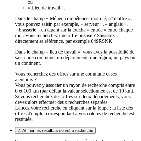
ou
« Lieu de travail ».
Dans le champ « Métier, compétence, mot-clé, n° d'offre »,
vous pouvez saisir, par exemple, « serveur », « anglais »,
« brasserie » en tapant sur la touche « entrée » entre chaque
mot. Vous recherchez une offre précise ? Saisissez
directement sa référence, par exemple 049RSNK.
Dans le champ « lieu de travail », vous avez la possibilité de
saisir une commune, un département, une région, un pays ou
un continent.
Vous recherchez des offres sur une commune et ses
alentours ?
Vous pouvez y associer un rayon de recherche compris entre
0 et 100 km (par défaut la valeur sélectionnée est de 10 km).
Si vous recherchez des offres sur deux départements, vous
devez alors effectuer deux recherches séparées.
Lancez votre recherche en cliquant sur la loupe ; la liste des
offres d'emploi correspondant à vos critères de recherche est
restituée.
2. Affiner les résultats de votre recherche