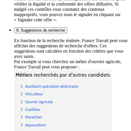
vérifier la légalité et la conformité des offres diffusées. Si
malgré ces contrôles vous constatez des contenus
inappropriés, vous pouvez nous le signaler en cliquant sur
« Signaler cette offre ».
8. Suggestions de recherche
En fonction de la recherche réalisée, France Travail peut vous
afficher des suggestions de recherche d'offres. Ces
suggestions sont calculées en fonction des critères que vous
avez saisis.
Par exemple si vous cherchez un métier d'ouvrier agricole,
France Travail peut vous proposer :