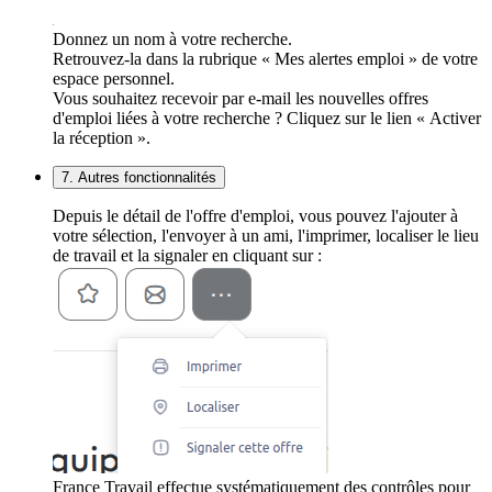
Donnez un nom à votre recherche.
Retrouvez-la dans la rubrique « Mes alertes emploi » de votre
espace personnel.
Vous souhaitez recevoir par e-mail les nouvelles offres
d'emploi liées à votre recherche ? Cliquez sur le lien « Activer
la réception ».
7. Autres fonctionnalités
Depuis le détail de l'offre d'emploi, vous pouvez l'ajouter à
votre sélection, l'envoyer à un ami, l'imprimer, localiser le lieu
de travail et la signaler en cliquant sur :
France Travail effectue systématiquement des contrôles pour