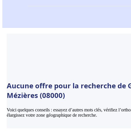
Aucune offre pour la recherche de G
Mézières (08000)
Voici quelques conseils : essayez d’autres mots clés, vérifiez l’ort
élargissez votre zone géographique de recherche.