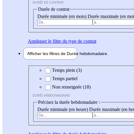
DURÉE DE CONTRAT
Durée de contrat
Durée minimale (en mois)
Durée maximale (en moi
Appliquer
le filtre du type de contrat
Afficher les filtres de
Durée hebdo
madaire
Durée hebdomadaire
Temps plein (3)
Temps partiel
Non renseignée (18)
DURÉE HEBDOMADAIRE
Précisez la durée hebdomadaire :
Durée minimale (en heure)
Durée maximale (en he