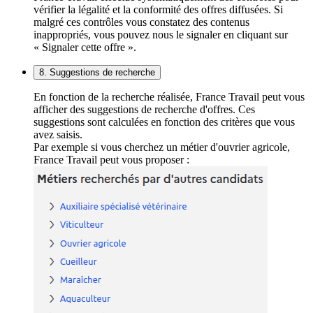
vérifier la légalité et la conformité des offres diffusées. Si
malgré ces contrôles vous constatez des contenus
inappropriés, vous pouvez nous le signaler en cliquant sur
« Signaler cette offre ».
8. Suggestions de recherche
En fonction de la recherche réalisée, France Travail peut vous
afficher des suggestions de recherche d'offres. Ces
suggestions sont calculées en fonction des critères que vous
avez saisis.
Par exemple si vous cherchez un métier d'ouvrier agricole,
France Travail peut vous proposer :