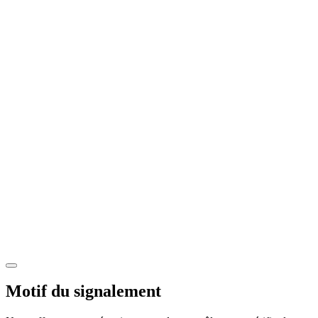
Motif du signalement