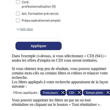
Dans l'exemple ci-dessus, si vous sélectionnez « CDI (941) »
seules les offres d'emploi en CDI vous seront restituées.
Si vous obtenez trop peu de résultats, vous pouvez supprimer
certains mots-clés ou certains filtres et critères et relancer votre
recherche.
Les filtres appliqués à votre recherche apparaissent de la façon
suivante :
Vous pouvez supprimer les filtres un par un ou tout
réinitialiser en cliquant sur le bouton « Tout réinitialiser ».