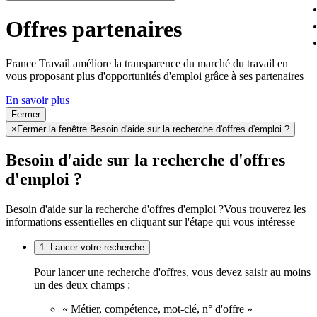
Offres partenaires
France Travail améliore la transparence du marché du travail en
vous proposant plus d'opportunités d'emploi grâce à ses partenaires
En savoir plus
Fermer
×
Fermer la fenêtre Besoin d'aide sur la recherche d'offres d'emploi ?
Besoin d'aide sur la recherche d'offres
d'emploi ?
Besoin d'aide sur la recherche d'offres d'emploi ?
Vous trouverez les
informations essentielles en cliquant sur l'étape qui vous intéresse
1. Lancer votre recherche
Pour lancer une recherche d'offres, vous devez saisir au moins
un des deux champs :
« Métier, compétence, mot-clé, n° d'offre »