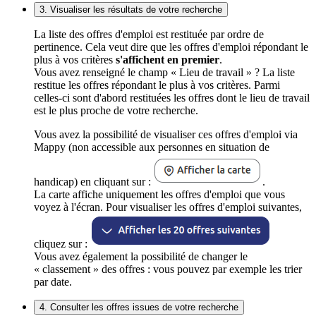
3. Visualiser les résultats de votre recherche
La liste des offres d'emploi est restituée par ordre de
pertinence. Cela veut dire que les offres d'emploi répondant le
plus à vos critères
s'affichent en premier
.
Vous avez renseigné le champ « Lieu de travail » ? La liste
restitue les offres répondant le plus à vos critères. Parmi
celles-ci sont d'abord restituées les offres dont le lieu de travail
est le plus proche de votre recherche.
Vous avez la possibilité de visualiser ces offres d'emploi via
Mappy (non accessible aux personnes en situation de
handicap) en cliquant sur :
.
La carte affiche uniquement les offres d'emploi que vous
voyez à l'écran. Pour visualiser les offres d'emploi suivantes,
cliquez sur :
Vous avez également la possibilité de changer le
« classement » des offres : vous pouvez par exemple les trier
par date.
4. Consulter les offres issues de votre recherche