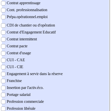
Contrat apprentissage
Cont. professionnalisation
Prépa.opérationnel.emploi
CDI de chantier ou d'opération
Contrat d'Engagement Educatif
Contrat intermittent
Contrat pacte
Contrat d'usage
CUI - CAE
CUI - CIE
Engagement à servir dans la réserve
Franchise
Insertion par l'activ.éco.
Portage salarial
Profession commerciale
Profession libérale