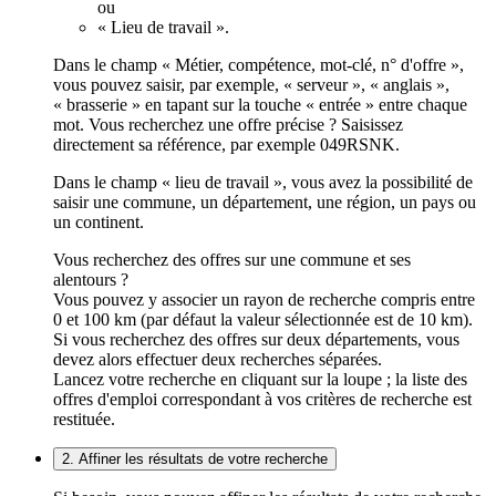
ou
« Lieu de travail ».
Dans le champ « Métier, compétence, mot-clé, n° d'offre »,
vous pouvez saisir, par exemple, « serveur », « anglais »,
« brasserie » en tapant sur la touche « entrée » entre chaque
mot. Vous recherchez une offre précise ? Saisissez
directement sa référence, par exemple 049RSNK.
Dans le champ « lieu de travail », vous avez la possibilité de
saisir une commune, un département, une région, un pays ou
un continent.
Vous recherchez des offres sur une commune et ses
alentours ?
Vous pouvez y associer un rayon de recherche compris entre
0 et 100 km (par défaut la valeur sélectionnée est de 10 km).
Si vous recherchez des offres sur deux départements, vous
devez alors effectuer deux recherches séparées.
Lancez votre recherche en cliquant sur la loupe ; la liste des
offres d'emploi correspondant à vos critères de recherche est
restituée.
2. Affiner les résultats de votre recherche