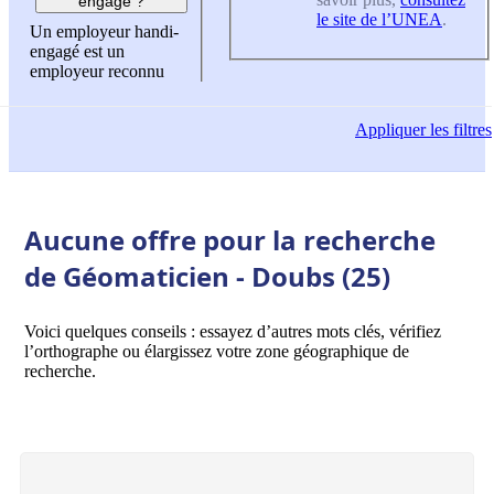
engagé ?
le site de l’UNEA
.
Un employeur handi-
engagé est un
employeur reconnu
Appliquer
les filtres
Aucune offre pour la recherche
de Géomaticien - Doubs (25)
Voici quelques conseils : essayez d’autres mots clés, vérifiez
l’orthographe ou élargissez votre zone géographique de
recherche.