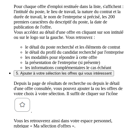
Pour chaque offre d'emploi restituée dans la liste, s'affichent :
l'intitulé du poste, le lieu de travail, la nature du contrat et la
durée de travail, le nom de l'entreprise si précisé, les 200
premiers caractères du descriptif du poste, la date de
publication de l'offre.
Vous accédez au détail d'une offre en cliquant sur son intitulé
ou sur le logo sur la gauche. Vous retrouvez :
le détail du poste recherché et les éléments de contrat
le détail du profil du candidat recherché par l'entreprise
les modalités pour répondre à cette offre
la présentation de l'entreprise (si présente)
les informations complémentaires le cas échéant
5. Ajouter à votre sélection les offres qui vous intéressent
Depuis la page de résultats de recherche ou depuis le détail
d'une offre consultée, vous pouvez ajouter la ou les offres de
votre choix à votre sélection. Il suffit de cliquer sur l'icône
.
Vous les retrouverez ainsi dans votre espace personnel,
rubrique « Ma sélection d'offres ».