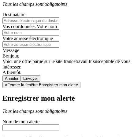
Tous les champs sont obligatoires
Destinataire
Vos coordonnées
Votre nom
Votre adresse électronique
Message
Bonjour,
Voici une offre parue sur le site francetravail.fr susceptible de vous
intéresser.
A bientôt.
Annuler
×
Fermer la fenêtre Enregistrer mon alerte
Enregistrer mon alerte
Tous les champs sont obligatoires
Nom de mon alerte