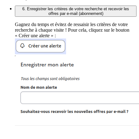
6. Enregistrer les critères de votre recherche et recevoir les
offres par e-mail (abonnement)
Gagnez du temps et évitez de ressaisir les critères de votre
recherche à chaque visite ! Pour cela, cliquez sur le bouton
« Créer une alerte » :