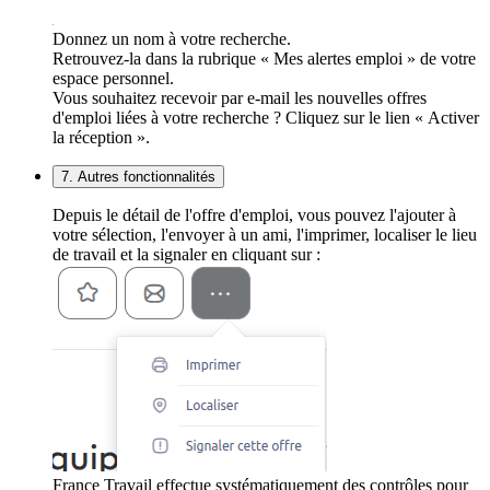
Donnez un nom à votre recherche.
Retrouvez-la dans la rubrique « Mes alertes emploi » de votre
espace personnel.
Vous souhaitez recevoir par e-mail les nouvelles offres
d'emploi liées à votre recherche ? Cliquez sur le lien « Activer
la réception ».
7. Autres fonctionnalités
Depuis le détail de l'offre d'emploi, vous pouvez l'ajouter à
votre sélection, l'envoyer à un ami, l'imprimer, localiser le lieu
de travail et la signaler en cliquant sur :
France Travail effectue systématiquement des contrôles pour