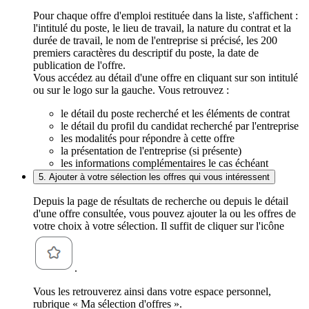
Pour chaque offre d'emploi restituée dans la liste, s'affichent :
l'intitulé du poste, le lieu de travail, la nature du contrat et la
durée de travail, le nom de l'entreprise si précisé, les 200
premiers caractères du descriptif du poste, la date de
publication de l'offre.
Vous accédez au détail d'une offre en cliquant sur son intitulé
ou sur le logo sur la gauche. Vous retrouvez :
le détail du poste recherché et les éléments de contrat
le détail du profil du candidat recherché par l'entreprise
les modalités pour répondre à cette offre
la présentation de l'entreprise (si présente)
les informations complémentaires le cas échéant
5. Ajouter à votre sélection les offres qui vous intéressent
Depuis la page de résultats de recherche ou depuis le détail
d'une offre consultée, vous pouvez ajouter la ou les offres de
votre choix à votre sélection. Il suffit de cliquer sur l'icône
.
Vous les retrouverez ainsi dans votre espace personnel,
rubrique « Ma sélection d'offres ».