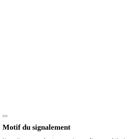
Motif du signalement