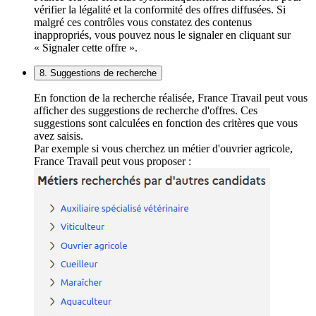
vérifier la légalité et la conformité des offres diffusées. Si
malgré ces contrôles vous constatez des contenus
inappropriés, vous pouvez nous le signaler en cliquant sur
« Signaler cette offre ».
8. Suggestions de recherche
En fonction de la recherche réalisée, France Travail peut vous
afficher des suggestions de recherche d'offres. Ces
suggestions sont calculées en fonction des critères que vous
avez saisis.
Par exemple si vous cherchez un métier d'ouvrier agricole,
France Travail peut vous proposer :