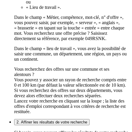
ou
« Lieu de travail ».
Dans le champ « Métier, compétence, mot-clé, n° d'offre »,
vous pouvez saisir, par exemple, « serveur », « anglais »,
« brasserie » en tapant sur la touche « entrée » entre chaque
mot. Vous recherchez une offre précise ? Saisissez
directement sa référence, par exemple 049RSNK.
Dans le champ « lieu de travail », vous avez la possibilité de
saisir une commune, un département, une région, un pays ou
un continent.
Vous recherchez des offres sur une commune et ses
alentours ?
Vous pouvez y associer un rayon de recherche compris entre
0 et 100 km (par défaut la valeur sélectionnée est de 10 km).
Si vous recherchez des offres sur deux départements, vous
devez alors effectuer deux recherches séparées.
Lancez votre recherche en cliquant sur la loupe ; la liste des
offres d'emploi correspondant à vos critères de recherche est
restituée.
2. Affiner les résultats de votre recherche