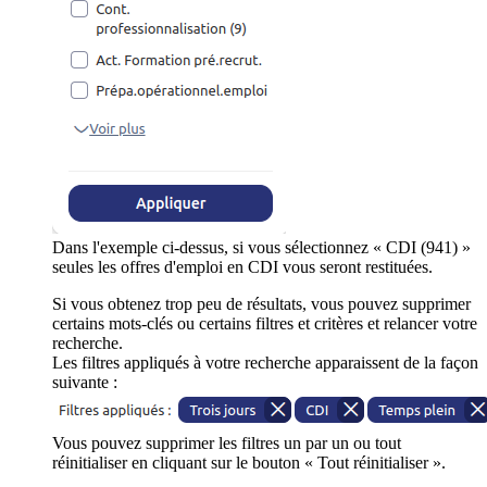
Dans l'exemple ci-dessus, si vous sélectionnez « CDI (941) »
seules les offres d'emploi en CDI vous seront restituées.
Si vous obtenez trop peu de résultats, vous pouvez supprimer
certains mots-clés ou certains filtres et critères et relancer votre
recherche.
Les filtres appliqués à votre recherche apparaissent de la façon
suivante :
Vous pouvez supprimer les filtres un par un ou tout
réinitialiser en cliquant sur le bouton « Tout réinitialiser ».