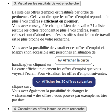
3. Visualiser les résultats de votre recherche
La liste des offres d'emploi est restituée par ordre de
pertinence. Cela veut dire que les offres d'emploi répondant le
plus à vos critères
s'affichent en premier
.
Vous avez renseigné le champ « Lieu de travail » ? La liste
restitue les offres répondant le plus à vos critères. Parmi
celles-ci sont d'abord restituées les offres dont le lieu de travail
est le plus proche de votre recherche.
Vous avez la possibilité de visualiser ces offres d'emploi via
Mappy (non accessible aux personnes en situation de
handicap) en cliquant sur :
.
La carte affiche uniquement les offres d'emploi que vous
voyez à l'écran. Pour visualiser les offres d'emploi suivantes,
cliquez sur :
Vous avez également la possibilité de changer le
« classement » des offres : vous pouvez par exemple les trier
par date.
4. Consulter les offres issues de votre recherche