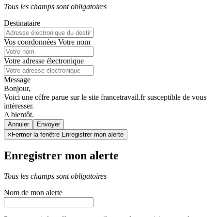
Tous les champs sont obligatoires
Destinataire
Vos coordonnées
Votre nom
Votre adresse électronique
Message
Bonjour,
Voici une offre parue sur le site francetravail.fr susceptible de vous
intéresser.
A bientôt.
Annuler
×
Fermer la fenêtre Enregistrer mon alerte
Enregistrer mon alerte
Tous les champs sont obligatoires
Nom de mon alerte