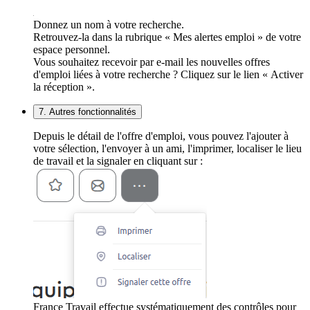
Donnez un nom à votre recherche.
Retrouvez-la dans la rubrique « Mes alertes emploi » de votre
espace personnel.
Vous souhaitez recevoir par e-mail les nouvelles offres
d'emploi liées à votre recherche ? Cliquez sur le lien « Activer
la réception ».
7. Autres fonctionnalités
Depuis le détail de l'offre d'emploi, vous pouvez l'ajouter à
votre sélection, l'envoyer à un ami, l'imprimer, localiser le lieu
de travail et la signaler en cliquant sur :
France Travail effectue systématiquement des contrôles pour