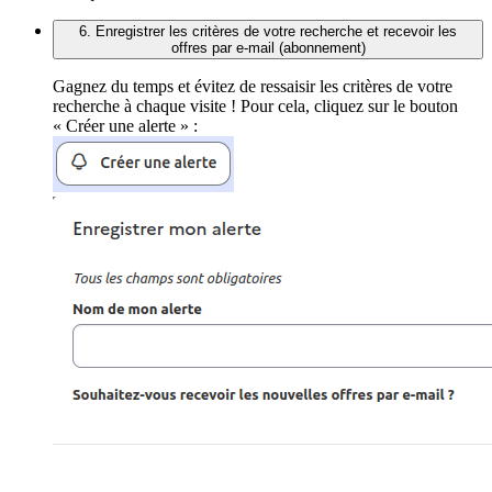
6. Enregistrer les critères de votre recherche et recevoir les
offres par e-mail (abonnement)
Gagnez du temps et évitez de ressaisir les critères de votre
recherche à chaque visite ! Pour cela, cliquez sur le bouton
« Créer une alerte » :