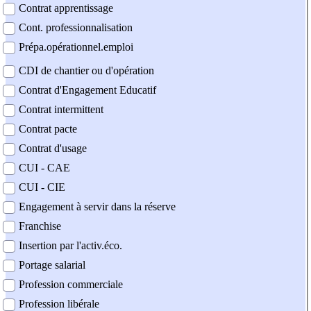
Contrat apprentissage
Cont. professionnalisation
Prépa.opérationnel.emploi
CDI de chantier ou d'opération
Contrat d'Engagement Educatif
Contrat intermittent
Contrat pacte
Contrat d'usage
CUI - CAE
CUI - CIE
Engagement à servir dans la réserve
Franchise
Insertion par l'activ.éco.
Portage salarial
Profession commerciale
Profession libérale