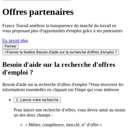
Offres partenaires
France Travail améliore la transparence du marché du travail en
vous proposant plus d'opportunités d'emploi grâce à ses partenaires
En savoir plus
Fermer
×
Fermer la fenêtre Besoin d'aide sur la recherche d'offres d'emploi ?
Besoin d'aide sur la recherche d'offres
d'emploi ?
Besoin d'aide sur la recherche d'offres d'emploi ?
Vous trouverez les
informations essentielles en cliquant sur l'étape qui vous intéresse
1. Lancer votre recherche
Pour lancer une recherche d'offres, vous devez saisir au moins
un des deux champs :
« Métier, compétence, mot-clé, n° d'offre »