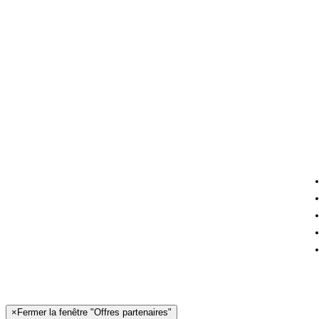
×
Fermer la fenêtre "Offres partenaires"