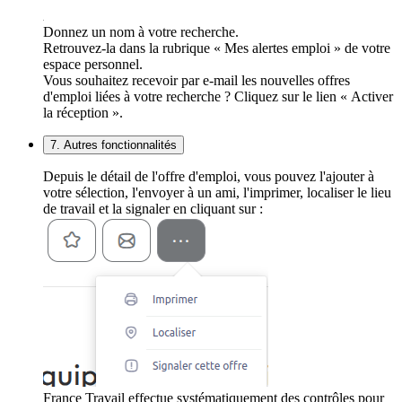
Donnez un nom à votre recherche.
Retrouvez-la dans la rubrique « Mes alertes emploi » de votre
espace personnel.
Vous souhaitez recevoir par e-mail les nouvelles offres
d'emploi liées à votre recherche ? Cliquez sur le lien « Activer
la réception ».
7. Autres fonctionnalités
Depuis le détail de l'offre d'emploi, vous pouvez l'ajouter à
votre sélection, l'envoyer à un ami, l'imprimer, localiser le lieu
de travail et la signaler en cliquant sur :
France Travail effectue systématiquement des contrôles pour