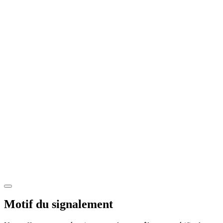
Motif du signalement