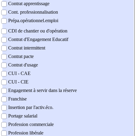
Contrat apprentissage
Cont. professionnalisation
Prépa.opérationnel.emploi
CDI de chantier ou d'opération
Contrat d'Engagement Educatif
Contrat intermittent
Contrat pacte
Contrat d'usage
CUI - CAE
CUI - CIE
Engagement à servir dans la réserve
Franchise
Insertion par l'activ.éco.
Portage salarial
Profession commerciale
Profession libérale