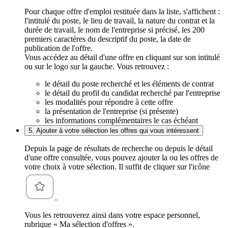
Pour chaque offre d'emploi restituée dans la liste, s'affichent :
l'intitulé du poste, le lieu de travail, la nature du contrat et la
durée de travail, le nom de l'entreprise si précisé, les 200
premiers caractères du descriptif du poste, la date de
publication de l'offre.
Vous accédez au détail d'une offre en cliquant sur son intitulé
ou sur le logo sur la gauche. Vous retrouvez :
le détail du poste recherché et les éléments de contrat
le détail du profil du candidat recherché par l'entreprise
les modalités pour répondre à cette offre
la présentation de l'entreprise (si présente)
les informations complémentaires le cas échéant
5. Ajouter à votre sélection les offres qui vous intéressent
Depuis la page de résultats de recherche ou depuis le détail
d'une offre consultée, vous pouvez ajouter la ou les offres de
votre choix à votre sélection. Il suffit de cliquer sur l'icône
.
Vous les retrouverez ainsi dans votre espace personnel,
rubrique « Ma sélection d'offres ».