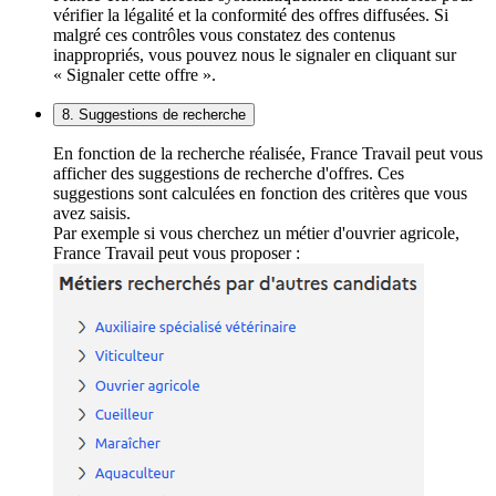
vérifier la légalité et la conformité des offres diffusées. Si
malgré ces contrôles vous constatez des contenus
inappropriés, vous pouvez nous le signaler en cliquant sur
« Signaler cette offre ».
8. Suggestions de recherche
En fonction de la recherche réalisée, France Travail peut vous
afficher des suggestions de recherche d'offres. Ces
suggestions sont calculées en fonction des critères que vous
avez saisis.
Par exemple si vous cherchez un métier d'ouvrier agricole,
France Travail peut vous proposer :