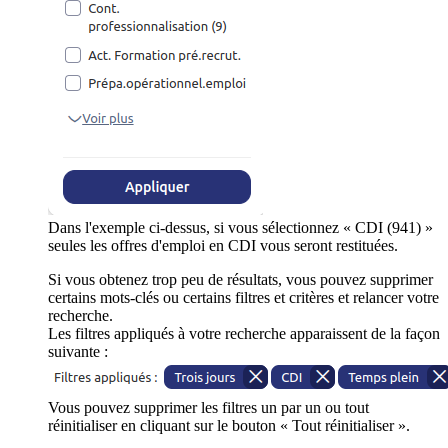
Dans l'exemple ci-dessus, si vous sélectionnez « CDI (941) »
seules les offres d'emploi en CDI vous seront restituées.
Si vous obtenez trop peu de résultats, vous pouvez supprimer
certains mots-clés ou certains filtres et critères et relancer votre
recherche.
Les filtres appliqués à votre recherche apparaissent de la façon
suivante :
Vous pouvez supprimer les filtres un par un ou tout
réinitialiser en cliquant sur le bouton « Tout réinitialiser ».