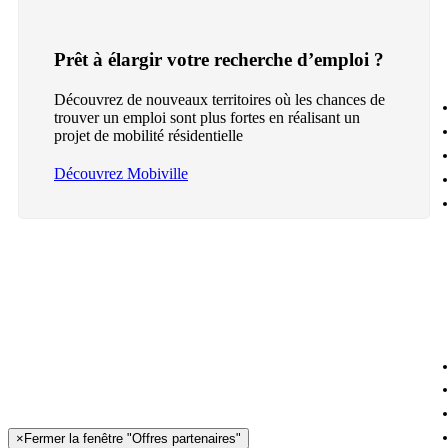
Prêt à élargir votre recherche d’emploi ?
Découvrez de nouveaux territoires où les chances de
trouver un emploi sont plus fortes en réalisant un
projet de mobilité résidentielle
Découvrez Mobiville
×
Fermer la fenêtre "Offres partenaires"