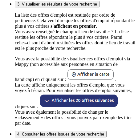
3. Visualiser les résultats de votre recherche
La liste des offres d'emploi est restituée par ordre de
pertinence. Cela veut dire que les offres d'emploi répondant le
plus à vos critères
s'affichent en premier
.
Vous avez renseigné le champ « Lieu de travail » ? La liste
restitue les offres répondant le plus à vos critères. Parmi
celles-ci sont d'abord restituées les offres dont le lieu de travail
est le plus proche de votre recherche.
Vous avez la possibilité de visualiser ces offres d'emploi via
Mappy (non accessible aux personnes en situation de
handicap) en cliquant sur :
.
La carte affiche uniquement les offres d'emploi que vous
voyez à l'écran. Pour visualiser les offres d'emploi suivantes,
cliquez sur :
Vous avez également la possibilité de changer le
« classement » des offres : vous pouvez par exemple les trier
par date.
4. Consulter les offres issues de votre recherche