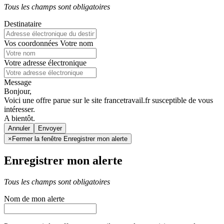
Tous les champs sont obligatoires
Destinataire
Vos coordonnées
Votre nom
Votre adresse électronique
Message
Bonjour,
Voici une offre parue sur le site francetravail.fr susceptible de vous
intéresser.
A bientôt.
Annuler
×
Fermer la fenêtre Enregistrer mon alerte
Enregistrer mon alerte
Tous les champs sont obligatoires
Nom de mon alerte