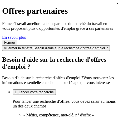
Offres partenaires
France Travail améliore la transparence du marché du travail en
vous proposant plus d'opportunités d'emploi grâce à ses partenaires
En savoir plus
Fermer
×
Fermer la fenêtre Besoin d'aide sur la recherche d'offres d'emploi ?
Besoin d'aide sur la recherche d'offres
d'emploi ?
Besoin d'aide sur la recherche d'offres d'emploi ?
Vous trouverez les
informations essentielles en cliquant sur l'étape qui vous intéresse
1. Lancer votre recherche
Pour lancer une recherche d'offres, vous devez saisir au moins
un des deux champs :
« Métier, compétence, mot-clé, n° d'offre »