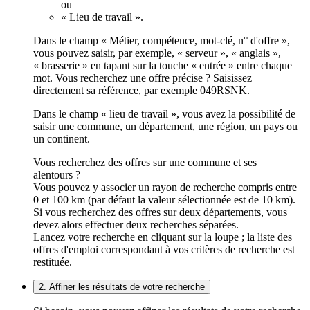
ou
« Lieu de travail ».
Dans le champ « Métier, compétence, mot-clé, n° d'offre »,
vous pouvez saisir, par exemple, « serveur », « anglais »,
« brasserie » en tapant sur la touche « entrée » entre chaque
mot. Vous recherchez une offre précise ? Saisissez
directement sa référence, par exemple 049RSNK.
Dans le champ « lieu de travail », vous avez la possibilité de
saisir une commune, un département, une région, un pays ou
un continent.
Vous recherchez des offres sur une commune et ses
alentours ?
Vous pouvez y associer un rayon de recherche compris entre
0 et 100 km (par défaut la valeur sélectionnée est de 10 km).
Si vous recherchez des offres sur deux départements, vous
devez alors effectuer deux recherches séparées.
Lancez votre recherche en cliquant sur la loupe ; la liste des
offres d'emploi correspondant à vos critères de recherche est
restituée.
2. Affiner les résultats de votre recherche