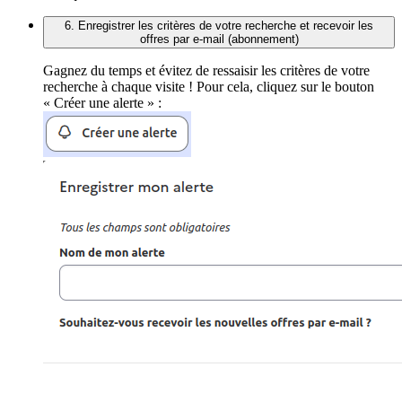
6. Enregistrer les critères de votre recherche et recevoir les
offres par e-mail (abonnement)
Gagnez du temps et évitez de ressaisir les critères de votre
recherche à chaque visite ! Pour cela, cliquez sur le bouton
« Créer une alerte » :