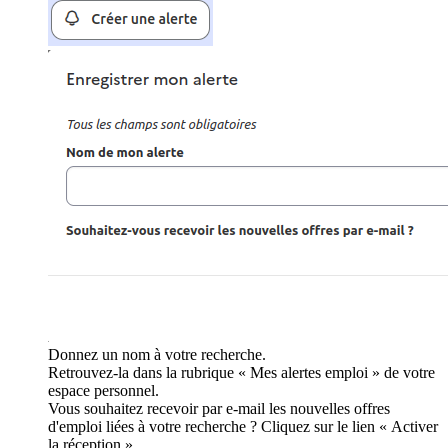
Donnez un nom à votre recherche.
Retrouvez-la dans la rubrique « Mes alertes emploi » de votre
espace personnel.
Vous souhaitez recevoir par e-mail les nouvelles offres
d'emploi liées à votre recherche ? Cliquez sur le lien « Activer
la réception ».