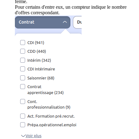
ferme.
Pour certains d'entre eux, un compteur indique le nombre
d'offres correspondant.