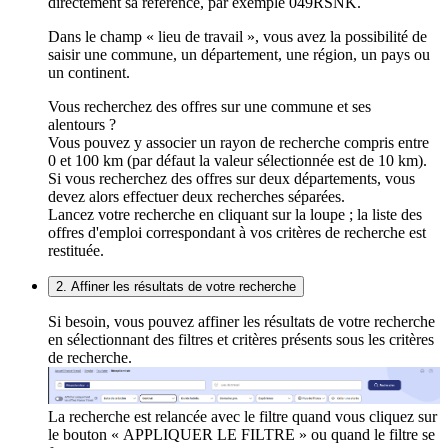
directement sa référence, par exemple 049RSNK.
Dans le champ « lieu de travail », vous avez la possibilité de
saisir une commune, un département, une région, un pays ou
un continent.
Vous recherchez des offres sur une commune et ses
alentours ?
Vous pouvez y associer un rayon de recherche compris entre
0 et 100 km (par défaut la valeur sélectionnée est de 10 km).
Si vous recherchez des offres sur deux départements, vous
devez alors effectuer deux recherches séparées.
Lancez votre recherche en cliquant sur la loupe ; la liste des
offres d'emploi correspondant à vos critères de recherche est
restituée.
2. Affiner les résultats de votre recherche
Si besoin, vous pouvez affiner les résultats de votre recherche
en sélectionnant des filtres et critères présents sous les critères
de recherche.
La recherche est relancée avec le filtre quand vous cliquez sur
le bouton « APPLIQUER LE FILTRE » ou quand le filtre se