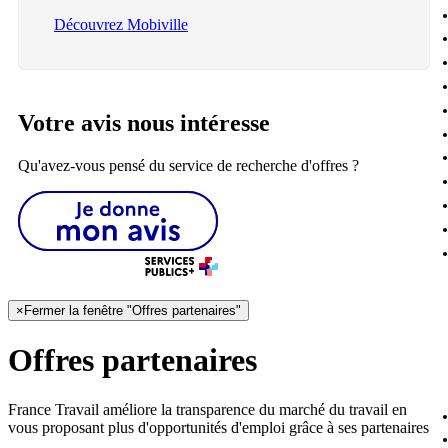
Découvrez Mobiville
Votre avis nous intéresse
Qu'avez-vous pensé du service de recherche d'offres ?
×
Fermer la fenêtre "Offres partenaires"
Offres partenaires
France Travail améliore la transparence du marché du travail en
vous proposant plus d'opportunités d'emploi grâce à ses partenaires