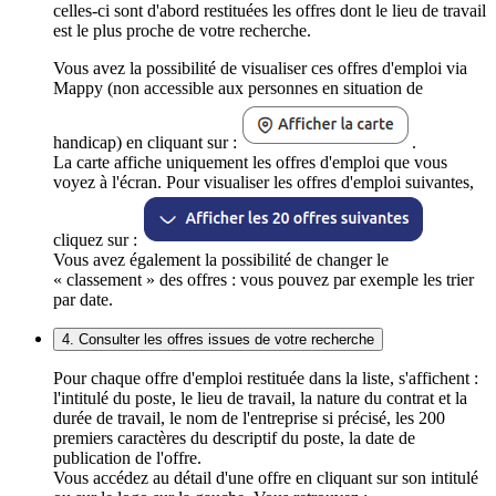
celles-ci sont d'abord restituées les offres dont le lieu de travail
est le plus proche de votre recherche.
Vous avez la possibilité de visualiser ces offres d'emploi via
Mappy (non accessible aux personnes en situation de
handicap) en cliquant sur :
.
La carte affiche uniquement les offres d'emploi que vous
voyez à l'écran. Pour visualiser les offres d'emploi suivantes,
cliquez sur :
Vous avez également la possibilité de changer le
« classement » des offres : vous pouvez par exemple les trier
par date.
4. Consulter les offres issues de votre recherche
Pour chaque offre d'emploi restituée dans la liste, s'affichent :
l'intitulé du poste, le lieu de travail, la nature du contrat et la
durée de travail, le nom de l'entreprise si précisé, les 200
premiers caractères du descriptif du poste, la date de
publication de l'offre.
Vous accédez au détail d'une offre en cliquant sur son intitulé