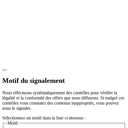
Motif du signalement
Nous effectuons systématiquement des contrôles pour vérifier la
légalité et la conformité des offres que nous diffusons. Si malgré ces
contrôles vous constatez des contenus inappropriés, vous pouvez
nous le signaler.
Sélectionnez un motif dans la liste ci-dessous :
Motif: