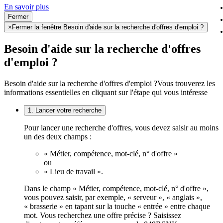
En savoir plus
Fermer
×
Fermer la fenêtre Besoin d'aide sur la recherche d'offres d'emploi ?
Besoin d'aide sur la recherche d'offres
d'emploi ?
Besoin d'aide sur la recherche d'offres d'emploi ?
Vous trouverez les
informations essentielles en cliquant sur l'étape qui vous intéresse
1. Lancer votre recherche
Pour lancer une recherche d'offres, vous devez saisir au moins
un des deux champs :
« Métier, compétence, mot-clé, n° d'offre »
ou
« Lieu de travail ».
Dans le champ « Métier, compétence, mot-clé, n° d'offre »,
vous pouvez saisir, par exemple, « serveur », « anglais »,
« brasserie » en tapant sur la touche « entrée » entre chaque
mot. Vous recherchez une offre précise ? Saisissez