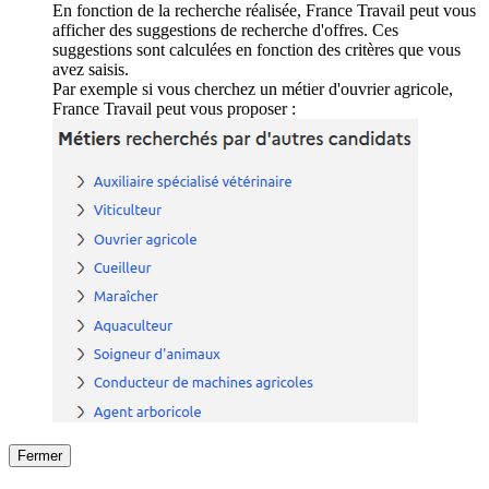
En fonction de la recherche réalisée, France Travail peut vous
afficher des suggestions de recherche d'offres. Ces
suggestions sont calculées en fonction des critères que vous
avez saisis.
Par exemple si vous cherchez un métier d'ouvrier agricole,
France Travail peut vous proposer :
Fermer