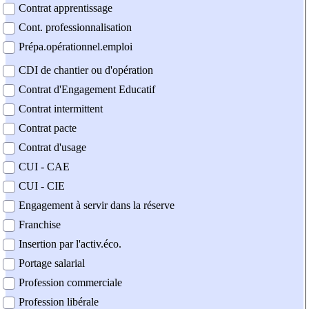
Contrat apprentissage
Cont. professionnalisation
Prépa.opérationnel.emploi
CDI de chantier ou d'opération
Contrat d'Engagement Educatif
Contrat intermittent
Contrat pacte
Contrat d'usage
CUI - CAE
CUI - CIE
Engagement à servir dans la réserve
Franchise
Insertion par l'activ.éco.
Portage salarial
Profession commerciale
Profession libérale