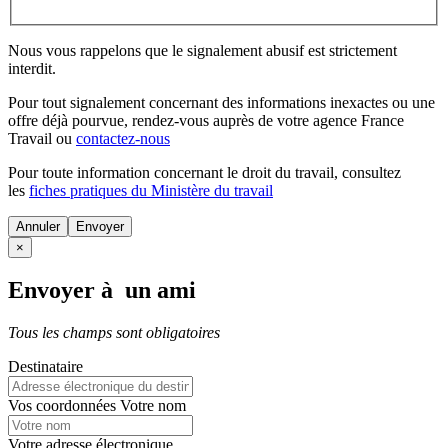
Nous vous rappelons que le signalement abusif est strictement
interdit.
Pour tout signalement concernant des
informations inexactes
ou une
offre déjà pourvue
, rendez-vous auprès de votre agence France
Travail ou
contactez-nous
Pour toute information concernant le
droit du travail
, consultez
les
fiches pratiques du Ministère du travail
Annuler
×
Envoyer à un ami
Tous les champs sont obligatoires
Destinataire
Vos coordonnées
Votre nom
Votre adresse électronique