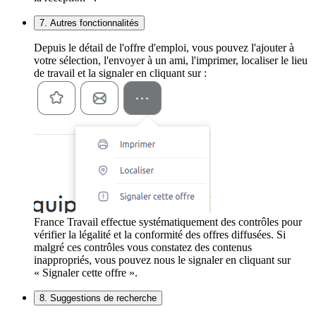
7. Autres fonctionnalités
Depuis le détail de l'offre d'emploi, vous pouvez l'ajouter à
votre sélection, l'envoyer à un ami, l'imprimer, localiser le lieu
de travail et la signaler en cliquant sur :
France Travail effectue systématiquement des contrôles pour
vérifier la légalité et la conformité des offres diffusées. Si
malgré ces contrôles vous constatez des contenus
inappropriés, vous pouvez nous le signaler en cliquant sur
« Signaler cette offre ».
8. Suggestions de recherche