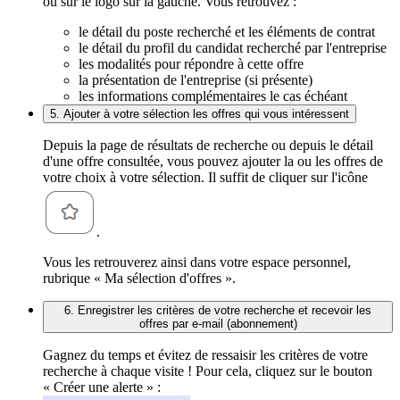
ou sur le logo sur la gauche. Vous retrouvez :
le détail du poste recherché et les éléments de contrat
le détail du profil du candidat recherché par l'entreprise
les modalités pour répondre à cette offre
la présentation de l'entreprise (si présente)
les informations complémentaires le cas échéant
5. Ajouter à votre sélection les offres qui vous intéressent
Depuis la page de résultats de recherche ou depuis le détail
d'une offre consultée, vous pouvez ajouter la ou les offres de
votre choix à votre sélection. Il suffit de cliquer sur l'icône
.
Vous les retrouverez ainsi dans votre espace personnel,
rubrique « Ma sélection d'offres ».
6. Enregistrer les critères de votre recherche et recevoir les
offres par e-mail (abonnement)
Gagnez du temps et évitez de ressaisir les critères de votre
recherche à chaque visite ! Pour cela, cliquez sur le bouton
« Créer une alerte » :