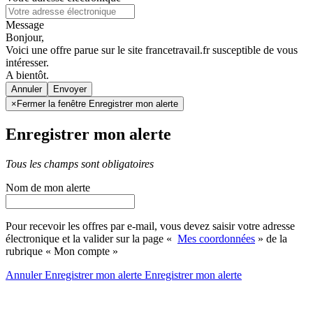
Message
Bonjour,
Voici une offre parue sur le site francetravail.fr susceptible de vous
intéresser.
A bientôt.
Annuler
×
Fermer la fenêtre Enregistrer mon alerte
Enregistrer mon alerte
Tous les champs sont obligatoires
Nom de mon alerte
Pour recevoir les offres par e-mail, vous devez saisir votre adresse
électronique et la valider sur la page «
Mes coordonnées
» de la
rubrique « Mon compte »
Annuler
Enregistrer mon alerte
Enregistrer
mon alerte