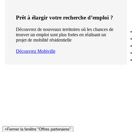
Prêt à élargir votre recherche d’emploi ?
Découvrez de nouveaux territoires où les chances de
trouver un emploi sont plus fortes en réalisant un
projet de mobilité résidentielle
Découvrez Mobiville
×
Fermer la fenêtre "Offres partenaires"