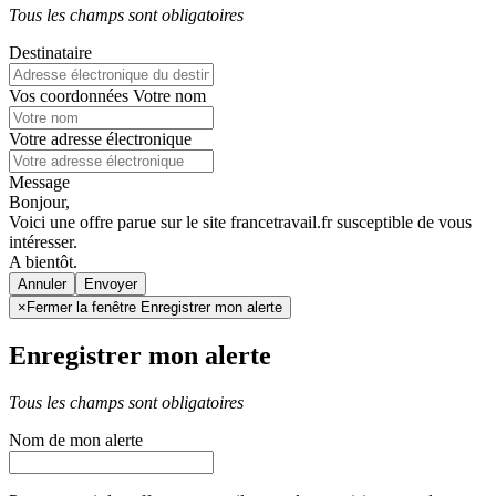
Tous les champs sont obligatoires
Destinataire
Vos coordonnées
Votre nom
Votre adresse électronique
Message
Bonjour,
Voici une offre parue sur le site francetravail.fr susceptible de vous
intéresser.
A bientôt.
Annuler
×
Fermer la fenêtre Enregistrer mon alerte
Enregistrer mon alerte
Tous les champs sont obligatoires
Nom de mon alerte