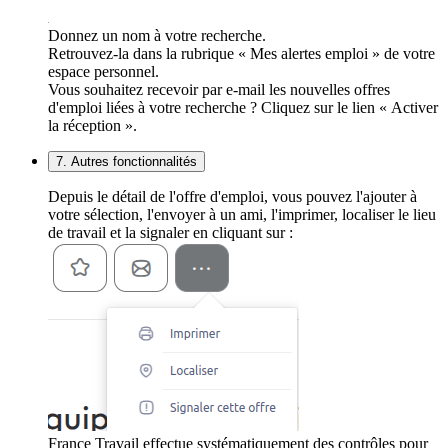
Donnez un nom à votre recherche.
Retrouvez-la dans la rubrique « Mes alertes emploi » de votre
espace personnel.
Vous souhaitez recevoir par e-mail les nouvelles offres
d'emploi liées à votre recherche ? Cliquez sur le lien « Activer
la réception ».
7. Autres fonctionnalités
Depuis le détail de l'offre d'emploi, vous pouvez l'ajouter à
votre sélection, l'envoyer à un ami, l'imprimer, localiser le lieu
de travail et la signaler en cliquant sur :
France Travail effectue systématiquement des contrôles pour