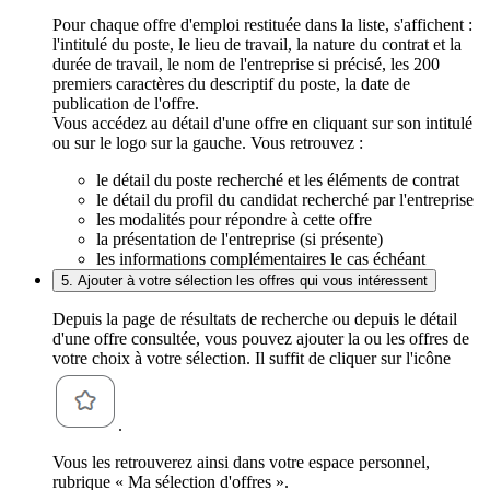
Pour chaque offre d'emploi restituée dans la liste, s'affichent :
l'intitulé du poste, le lieu de travail, la nature du contrat et la
durée de travail, le nom de l'entreprise si précisé, les 200
premiers caractères du descriptif du poste, la date de
publication de l'offre.
Vous accédez au détail d'une offre en cliquant sur son intitulé
ou sur le logo sur la gauche. Vous retrouvez :
le détail du poste recherché et les éléments de contrat
le détail du profil du candidat recherché par l'entreprise
les modalités pour répondre à cette offre
la présentation de l'entreprise (si présente)
les informations complémentaires le cas échéant
5. Ajouter à votre sélection les offres qui vous intéressent
Depuis la page de résultats de recherche ou depuis le détail
d'une offre consultée, vous pouvez ajouter la ou les offres de
votre choix à votre sélection. Il suffit de cliquer sur l'icône
.
Vous les retrouverez ainsi dans votre espace personnel,
rubrique « Ma sélection d'offres ».