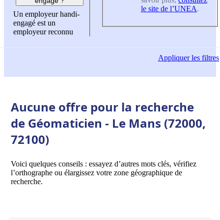
engagé ?
le site de l’UNEA
.
Un employeur handi-
engagé est un
employeur reconnu
Appliquer
les filtres
Aucune offre pour la recherche
de Géomaticien - Le Mans (72000,
72100)
Voici quelques conseils : essayez d’autres mots clés, vérifiez
l’orthographe ou élargissez votre zone géographique de
recherche.