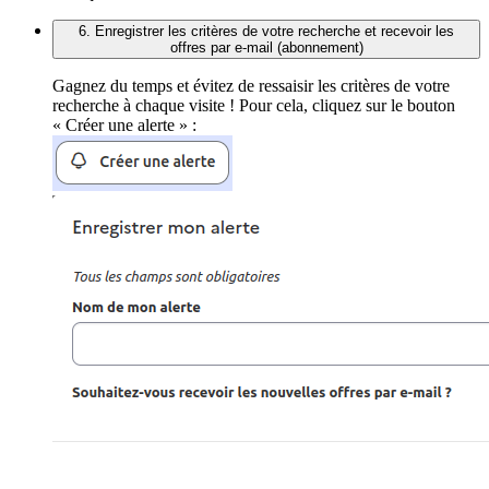
6. Enregistrer les critères de votre recherche et recevoir les
offres par e-mail (abonnement)
Gagnez du temps et évitez de ressaisir les critères de votre
recherche à chaque visite ! Pour cela, cliquez sur le bouton
« Créer une alerte » :