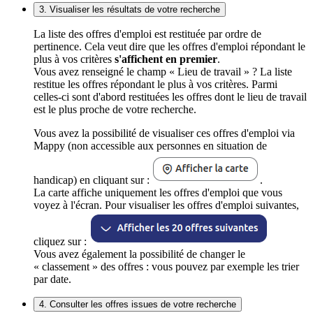
3. Visualiser les résultats de votre recherche
La liste des offres d'emploi est restituée par ordre de
pertinence. Cela veut dire que les offres d'emploi répondant le
plus à vos critères
s'affichent en premier
.
Vous avez renseigné le champ « Lieu de travail » ? La liste
restitue les offres répondant le plus à vos critères. Parmi
celles-ci sont d'abord restituées les offres dont le lieu de travail
est le plus proche de votre recherche.
Vous avez la possibilité de visualiser ces offres d'emploi via
Mappy (non accessible aux personnes en situation de
handicap) en cliquant sur :
.
La carte affiche uniquement les offres d'emploi que vous
voyez à l'écran. Pour visualiser les offres d'emploi suivantes,
cliquez sur :
Vous avez également la possibilité de changer le
« classement » des offres : vous pouvez par exemple les trier
par date.
4. Consulter les offres issues de votre recherche