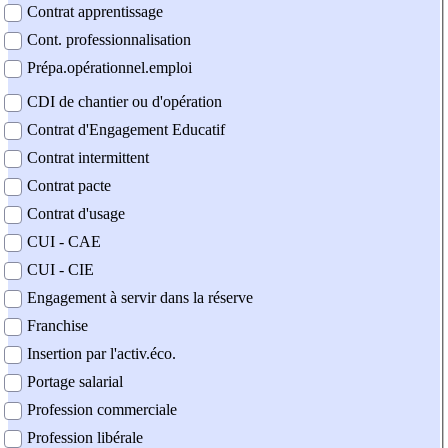
Contrat apprentissage
Cont. professionnalisation
Prépa.opérationnel.emploi
CDI de chantier ou d'opération
Contrat d'Engagement Educatif
Contrat intermittent
Contrat pacte
Contrat d'usage
CUI - CAE
CUI - CIE
Engagement à servir dans la réserve
Franchise
Insertion par l'activ.éco.
Portage salarial
Profession commerciale
Profession libérale