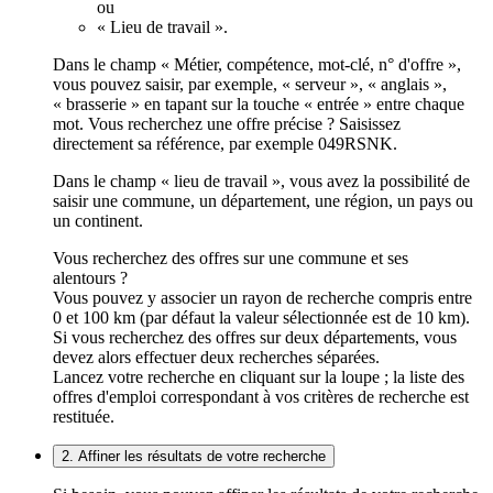
ou
« Lieu de travail ».
Dans le champ « Métier, compétence, mot-clé, n° d'offre »,
vous pouvez saisir, par exemple, « serveur », « anglais »,
« brasserie » en tapant sur la touche « entrée » entre chaque
mot. Vous recherchez une offre précise ? Saisissez
directement sa référence, par exemple 049RSNK.
Dans le champ « lieu de travail », vous avez la possibilité de
saisir une commune, un département, une région, un pays ou
un continent.
Vous recherchez des offres sur une commune et ses
alentours ?
Vous pouvez y associer un rayon de recherche compris entre
0 et 100 km (par défaut la valeur sélectionnée est de 10 km).
Si vous recherchez des offres sur deux départements, vous
devez alors effectuer deux recherches séparées.
Lancez votre recherche en cliquant sur la loupe ; la liste des
offres d'emploi correspondant à vos critères de recherche est
restituée.
2. Affiner les résultats de votre recherche