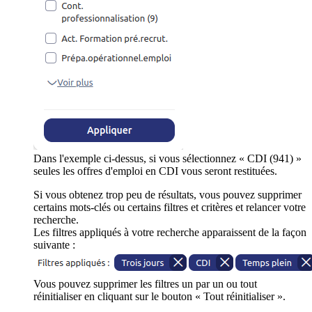
Dans l'exemple ci-dessus, si vous sélectionnez « CDI (941) »
seules les offres d'emploi en CDI vous seront restituées.
Si vous obtenez trop peu de résultats, vous pouvez supprimer
certains mots-clés ou certains filtres et critères et relancer votre
recherche.
Les filtres appliqués à votre recherche apparaissent de la façon
suivante :
Vous pouvez supprimer les filtres un par un ou tout
réinitialiser en cliquant sur le bouton « Tout réinitialiser ».