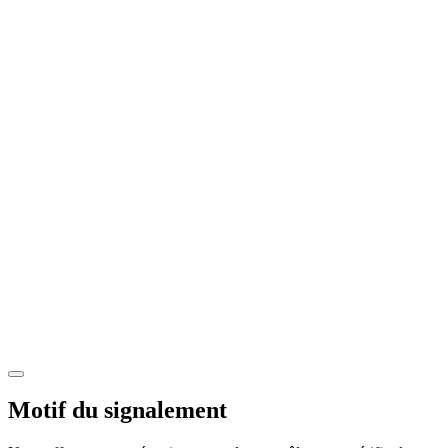
Motif du signalement