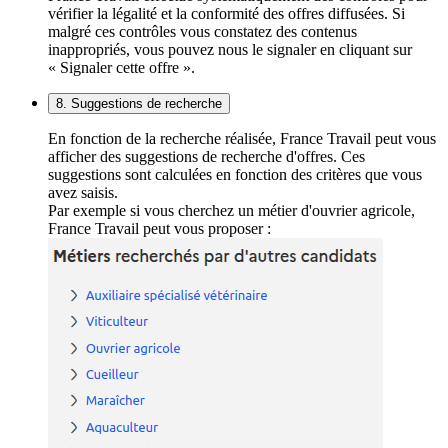
vérifier la légalité et la conformité des offres diffusées. Si
malgré ces contrôles vous constatez des contenus
inappropriés, vous pouvez nous le signaler en cliquant sur
« Signaler cette offre ».
8. Suggestions de recherche
En fonction de la recherche réalisée, France Travail peut vous
afficher des suggestions de recherche d'offres. Ces
suggestions sont calculées en fonction des critères que vous
avez saisis.
Par exemple si vous cherchez un métier d'ouvrier agricole,
France Travail peut vous proposer :