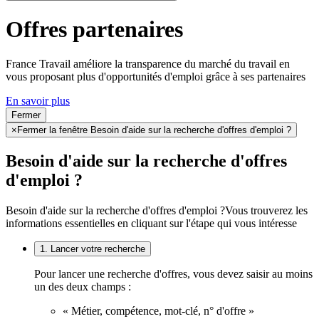
Offres partenaires
France Travail améliore la transparence du marché du travail en
vous proposant plus d'opportunités d'emploi grâce à ses partenaires
En savoir plus
Fermer
×
Fermer la fenêtre Besoin d'aide sur la recherche d'offres d'emploi ?
Besoin d'aide sur la recherche d'offres
d'emploi ?
Besoin d'aide sur la recherche d'offres d'emploi ?
Vous trouverez les
informations essentielles en cliquant sur l'étape qui vous intéresse
1. Lancer votre recherche
Pour lancer une recherche d'offres, vous devez saisir au moins
un des deux champs :
« Métier, compétence, mot-clé, n° d'offre »