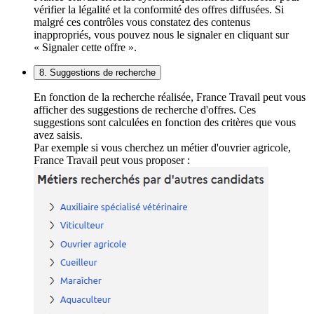
vérifier la légalité et la conformité des offres diffusées. Si
malgré ces contrôles vous constatez des contenus
inappropriés, vous pouvez nous le signaler en cliquant sur
« Signaler cette offre ».
8. Suggestions de recherche
En fonction de la recherche réalisée, France Travail peut vous
afficher des suggestions de recherche d'offres. Ces
suggestions sont calculées en fonction des critères que vous
avez saisis.
Par exemple si vous cherchez un métier d'ouvrier agricole,
France Travail peut vous proposer :