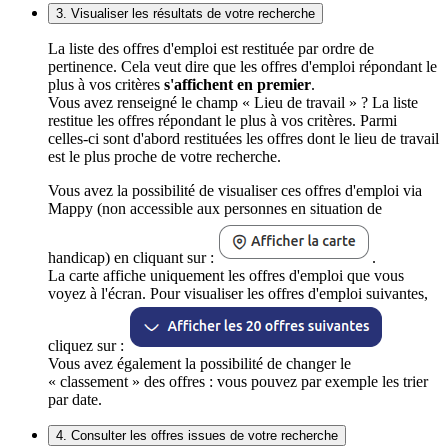
3. Visualiser les résultats de votre recherche
La liste des offres d'emploi est restituée par ordre de
pertinence. Cela veut dire que les offres d'emploi répondant le
plus à vos critères
s'affichent en premier
.
Vous avez renseigné le champ « Lieu de travail » ? La liste
restitue les offres répondant le plus à vos critères. Parmi
celles-ci sont d'abord restituées les offres dont le lieu de travail
est le plus proche de votre recherche.
Vous avez la possibilité de visualiser ces offres d'emploi via
Mappy (non accessible aux personnes en situation de
handicap) en cliquant sur :
.
La carte affiche uniquement les offres d'emploi que vous
voyez à l'écran. Pour visualiser les offres d'emploi suivantes,
cliquez sur :
Vous avez également la possibilité de changer le
« classement » des offres : vous pouvez par exemple les trier
par date.
4. Consulter les offres issues de votre recherche