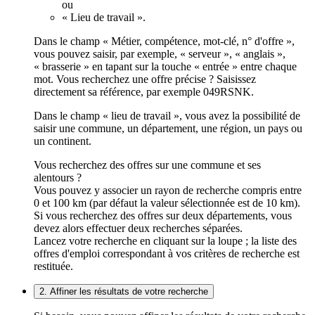
ou
« Lieu de travail ».
Dans le champ « Métier, compétence, mot-clé, n° d'offre »,
vous pouvez saisir, par exemple, « serveur », « anglais »,
« brasserie » en tapant sur la touche « entrée » entre chaque
mot. Vous recherchez une offre précise ? Saisissez
directement sa référence, par exemple 049RSNK.
Dans le champ « lieu de travail », vous avez la possibilité de
saisir une commune, un département, une région, un pays ou
un continent.
Vous recherchez des offres sur une commune et ses
alentours ?
Vous pouvez y associer un rayon de recherche compris entre
0 et 100 km (par défaut la valeur sélectionnée est de 10 km).
Si vous recherchez des offres sur deux départements, vous
devez alors effectuer deux recherches séparées.
Lancez votre recherche en cliquant sur la loupe ; la liste des
offres d'emploi correspondant à vos critères de recherche est
restituée.
2. Affiner les résultats de votre recherche