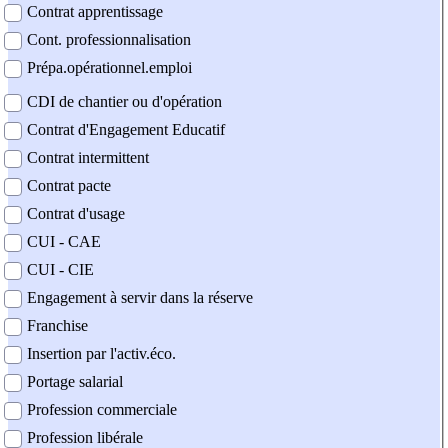
Contrat apprentissage
Cont. professionnalisation
Prépa.opérationnel.emploi
CDI de chantier ou d'opération
Contrat d'Engagement Educatif
Contrat intermittent
Contrat pacte
Contrat d'usage
CUI - CAE
CUI - CIE
Engagement à servir dans la réserve
Franchise
Insertion par l'activ.éco.
Portage salarial
Profession commerciale
Profession libérale