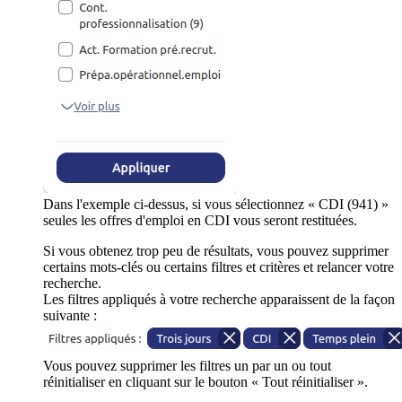
Dans l'exemple ci-dessus, si vous sélectionnez « CDI (941) »
seules les offres d'emploi en CDI vous seront restituées.
Si vous obtenez trop peu de résultats, vous pouvez supprimer
certains mots-clés ou certains filtres et critères et relancer votre
recherche.
Les filtres appliqués à votre recherche apparaissent de la façon
suivante :
Vous pouvez supprimer les filtres un par un ou tout
réinitialiser en cliquant sur le bouton « Tout réinitialiser ».