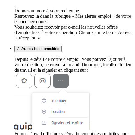
Donnez un nom à votre recherche.
Retrouvez-la dans la rubrique « Mes alertes emploi » de votre
espace personnel.
Vous souhaitez recevoir par e-mail les nouvelles offres
d'emploi liées à votre recherche ? Cliquez sur le lien « Activer
la réception ».
7. Autres fonctionnalités
Depuis le détail de l'offre d'emploi, vous pouvez l'ajouter à
votre sélection, l'envoyer à un ami, l'imprimer, localiser le lieu
de travail et la signaler en cliquant sur :
France Travail effectue systématiquement des contrôles pour