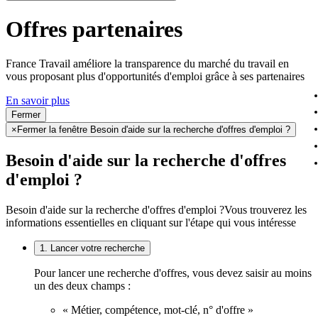
Offres partenaires
France Travail améliore la transparence du marché du travail en
vous proposant plus d'opportunités d'emploi grâce à ses partenaires
En savoir plus
Fermer
×
Fermer la fenêtre Besoin d'aide sur la recherche d'offres d'emploi ?
Besoin d'aide sur la recherche d'offres
d'emploi ?
Besoin d'aide sur la recherche d'offres d'emploi ?
Vous trouverez les
informations essentielles en cliquant sur l'étape qui vous intéresse
1. Lancer votre recherche
Pour lancer une recherche d'offres, vous devez saisir au moins
un des deux champs :
« Métier, compétence, mot-clé, n° d'offre »