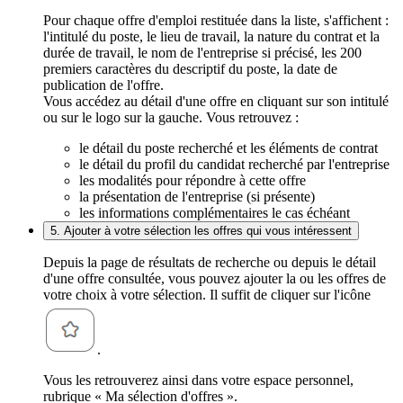
Pour chaque offre d'emploi restituée dans la liste, s'affichent :
l'intitulé du poste, le lieu de travail, la nature du contrat et la
durée de travail, le nom de l'entreprise si précisé, les 200
premiers caractères du descriptif du poste, la date de
publication de l'offre.
Vous accédez au détail d'une offre en cliquant sur son intitulé
ou sur le logo sur la gauche. Vous retrouvez :
le détail du poste recherché et les éléments de contrat
le détail du profil du candidat recherché par l'entreprise
les modalités pour répondre à cette offre
la présentation de l'entreprise (si présente)
les informations complémentaires le cas échéant
5. Ajouter à votre sélection les offres qui vous intéressent
Depuis la page de résultats de recherche ou depuis le détail
d'une offre consultée, vous pouvez ajouter la ou les offres de
votre choix à votre sélection. Il suffit de cliquer sur l'icône
.
Vous les retrouverez ainsi dans votre espace personnel,
rubrique « Ma sélection d'offres ».