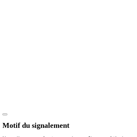
Motif du signalement