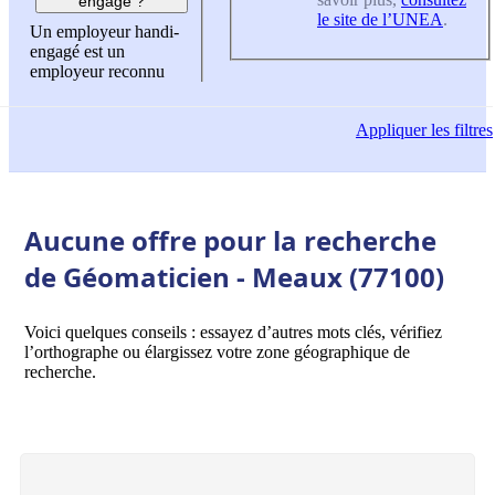
engagé ?
le site de l’UNEA
.
Un employeur handi-
engagé est un
employeur reconnu
Appliquer
les filtres
Aucune offre pour la recherche
de Géomaticien - Meaux (77100)
Voici quelques conseils : essayez d’autres mots clés, vérifiez
l’orthographe ou élargissez votre zone géographique de
recherche.