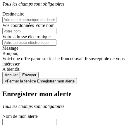
Tous les champs sont obligatoires
Destinataire
Vos coordonnées
Votre nom
Votre adresse électronique
Message
Bonjour,
Voici une offre parue sur le site francetravail.fr susceptible de vous
intéresser.
A bientôt.
Annuler
×
Fermer la fenêtre Enregistrer mon alerte
Enregistrer mon alerte
Tous les champs sont obligatoires
Nom de mon alerte