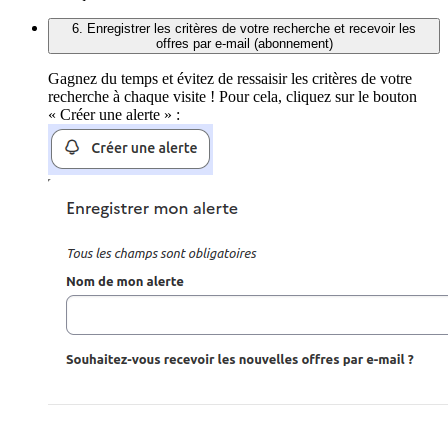
6. Enregistrer les critères de votre recherche et recevoir les
offres par e-mail (abonnement)
Gagnez du temps et évitez de ressaisir les critères de votre
recherche à chaque visite ! Pour cela, cliquez sur le bouton
« Créer une alerte » :