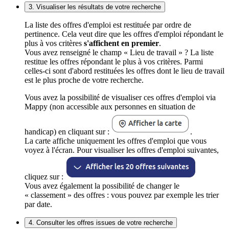
3. Visualiser les résultats de votre recherche
La liste des offres d'emploi est restituée par ordre de
pertinence. Cela veut dire que les offres d'emploi répondant le
plus à vos critères
s'affichent en premier
.
Vous avez renseigné le champ « Lieu de travail » ? La liste
restitue les offres répondant le plus à vos critères. Parmi
celles-ci sont d'abord restituées les offres dont le lieu de travail
est le plus proche de votre recherche.
Vous avez la possibilité de visualiser ces offres d'emploi via
Mappy (non accessible aux personnes en situation de
handicap) en cliquant sur :
.
La carte affiche uniquement les offres d'emploi que vous
voyez à l'écran. Pour visualiser les offres d'emploi suivantes,
cliquez sur :
Vous avez également la possibilité de changer le
« classement » des offres : vous pouvez par exemple les trier
par date.
4. Consulter les offres issues de votre recherche