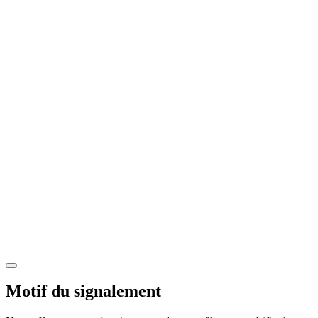
Motif du signalement