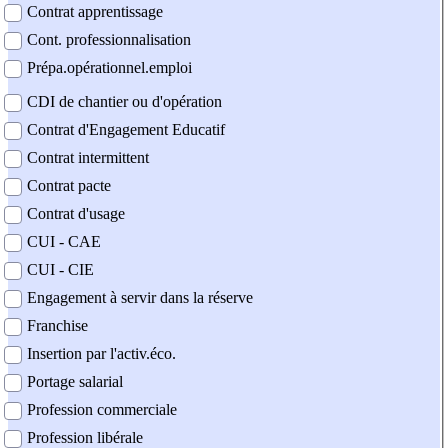
Contrat apprentissage
Cont. professionnalisation
Prépa.opérationnel.emploi
CDI de chantier ou d'opération
Contrat d'Engagement Educatif
Contrat intermittent
Contrat pacte
Contrat d'usage
CUI - CAE
CUI - CIE
Engagement à servir dans la réserve
Franchise
Insertion par l'activ.éco.
Portage salarial
Profession commerciale
Profession libérale