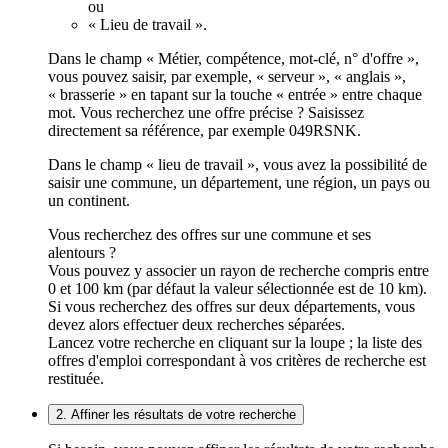
ou
« Lieu de travail ».
Dans le champ « Métier, compétence, mot-clé, n° d'offre »,
vous pouvez saisir, par exemple, « serveur », « anglais »,
« brasserie » en tapant sur la touche « entrée » entre chaque
mot. Vous recherchez une offre précise ? Saisissez
directement sa référence, par exemple 049RSNK.
Dans le champ « lieu de travail », vous avez la possibilité de
saisir une commune, un département, une région, un pays ou
un continent.
Vous recherchez des offres sur une commune et ses
alentours ?
Vous pouvez y associer un rayon de recherche compris entre
0 et 100 km (par défaut la valeur sélectionnée est de 10 km).
Si vous recherchez des offres sur deux départements, vous
devez alors effectuer deux recherches séparées.
Lancez votre recherche en cliquant sur la loupe ; la liste des
offres d'emploi correspondant à vos critères de recherche est
restituée.
2. Affiner les résultats de votre recherche