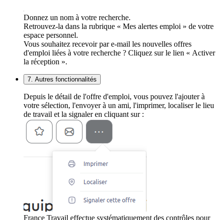
Donnez un nom à votre recherche.
Retrouvez-la dans la rubrique « Mes alertes emploi » de votre
espace personnel.
Vous souhaitez recevoir par e-mail les nouvelles offres
d'emploi liées à votre recherche ? Cliquez sur le lien « Activer
la réception ».
7. Autres fonctionnalités
Depuis le détail de l'offre d'emploi, vous pouvez l'ajouter à
votre sélection, l'envoyer à un ami, l'imprimer, localiser le lieu
de travail et la signaler en cliquant sur :
France Travail effectue systématiquement des contrôles pour