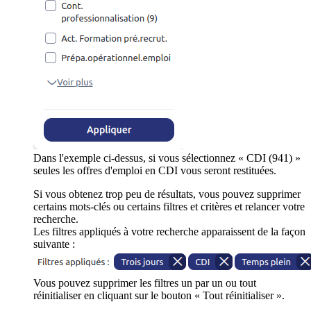
Dans l'exemple ci-dessus, si vous sélectionnez « CDI (941) »
seules les offres d'emploi en CDI vous seront restituées.
Si vous obtenez trop peu de résultats, vous pouvez supprimer
certains mots-clés ou certains filtres et critères et relancer votre
recherche.
Les filtres appliqués à votre recherche apparaissent de la façon
suivante :
Vous pouvez supprimer les filtres un par un ou tout
réinitialiser en cliquant sur le bouton « Tout réinitialiser ».