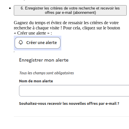
6. Enregistrer les critères de votre recherche et recevoir les
offres par e-mail (abonnement)
Gagnez du temps et évitez de ressaisir les critères de votre
recherche à chaque visite ! Pour cela, cliquez sur le bouton
« Créer une alerte » :