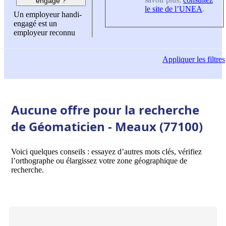
engagé ?
le site de l’UNEA
.
Un employeur handi-
engagé est un
employeur reconnu
Appliquer
les filtres
Aucune offre pour la recherche
de Géomaticien - Meaux (77100)
Voici quelques conseils : essayez d’autres mots clés, vérifiez
l’orthographe ou élargissez votre zone géographique de
recherche.