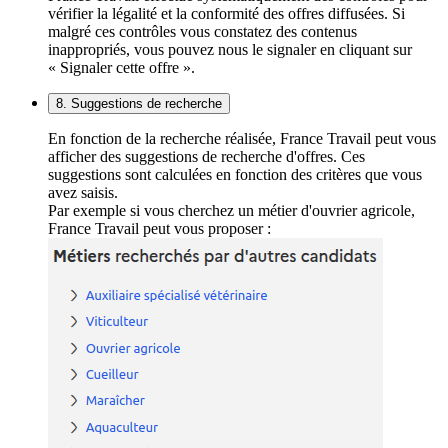
vérifier la légalité et la conformité des offres diffusées. Si
malgré ces contrôles vous constatez des contenus
inappropriés, vous pouvez nous le signaler en cliquant sur
« Signaler cette offre ».
8. Suggestions de recherche
En fonction de la recherche réalisée, France Travail peut vous
afficher des suggestions de recherche d'offres. Ces
suggestions sont calculées en fonction des critères que vous
avez saisis.
Par exemple si vous cherchez un métier d'ouvrier agricole,
France Travail peut vous proposer :