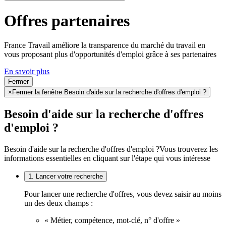
Offres partenaires
France Travail améliore la transparence du marché du travail en
vous proposant plus d'opportunités d'emploi grâce à ses partenaires
En savoir plus
Fermer
×
Fermer la fenêtre Besoin d'aide sur la recherche d'offres d'emploi ?
Besoin d'aide sur la recherche d'offres
d'emploi ?
Besoin d'aide sur la recherche d'offres d'emploi ?
Vous trouverez les
informations essentielles en cliquant sur l'étape qui vous intéresse
1. Lancer votre recherche
Pour lancer une recherche d'offres, vous devez saisir au moins
un des deux champs :
« Métier, compétence, mot-clé, n° d'offre »