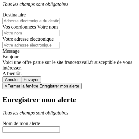
Tous les champs sont obligatoires
Destinataire
Vos coordonnées
Votre nom
Votre adresse électronique
Message
Bonjour,
Voici une offre parue sur le site francetravail.fr susceptible de vous
intéresser.
A bientôt.
Annuler
×
Fermer la fenêtre Enregistrer mon alerte
Enregistrer mon alerte
Tous les champs sont obligatoires
Nom de mon alerte