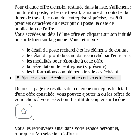
Pour chaque offre d'emploi restituée dans la liste, s'affichent :
l'intitulé du poste, le lieu de travail, la nature du contrat et la
durée de travail, le nom de l'entreprise si précisé, les 200
premiers caractères du descriptif du poste, la date de
publication de l'offre.
Vous accédez au détail d'une offre en cliquant sur son intitulé
ou sur le logo sur la gauche. Vous retrouvez :
le détail du poste recherché et les éléments de contrat
le détail du profil du candidat recherché par l'entreprise
les modalités pour répondre à cette offre
la présentation de l'entreprise (si présente)
les informations complémentaires le cas échéant
5. Ajouter à votre sélection les offres qui vous intéressent
Depuis la page de résultats de recherche ou depuis le détail
d'une offre consultée, vous pouvez ajouter la ou les offres de
votre choix à votre sélection. Il suffit de cliquer sur l'icône
.
Vous les retrouverez ainsi dans votre espace personnel,
rubrique « Ma sélection d'offres ».