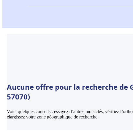
Aucune offre pour la recherche de 
57070)
Voici quelques conseils : essayez d’autres mots clés, vérifiez l’ort
élargissez votre zone géographique de recherche.