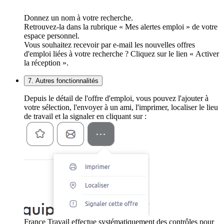
Donnez un nom à votre recherche.
Retrouvez-la dans la rubrique « Mes alertes emploi » de votre
espace personnel.
Vous souhaitez recevoir par e-mail les nouvelles offres
d'emploi liées à votre recherche ? Cliquez sur le lien « Activer
la réception ».
7. Autres fonctionnalités
Depuis le détail de l'offre d'emploi, vous pouvez l'ajouter à
votre sélection, l'envoyer à un ami, l'imprimer, localiser le lieu
de travail et la signaler en cliquant sur :
France Travail effectue systématiquement des contrôles pour