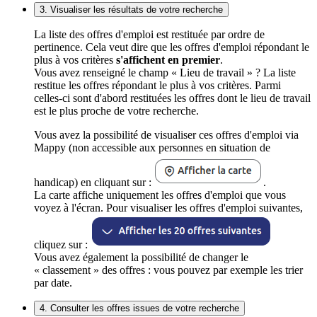
3. Visualiser les résultats de votre recherche
La liste des offres d'emploi est restituée par ordre de
pertinence. Cela veut dire que les offres d'emploi répondant le
plus à vos critères
s'affichent en premier
.
Vous avez renseigné le champ « Lieu de travail » ? La liste
restitue les offres répondant le plus à vos critères. Parmi
celles-ci sont d'abord restituées les offres dont le lieu de travail
est le plus proche de votre recherche.
Vous avez la possibilité de visualiser ces offres d'emploi via
Mappy (non accessible aux personnes en situation de
handicap) en cliquant sur :
.
La carte affiche uniquement les offres d'emploi que vous
voyez à l'écran. Pour visualiser les offres d'emploi suivantes,
cliquez sur :
Vous avez également la possibilité de changer le
« classement » des offres : vous pouvez par exemple les trier
par date.
4. Consulter les offres issues de votre recherche