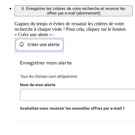
6. Enregistrer les critères de votre recherche et recevoir les
offres par e-mail (abonnement)
Gagnez du temps et évitez de ressaisir les critères de votre
recherche à chaque visite ! Pour cela, cliquez sur le bouton
« Créer une alerte » :