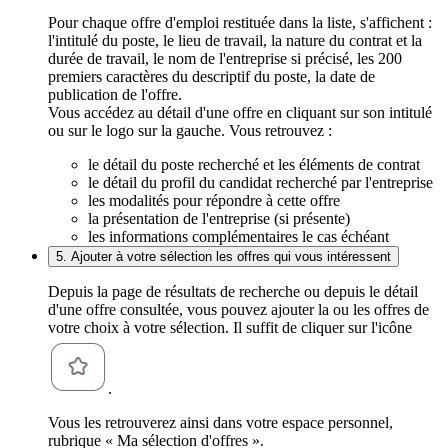
Pour chaque offre d'emploi restituée dans la liste, s'affichent :
l'intitulé du poste, le lieu de travail, la nature du contrat et la
durée de travail, le nom de l'entreprise si précisé, les 200
premiers caractères du descriptif du poste, la date de
publication de l'offre.
Vous accédez au détail d'une offre en cliquant sur son intitulé
ou sur le logo sur la gauche. Vous retrouvez :
le détail du poste recherché et les éléments de contrat
le détail du profil du candidat recherché par l'entreprise
les modalités pour répondre à cette offre
la présentation de l'entreprise (si présente)
les informations complémentaires le cas échéant
5. Ajouter à votre sélection les offres qui vous intéressent
Depuis la page de résultats de recherche ou depuis le détail
d'une offre consultée, vous pouvez ajouter la ou les offres de
votre choix à votre sélection. Il suffit de cliquer sur l'icône
.
Vous les retrouverez ainsi dans votre espace personnel,
rubrique « Ma sélection d'offres ».