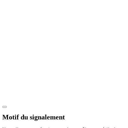
Motif du signalement