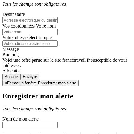
Tous les champs sont obligatoires
Destinataire
Vos coordonnées
Votre nom
Votre adresse électronique
Message
Bonjour,
Voici une offre parue sur le site francetravail.fr susceptible de vous
intéresser.
A bientôt.
Annuler
×
Fermer la fenêtre Enregistrer mon alerte
Enregistrer mon alerte
Tous les champs sont obligatoires
Nom de mon alerte