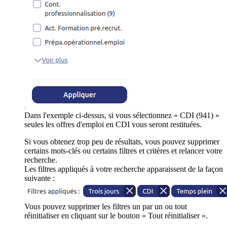
Dans l'exemple ci-dessus, si vous sélectionnez « CDI (941) »
seules les offres d'emploi en CDI vous seront restituées.
Si vous obtenez trop peu de résultats, vous pouvez supprimer
certains mots-clés ou certains filtres et critères et relancer votre
recherche.
Les filtres appliqués à votre recherche apparaissent de la façon
suivante :
Vous pouvez supprimer les filtres un par un ou tout
réinitialiser en cliquant sur le bouton « Tout réinitialiser ».