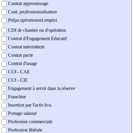
Contrat apprentissage
Cont. professionnalisation
Prépa.opérationnel.emploi
CDI de chantier ou d'opération
Contrat d'Engagement Educatif
Contrat intermittent
Contrat pacte
Contrat d'usage
CUI - CAE
CUI - CIE
Engagement à servir dans la réserve
Franchise
Insertion par l'activ.éco.
Portage salarial
Profession commerciale
Profession libérale