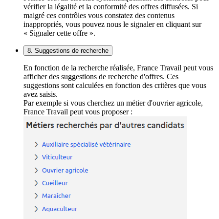
vérifier la légalité et la conformité des offres diffusées. Si
malgré ces contrôles vous constatez des contenus
inappropriés, vous pouvez nous le signaler en cliquant sur
« Signaler cette offre ».
8. Suggestions de recherche
En fonction de la recherche réalisée, France Travail peut vous
afficher des suggestions de recherche d'offres. Ces
suggestions sont calculées en fonction des critères que vous
avez saisis.
Par exemple si vous cherchez un métier d'ouvrier agricole,
France Travail peut vous proposer :