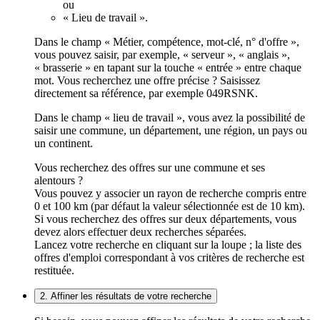
ou
« Lieu de travail ».
Dans le champ « Métier, compétence, mot-clé, n° d'offre »,
vous pouvez saisir, par exemple, « serveur », « anglais »,
« brasserie » en tapant sur la touche « entrée » entre chaque
mot. Vous recherchez une offre précise ? Saisissez
directement sa référence, par exemple 049RSNK.
Dans le champ « lieu de travail », vous avez la possibilité de
saisir une commune, un département, une région, un pays ou
un continent.
Vous recherchez des offres sur une commune et ses
alentours ?
Vous pouvez y associer un rayon de recherche compris entre
0 et 100 km (par défaut la valeur sélectionnée est de 10 km).
Si vous recherchez des offres sur deux départements, vous
devez alors effectuer deux recherches séparées.
Lancez votre recherche en cliquant sur la loupe ; la liste des
offres d'emploi correspondant à vos critères de recherche est
restituée.
2. Affiner les résultats de votre recherche