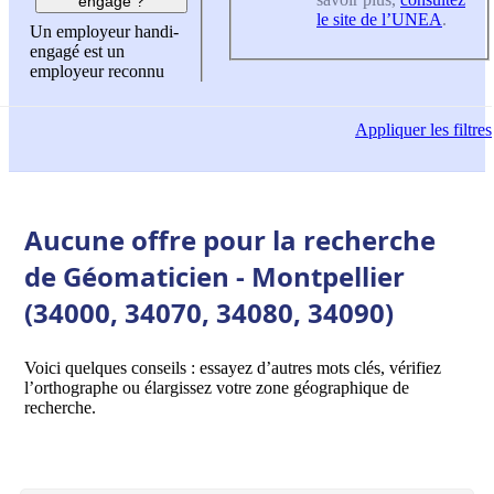
engagé ?
le site de l’UNEA
.
Un employeur handi-
engagé est un
employeur reconnu
Appliquer
les filtres
Aucune offre pour la recherche
de Géomaticien - Montpellier
(34000, 34070, 34080, 34090)
Voici quelques conseils : essayez d’autres mots clés, vérifiez
l’orthographe ou élargissez votre zone géographique de
recherche.