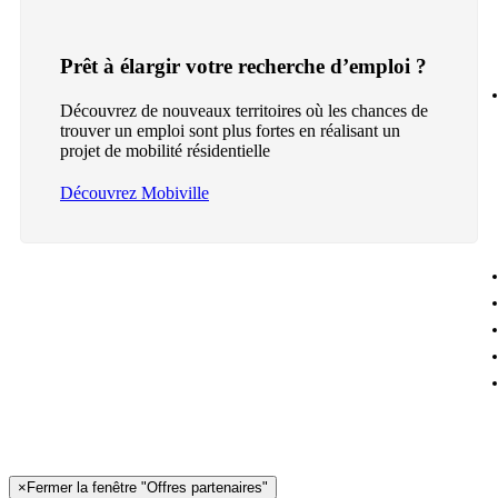
Prêt à élargir votre recherche d’emploi ?
Découvrez de nouveaux territoires où les chances de
trouver un emploi sont plus fortes en réalisant un
projet de mobilité résidentielle
Découvrez Mobiville
×
Fermer la fenêtre "Offres partenaires"