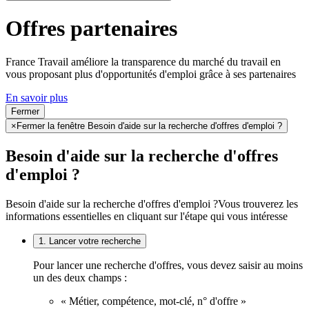
Offres partenaires
France Travail améliore la transparence du marché du travail en
vous proposant plus d'opportunités d'emploi grâce à ses partenaires
En savoir plus
Fermer
×
Fermer la fenêtre Besoin d'aide sur la recherche d'offres d'emploi ?
Besoin d'aide sur la recherche d'offres
d'emploi ?
Besoin d'aide sur la recherche d'offres d'emploi ?
Vous trouverez les
informations essentielles en cliquant sur l'étape qui vous intéresse
1. Lancer votre recherche
Pour lancer une recherche d'offres, vous devez saisir au moins
un des deux champs :
« Métier, compétence, mot-clé, n° d'offre »