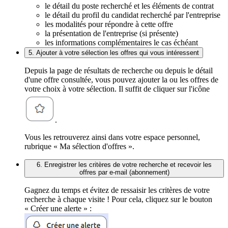
le détail du poste recherché et les éléments de contrat
le détail du profil du candidat recherché par l'entreprise
les modalités pour répondre à cette offre
la présentation de l'entreprise (si présente)
les informations complémentaires le cas échéant
5. Ajouter à votre sélection les offres qui vous intéressent
Depuis la page de résultats de recherche ou depuis le détail
d'une offre consultée, vous pouvez ajouter la ou les offres de
votre choix à votre sélection. Il suffit de cliquer sur l'icône
.
Vous les retrouverez ainsi dans votre espace personnel,
rubrique « Ma sélection d'offres ».
6. Enregistrer les critères de votre recherche et recevoir les
offres par e-mail (abonnement)
Gagnez du temps et évitez de ressaisir les critères de votre
recherche à chaque visite ! Pour cela, cliquez sur le bouton
« Créer une alerte » :