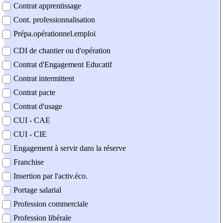
Contrat apprentissage
Cont. professionnalisation
Prépa.opérationnel.emploi
CDI de chantier ou d'opération
Contrat d'Engagement Educatif
Contrat intermittent
Contrat pacte
Contrat d'usage
CUI - CAE
CUI - CIE
Engagement à servir dans la réserve
Franchise
Insertion par l'activ.éco.
Portage salarial
Profession commerciale
Profession libérale