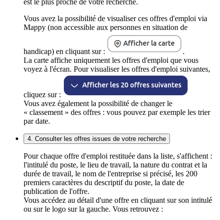
est le plus proche de votre recherche.
Vous avez la possibilité de visualiser ces offres d'emploi via
Mappy (non accessible aux personnes en situation de
handicap) en cliquant sur :
.
La carte affiche uniquement les offres d'emploi que vous
voyez à l'écran. Pour visualiser les offres d'emploi suivantes,
cliquez sur :
Vous avez également la possibilité de changer le
« classement » des offres : vous pouvez par exemple les trier
par date.
4. Consulter les offres issues de votre recherche
Pour chaque offre d'emploi restituée dans la liste, s'affichent :
l'intitulé du poste, le lieu de travail, la nature du contrat et la
durée de travail, le nom de l'entreprise si précisé, les 200
premiers caractères du descriptif du poste, la date de
publication de l'offre.
Vous accédez au détail d'une offre en cliquant sur son intitulé
ou sur le logo sur la gauche. Vous retrouvez :