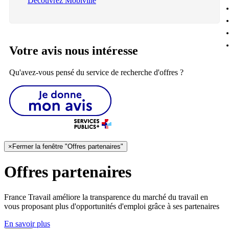
Découvrez Mobiville
Votre avis nous intéresse
Qu'avez-vous pensé du service de recherche d'offres ?
×
Fermer la fenêtre "Offres partenaires"
Offres partenaires
France Travail améliore la transparence du marché du travail en
vous proposant plus d'opportunités d'emploi grâce à ses partenaires
En savoir plus