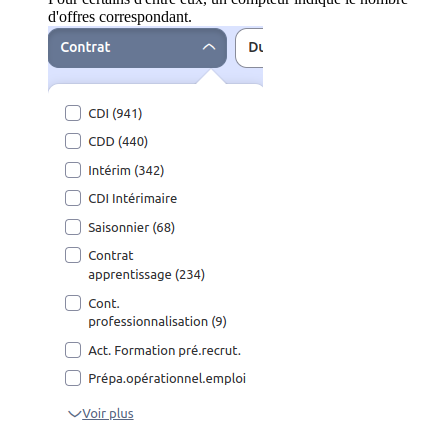
d'offres correspondant.