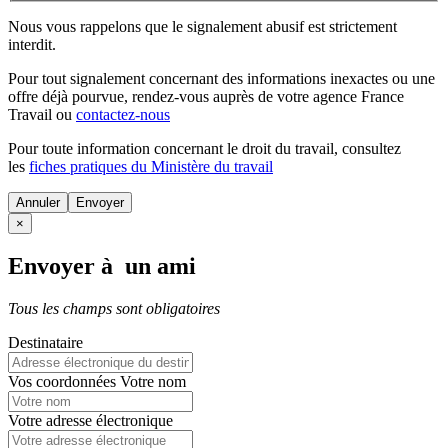
Nous vous rappelons que le signalement abusif est strictement
interdit.
Pour tout signalement concernant des
informations inexactes
ou une
offre déjà pourvue
, rendez-vous auprès de votre agence France
Travail ou
contactez-nous
Pour toute information concernant le
droit du travail
, consultez
les
fiches pratiques du Ministère du travail
Annuler
×
Envoyer à un ami
Tous les champs sont obligatoires
Destinataire
Vos coordonnées
Votre nom
Votre adresse électronique