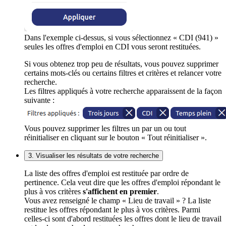
Dans l'exemple ci-dessus, si vous sélectionnez « CDI (941) »
seules les offres d'emploi en CDI vous seront restituées.
Si vous obtenez trop peu de résultats, vous pouvez supprimer
certains mots-clés ou certains filtres et critères et relancer votre
recherche.
Les filtres appliqués à votre recherche apparaissent de la façon
suivante :
Vous pouvez supprimer les filtres un par un ou tout
réinitialiser en cliquant sur le bouton « Tout réinitialiser ».
3. Visualiser les résultats de votre recherche
La liste des offres d'emploi est restituée par ordre de
pertinence. Cela veut dire que les offres d'emploi répondant le
plus à vos critères
s'affichent en premier
.
Vous avez renseigné le champ « Lieu de travail » ? La liste
restitue les offres répondant le plus à vos critères. Parmi
celles-ci sont d'abord restituées les offres dont le lieu de travail