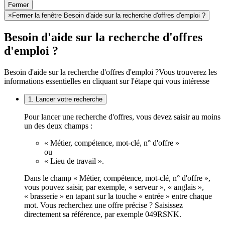
Fermer
×
Fermer la fenêtre Besoin d'aide sur la recherche d'offres d'emploi ?
Besoin d'aide sur la recherche d'offres
d'emploi ?
Besoin d'aide sur la recherche d'offres d'emploi ?
Vous trouverez les
informations essentielles en cliquant sur l'étape qui vous intéresse
1. Lancer votre recherche
Pour lancer une recherche d'offres, vous devez saisir au moins
un des deux champs :
« Métier, compétence, mot-clé, n° d'offre »
ou
« Lieu de travail ».
Dans le champ « Métier, compétence, mot-clé, n° d'offre »,
vous pouvez saisir, par exemple, « serveur », « anglais »,
« brasserie » en tapant sur la touche « entrée » entre chaque
mot. Vous recherchez une offre précise ? Saisissez
directement sa référence, par exemple 049RSNK.