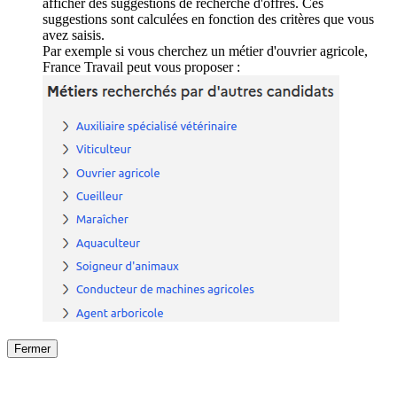
afficher des suggestions de recherche d'offres. Ces
suggestions sont calculées en fonction des critères que vous
avez saisis.
Par exemple si vous cherchez un métier d'ouvrier agricole,
France Travail peut vous proposer :
Fermer
Fermer
le détail de l'offre
/