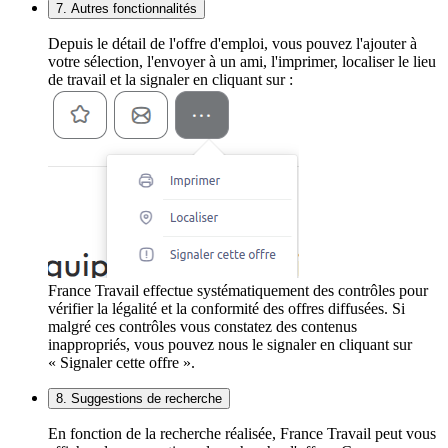
7. Autres fonctionnalités
Depuis le détail de l'offre d'emploi, vous pouvez l'ajouter à
votre sélection, l'envoyer à un ami, l'imprimer, localiser le lieu
de travail et la signaler en cliquant sur :
France Travail effectue systématiquement des contrôles pour
vérifier la légalité et la conformité des offres diffusées. Si
malgré ces contrôles vous constatez des contenus
inappropriés, vous pouvez nous le signaler en cliquant sur
« Signaler cette offre ».
8. Suggestions de recherche
En fonction de la recherche réalisée, France Travail peut vous