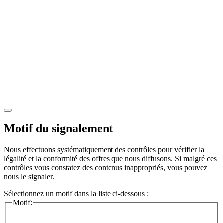
Motif du signalement
Nous effectuons systématiquement des contrôles pour vérifier la
légalité et la conformité des offres que nous diffusons. Si malgré ces
contrôles vous constatez des contenus inappropriés, vous pouvez
nous le signaler.
Sélectionnez un motif dans la liste ci-dessous :
Motif: