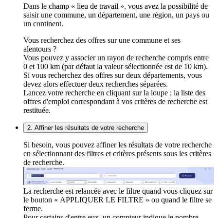
Dans le champ « lieu de travail », vous avez la possibilité de
saisir une commune, un département, une région, un pays ou
un continent.
Vous recherchez des offres sur une commune et ses
alentours ?
Vous pouvez y associer un rayon de recherche compris entre
0 et 100 km (par défaut la valeur sélectionnée est de 10 km).
Si vous recherchez des offres sur deux départements, vous
devez alors effectuer deux recherches séparées.
Lancez votre recherche en cliquant sur la loupe ; la liste des
offres d'emploi correspondant à vos critères de recherche est
restituée.
2. Affiner les résultats de votre recherche
Si besoin, vous pouvez affiner les résultats de votre recherche
en sélectionnant des filtres et critères présents sous les critères
de recherche.
La recherche est relancée avec le filtre quand vous cliquez sur
le bouton « APPLIQUER LE FILTRE » ou quand le filtre se
ferme.
Pour certains d'entre eux, un compteur indique le nombre