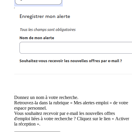
Donnez un nom à votre recherche.
Retrouvez-la dans la rubrique « Mes alertes emploi » de votre
espace personnel.
Vous souhaitez recevoir par e-mail les nouvelles offres
d'emploi liées à votre recherche ? Cliquez sur le lien « Activer
la réception ».