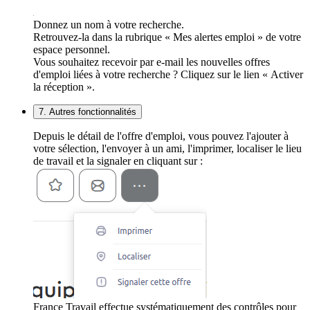
Donnez un nom à votre recherche.
Retrouvez-la dans la rubrique « Mes alertes emploi » de votre
espace personnel.
Vous souhaitez recevoir par e-mail les nouvelles offres
d'emploi liées à votre recherche ? Cliquez sur le lien « Activer
la réception ».
7. Autres fonctionnalités
Depuis le détail de l'offre d'emploi, vous pouvez l'ajouter à
votre sélection, l'envoyer à un ami, l'imprimer, localiser le lieu
de travail et la signaler en cliquant sur :
France Travail effectue systématiquement des contrôles pour