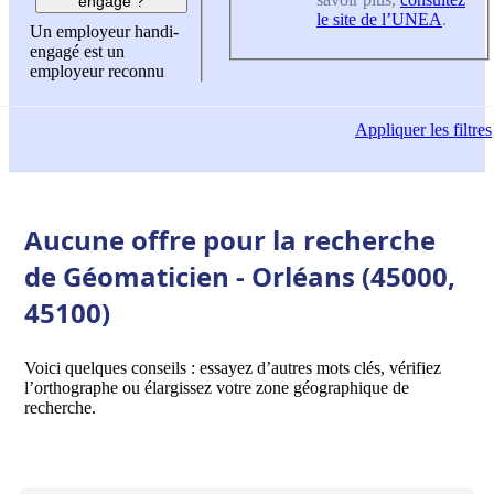
engagé ?
le site de l’UNEA
.
Un employeur handi-
engagé est un
employeur reconnu
Appliquer
les filtres
Aucune offre pour la recherche
de Géomaticien - Orléans (45000,
45100)
Voici quelques conseils : essayez d’autres mots clés, vérifiez
l’orthographe ou élargissez votre zone géographique de
recherche.