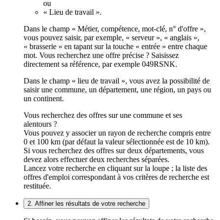
ou
« Lieu de travail ».
Dans le champ « Métier, compétence, mot-clé, n° d'offre »,
vous pouvez saisir, par exemple, « serveur », « anglais »,
« brasserie » en tapant sur la touche « entrée » entre chaque
mot. Vous recherchez une offre précise ? Saisissez
directement sa référence, par exemple 049RSNK.
Dans le champ « lieu de travail », vous avez la possibilité de
saisir une commune, un département, une région, un pays ou
un continent.
Vous recherchez des offres sur une commune et ses
alentours ?
Vous pouvez y associer un rayon de recherche compris entre
0 et 100 km (par défaut la valeur sélectionnée est de 10 km).
Si vous recherchez des offres sur deux départements, vous
devez alors effectuer deux recherches séparées.
Lancez votre recherche en cliquant sur la loupe ; la liste des
offres d'emploi correspondant à vos critères de recherche est
restituée.
2. Affiner les résultats de votre recherche