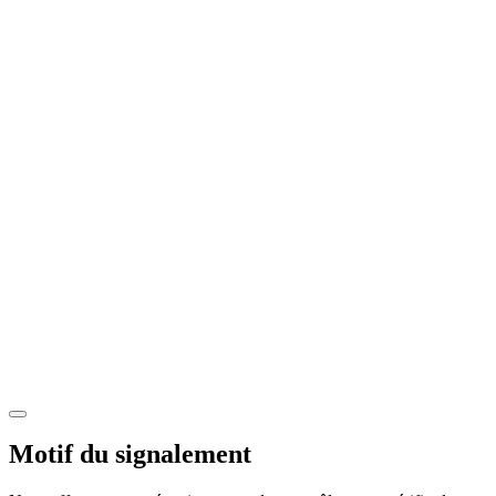
Motif du signalement