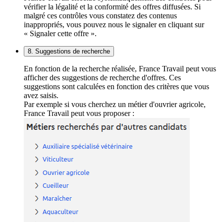
vérifier la légalité et la conformité des offres diffusées. Si
malgré ces contrôles vous constatez des contenus
inappropriés, vous pouvez nous le signaler en cliquant sur
« Signaler cette offre ».
8. Suggestions de recherche
En fonction de la recherche réalisée, France Travail peut vous
afficher des suggestions de recherche d'offres. Ces
suggestions sont calculées en fonction des critères que vous
avez saisis.
Par exemple si vous cherchez un métier d'ouvrier agricole,
France Travail peut vous proposer :