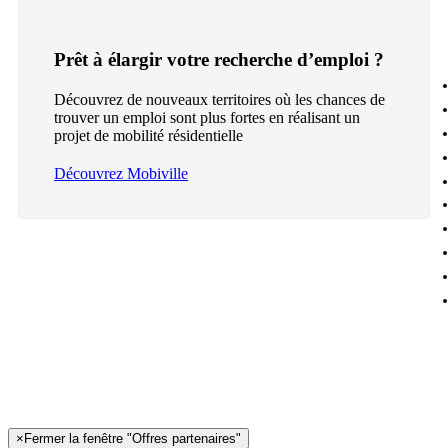
Prêt à élargir votre recherche d’emploi ?
Découvrez de nouveaux territoires où les chances de
trouver un emploi sont plus fortes en réalisant un
projet de mobilité résidentielle
Découvrez Mobiville
×
Fermer la fenêtre "Offres partenaires"