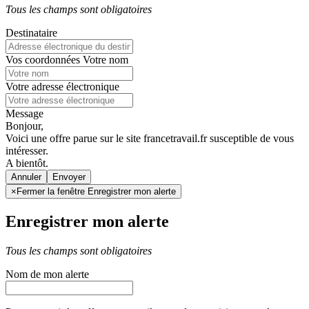
Tous les champs sont obligatoires
Destinataire
Vos coordonnées
Votre nom
Votre adresse électronique
Message
Bonjour,
Voici une offre parue sur le site francetravail.fr susceptible de vous
intéresser.
A bientôt.
Annuler
×
Fermer la fenêtre Enregistrer mon alerte
Enregistrer mon alerte
Tous les champs sont obligatoires
Nom de mon alerte