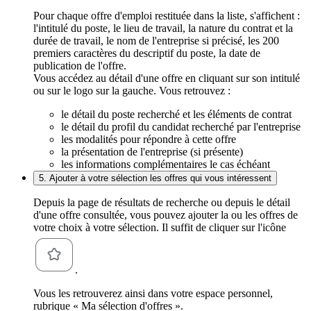
Pour chaque offre d'emploi restituée dans la liste, s'affichent :
l'intitulé du poste, le lieu de travail, la nature du contrat et la
durée de travail, le nom de l'entreprise si précisé, les 200
premiers caractères du descriptif du poste, la date de
publication de l'offre.
Vous accédez au détail d'une offre en cliquant sur son intitulé
ou sur le logo sur la gauche. Vous retrouvez :
le détail du poste recherché et les éléments de contrat
le détail du profil du candidat recherché par l'entreprise
les modalités pour répondre à cette offre
la présentation de l'entreprise (si présente)
les informations complémentaires le cas échéant
5. Ajouter à votre sélection les offres qui vous intéressent
Depuis la page de résultats de recherche ou depuis le détail
d'une offre consultée, vous pouvez ajouter la ou les offres de
votre choix à votre sélection. Il suffit de cliquer sur l'icône
.
Vous les retrouverez ainsi dans votre espace personnel,
rubrique « Ma sélection d'offres ».