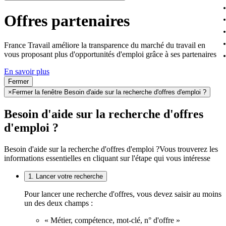
Offres partenaires
France Travail améliore la transparence du marché du travail en
vous proposant plus d'opportunités d'emploi grâce à ses partenaires
En savoir plus
Fermer
×
Fermer la fenêtre Besoin d'aide sur la recherche d'offres d'emploi ?
Besoin d'aide sur la recherche d'offres
d'emploi ?
Besoin d'aide sur la recherche d'offres d'emploi ?
Vous trouverez les
informations essentielles en cliquant sur l'étape qui vous intéresse
1. Lancer votre recherche
Pour lancer une recherche d'offres, vous devez saisir au moins
un des deux champs :
« Métier, compétence, mot-clé, n° d'offre »