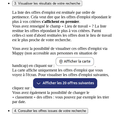
3. Visualiser les résultats de votre recherche
La liste des offres d'emploi est restituée par ordre de
pertinence. Cela veut dire que les offres d'emploi répondant le
plus à vos critères
s'affichent en premier
.
Vous avez renseigné le champ « Lieu de travail » ? La liste
restitue les offres répondant le plus à vos critères. Parmi
celles-ci sont d'abord restituées les offres dont le lieu de travail
est le plus proche de votre recherche.
Vous avez la possibilité de visualiser ces offres d'emploi via
Mappy (non accessible aux personnes en situation de
handicap) en cliquant sur :
.
La carte affiche uniquement les offres d'emploi que vous
voyez à l'écran. Pour visualiser les offres d'emploi suivantes,
cliquez sur :
Vous avez également la possibilité de changer le
« classement » des offres : vous pouvez par exemple les trier
par date.
4. Consulter les offres issues de votre recherche