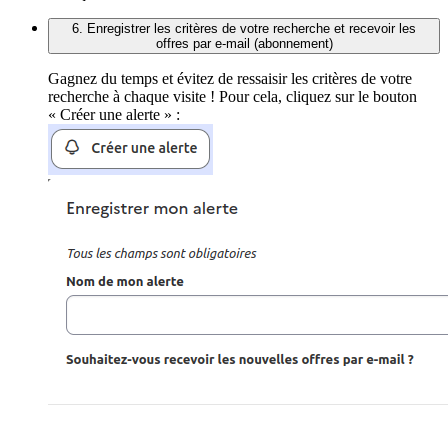
6. Enregistrer les critères de votre recherche et recevoir les
offres par e-mail (abonnement)
Gagnez du temps et évitez de ressaisir les critères de votre
recherche à chaque visite ! Pour cela, cliquez sur le bouton
« Créer une alerte » :