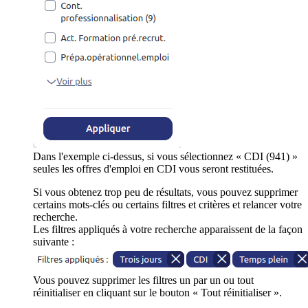
Dans l'exemple ci-dessus, si vous sélectionnez « CDI (941) »
seules les offres d'emploi en CDI vous seront restituées.
Si vous obtenez trop peu de résultats, vous pouvez supprimer
certains mots-clés ou certains filtres et critères et relancer votre
recherche.
Les filtres appliqués à votre recherche apparaissent de la façon
suivante :
Vous pouvez supprimer les filtres un par un ou tout
réinitialiser en cliquant sur le bouton « Tout réinitialiser ».