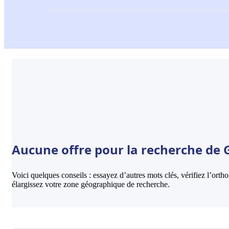
Aucune offre pour la recherche de 
Voici quelques conseils : essayez d’autres mots clés, vérifiez l’ort
élargissez votre zone géographique de recherche.