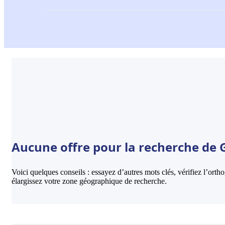
Aucune offre pour la recherche de 
Voici quelques conseils : essayez d’autres mots clés, vérifiez l’ort
élargissez votre zone géographique de recherche.