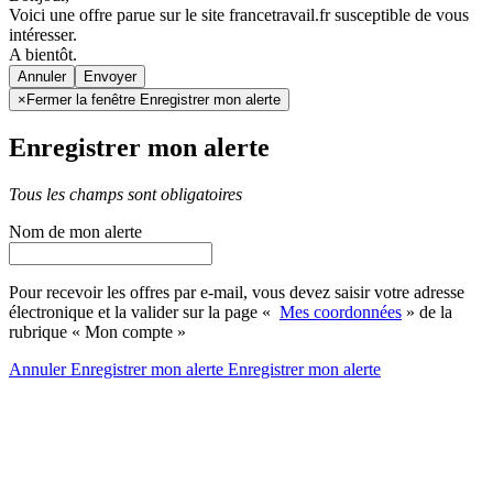
Voici une offre parue sur le site francetravail.fr susceptible de vous
intéresser.
A bientôt.
Annuler
×
Fermer la fenêtre Enregistrer mon alerte
Enregistrer mon alerte
Tous les champs sont obligatoires
Nom de mon alerte
Pour recevoir les offres par e-mail, vous devez saisir votre adresse
électronique et la valider sur la page «
Mes coordonnées
» de la
rubrique « Mon compte »
Annuler
Enregistrer mon alerte
Enregistrer
mon alerte