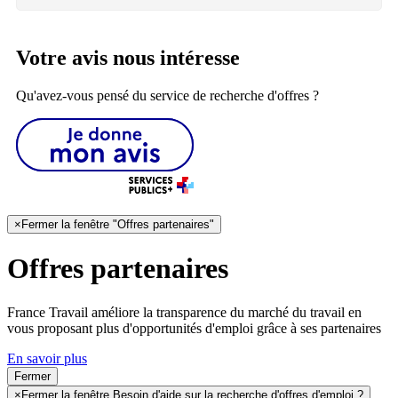
Votre avis nous intéresse
Qu'avez-vous pensé du service de recherche d'offres ?
×
Fermer la fenêtre "Offres partenaires"
Offres partenaires
France Travail améliore la transparence du marché du travail en
vous proposant plus d'opportunités d'emploi grâce à ses partenaires
En savoir plus
Fermer
×
Fermer la fenêtre Besoin d'aide sur la recherche d'offres d'emploi ?