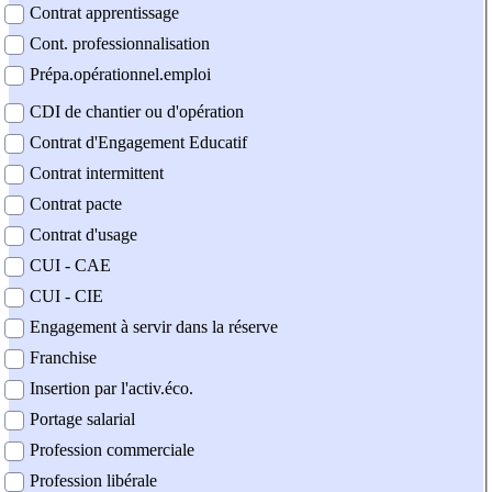
Contrat apprentissage
Cont. professionnalisation
Prépa.opérationnel.emploi
CDI de chantier ou d'opération
Contrat d'Engagement Educatif
Contrat intermittent
Contrat pacte
Contrat d'usage
CUI - CAE
CUI - CIE
Engagement à servir dans la réserve
Franchise
Insertion par l'activ.éco.
Portage salarial
Profession commerciale
Profession libérale