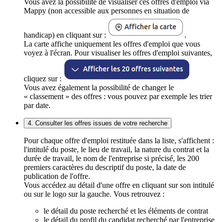
Vous avez la possibilité de visualiser ces offres d'emploi via
Mappy (non accessible aux personnes en situation de
handicap) en cliquant sur :
.
La carte affiche uniquement les offres d'emploi que vous
voyez à l'écran. Pour visualiser les offres d'emploi suivantes,
cliquez sur :
Vous avez également la possibilité de changer le
« classement » des offres : vous pouvez par exemple les trier
par date.
4. Consulter les offres issues de votre recherche
Pour chaque offre d'emploi restituée dans la liste, s'affichent :
l'intitulé du poste, le lieu de travail, la nature du contrat et la
durée de travail, le nom de l'entreprise si précisé, les 200
premiers caractères du descriptif du poste, la date de
publication de l'offre.
Vous accédez au détail d'une offre en cliquant sur son intitulé
ou sur le logo sur la gauche. Vous retrouvez :
le détail du poste recherché et les éléments de contrat
le détail du profil du candidat recherché par l'entreprise