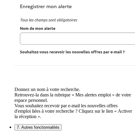
Donnez un nom à votre recherche.
Retrouvez-la dans la rubrique « Mes alertes emploi » de votre
espace personnel.
Vous souhaitez recevoir par e-mail les nouvelles offres
d'emploi liées à votre recherche ? Cliquez sur le lien « Activer
la réception ».
7. Autres fonctionnalités