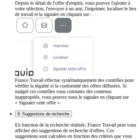
Depuis le détail de l'offre d'emploi, vous pouvez l'ajouter à
votre sélection, l'envoyer à un ami, l'imprimer, localiser le lieu
de travail et la signaler en cliquant sur :
France Travail effectue systématiquement des contrôles pour
vérifier la légalité et la conformité des offres diffusées. Si
malgré ces contrôles vous constatez des contenus
inappropriés, vous pouvez nous le signaler en cliquant sur
« Signaler cette offre ».
8. Suggestions de recherche
En fonction de la recherche réalisée, France Travail peut vous
afficher des suggestions de recherche d'offres. Ces
suggestions sont calculées en fonction des critères que vous