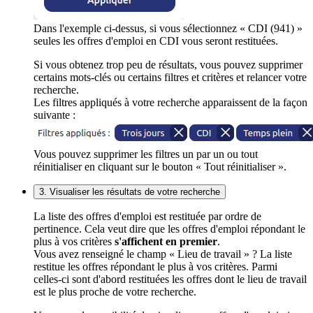
Dans l'exemple ci-dessus, si vous sélectionnez « CDI (941) »
seules les offres d'emploi en CDI vous seront restituées.
Si vous obtenez trop peu de résultats, vous pouvez supprimer
certains mots-clés ou certains filtres et critères et relancer votre
recherche.
Les filtres appliqués à votre recherche apparaissent de la façon
suivante :
Vous pouvez supprimer les filtres un par un ou tout
réinitialiser en cliquant sur le bouton « Tout réinitialiser ».
3. Visualiser les résultats de votre recherche
La liste des offres d'emploi est restituée par ordre de
pertinence. Cela veut dire que les offres d'emploi répondant le
plus à vos critères
s'affichent en premier
.
Vous avez renseigné le champ « Lieu de travail » ? La liste
restitue les offres répondant le plus à vos critères. Parmi
celles-ci sont d'abord restituées les offres dont le lieu de travail
est le plus proche de votre recherche.