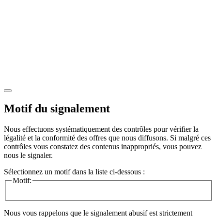
Motif du signalement
Nous effectuons systématiquement des contrôles pour vérifier la
légalité et la conformité des offres que nous diffusons. Si malgré ces
contrôles vous constatez des contenus inappropriés, vous pouvez
nous le signaler.
Sélectionnez un motif dans la liste ci-dessous :
Motif:
Nous vous rappelons que le signalement abusif est strictement