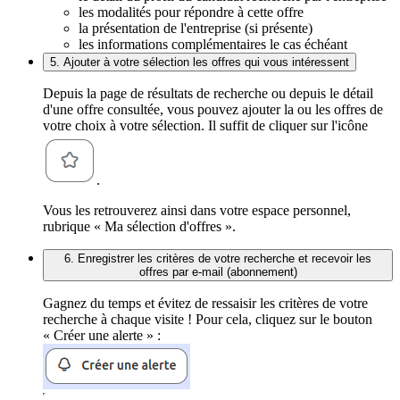
les modalités pour répondre à cette offre
la présentation de l'entreprise (si présente)
les informations complémentaires le cas échéant
5. Ajouter à votre sélection les offres qui vous intéressent
Depuis la page de résultats de recherche ou depuis le détail
d'une offre consultée, vous pouvez ajouter la ou les offres de
votre choix à votre sélection. Il suffit de cliquer sur l'icône
.
Vous les retrouverez ainsi dans votre espace personnel,
rubrique « Ma sélection d'offres ».
6. Enregistrer les critères de votre recherche et recevoir les
offres par e-mail (abonnement)
Gagnez du temps et évitez de ressaisir les critères de votre
recherche à chaque visite ! Pour cela, cliquez sur le bouton
« Créer une alerte » :