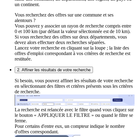
un continent.
Vous recherchez des offres sur une commune et ses
alentours ?
Vous pouvez y associer un rayon de recherche compris entre
0 et 100 km (par défaut la valeur sélectionnée est de 10 km).
Si vous recherchez des offres sur deux départements, vous
devez alors effectuer deux recherches séparées.
Lancez votre recherche en cliquant sur la loupe ; la liste des
offres d'emploi correspondant à vos critères de recherche est
restituée.
2. Affiner les résultats de votre recherche
Si besoin, vous pouvez affiner les résultats de votre recherche
en sélectionnant des filtres et critères présents sous les critères
de recherche.
La recherche est relancée avec le filtre quand vous cliquez sur
le bouton « APPLIQUER LE FILTRE » ou quand le filtre se
ferme.
Pour certains d'entre eux, un compteur indique le nombre
d'offres correspondant.