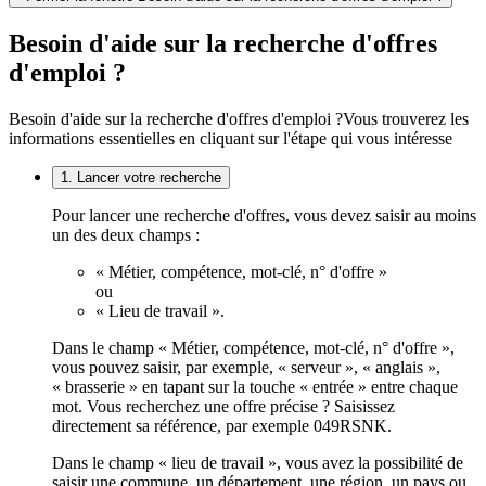
Besoin d'aide sur la recherche d'offres
d'emploi ?
Besoin d'aide sur la recherche d'offres d'emploi ?
Vous trouverez les
informations essentielles en cliquant sur l'étape qui vous intéresse
1. Lancer votre recherche
Pour lancer une recherche d'offres, vous devez saisir au moins
un des deux champs :
« Métier, compétence, mot-clé, n° d'offre »
ou
« Lieu de travail ».
Dans le champ « Métier, compétence, mot-clé, n° d'offre »,
vous pouvez saisir, par exemple, « serveur », « anglais »,
« brasserie » en tapant sur la touche « entrée » entre chaque
mot. Vous recherchez une offre précise ? Saisissez
directement sa référence, par exemple 049RSNK.
Dans le champ « lieu de travail », vous avez la possibilité de
saisir une commune, un département, une région, un pays ou