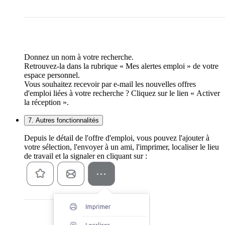
Donnez un nom à votre recherche.
Retrouvez-la dans la rubrique « Mes alertes emploi » de votre
espace personnel.
Vous souhaitez recevoir par e-mail les nouvelles offres
d'emploi liées à votre recherche ? Cliquez sur le lien « Activer
la réception ».
7. Autres fonctionnalités
Depuis le détail de l'offre d'emploi, vous pouvez l'ajouter à
votre sélection, l'envoyer à un ami, l'imprimer, localiser le lieu
de travail et la signaler en cliquant sur :