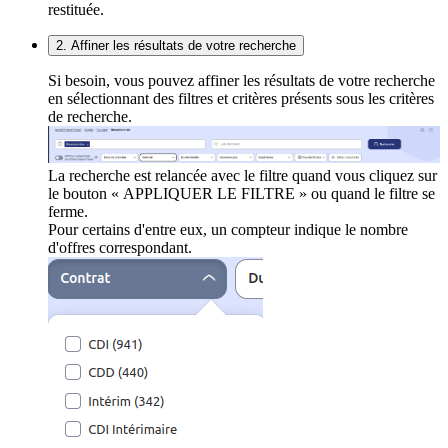
restituée.
2. Affiner les résultats de votre recherche
Si besoin, vous pouvez affiner les résultats de votre recherche
en sélectionnant des filtres et critères présents sous les critères
de recherche.
La recherche est relancée avec le filtre quand vous cliquez sur
le bouton « APPLIQUER LE FILTRE » ou quand le filtre se
ferme.
Pour certains d'entre eux, un compteur indique le nombre
d'offres correspondant.