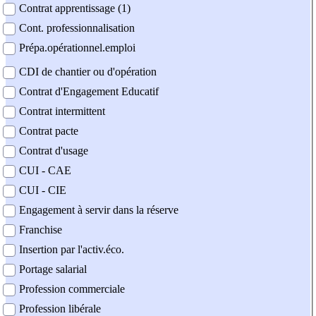
Contrat apprentissage (1)
Cont. professionnalisation
Prépa.opérationnel.emploi
CDI de chantier ou d'opération
Contrat d'Engagement Educatif
Contrat intermittent
Contrat pacte
Contrat d'usage
CUI - CAE
CUI - CIE
Engagement à servir dans la réserve
Franchise
Insertion par l'activ.éco.
Portage salarial
Profession commerciale
Profession libérale