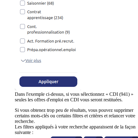
Dans l'exemple ci-dessus, si vous sélectionnez « CDI (941) »
seules les offres d'emploi en CDI vous seront restituées.
Si vous obtenez trop peu de résultats, vous pouvez supprimer
certains mots-clés ou certains filtres et critères et relancer votre
recherche.
Les filtres appliqués à votre recherche apparaissent de la façon
suivante :