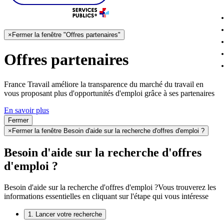
×
Fermer la fenêtre "Offres partenaires"
Offres partenaires
France Travail améliore la transparence du marché du travail en
vous proposant plus d'opportunités d'emploi grâce à ses partenaires
En savoir plus
Fermer
×
Fermer la fenêtre Besoin d'aide sur la recherche d'offres d'emploi ?
Besoin d'aide sur la recherche d'offres
d'emploi ?
Besoin d'aide sur la recherche d'offres d'emploi ?
Vous trouverez les
informations essentielles en cliquant sur l'étape qui vous intéresse
1. Lancer votre recherche