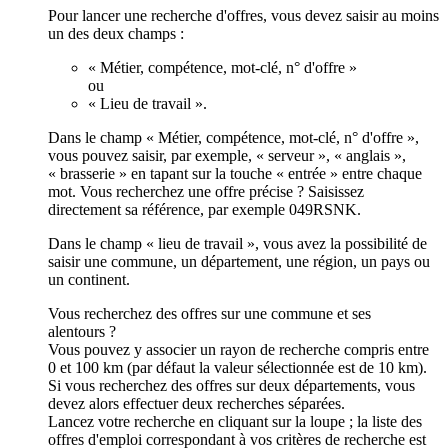
Pour lancer une recherche d'offres, vous devez saisir au moins
un des deux champs :
« Métier, compétence, mot-clé, n° d'offre »
ou
« Lieu de travail ».
Dans le champ « Métier, compétence, mot-clé, n° d'offre »,
vous pouvez saisir, par exemple, « serveur », « anglais »,
« brasserie » en tapant sur la touche « entrée » entre chaque
mot. Vous recherchez une offre précise ? Saisissez
directement sa référence, par exemple 049RSNK.
Dans le champ « lieu de travail », vous avez la possibilité de
saisir une commune, un département, une région, un pays ou
un continent.
Vous recherchez des offres sur une commune et ses
alentours ?
Vous pouvez y associer un rayon de recherche compris entre
0 et 100 km (par défaut la valeur sélectionnée est de 10 km).
Si vous recherchez des offres sur deux départements, vous
devez alors effectuer deux recherches séparées.
Lancez votre recherche en cliquant sur la loupe ; la liste des
offres d'emploi correspondant à vos critères de recherche est