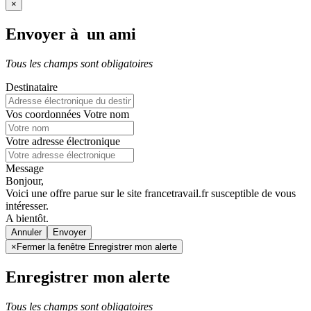
×
Envoyer à un ami
Tous les champs sont obligatoires
Destinataire
Vos coordonnées
Votre nom
Votre adresse électronique
Message
Bonjour,
Voici une offre parue sur le site francetravail.fr susceptible de vous
intéresser.
A bientôt.
Annuler
×
Fermer la fenêtre Enregistrer mon alerte
Enregistrer mon alerte
Tous les champs sont obligatoires