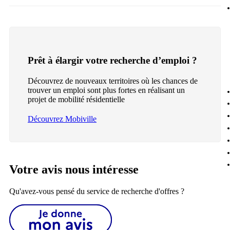
Prêt à élargir votre recherche d’emploi ?
Découvrez de nouveaux territoires où les chances de
trouver un emploi sont plus fortes en réalisant un
projet de mobilité résidentielle
Découvrez Mobiville
Votre avis nous intéresse
Qu'avez-vous pensé du service de recherche d'offres ?