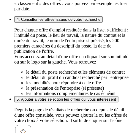
« classement » des offres : vous pouvez par exemple les trier
par date.
4. Consulter les offres issues de votre recherche
Pour chaque offre d'emploi restituée dans la liste, s'affichent :
l'intitulé du poste, le lieu de travail, la nature du contrat et la
durée de travail, le nom de l'entreprise si précisé, les 200
premiers caractères du descriptif du poste, la date de
publication de l'offre.
Vous accédez au détail d'une offre en cliquant sur son intitulé
ou sur le logo sur la gauche. Vous retrouvez :
le détail du poste recherché et les éléments de contrat
le détail du profil du candidat recherché par l'entreprise
les modalités pour répondre à cette offre
la présentation de l'entreprise (si présente)
les informations complémentaires le cas échéant
5. Ajouter à votre sélection les offres qui vous intéressent
Depuis la page de résultats de recherche ou depuis le détail
d'une offre consultée, vous pouvez ajouter la ou les offres de
votre choix à votre sélection. Il suffit de cliquer sur l'icône