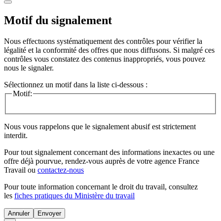
Motif du signalement
Nous effectuons systématiquement des contrôles pour vérifier la
légalité et la conformité des offres que nous diffusons. Si malgré ces
contrôles vous constatez des contenus inappropriés, vous pouvez
nous le signaler.
Sélectionnez un motif dans la liste ci-dessous :
Motif:
Nous vous rappelons que le signalement abusif est strictement
interdit.
Pour tout signalement concernant des
informations inexactes
ou une
offre déjà pourvue
, rendez-vous auprès de votre agence France
Travail ou
contactez-nous
Pour toute information concernant le
droit du travail
, consultez
les
fiches pratiques du Ministère du travail
Annuler