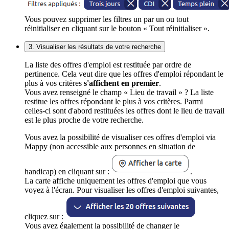
Vous pouvez supprimer les filtres un par un ou tout
réinitialiser en cliquant sur le bouton « Tout réinitialiser ».
3. Visualiser les résultats de votre recherche
La liste des offres d'emploi est restituée par ordre de
pertinence. Cela veut dire que les offres d'emploi répondant le
plus à vos critères
s'affichent en premier
.
Vous avez renseigné le champ « Lieu de travail » ? La liste
restitue les offres répondant le plus à vos critères. Parmi
celles-ci sont d'abord restituées les offres dont le lieu de travail
est le plus proche de votre recherche.
Vous avez la possibilité de visualiser ces offres d'emploi via
Mappy (non accessible aux personnes en situation de
handicap) en cliquant sur :
.
La carte affiche uniquement les offres d'emploi que vous
voyez à l'écran. Pour visualiser les offres d'emploi suivantes,
cliquez sur :
Vous avez également la possibilité de changer le