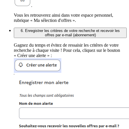
.
Vous les retrouverez ainsi dans votre espace personnel,
rubrique « Ma sélection d'offres ».
6. Enregistrer les critères de votre recherche et recevoir les
offres par e-mail (abonnement)
Gagnez du temps et évitez de ressaisir les critères de votre
recherche à chaque visite ! Pour cela, cliquez sur le bouton
« Créer une alerte » :