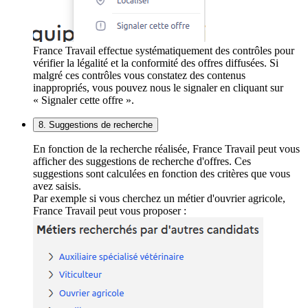
France Travail effectue systématiquement des contrôles pour
vérifier la légalité et la conformité des offres diffusées. Si
malgré ces contrôles vous constatez des contenus
inappropriés, vous pouvez nous le signaler en cliquant sur
« Signaler cette offre ».
8. Suggestions de recherche
En fonction de la recherche réalisée, France Travail peut vous
afficher des suggestions de recherche d'offres. Ces
suggestions sont calculées en fonction des critères que vous
avez saisis.
Par exemple si vous cherchez un métier d'ouvrier agricole,
France Travail peut vous proposer :