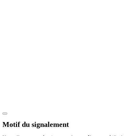
Motif du signalement