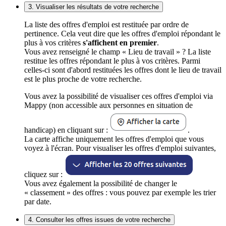
3. Visualiser les résultats de votre recherche
La liste des offres d'emploi est restituée par ordre de
pertinence. Cela veut dire que les offres d'emploi répondant le
plus à vos critères
s'affichent en premier
.
Vous avez renseigné le champ « Lieu de travail » ? La liste
restitue les offres répondant le plus à vos critères. Parmi
celles-ci sont d'abord restituées les offres dont le lieu de travail
est le plus proche de votre recherche.
Vous avez la possibilité de visualiser ces offres d'emploi via
Mappy (non accessible aux personnes en situation de
handicap) en cliquant sur :
.
La carte affiche uniquement les offres d'emploi que vous
voyez à l'écran. Pour visualiser les offres d'emploi suivantes,
cliquez sur :
Vous avez également la possibilité de changer le
« classement » des offres : vous pouvez par exemple les trier
par date.
4. Consulter les offres issues de votre recherche