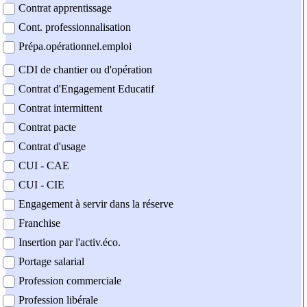
Contrat apprentissage
Cont. professionnalisation
Prépa.opérationnel.emploi
CDI de chantier ou d'opération
Contrat d'Engagement Educatif
Contrat intermittent
Contrat pacte
Contrat d'usage
CUI - CAE
CUI - CIE
Engagement à servir dans la réserve
Franchise
Insertion par l'activ.éco.
Portage salarial
Profession commerciale
Profession libérale