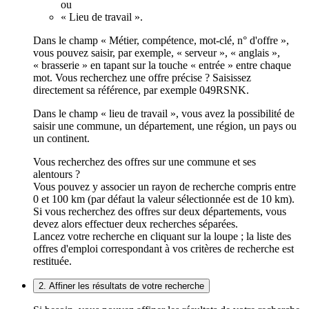
ou
« Lieu de travail ».
Dans le champ « Métier, compétence, mot-clé, n° d'offre »,
vous pouvez saisir, par exemple, « serveur », « anglais »,
« brasserie » en tapant sur la touche « entrée » entre chaque
mot. Vous recherchez une offre précise ? Saisissez
directement sa référence, par exemple 049RSNK.
Dans le champ « lieu de travail », vous avez la possibilité de
saisir une commune, un département, une région, un pays ou
un continent.
Vous recherchez des offres sur une commune et ses
alentours ?
Vous pouvez y associer un rayon de recherche compris entre
0 et 100 km (par défaut la valeur sélectionnée est de 10 km).
Si vous recherchez des offres sur deux départements, vous
devez alors effectuer deux recherches séparées.
Lancez votre recherche en cliquant sur la loupe ; la liste des
offres d'emploi correspondant à vos critères de recherche est
restituée.
2. Affiner les résultats de votre recherche