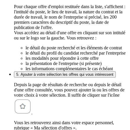
Pour chaque offre d'emploi restituée dans la liste, s'affichent :
l'intitulé du poste, le lieu de travail, la nature du contrat et la
durée de travail, le nom de l'entreprise si précisé, les 200
premiers caractères du descriptif du poste, la date de
publication de l'offre.
Vous accédez au détail d'une offre en cliquant sur son intitulé
ou sur le logo sur la gauche. Vous retrouvez :
le détail du poste recherché et les éléments de contrat
le détail du profil du candidat recherché par l'entreprise
les modalités pour répondre à cette offre
la présentation de l'entreprise (si présente)
les informations complémentaires le cas échéant
5. Ajouter à votre sélection les offres qui vous intéressent
Depuis la page de résultats de recherche ou depuis le détail
d'une offre consultée, vous pouvez ajouter la ou les offres de
votre choix à votre sélection. Il suffit de cliquer sur l'icône
.
Vous les retrouverez ainsi dans votre espace personnel,
rubrique « Ma sélection d'offres ».