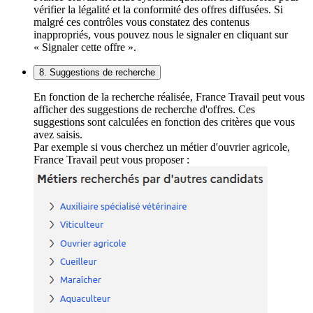
vérifier la légalité et la conformité des offres diffusées. Si
malgré ces contrôles vous constatez des contenus
inappropriés, vous pouvez nous le signaler en cliquant sur
« Signaler cette offre ».
8. Suggestions de recherche
En fonction de la recherche réalisée, France Travail peut vous
afficher des suggestions de recherche d'offres. Ces
suggestions sont calculées en fonction des critères que vous
avez saisis.
Par exemple si vous cherchez un métier d'ouvrier agricole,
France Travail peut vous proposer :