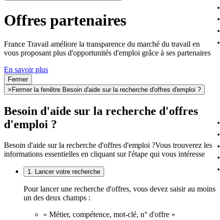
Offres partenaires
France Travail améliore la transparence du marché du travail en
vous proposant plus d'opportunités d'emploi grâce à ses partenaires
En savoir plus
Fermer
×
Fermer la fenêtre Besoin d'aide sur la recherche d'offres d'emploi ?
Besoin d'aide sur la recherche d'offres
d'emploi ?
Besoin d'aide sur la recherche d'offres d'emploi ?
Vous trouverez les
informations essentielles en cliquant sur l'étape qui vous intéresse
1. Lancer votre recherche
Pour lancer une recherche d'offres, vous devez saisir au moins
un des deux champs :
« Métier, compétence, mot-clé, n° d'offre »