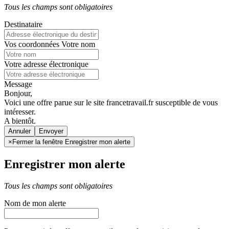
Tous les champs sont obligatoires
Destinataire
Vos coordonnées
Votre nom
Votre adresse électronique
Message
Bonjour,
Voici une offre parue sur le site francetravail.fr susceptible de vous
intéresser.
A bientôt.
Annuler
×
Fermer la fenêtre Enregistrer mon alerte
Enregistrer mon alerte
Tous les champs sont obligatoires
Nom de mon alerte