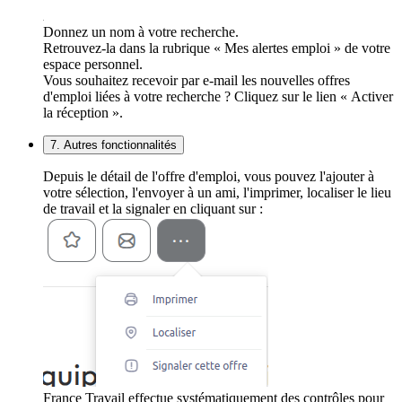
Donnez un nom à votre recherche.
Retrouvez-la dans la rubrique « Mes alertes emploi » de votre
espace personnel.
Vous souhaitez recevoir par e-mail les nouvelles offres
d'emploi liées à votre recherche ? Cliquez sur le lien « Activer
la réception ».
7. Autres fonctionnalités
Depuis le détail de l'offre d'emploi, vous pouvez l'ajouter à
votre sélection, l'envoyer à un ami, l'imprimer, localiser le lieu
de travail et la signaler en cliquant sur :
France Travail effectue systématiquement des contrôles pour