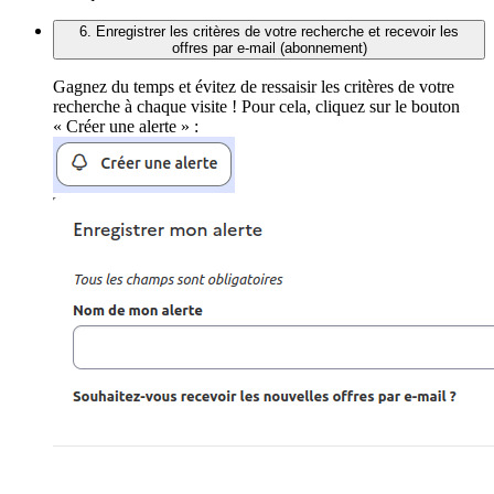
6. Enregistrer les critères de votre recherche et recevoir les
offres par e-mail (abonnement)
Gagnez du temps et évitez de ressaisir les critères de votre
recherche à chaque visite ! Pour cela, cliquez sur le bouton
« Créer une alerte » :