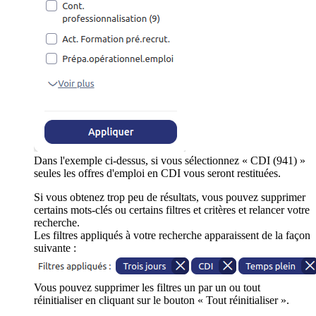
Dans l'exemple ci-dessus, si vous sélectionnez « CDI (941) »
seules les offres d'emploi en CDI vous seront restituées.
Si vous obtenez trop peu de résultats, vous pouvez supprimer
certains mots-clés ou certains filtres et critères et relancer votre
recherche.
Les filtres appliqués à votre recherche apparaissent de la façon
suivante :
Vous pouvez supprimer les filtres un par un ou tout
réinitialiser en cliquant sur le bouton « Tout réinitialiser ».