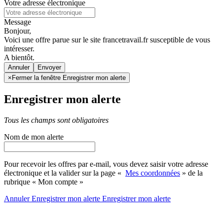
Votre adresse électronique
Message
Bonjour,
Voici une offre parue sur le site francetravail.fr susceptible de vous
intéresser.
A bientôt.
Annuler
×
Fermer la fenêtre Enregistrer mon alerte
Enregistrer mon alerte
Tous les champs sont obligatoires
Nom de mon alerte
Pour recevoir les offres par e-mail, vous devez saisir votre adresse
électronique et la valider sur la page «
Mes coordonnées
» de la
rubrique « Mon compte »
Annuler
Enregistrer mon alerte
Enregistrer
mon alerte