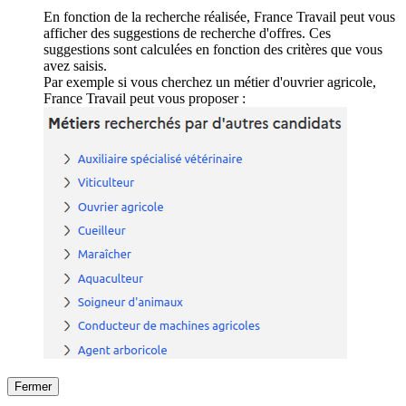
En fonction de la recherche réalisée, France Travail peut vous
afficher des suggestions de recherche d'offres. Ces
suggestions sont calculées en fonction des critères que vous
avez saisis.
Par exemple si vous cherchez un métier d'ouvrier agricole,
France Travail peut vous proposer :
Fermer