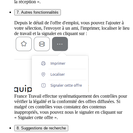
la réception ».
7. Autres fonctionnalités
Depuis le détail de l'offre d'emploi, vous pouvez l'ajouter à
votre sélection, l'envoyer à un ami, l'imprimer, localiser le lieu
de travail et la signaler en cliquant sur :
France Travail effectue systématiquement des contrôles pour
vérifier la légalité et la conformité des offres diffusées. Si
malgré ces contrôles vous constatez des contenus
inappropriés, vous pouvez nous le signaler en cliquant sur
« Signaler cette offre ».
8. Suggestions de recherche