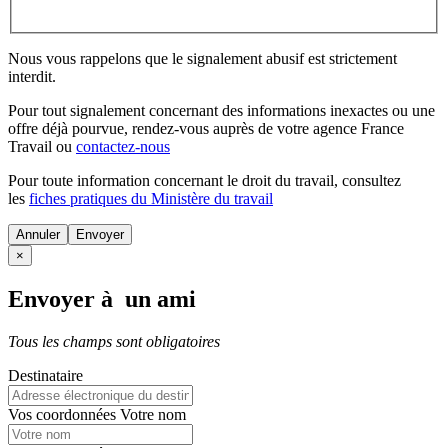
Nous vous rappelons que le signalement abusif est strictement
interdit.
Pour tout signalement concernant des
informations inexactes
ou une
offre déjà pourvue
, rendez-vous auprès de votre agence France
Travail ou
contactez-nous
Pour toute information concernant le
droit du travail
, consultez
les
fiches pratiques du Ministère du travail
Annuler
×
Envoyer à un ami
Tous les champs sont obligatoires
Destinataire
Vos coordonnées
Votre nom