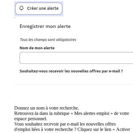
Donnez un nom à votre recherche.
Retrouvez-la dans la rubrique « Mes alertes emploi » de votre
espace personnel.
Vous souhaitez recevoir par e-mail les nouvelles offres
d'emploi liées à votre recherche ? Cliquez sur le lien « Activer