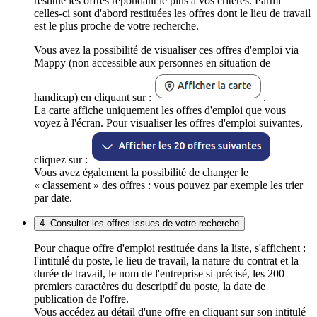
restitue les offres répondant le plus à vos critères. Parmi
celles-ci sont d'abord restituées les offres dont le lieu de travail
est le plus proche de votre recherche.
Vous avez la possibilité de visualiser ces offres d'emploi via
Mappy (non accessible aux personnes en situation de
handicap) en cliquant sur :
.
La carte affiche uniquement les offres d'emploi que vous
voyez à l'écran. Pour visualiser les offres d'emploi suivantes,
cliquez sur :
Vous avez également la possibilité de changer le
« classement » des offres : vous pouvez par exemple les trier
par date.
4. Consulter les offres issues de votre recherche
Pour chaque offre d'emploi restituée dans la liste, s'affichent :
l'intitulé du poste, le lieu de travail, la nature du contrat et la
durée de travail, le nom de l'entreprise si précisé, les 200
premiers caractères du descriptif du poste, la date de
publication de l'offre.
Vous accédez au détail d'une offre en cliquant sur son intitulé