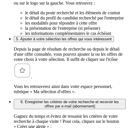
ou sur le logo sur la gauche. Vous retrouvez :
le détail du poste recherché et les éléments de contrat
le détail du profil du candidat recherché par l'entreprise
les modalités pour répondre à cette offre
la présentation de l'entreprise (si présente)
les informations complémentaires le cas échéant
5. Ajouter à votre sélection les offres qui vous intéressent
Depuis la page de résultats de recherche ou depuis le détail
d'une offre consultée, vous pouvez ajouter la ou les offres de
votre choix à votre sélection. Il suffit de cliquer sur l'icône
.
Vous les retrouverez ainsi dans votre espace personnel,
rubrique « Ma sélection d'offres ».
6. Enregistrer les critères de votre recherche et recevoir les
offres par e-mail (abonnement)
Gagnez du temps et évitez de ressaisir les critères de votre
recherche à chaque visite ! Pour cela, cliquez sur le bouton
« Créer une alerte » :