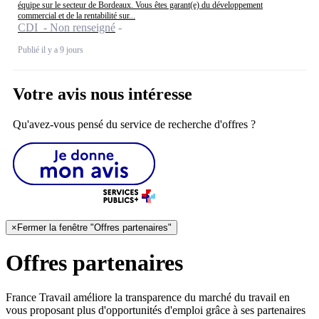
équipe sur le secteur de Bordeaux. Vous êtes garant(e) du développement
commercial et de la rentabilité sur...
CDI - Non renseigné
Publié il y a 9 jours
Votre avis nous intéresse
Qu'avez-vous pensé du service de recherche d'offres ?
×
Fermer la fenêtre "Offres partenaires"
Offres partenaires
France Travail améliore la transparence du marché du travail en
vous proposant plus d'opportunités d'emploi grâce à ses partenaires