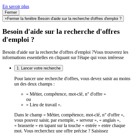
En savoir plus
Fermer
×
Fermer la fenêtre Besoin d'aide sur la recherche d'offres d'emploi ?
Besoin d'aide sur la recherche d'offres
d'emploi ?
Besoin d'aide sur la recherche d'offres d'emploi ?
Vous trouverez les
informations essentielles en cliquant sur l'étape qui vous intéresse
1. Lancer votre recherche
Pour lancer une recherche d'offres, vous devez saisir au moins
un des deux champs :
« Métier, compétence, mot-clé, n° d'offre »
ou
« Lieu de travail ».
Dans le champ « Métier, compétence, mot-clé, n° d'offre »,
vous pouvez saisir, par exemple, « serveur », « anglais »,
« brasserie » en tapant sur la touche « entrée » entre chaque
mot. Vous recherchez une offre précise ? Saisissez