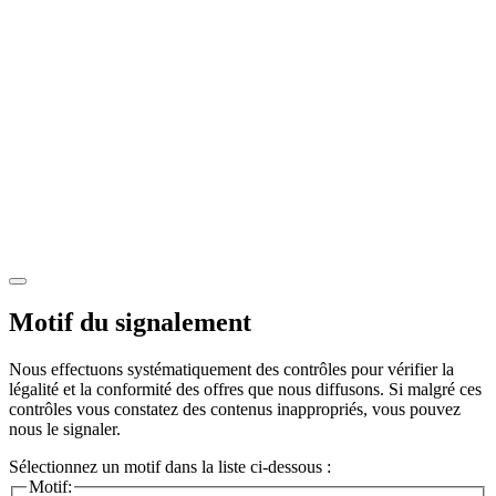
Motif du signalement
Nous effectuons systématiquement des contrôles pour vérifier la
légalité et la conformité des offres que nous diffusons. Si malgré ces
contrôles vous constatez des contenus inappropriés, vous pouvez
nous le signaler.
Sélectionnez un motif dans la liste ci-dessous :
Motif: