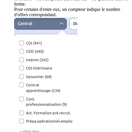
ferme.
Pour certains d'entre eux, un compteur indique le nombre
d'offres correspondant.