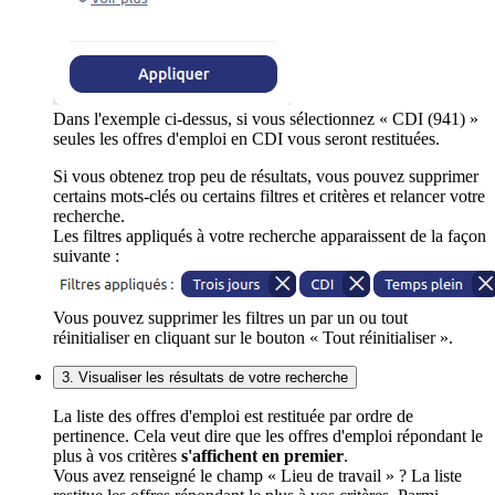
Dans l'exemple ci-dessus, si vous sélectionnez « CDI (941) »
seules les offres d'emploi en CDI vous seront restituées.
Si vous obtenez trop peu de résultats, vous pouvez supprimer
certains mots-clés ou certains filtres et critères et relancer votre
recherche.
Les filtres appliqués à votre recherche apparaissent de la façon
suivante :
Vous pouvez supprimer les filtres un par un ou tout
réinitialiser en cliquant sur le bouton « Tout réinitialiser ».
3. Visualiser les résultats de votre recherche
La liste des offres d'emploi est restituée par ordre de
pertinence. Cela veut dire que les offres d'emploi répondant le
plus à vos critères
s'affichent en premier
.
Vous avez renseigné le champ « Lieu de travail » ? La liste