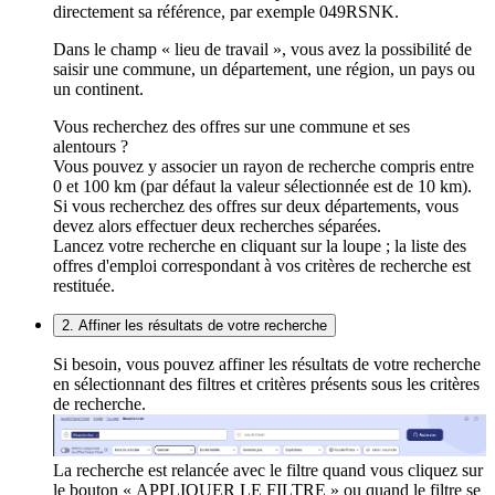
directement sa référence, par exemple 049RSNK.
Dans le champ « lieu de travail », vous avez la possibilité de
saisir une commune, un département, une région, un pays ou
un continent.
Vous recherchez des offres sur une commune et ses
alentours ?
Vous pouvez y associer un rayon de recherche compris entre
0 et 100 km (par défaut la valeur sélectionnée est de 10 km).
Si vous recherchez des offres sur deux départements, vous
devez alors effectuer deux recherches séparées.
Lancez votre recherche en cliquant sur la loupe ; la liste des
offres d'emploi correspondant à vos critères de recherche est
restituée.
2. Affiner les résultats de votre recherche
Si besoin, vous pouvez affiner les résultats de votre recherche
en sélectionnant des filtres et critères présents sous les critères
de recherche.
La recherche est relancée avec le filtre quand vous cliquez sur
le bouton « APPLIQUER LE FILTRE » ou quand le filtre se