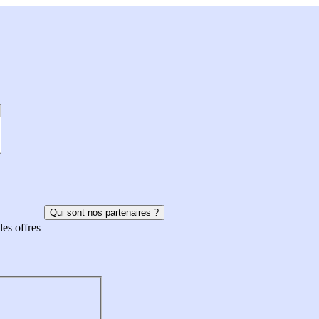
Qui sont nos partenaires ?
des offres