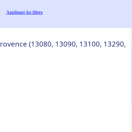
Appliquer
les filtres
Provence (13080, 13090, 13100, 13290,