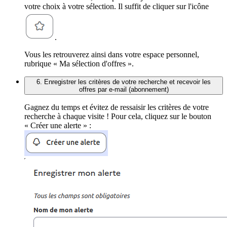
votre choix à votre sélection. Il suffit de cliquer sur l'icône
.
Vous les retrouverez ainsi dans votre espace personnel,
rubrique « Ma sélection d'offres ».
6. Enregistrer les critères de votre recherche et recevoir les
offres par e-mail (abonnement)
Gagnez du temps et évitez de ressaisir les critères de votre
recherche à chaque visite ! Pour cela, cliquez sur le bouton
« Créer une alerte » :