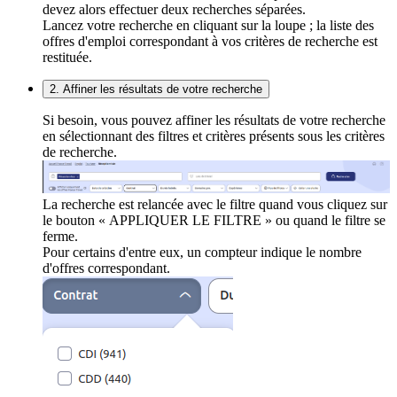
devez alors effectuer deux recherches séparées.
Lancez votre recherche en cliquant sur la loupe ; la liste des
offres d'emploi correspondant à vos critères de recherche est
restituée.
2. Affiner les résultats de votre recherche
Si besoin, vous pouvez affiner les résultats de votre recherche
en sélectionnant des filtres et critères présents sous les critères
de recherche.
La recherche est relancée avec le filtre quand vous cliquez sur
le bouton « APPLIQUER LE FILTRE » ou quand le filtre se
ferme.
Pour certains d'entre eux, un compteur indique le nombre
d'offres correspondant.