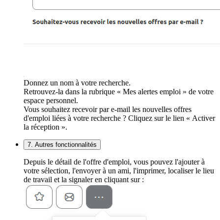
Donnez un nom à votre recherche.
Retrouvez-la dans la rubrique « Mes alertes emploi » de votre
espace personnel.
Vous souhaitez recevoir par e-mail les nouvelles offres
d'emploi liées à votre recherche ? Cliquez sur le lien « Activer
la réception ».
7. Autres fonctionnalités
Depuis le détail de l'offre d'emploi, vous pouvez l'ajouter à
votre sélection, l'envoyer à un ami, l'imprimer, localiser le lieu
de travail et la signaler en cliquant sur :