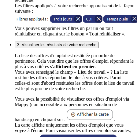
recherche.
Les filtres appliqués à votre recherche apparaissent de la façon
suivante :
Vous pouvez supprimer les filtres un par un ou tout
réinitialiser en cliquant sur le bouton « Tout réinitialiser ».
3. Visualiser les résultats de votre recherche
La liste des offres d'emploi est restituée par ordre de
pertinence. Cela veut dire que les offres d'emploi répondant le
plus à vos critères
s'affichent en premier
.
Vous avez renseigné le champ « Lieu de travail » ? La liste
restitue les offres répondant le plus à vos critères. Parmi
celles-ci sont d'abord restituées les offres dont le lieu de travail
est le plus proche de votre recherche.
Vous avez la possibilité de visualiser ces offres d'emploi via
Mappy (non accessible aux personnes en situation de
handicap) en cliquant sur :
.
La carte affiche uniquement les offres d'emploi que vous
voyez à l'écran. Pour visualiser les offres d'emploi suivantes,