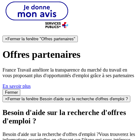
×
Fermer la fenêtre "Offres partenaires"
Offres partenaires
France Travail améliore la transparence du marché du travail en
vous proposant plus d'opportunités d'emploi grâce à ses partenaires
En savoir plus
Fermer
×
Fermer la fenêtre Besoin d'aide sur la recherche d'offres d'emploi ?
Besoin d'aide sur la recherche d'offres
d'emploi ?
Besoin d'aide sur la recherche d'offres d'emploi ?
Vous trouverez les
informations essentielles en cliquant sur l'étape qui vous intéresse