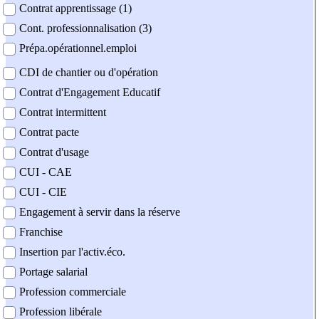
Contrat apprentissage (1)
Cont. professionnalisation (3)
Prépa.opérationnel.emploi
CDI de chantier ou d'opération
Contrat d'Engagement Educatif
Contrat intermittent
Contrat pacte
Contrat d'usage
CUI - CAE
CUI - CIE
Engagement à servir dans la réserve
Franchise
Insertion par l'activ.éco.
Portage salarial
Profession commerciale
Profession libérale