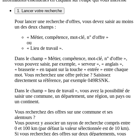
1. Lancer votre recherche
Pour lancer une recherche d'offres, vous devez saisir au moins
un des deux champs :
« Métier, compétence, mot-clé, n° d'offre »
ou
« Lieu de travail ».
Dans le champ « Métier, compétence, mot-clé, n° d'offre »,
vous pouvez saisir, par exemple, « serveur », « anglais »,
« brasserie » en tapant sur la touche « entrée » entre chaque
mot. Vous recherchez une offre précise ? Saisissez
directement sa référence, par exemple 049RSNK.
Dans le champ « lieu de travail », vous avez la possibilité de
saisir une commune, un département, une région, un pays ou
un continent.
Vous recherchez des offres sur une commune et ses
alentours ?
Vous pouvez y associer un rayon de recherche compris entre
0 et 100 km (par défaut la valeur sélectionnée est de 10 km).
Si vous recherchez des offres sur deux départements, vous