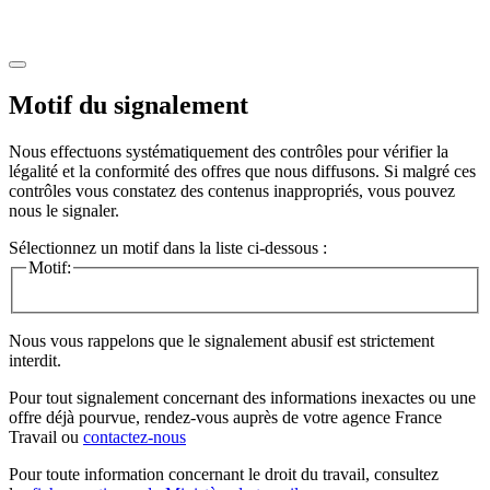
Motif du signalement
Nous effectuons systématiquement des contrôles pour vérifier la
légalité et la conformité des offres que nous diffusons. Si malgré ces
contrôles vous constatez des contenus inappropriés, vous pouvez
nous le signaler.
Sélectionnez un motif dans la liste ci-dessous :
Motif:
Nous vous rappelons que le signalement abusif est strictement
interdit.
Pour tout signalement concernant des
informations inexactes
ou une
offre déjà pourvue
, rendez-vous auprès de votre agence France
Travail ou
contactez-nous
Pour toute information concernant le
droit du travail
, consultez