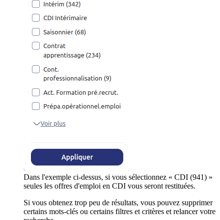
Dans l'exemple ci-dessus, si vous sélectionnez « CDI (941) »
seules les offres d'emploi en CDI vous seront restituées.
Si vous obtenez trop peu de résultats, vous pouvez supprimer
certains mots-clés ou certains filtres et critères et relancer votre