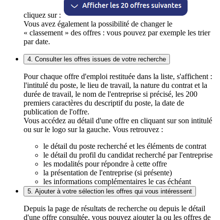
cliquez sur :
Vous avez également la possibilité de changer le
« classement » des offres : vous pouvez par exemple les trier
par date.
4. Consulter les offres issues de votre recherche
Pour chaque offre d'emploi restituée dans la liste, s'affichent :
l'intitulé du poste, le lieu de travail, la nature du contrat et la
durée de travail, le nom de l'entreprise si précisé, les 200
premiers caractères du descriptif du poste, la date de
publication de l'offre.
Vous accédez au détail d'une offre en cliquant sur son intitulé
ou sur le logo sur la gauche. Vous retrouvez :
le détail du poste recherché et les éléments de contrat
le détail du profil du candidat recherché par l'entreprise
les modalités pour répondre à cette offre
la présentation de l'entreprise (si présente)
les informations complémentaires le cas échéant
5. Ajouter à votre sélection les offres qui vous intéressent
Depuis la page de résultats de recherche ou depuis le détail
d'une offre consultée, vous pouvez ajouter la ou les offres de