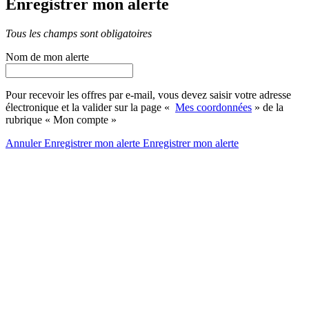
Enregistrer mon alerte
Tous les champs sont obligatoires
Nom de mon alerte
Pour recevoir les offres par e-mail, vous devez saisir votre adresse
électronique et la valider sur la page «
Mes coordonnées
» de la
rubrique « Mon compte »
Annuler
Enregistrer mon alerte
Enregistrer
mon alerte