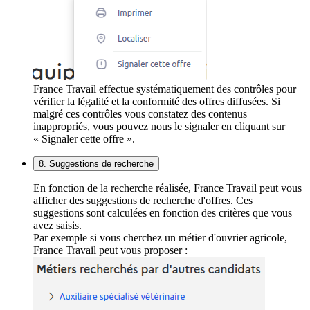
France Travail effectue systématiquement des contrôles pour
vérifier la légalité et la conformité des offres diffusées. Si
malgré ces contrôles vous constatez des contenus
inappropriés, vous pouvez nous le signaler en cliquant sur
« Signaler cette offre ».
8. Suggestions de recherche
En fonction de la recherche réalisée, France Travail peut vous
afficher des suggestions de recherche d'offres. Ces
suggestions sont calculées en fonction des critères que vous
avez saisis.
Par exemple si vous cherchez un métier d'ouvrier agricole,
France Travail peut vous proposer :