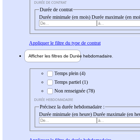
DURÉE DE CONTRAT
Durée de contrat
Durée minimale (en mois)
Durée maximale (en moi
Appliquer
le filtre du type de contrat
Afficher les filtres de
Durée hebdo
madaire
Durée hebdomadaire
Temps plein (4)
Temps partiel (1)
Non renseignée (78)
DURÉE HEBDOMADAIRE
Précisez la durée hebdomadaire :
Durée minimale (en heure)
Durée maximale (en he