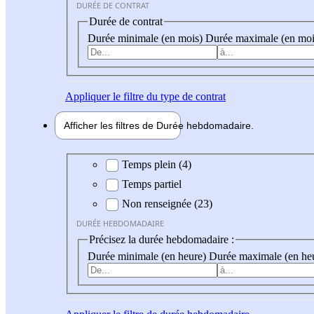
DURÉE DE CONTRAT
Durée de contrat
Durée minimale (en mois)
Durée maximale (en moi
Appliquer
le filtre du type de contrat
Afficher les filtres de
Durée hebdo
madaire
Durée hebdomadaire
Temps plein (4)
Temps partiel
Non renseignée (23)
DURÉE HEBDOMADAIRE
Précisez la durée hebdomadaire :
Durée minimale (en heure)
Durée maximale (en he