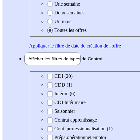
Une semaine
Deux semaines
Un mois
Toutes les offres
Appliquer
le filtre de date de création de l'offre
Afficher les filtres de types de
Contrat
Type de contrat
CDI (20)
CDD (1)
Intérim (6)
CDI Intérimaire
Saisonnier
Contrat apprentissage
Cont. professionnalisation (1)
Prépa.opérationnel.emploi