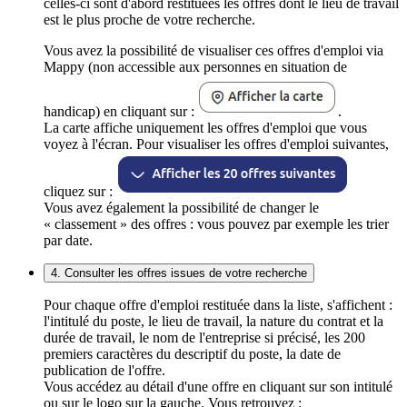
celles-ci sont d'abord restituées les offres dont le lieu de travail
est le plus proche de votre recherche.
Vous avez la possibilité de visualiser ces offres d'emploi via
Mappy (non accessible aux personnes en situation de
handicap) en cliquant sur :
.
La carte affiche uniquement les offres d'emploi que vous
voyez à l'écran. Pour visualiser les offres d'emploi suivantes,
cliquez sur :
Vous avez également la possibilité de changer le
« classement » des offres : vous pouvez par exemple les trier
par date.
4. Consulter les offres issues de votre recherche
Pour chaque offre d'emploi restituée dans la liste, s'affichent :
l'intitulé du poste, le lieu de travail, la nature du contrat et la
durée de travail, le nom de l'entreprise si précisé, les 200
premiers caractères du descriptif du poste, la date de
publication de l'offre.
Vous accédez au détail d'une offre en cliquant sur son intitulé
ou sur le logo sur la gauche. Vous retrouvez :