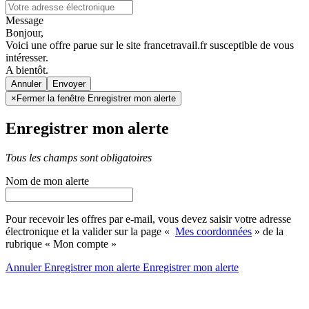
Message
Bonjour,
Voici une offre parue sur le site francetravail.fr susceptible de vous
intéresser.
A bientôt.
Annuler
×
Fermer la fenêtre Enregistrer mon alerte
Enregistrer mon alerte
Tous les champs sont obligatoires
Nom de mon alerte
Pour recevoir les offres par e-mail, vous devez saisir votre adresse
électronique et la valider sur la page «
Mes coordonnées
» de la
rubrique « Mon compte »
Annuler
Enregistrer mon alerte
Enregistrer
mon alerte