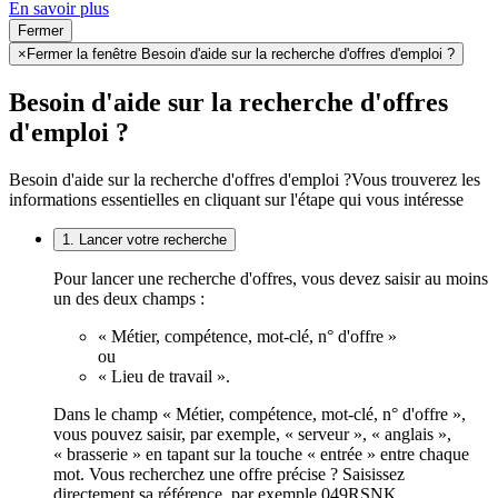
En savoir plus
Fermer
×
Fermer la fenêtre Besoin d'aide sur la recherche d'offres d'emploi ?
Besoin d'aide sur la recherche d'offres
d'emploi ?
Besoin d'aide sur la recherche d'offres d'emploi ?
Vous trouverez les
informations essentielles en cliquant sur l'étape qui vous intéresse
1. Lancer votre recherche
Pour lancer une recherche d'offres, vous devez saisir au moins
un des deux champs :
« Métier, compétence, mot-clé, n° d'offre »
ou
« Lieu de travail ».
Dans le champ « Métier, compétence, mot-clé, n° d'offre »,
vous pouvez saisir, par exemple, « serveur », « anglais »,
« brasserie » en tapant sur la touche « entrée » entre chaque
mot. Vous recherchez une offre précise ? Saisissez
directement sa référence, par exemple 049RSNK.