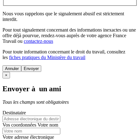
Nous vous rappelons que le signalement abusif est strictement
interdit.
Pour tout signalement concernant des
informations inexactes
ou une
offre déjà pourvue
, rendez-vous auprès de votre agence France
Travail ou
contactez-nous
Pour toute information concernant le
droit du travail
, consultez
les
fiches pratiques du Ministère du travail
Annuler
×
Envoyer à un ami
Tous les champs sont obligatoires
Destinataire
Vos coordonnées
Votre nom
Votre adresse électronique