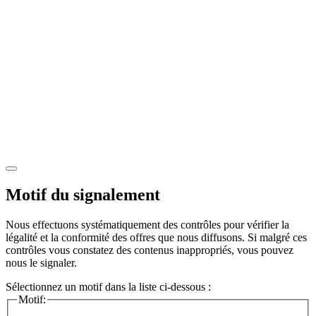
Motif du signalement
Nous effectuons systématiquement des contrôles pour vérifier la
légalité et la conformité des offres que nous diffusons. Si malgré ces
contrôles vous constatez des contenus inappropriés, vous pouvez
nous le signaler.
Sélectionnez un motif dans la liste ci-dessous :
Motif: