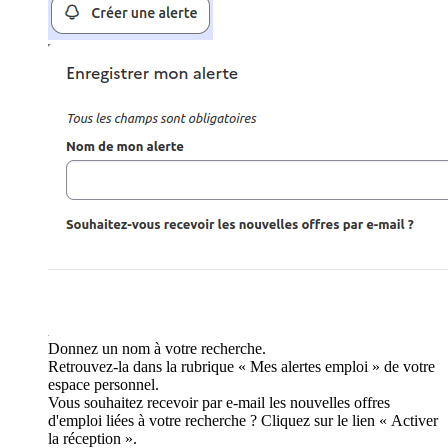
Donnez un nom à votre recherche.
Retrouvez-la dans la rubrique « Mes alertes emploi » de votre
espace personnel.
Vous souhaitez recevoir par e-mail les nouvelles offres
d'emploi liées à votre recherche ? Cliquez sur le lien « Activer
la réception ».