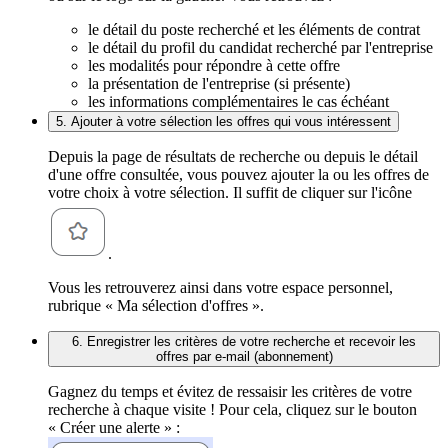
le détail du poste recherché et les éléments de contrat
le détail du profil du candidat recherché par l'entreprise
les modalités pour répondre à cette offre
la présentation de l'entreprise (si présente)
les informations complémentaires le cas échéant
5. Ajouter à votre sélection les offres qui vous intéressent
Depuis la page de résultats de recherche ou depuis le détail
d'une offre consultée, vous pouvez ajouter la ou les offres de
votre choix à votre sélection. Il suffit de cliquer sur l'icône
.
Vous les retrouverez ainsi dans votre espace personnel,
rubrique « Ma sélection d'offres ».
6. Enregistrer les critères de votre recherche et recevoir les
offres par e-mail (abonnement)
Gagnez du temps et évitez de ressaisir les critères de votre
recherche à chaque visite ! Pour cela, cliquez sur le bouton
« Créer une alerte » :