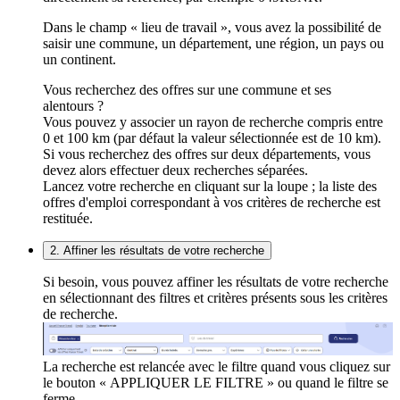
Dans le champ « lieu de travail », vous avez la possibilité de
saisir une commune, un département, une région, un pays ou
un continent.
Vous recherchez des offres sur une commune et ses
alentours ?
Vous pouvez y associer un rayon de recherche compris entre
0 et 100 km (par défaut la valeur sélectionnée est de 10 km).
Si vous recherchez des offres sur deux départements, vous
devez alors effectuer deux recherches séparées.
Lancez votre recherche en cliquant sur la loupe ; la liste des
offres d'emploi correspondant à vos critères de recherche est
restituée.
2. Affiner les résultats de votre recherche
Si besoin, vous pouvez affiner les résultats de votre recherche
en sélectionnant des filtres et critères présents sous les critères
de recherche.
La recherche est relancée avec le filtre quand vous cliquez sur
le bouton « APPLIQUER LE FILTRE » ou quand le filtre se
ferme.