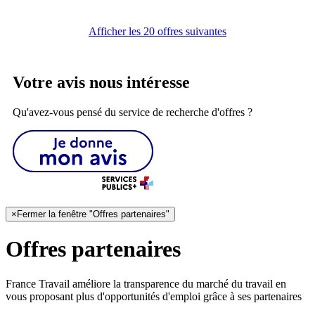
Afficher les 20 offres suivantes
Votre avis nous intéresse
Qu'avez-vous pensé du service de recherche d'offres ?
×
Fermer la fenêtre "Offres partenaires"
Offres partenaires
France Travail améliore la transparence du marché du travail en
vous proposant plus d'opportunités d'emploi grâce à ses partenaires