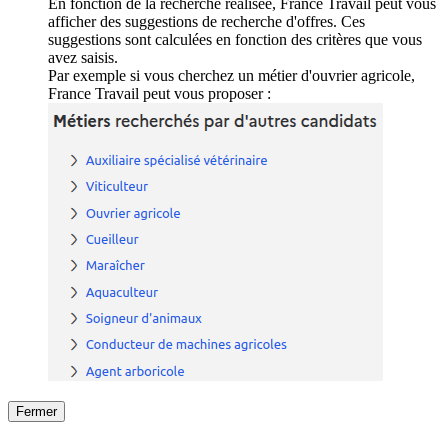
En fonction de la recherche réalisée, France Travail peut vous
afficher des suggestions de recherche d'offres. Ces
suggestions sont calculées en fonction des critères que vous
avez saisis.
Par exemple si vous cherchez un métier d'ouvrier agricole,
France Travail peut vous proposer :
Fermer
Fermer
le détail de l'offre