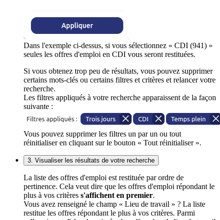
Dans l'exemple ci-dessus, si vous sélectionnez « CDI (941) »
seules les offres d'emploi en CDI vous seront restituées.
Si vous obtenez trop peu de résultats, vous pouvez supprimer
certains mots-clés ou certains filtres et critères et relancer votre
recherche.
Les filtres appliqués à votre recherche apparaissent de la façon
suivante :
Vous pouvez supprimer les filtres un par un ou tout
réinitialiser en cliquant sur le bouton « Tout réinitialiser ».
3. Visualiser les résultats de votre recherche
La liste des offres d'emploi est restituée par ordre de
pertinence. Cela veut dire que les offres d'emploi répondant le
plus à vos critères
s'affichent en premier
.
Vous avez renseigné le champ « Lieu de travail » ? La liste
restitue les offres répondant le plus à vos critères. Parmi