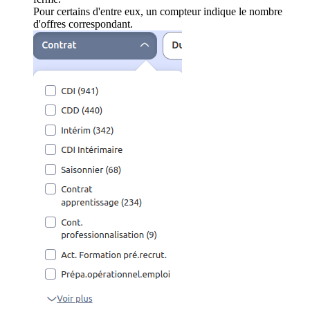
Pour certains d'entre eux, un compteur indique le nombre
d'offres correspondant.