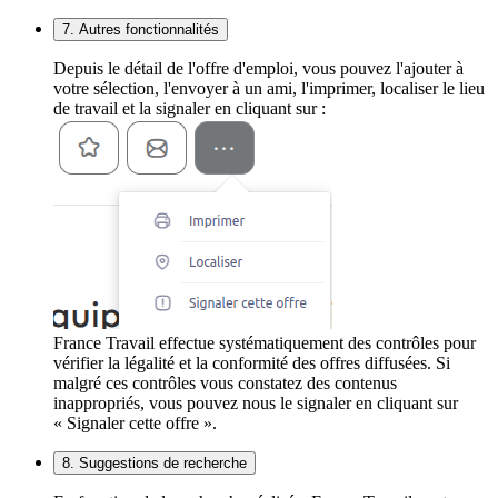
7. Autres fonctionnalités
Depuis le détail de l'offre d'emploi, vous pouvez l'ajouter à
votre sélection, l'envoyer à un ami, l'imprimer, localiser le lieu
de travail et la signaler en cliquant sur :
France Travail effectue systématiquement des contrôles pour
vérifier la légalité et la conformité des offres diffusées. Si
malgré ces contrôles vous constatez des contenus
inappropriés, vous pouvez nous le signaler en cliquant sur
« Signaler cette offre ».
8. Suggestions de recherche