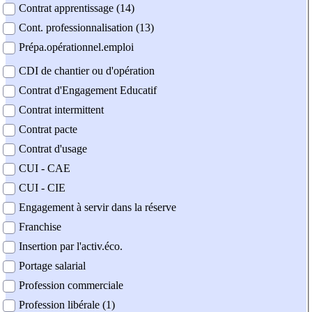
Contrat apprentissage (14)
Cont. professionnalisation (13)
Prépa.opérationnel.emploi
CDI de chantier ou d'opération
Contrat d'Engagement Educatif
Contrat intermittent
Contrat pacte
Contrat d'usage
CUI - CAE
CUI - CIE
Engagement à servir dans la réserve
Franchise
Insertion par l'activ.éco.
Portage salarial
Profession commerciale
Profession libérale (1)