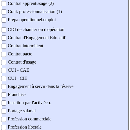
Contrat apprentissage (2)
Cont. professionnalisation (1)
Prépa.opérationnel.emploi
CDI de chantier ou d'opération
Contrat d'Engagement Educatif
Contrat intermittent
Contrat pacte
Contrat d'usage
CUI - CAE
CUI - CIE
Engagement à servir dans la réserve
Franchise
Insertion par l'activ.éco.
Portage salarial
Profession commerciale
Profession libérale