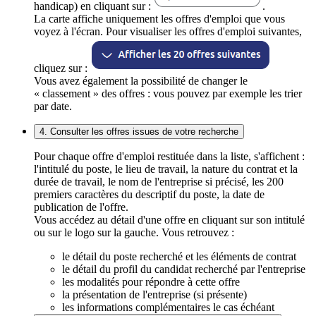
handicap) en cliquant sur :
.
La carte affiche uniquement les offres d'emploi que vous
voyez à l'écran. Pour visualiser les offres d'emploi suivantes,
cliquez sur :
Vous avez également la possibilité de changer le
« classement » des offres : vous pouvez par exemple les trier
par date.
4. Consulter les offres issues de votre recherche
Pour chaque offre d'emploi restituée dans la liste, s'affichent :
l'intitulé du poste, le lieu de travail, la nature du contrat et la
durée de travail, le nom de l'entreprise si précisé, les 200
premiers caractères du descriptif du poste, la date de
publication de l'offre.
Vous accédez au détail d'une offre en cliquant sur son intitulé
ou sur le logo sur la gauche. Vous retrouvez :
le détail du poste recherché et les éléments de contrat
le détail du profil du candidat recherché par l'entreprise
les modalités pour répondre à cette offre
la présentation de l'entreprise (si présente)
les informations complémentaires le cas échéant