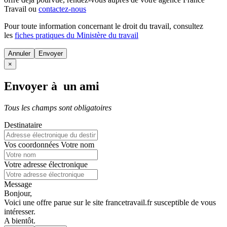
Travail ou
contactez-nous
Pour toute information concernant le
droit du travail
, consultez
les
fiches pratiques du Ministère du travail
Annuler
×
Envoyer à un ami
Tous les champs sont obligatoires
Destinataire
Vos coordonnées
Votre nom
Votre adresse électronique
Message
Bonjour,
Voici une offre parue sur le site francetravail.fr susceptible de vous
intéresser.
A bientôt.