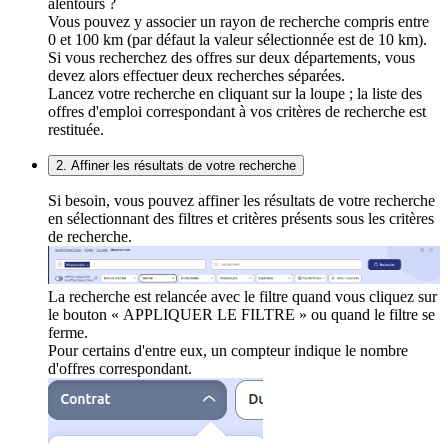
alentours ?
Vous pouvez y associer un rayon de recherche compris entre
0 et 100 km (par défaut la valeur sélectionnée est de 10 km).
Si vous recherchez des offres sur deux départements, vous
devez alors effectuer deux recherches séparées.
Lancez votre recherche en cliquant sur la loupe ; la liste des
offres d'emploi correspondant à vos critères de recherche est
restituée.
2. Affiner les résultats de votre recherche
Si besoin, vous pouvez affiner les résultats de votre recherche
en sélectionnant des filtres et critères présents sous les critères
de recherche.
La recherche est relancée avec le filtre quand vous cliquez sur
le bouton « APPLIQUER LE FILTRE » ou quand le filtre se
ferme.
Pour certains d'entre eux, un compteur indique le nombre
d'offres correspondant.