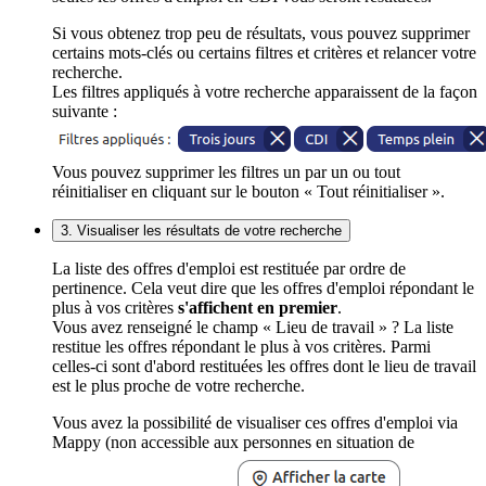
Si vous obtenez trop peu de résultats, vous pouvez supprimer
certains mots-clés ou certains filtres et critères et relancer votre
recherche.
Les filtres appliqués à votre recherche apparaissent de la façon
suivante :
Vous pouvez supprimer les filtres un par un ou tout
réinitialiser en cliquant sur le bouton « Tout réinitialiser ».
3. Visualiser les résultats de votre recherche
La liste des offres d'emploi est restituée par ordre de
pertinence. Cela veut dire que les offres d'emploi répondant le
plus à vos critères
s'affichent en premier
.
Vous avez renseigné le champ « Lieu de travail » ? La liste
restitue les offres répondant le plus à vos critères. Parmi
celles-ci sont d'abord restituées les offres dont le lieu de travail
est le plus proche de votre recherche.
Vous avez la possibilité de visualiser ces offres d'emploi via
Mappy (non accessible aux personnes en situation de