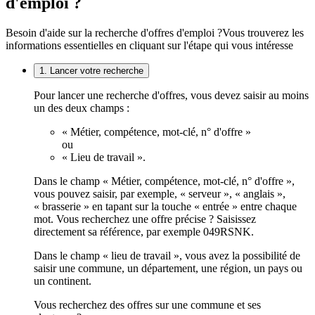
d'emploi ?
Besoin d'aide sur la recherche d'offres d'emploi ?
Vous trouverez les
informations essentielles en cliquant sur l'étape qui vous intéresse
1. Lancer votre recherche
Pour lancer une recherche d'offres, vous devez saisir au moins
un des deux champs :
« Métier, compétence, mot-clé, n° d'offre »
ou
« Lieu de travail ».
Dans le champ « Métier, compétence, mot-clé, n° d'offre »,
vous pouvez saisir, par exemple, « serveur », « anglais »,
« brasserie » en tapant sur la touche « entrée » entre chaque
mot. Vous recherchez une offre précise ? Saisissez
directement sa référence, par exemple 049RSNK.
Dans le champ « lieu de travail », vous avez la possibilité de
saisir une commune, un département, une région, un pays ou
un continent.
Vous recherchez des offres sur une commune et ses