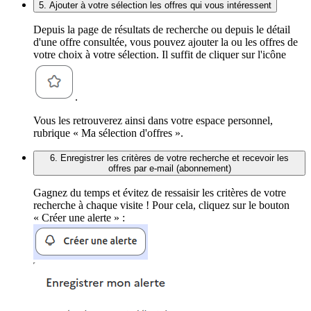
5. Ajouter à votre sélection les offres qui vous intéressent
Depuis la page de résultats de recherche ou depuis le détail
d'une offre consultée, vous pouvez ajouter la ou les offres de
votre choix à votre sélection. Il suffit de cliquer sur l'icône
.
Vous les retrouverez ainsi dans votre espace personnel,
rubrique « Ma sélection d'offres ».
6. Enregistrer les critères de votre recherche et recevoir les
offres par e-mail (abonnement)
Gagnez du temps et évitez de ressaisir les critères de votre
recherche à chaque visite ! Pour cela, cliquez sur le bouton
« Créer une alerte » :