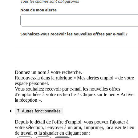
Donnez un nom à votre recherche.
Retrouvez-la dans la rubrique « Mes alertes emploi » de votre
espace personnel.
Vous souhaitez recevoir par e-mail les nouvelles offres
d'emploi liées à votre recherche ? Cliquez sur le lien « Activer
la réception ».
7. Autres fonctionnalités
Depuis le détail de l'offre d'emploi, vous pouvez l'ajouter à
votre sélection, l'envoyer à un ami, l'imprimer, localiser le lieu
de travail et la signaler en cliquant sur :