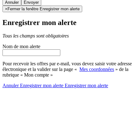
Annuler
×
Fermer la fenêtre Enregistrer mon alerte
Enregistrer mon alerte
Tous les champs sont obligatoires
Nom de mon alerte
Pour recevoir les offres par e-mail, vous devez saisir votre adresse
électronique et la valider sur la page «
Mes coordonnées
» de la
rubrique « Mon compte »
Annuler
Enregistrer mon alerte
Enregistrer
mon alerte