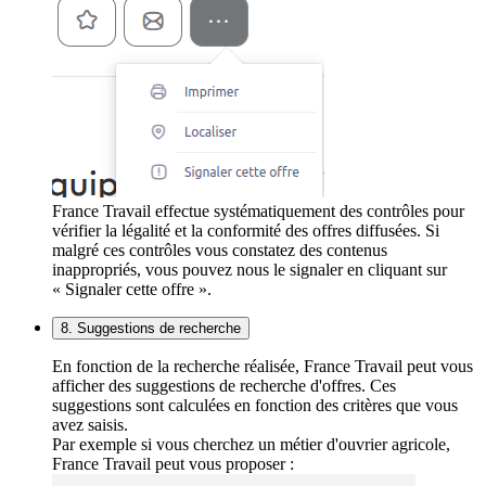
France Travail effectue systématiquement des contrôles pour
vérifier la légalité et la conformité des offres diffusées. Si
malgré ces contrôles vous constatez des contenus
inappropriés, vous pouvez nous le signaler en cliquant sur
« Signaler cette offre ».
8. Suggestions de recherche
En fonction de la recherche réalisée, France Travail peut vous
afficher des suggestions de recherche d'offres. Ces
suggestions sont calculées en fonction des critères que vous
avez saisis.
Par exemple si vous cherchez un métier d'ouvrier agricole,
France Travail peut vous proposer :