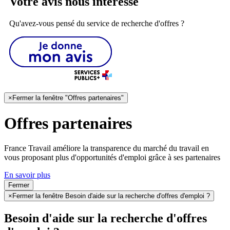
Votre avis nous intéresse
Qu'avez-vous pensé du service de recherche d'offres ?
×
Fermer la fenêtre "Offres partenaires"
Offres partenaires
France Travail améliore la transparence du marché du travail en
vous proposant plus d'opportunités d'emploi grâce à ses partenaires
En savoir plus
Fermer
×
Fermer la fenêtre Besoin d'aide sur la recherche d'offres d'emploi ?
Besoin d'aide sur la recherche d'offres