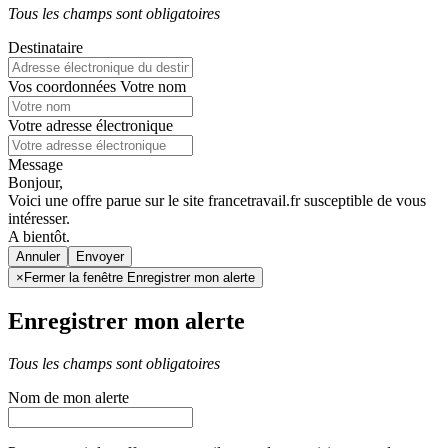
Tous les champs sont obligatoires
Destinataire
Vos coordonnées
Votre nom
Votre adresse électronique
Message
Bonjour,
Voici une offre parue sur le site francetravail.fr susceptible de vous
intéresser.
A bientôt.
Annuler
×
Fermer la fenêtre Enregistrer mon alerte
Enregistrer mon alerte
Tous les champs sont obligatoires
Nom de mon alerte