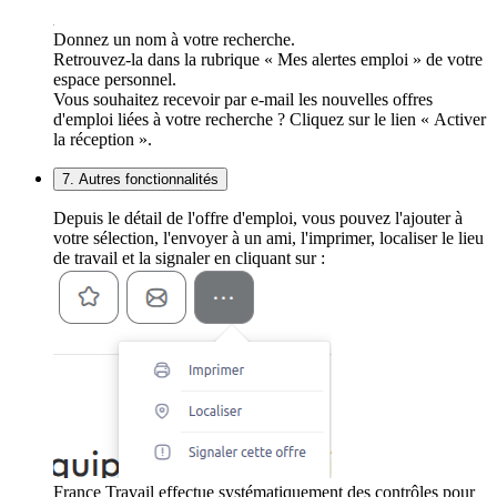
Donnez un nom à votre recherche.
Retrouvez-la dans la rubrique « Mes alertes emploi » de votre
espace personnel.
Vous souhaitez recevoir par e-mail les nouvelles offres
d'emploi liées à votre recherche ? Cliquez sur le lien « Activer
la réception ».
7. Autres fonctionnalités
Depuis le détail de l'offre d'emploi, vous pouvez l'ajouter à
votre sélection, l'envoyer à un ami, l'imprimer, localiser le lieu
de travail et la signaler en cliquant sur :
France Travail effectue systématiquement des contrôles pour