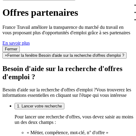
Offres partenaires
France Travail améliore la transparence du marché du travail en
vous proposant plus d'opportunités d'emploi grâce à ses partenaires
En savoir plus
Fermer
×
Fermer la fenêtre Besoin d'aide sur la recherche d'offres d'emploi ?
Besoin d'aide sur la recherche d'offres
d'emploi ?
Besoin d'aide sur la recherche d'offres d'emploi ?
Vous trouverez les
informations essentielles en cliquant sur l'étape qui vous intéresse
1. Lancer votre recherche
Pour lancer une recherche d'offres, vous devez saisir au moins
un des deux champs :
« Métier, compétence, mot-clé, n° d'offre »