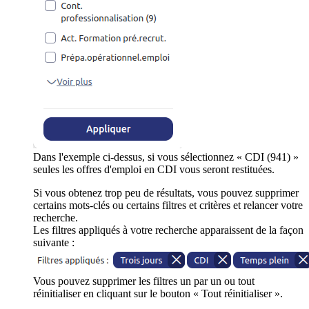
Dans l'exemple ci-dessus, si vous sélectionnez « CDI (941) »
seules les offres d'emploi en CDI vous seront restituées.
Si vous obtenez trop peu de résultats, vous pouvez supprimer
certains mots-clés ou certains filtres et critères et relancer votre
recherche.
Les filtres appliqués à votre recherche apparaissent de la façon
suivante :
Vous pouvez supprimer les filtres un par un ou tout
réinitialiser en cliquant sur le bouton « Tout réinitialiser ».