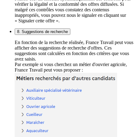
vérifier la légalité et la conformité des offres diffusées. Si
malgré ces contrôles vous constatez des contenus
inappropriés, vous pouvez nous le signaler en cliquant sur
« Signaler cette offre ».
8. Suggestions de recherche
En fonction de la recherche réalisée, France Travail peut vous
afficher des suggestions de recherche d'offres. Ces
suggestions sont calculées en fonction des critères que vous
avez saisis.
Par exemple si vous cherchez un métier d'ouvrier agricole,
France Travail peut vous proposer :