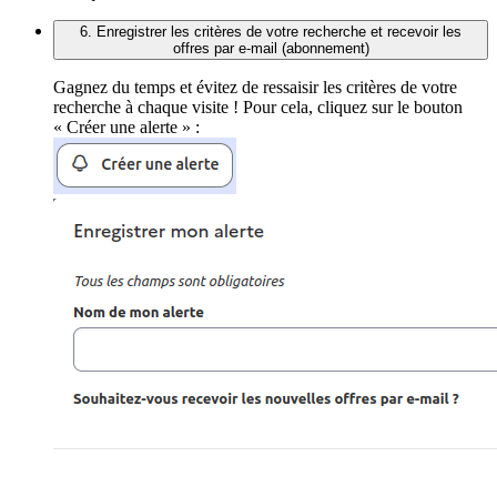
6. Enregistrer les critères de votre recherche et recevoir les
offres par e-mail (abonnement)
Gagnez du temps et évitez de ressaisir les critères de votre
recherche à chaque visite ! Pour cela, cliquez sur le bouton
« Créer une alerte » :