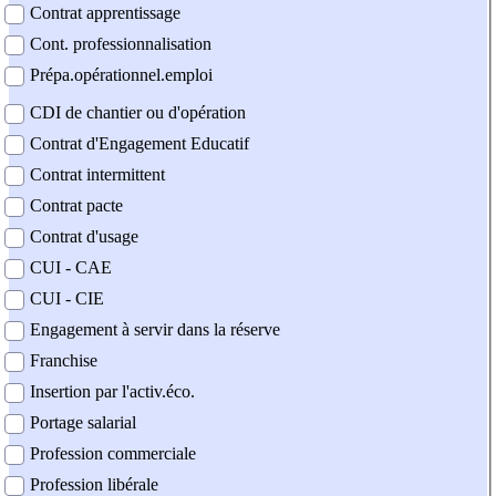
Contrat apprentissage
Cont. professionnalisation
Prépa.opérationnel.emploi
CDI de chantier ou d'opération
Contrat d'Engagement Educatif
Contrat intermittent
Contrat pacte
Contrat d'usage
CUI - CAE
CUI - CIE
Engagement à servir dans la réserve
Franchise
Insertion par l'activ.éco.
Portage salarial
Profession commerciale
Profession libérale