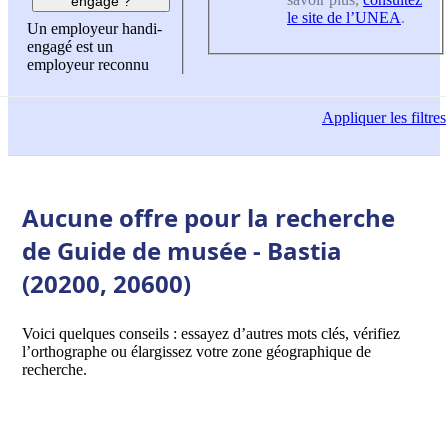
engagé ?
le site de l’UNEA
.
Un employeur handi-
engagé est un
employeur reconnu
Appliquer
les filtres
Aucune offre pour la recherche
de Guide de musée - Bastia
(20200, 20600)
Voici quelques conseils : essayez d’autres mots clés, vérifiez
l’orthographe ou élargissez votre zone géographique de
recherche.