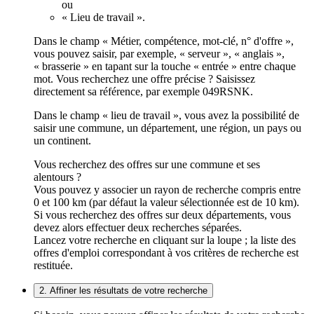
ou
« Lieu de travail ».
Dans le champ « Métier, compétence, mot-clé, n° d'offre »,
vous pouvez saisir, par exemple, « serveur », « anglais »,
« brasserie » en tapant sur la touche « entrée » entre chaque
mot. Vous recherchez une offre précise ? Saisissez
directement sa référence, par exemple 049RSNK.
Dans le champ « lieu de travail », vous avez la possibilité de
saisir une commune, un département, une région, un pays ou
un continent.
Vous recherchez des offres sur une commune et ses
alentours ?
Vous pouvez y associer un rayon de recherche compris entre
0 et 100 km (par défaut la valeur sélectionnée est de 10 km).
Si vous recherchez des offres sur deux départements, vous
devez alors effectuer deux recherches séparées.
Lancez votre recherche en cliquant sur la loupe ; la liste des
offres d'emploi correspondant à vos critères de recherche est
restituée.
2. Affiner les résultats de votre recherche