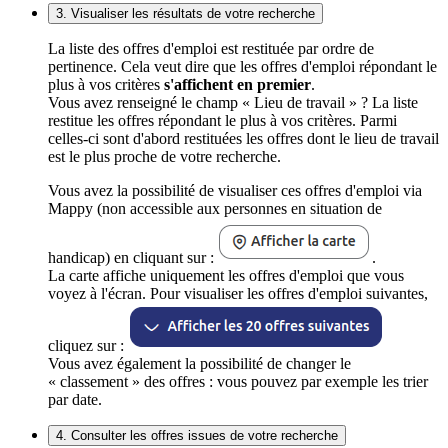
3. Visualiser les résultats de votre recherche
La liste des offres d'emploi est restituée par ordre de
pertinence. Cela veut dire que les offres d'emploi répondant le
plus à vos critères
s'affichent en premier
.
Vous avez renseigné le champ « Lieu de travail » ? La liste
restitue les offres répondant le plus à vos critères. Parmi
celles-ci sont d'abord restituées les offres dont le lieu de travail
est le plus proche de votre recherche.
Vous avez la possibilité de visualiser ces offres d'emploi via
Mappy (non accessible aux personnes en situation de
handicap) en cliquant sur :
.
La carte affiche uniquement les offres d'emploi que vous
voyez à l'écran. Pour visualiser les offres d'emploi suivantes,
cliquez sur :
Vous avez également la possibilité de changer le
« classement » des offres : vous pouvez par exemple les trier
par date.
4. Consulter les offres issues de votre recherche