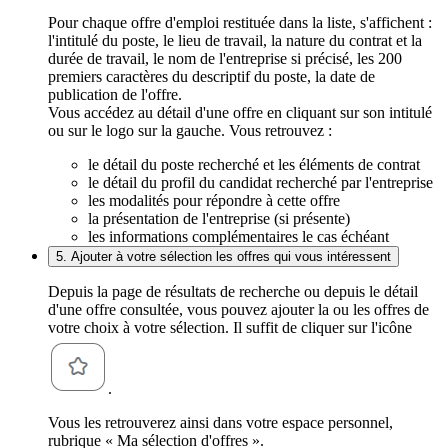
Pour chaque offre d'emploi restituée dans la liste, s'affichent :
l'intitulé du poste, le lieu de travail, la nature du contrat et la
durée de travail, le nom de l'entreprise si précisé, les 200
premiers caractères du descriptif du poste, la date de
publication de l'offre.
Vous accédez au détail d'une offre en cliquant sur son intitulé
ou sur le logo sur la gauche. Vous retrouvez :
le détail du poste recherché et les éléments de contrat
le détail du profil du candidat recherché par l'entreprise
les modalités pour répondre à cette offre
la présentation de l'entreprise (si présente)
les informations complémentaires le cas échéant
5. Ajouter à votre sélection les offres qui vous intéressent
Depuis la page de résultats de recherche ou depuis le détail
d'une offre consultée, vous pouvez ajouter la ou les offres de
votre choix à votre sélection. Il suffit de cliquer sur l'icône
.
Vous les retrouverez ainsi dans votre espace personnel,
rubrique « Ma sélection d'offres ».