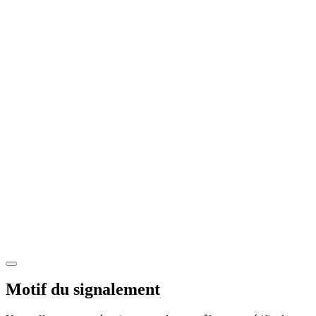
Motif du signalement