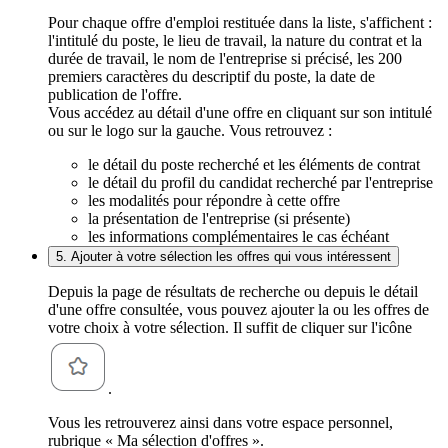
Pour chaque offre d'emploi restituée dans la liste, s'affichent :
l'intitulé du poste, le lieu de travail, la nature du contrat et la
durée de travail, le nom de l'entreprise si précisé, les 200
premiers caractères du descriptif du poste, la date de
publication de l'offre.
Vous accédez au détail d'une offre en cliquant sur son intitulé
ou sur le logo sur la gauche. Vous retrouvez :
le détail du poste recherché et les éléments de contrat
le détail du profil du candidat recherché par l'entreprise
les modalités pour répondre à cette offre
la présentation de l'entreprise (si présente)
les informations complémentaires le cas échéant
5. Ajouter à votre sélection les offres qui vous intéressent
Depuis la page de résultats de recherche ou depuis le détail
d'une offre consultée, vous pouvez ajouter la ou les offres de
votre choix à votre sélection. Il suffit de cliquer sur l'icône
.
Vous les retrouverez ainsi dans votre espace personnel,
rubrique « Ma sélection d'offres ».