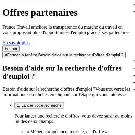
Offres partenaires
France Travail améliore la transparence du marché du travail en
vous proposant plus d'opportunités d'emploi grâce à ses partenaires
En savoir plus
Fermer
×
Fermer la fenêtre Besoin d'aide sur la recherche d'offres d'emploi ?
Besoin d'aide sur la recherche d'offres
d'emploi ?
Besoin d'aide sur la recherche d'offres d'emploi ?
Vous trouverez les
informations essentielles en cliquant sur l'étape qui vous intéresse
1. Lancer votre recherche
Pour lancer une recherche d'offres, vous devez saisir au moins
un des deux champs :
« Métier, compétence, mot-clé, n° d'offre »