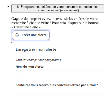
6. Enregistrer les critères de votre recherche et recevoir les
offres par e-mail (abonnement)
Gagnez du temps et évitez de ressaisir les critères de votre
recherche à chaque visite ! Pour cela, cliquez sur le bouton
« Créer une alerte » :