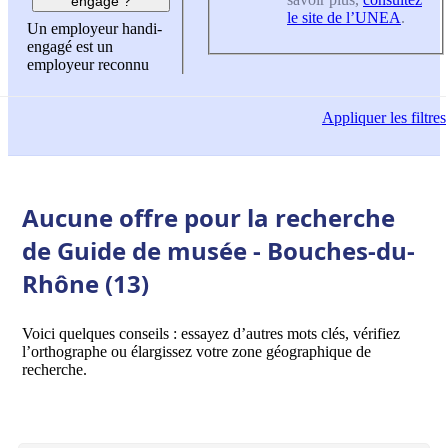
engagé ?
le site de l’UNEA
.
Un employeur handi-
engagé est un
employeur reconnu
Appliquer
les filtres
Aucune offre pour la recherche
de Guide de musée - Bouches-du-
Rhône (13)
Voici quelques conseils : essayez d’autres mots clés, vérifiez
l’orthographe ou élargissez votre zone géographique de
recherche.