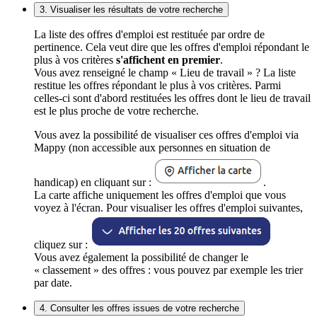
3. Visualiser les résultats de votre recherche
La liste des offres d'emploi est restituée par ordre de
pertinence. Cela veut dire que les offres d'emploi répondant le
plus à vos critères
s'affichent en premier
.
Vous avez renseigné le champ « Lieu de travail » ? La liste
restitue les offres répondant le plus à vos critères. Parmi
celles-ci sont d'abord restituées les offres dont le lieu de travail
est le plus proche de votre recherche.
Vous avez la possibilité de visualiser ces offres d'emploi via
Mappy (non accessible aux personnes en situation de
handicap) en cliquant sur :
.
La carte affiche uniquement les offres d'emploi que vous
voyez à l'écran. Pour visualiser les offres d'emploi suivantes,
cliquez sur :
Vous avez également la possibilité de changer le
« classement » des offres : vous pouvez par exemple les trier
par date.
4. Consulter les offres issues de votre recherche