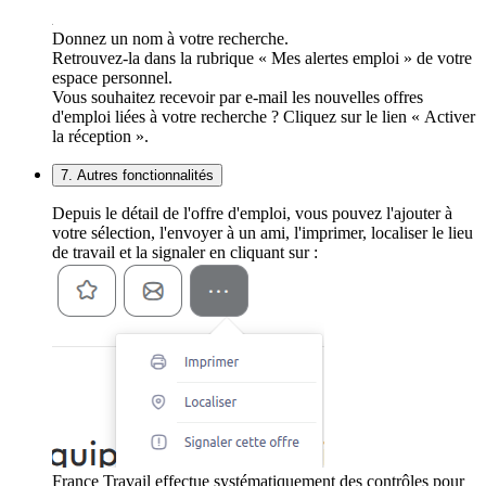
Donnez un nom à votre recherche.
Retrouvez-la dans la rubrique « Mes alertes emploi » de votre
espace personnel.
Vous souhaitez recevoir par e-mail les nouvelles offres
d'emploi liées à votre recherche ? Cliquez sur le lien « Activer
la réception ».
7. Autres fonctionnalités
Depuis le détail de l'offre d'emploi, vous pouvez l'ajouter à
votre sélection, l'envoyer à un ami, l'imprimer, localiser le lieu
de travail et la signaler en cliquant sur :
France Travail effectue systématiquement des contrôles pour