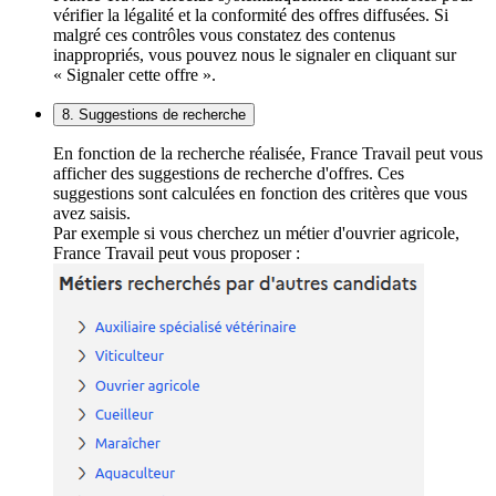
vérifier la légalité et la conformité des offres diffusées. Si
malgré ces contrôles vous constatez des contenus
inappropriés, vous pouvez nous le signaler en cliquant sur
« Signaler cette offre ».
8. Suggestions de recherche
En fonction de la recherche réalisée, France Travail peut vous
afficher des suggestions de recherche d'offres. Ces
suggestions sont calculées en fonction des critères que vous
avez saisis.
Par exemple si vous cherchez un métier d'ouvrier agricole,
France Travail peut vous proposer :