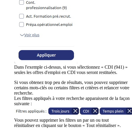
Dans l'exemple ci-dessus, si vous sélectionnez « CDI (941) »
seules les offres d'emploi en CDI vous seront restituées.
Si vous obtenez trop peu de résultats, vous pouvez supprimer
certains mots-clés ou certains filtres et critères et relancer votre
recherche.
Les filtres appliqués à votre recherche apparaissent de la façon
suivante :
Vous pouvez supprimer les filtres un par un ou tout
réinitialiser en cliquant sur le bouton « Tout réinitialiser ».