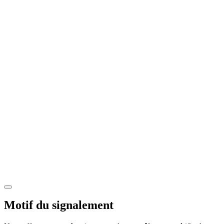
Motif du signalement