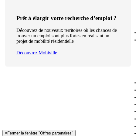
Prêt à élargir votre recherche d’emploi ?
Découvrez de nouveaux territoires où les chances de
trouver un emploi sont plus fortes en réalisant un
projet de mobilité résidentielle
Découvrez Mobiville
×
Fermer la fenêtre "Offres partenaires"