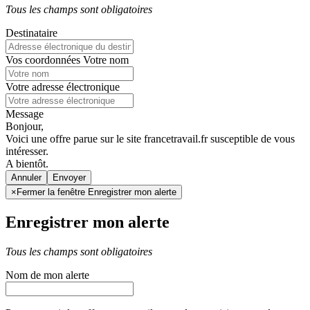
Tous les champs sont obligatoires
Destinataire
Vos coordonnées
Votre nom
Votre adresse électronique
Message
Bonjour,
Voici une offre parue sur le site francetravail.fr susceptible de vous
intéresser.
A bientôt.
Annuler
×
Fermer la fenêtre Enregistrer mon alerte
Enregistrer mon alerte
Tous les champs sont obligatoires
Nom de mon alerte