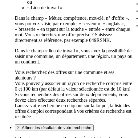
ou
« Lieu de travail ».
Dans le champ « Métier, compétence, mot-clé, n° d'offre »,
vous pouvez saisir, par exemple, « serveur », « anglais »,
« brasserie » en tapant sur la touche « entrée » entre chaque
mot. Vous recherchez une offre précise ? Saisissez
directement sa référence, par exemple 049RSNK.
Dans le champ « lieu de travail », vous avez la possibilité de
saisir une commune, un département, une région, un pays ou
un continent.
Vous recherchez des offres sur une commune et ses
alentours ?
Vous pouvez y associer un rayon de recherche compris entre
0 et 100 km (par défaut la valeur sélectionnée est de 10 km).
Si vous recherchez des offres sur deux départements, vous
devez alors effectuer deux recherches séparées.
Lancez votre recherche en cliquant sur la loupe ; la liste des
offres d'emploi correspondant à vos critères de recherche est
restituée.
2. Affiner les résultats de votre recherche