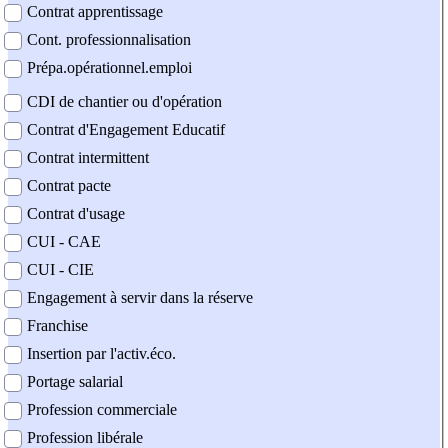
Contrat apprentissage
Cont. professionnalisation
Prépa.opérationnel.emploi
CDI de chantier ou d'opération
Contrat d'Engagement Educatif
Contrat intermittent
Contrat pacte
Contrat d'usage
CUI - CAE
CUI - CIE
Engagement à servir dans la réserve
Franchise
Insertion par l'activ.éco.
Portage salarial
Profession commerciale
Profession libérale