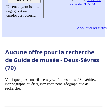
engagé ?
le site de l’UNEA
.
Un employeur handi-
engagé est un
employeur reconnu
Appliquer
les filtres
Aucune offre pour la recherche
de Guide de musée - Deux-Sèvres
(79)
Voici quelques conseils : essayez d’autres mots clés, vérifiez
l’orthographe ou élargissez votre zone géographique de
recherche.