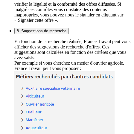
vérifier la légalité et la conformité des offres diffusées. Si
malgré ces contrôles vous constatez des contenus
inappropriés, vous pouvez nous le signaler en cliquant sur
« Signaler cette offre ».
8. Suggestions de recherche
En fonction de la recherche réalisée, France Travail peut vous
afficher des suggestions de recherche d'offres. Ces
suggestions sont calculées en fonction des critères que vous
avez saisis.
Par exemple si vous cherchez un métier d'ouvrier agricole,
France Travail peut vous proposer :