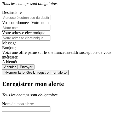
Tous les champs sont obligatoires
Destinataire
Vos coordonnées
Votre nom
Votre adresse électronique
Message
Bonjour,
Voici une offre parue sur le site francetravail.fr susceptible de vous
intéresser.
A bientôt.
Annuler
×
Fermer la fenêtre Enregistrer mon alerte
Enregistrer mon alerte
Tous les champs sont obligatoires
Nom de mon alerte