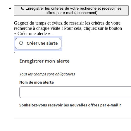
6. Enregistrer les critères de votre recherche et recevoir les
offres par e-mail (abonnement)
Gagnez du temps et évitez de ressaisir les critères de votre
recherche à chaque visite ! Pour cela, cliquez sur le bouton
« Créer une alerte » :