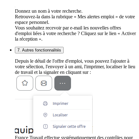
Donnez un nom à votre recherche.
Retrouvez-la dans la rubrique « Mes alertes emploi » de votre
espace personnel.
Vous souhaitez recevoir par e-mail les nouvelles offres
d'emploi liées à votre recherche ? Cliquez sur le lien « Activer
la réception ».
7. Autres fonctionnalités
Depuis le détail de l'offre d'emploi, vous pouvez l'ajouter à
votre sélection, l'envoyer à un ami, l'imprimer, localiser le lieu
de travail et la signaler en cliquant sur :
France Travail effectue systématiquement des contrôles pour