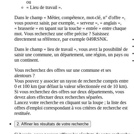
ou
« Lieu de travail ».
Dans le champ « Métier, compétence, mot-clé, n° d'offre »,
vous pouvez saisir, par exemple, « serveur », « anglais »,
« brasserie » en tapant sur la touche « entrée » entre chaque
mot. Vous recherchez une offre précise ? Saisissez
directement sa référence, par exemple 049RSNK.
Dans le champ « lieu de travail », vous avez la possibilité de
saisir une commune, un département, une région, un pays ou
un continent.
Vous recherchez des offres sur une commune et ses
alentours ?
Vous pouvez y associer un rayon de recherche compris entre
0 et 100 km (par défaut la valeur sélectionnée est de 10 km).
Si vous recherchez des offres sur deux départements, vous
devez alors effectuer deux recherches séparées.
Lancez votre recherche en cliquant sur la loupe ; la liste des
offres d'emploi correspondant à vos critères de recherche est
restituée.
2. Affiner les résultats de votre recherche