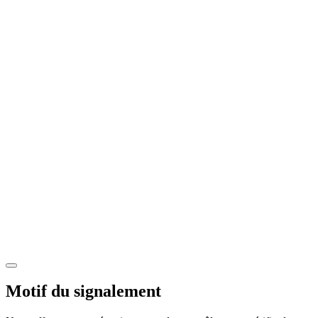
Motif du signalement