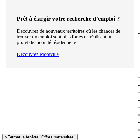
Prêt à élargir votre recherche d’emploi ?
Découvrez de nouveaux territoires où les chances de
trouver un emploi sont plus fortes en réalisant un
projet de mobilité résidentielle
Découvrez Mobiville
×
Fermer la fenêtre "Offres partenaires"