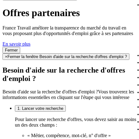
Offres partenaires
France Travail améliore la transparence du marché du travail en
vous proposant plus d'opportunités d'emploi grâce à ses partenaires
En savoir plus
Fermer
×
Fermer la fenêtre Besoin d'aide sur la recherche d'offres d'emploi ?
Besoin d'aide sur la recherche d'offres
d'emploi ?
Besoin d'aide sur la recherche d'offres d'emploi ?
Vous trouverez les
informations essentielles en cliquant sur l'étape qui vous intéresse
1. Lancer votre recherche
Pour lancer une recherche d'offres, vous devez saisir au moins
un des deux champs :
« Métier, compétence, mot-clé, n° d'offre »