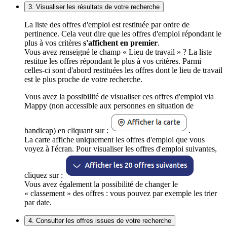
3. Visualiser les résultats de votre recherche
La liste des offres d'emploi est restituée par ordre de
pertinence. Cela veut dire que les offres d'emploi répondant le
plus à vos critères
s'affichent en premier
.
Vous avez renseigné le champ « Lieu de travail » ? La liste
restitue les offres répondant le plus à vos critères. Parmi
celles-ci sont d'abord restituées les offres dont le lieu de travail
est le plus proche de votre recherche.
Vous avez la possibilité de visualiser ces offres d'emploi via
Mappy (non accessible aux personnes en situation de
handicap) en cliquant sur :
.
La carte affiche uniquement les offres d'emploi que vous
voyez à l'écran. Pour visualiser les offres d'emploi suivantes,
cliquez sur :
Vous avez également la possibilité de changer le
« classement » des offres : vous pouvez par exemple les trier
par date.
4. Consulter les offres issues de votre recherche