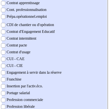
Contrat apprentissage
Cont. professionnalisation
Prépa.opérationnel.emploi
CDI de chantier ou d'opération
Contrat d'Engagement Educatif
Contrat intermittent
Contrat pacte
Contrat d'usage
CUI - CAE
CUI - CIE
Engagement à servir dans la réserve
Franchise
Insertion par l'activ.éco.
Portage salarial
Profession commerciale
Profession libérale