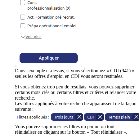
Dans l'exemple ci-dessus, si vous sélectionnez « CDI (941) »
seules les offres d'emploi en CDI vous seront restituées.
Si vous obtenez trop peu de résultats, vous pouvez supprimer
certains mots-clés ou certains filtres et critères et relancer votre
recherche.
Les filtres appliqués à votre recherche apparaissent de la façon
suivante :
Vous pouvez supprimer les filtres un par un ou tout
réinitialiser en cliquant sur le bouton « Tout réinitialiser ».