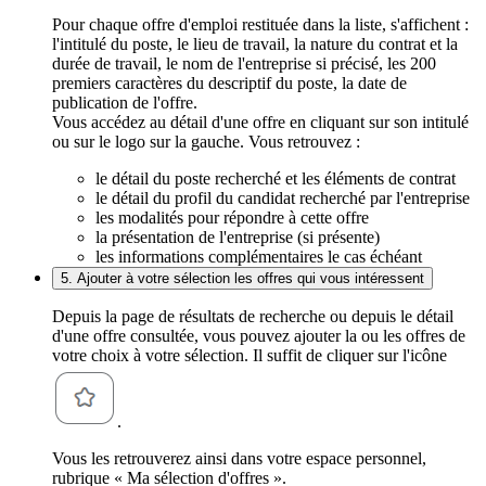
Pour chaque offre d'emploi restituée dans la liste, s'affichent :
l'intitulé du poste, le lieu de travail, la nature du contrat et la
durée de travail, le nom de l'entreprise si précisé, les 200
premiers caractères du descriptif du poste, la date de
publication de l'offre.
Vous accédez au détail d'une offre en cliquant sur son intitulé
ou sur le logo sur la gauche. Vous retrouvez :
le détail du poste recherché et les éléments de contrat
le détail du profil du candidat recherché par l'entreprise
les modalités pour répondre à cette offre
la présentation de l'entreprise (si présente)
les informations complémentaires le cas échéant
5. Ajouter à votre sélection les offres qui vous intéressent
Depuis la page de résultats de recherche ou depuis le détail
d'une offre consultée, vous pouvez ajouter la ou les offres de
votre choix à votre sélection. Il suffit de cliquer sur l'icône
.
Vous les retrouverez ainsi dans votre espace personnel,
rubrique « Ma sélection d'offres ».