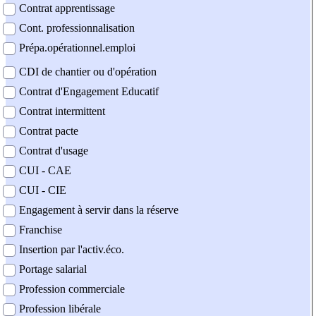
Contrat apprentissage
Cont. professionnalisation
Prépa.opérationnel.emploi
CDI de chantier ou d'opération
Contrat d'Engagement Educatif
Contrat intermittent
Contrat pacte
Contrat d'usage
CUI - CAE
CUI - CIE
Engagement à servir dans la réserve
Franchise
Insertion par l'activ.éco.
Portage salarial
Profession commerciale
Profession libérale