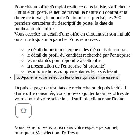
Pour chaque offre d'emploi restituée dans la liste, s'affichent :
l'intitulé du poste, le lieu de travail, la nature du contrat et la
durée de travail, le nom de l'entreprise si précisé, les 200
premiers caractères du descriptif du poste, la date de
publication de l'offre.
Vous accédez au détail d'une offre en cliquant sur son intitulé
ou sur le logo sur la gauche. Vous retrouvez :
le détail du poste recherché et les éléments de contrat
le détail du profil du candidat recherché par l'entreprise
les modalités pour répondre à cette offre
la présentation de l'entreprise (si présente)
les informations complémentaires le cas échéant
5. Ajouter à votre sélection les offres qui vous intéressent
Depuis la page de résultats de recherche ou depuis le détail
d'une offre consultée, vous pouvez ajouter la ou les offres de
votre choix à votre sélection. Il suffit de cliquer sur l'icône
.
Vous les retrouverez ainsi dans votre espace personnel,
rubrique « Ma sélection d'offres ».