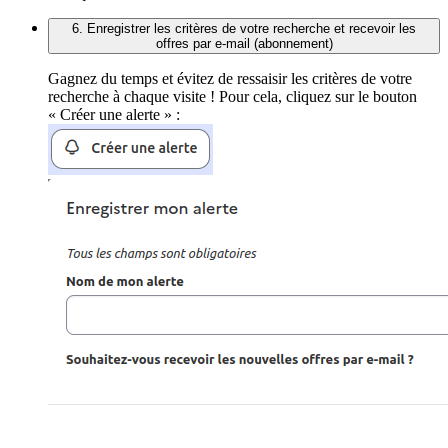
6. Enregistrer les critères de votre recherche et recevoir les
offres par e-mail (abonnement)
Gagnez du temps et évitez de ressaisir les critères de votre
recherche à chaque visite ! Pour cela, cliquez sur le bouton
« Créer une alerte » :