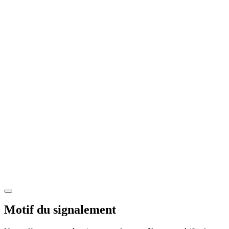
Motif du signalement