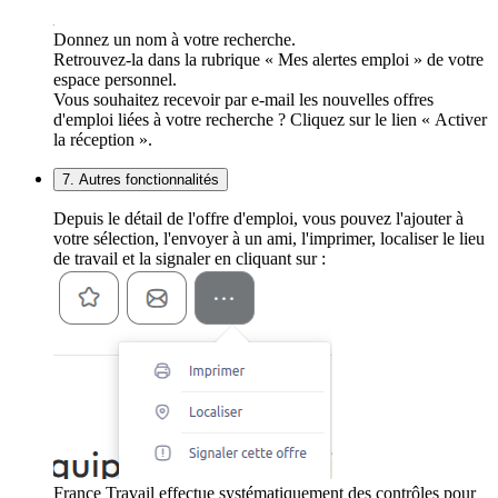
Donnez un nom à votre recherche.
Retrouvez-la dans la rubrique « Mes alertes emploi » de votre
espace personnel.
Vous souhaitez recevoir par e-mail les nouvelles offres
d'emploi liées à votre recherche ? Cliquez sur le lien « Activer
la réception ».
7. Autres fonctionnalités
Depuis le détail de l'offre d'emploi, vous pouvez l'ajouter à
votre sélection, l'envoyer à un ami, l'imprimer, localiser le lieu
de travail et la signaler en cliquant sur :
France Travail effectue systématiquement des contrôles pour