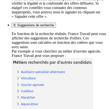
vérifier la légalité et la conformité des offres diffusées. Si
malgré ces contrôles vous constatez des contenus
inappropriés, vous pouvez nous le signaler en cliquant sur
« Signaler cette offre ».
8. Suggestions de recherche
En fonction de la recherche réalisée, France Travail peut vous
afficher des suggestions de recherche d'offres. Ces
suggestions sont calculées en fonction des critères que vous
avez saisis.
Par exemple si vous cherchez un métier d'ouvrier agricole,
France Travail peut vous proposer :