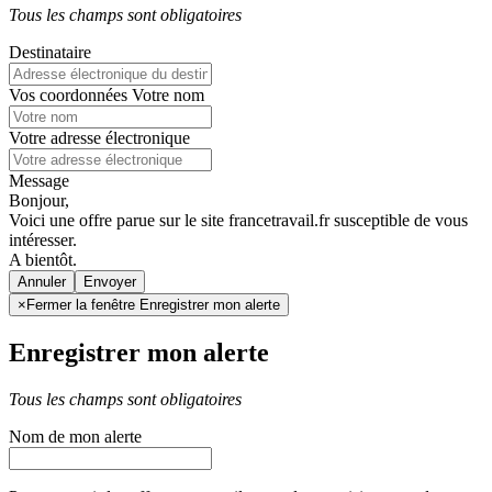
Tous les champs sont obligatoires
Destinataire
Vos coordonnées
Votre nom
Votre adresse électronique
Message
Bonjour,
Voici une offre parue sur le site francetravail.fr susceptible de vous
intéresser.
A bientôt.
Annuler
×
Fermer la fenêtre Enregistrer mon alerte
Enregistrer mon alerte
Tous les champs sont obligatoires
Nom de mon alerte