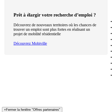
Prêt à élargir votre recherche d’emploi ?
Découvrez de nouveaux territoires où les chances de
trouver un emploi sont plus fortes en réalisant un
projet de mobilité résidentielle
Découvrez Mobiville
×
Fermer la fenêtre "Offres partenaires"