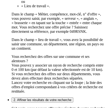
ou
« Lieu de travail ».
Dans le champ « Métier, compétence, mot-clé, n° d'offre »,
vous pouvez saisir, par exemple, « serveur », « anglais »,
« brasserie » en tapant sur la touche « entrée » entre chaque
mot. Vous recherchez une offre précise ? Saisissez
directement sa référence, par exemple 049RSNK.
Dans le champ « lieu de travail », vous avez la possibilité de
saisir une commune, un département, une région, un pays ou
un continent.
Vous recherchez des offres sur une commune et ses
alentours ?
Vous pouvez y associer un rayon de recherche compris entre
0 et 100 km (par défaut la valeur sélectionnée est de 10 km).
Si vous recherchez des offres sur deux départements, vous
devez alors effectuer deux recherches séparées.
Lancez votre recherche en cliquant sur la loupe ; la liste des
offres d'emploi correspondant à vos critères de recherche est
restituée.
2. Affiner les résultats de votre recherche