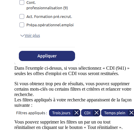
Dans l'exemple ci-dessus, si vous sélectionnez « CDI (941) »
seules les offres d'emploi en CDI vous seront restituées.
Si vous obtenez trop peu de résultats, vous pouvez supprimer
certains mots-clés ou certains filtres et critères et relancer votre
recherche.
Les filtres appliqués à votre recherche apparaissent de la façon
suivante :
Vous pouvez supprimer les filtres un par un ou tout
réinitialiser en cliquant sur le bouton « Tout réinitialiser ».