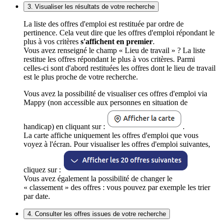
3. Visualiser les résultats de votre recherche
La liste des offres d'emploi est restituée par ordre de
pertinence. Cela veut dire que les offres d'emploi répondant le
plus à vos critères
s'affichent en premier
.
Vous avez renseigné le champ « Lieu de travail » ? La liste
restitue les offres répondant le plus à vos critères. Parmi
celles-ci sont d'abord restituées les offres dont le lieu de travail
est le plus proche de votre recherche.
Vous avez la possibilité de visualiser ces offres d'emploi via
Mappy (non accessible aux personnes en situation de
handicap) en cliquant sur :
.
La carte affiche uniquement les offres d'emploi que vous
voyez à l'écran. Pour visualiser les offres d'emploi suivantes,
cliquez sur :
Vous avez également la possibilité de changer le
« classement » des offres : vous pouvez par exemple les trier
par date.
4. Consulter les offres issues de votre recherche