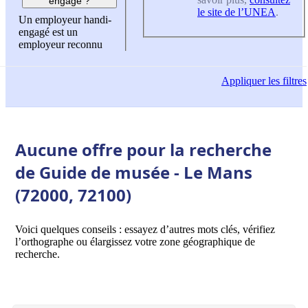
engagé ?
le site de l’UNEA
.
Un employeur handi-
engagé est un
employeur reconnu
Appliquer
les filtres
Aucune offre pour la recherche
de Guide de musée - Le Mans
(72000, 72100)
Voici quelques conseils : essayez d’autres mots clés, vérifiez
l’orthographe ou élargissez votre zone géographique de
recherche.