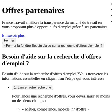
Offres partenaires
France Travail améliore la transparence du marché du travail en
vous proposant plus d'opportunités d'emploi grâce à ses partenaires
En savoir plus
Fermer
×
Fermer la fenêtre Besoin d'aide sur la recherche d'offres d'emploi ?
Besoin d'aide sur la recherche d'offres
d'emploi ?
Besoin d'aide sur la recherche d'offres d'emploi ?
Vous trouverez les
informations essentielles en cliquant sur l'étape qui vous intéresse
1. Lancer votre recherche
Pour lancer une recherche d'offres, vous devez saisir au moins
un des deux champs :
« Métier, compétence, mot-clé, n° d'offre »