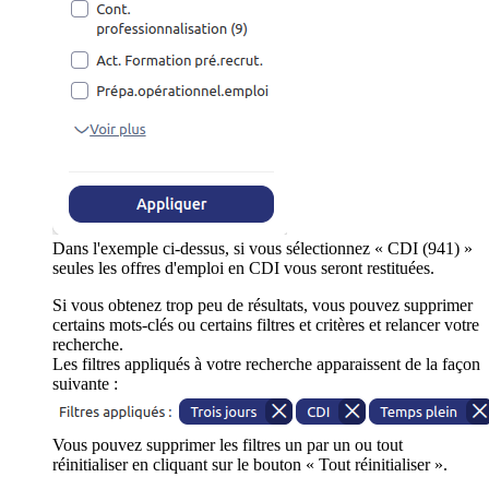
Dans l'exemple ci-dessus, si vous sélectionnez « CDI (941) »
seules les offres d'emploi en CDI vous seront restituées.
Si vous obtenez trop peu de résultats, vous pouvez supprimer
certains mots-clés ou certains filtres et critères et relancer votre
recherche.
Les filtres appliqués à votre recherche apparaissent de la façon
suivante :
Vous pouvez supprimer les filtres un par un ou tout
réinitialiser en cliquant sur le bouton « Tout réinitialiser ».