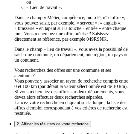
ou
« Lieu de travail ».
Dans le champ « Métier, compétence, mot-clé, n° d'offre »,
vous pouvez saisir, par exemple, « serveur », « anglais »,
« brasserie » en tapant sur la touche « entrée » entre chaque
mot. Vous recherchez une offre précise ? Saisissez
directement sa référence, par exemple 049RSNK.
Dans le champ « lieu de travail », vous avez la possibilité de
saisir une commune, un département, une région, un pays ou
un continent.
Vous recherchez des offres sur une commune et ses
alentours ?
Vous pouvez y associer un rayon de recherche compris entre
0 et 100 km (par défaut la valeur sélectionnée est de 10 km).
Si vous recherchez des offres sur deux départements, vous
devez alors effectuer deux recherches séparées.
Lancez votre recherche en cliquant sur la loupe ; la liste des
offres d'emploi correspondant à vos critères de recherche est
restituée.
2. Affiner les résultats de votre recherche