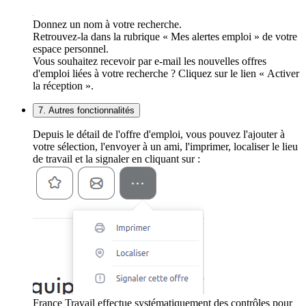
Donnez un nom à votre recherche.
Retrouvez-la dans la rubrique « Mes alertes emploi » de votre
espace personnel.
Vous souhaitez recevoir par e-mail les nouvelles offres
d'emploi liées à votre recherche ? Cliquez sur le lien « Activer
la réception ».
7. Autres fonctionnalités
Depuis le détail de l'offre d'emploi, vous pouvez l'ajouter à
votre sélection, l'envoyer à un ami, l'imprimer, localiser le lieu
de travail et la signaler en cliquant sur :
France Travail effectue systématiquement des contrôles pour