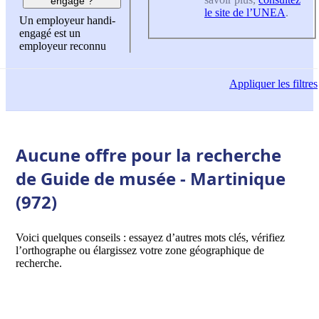
engagé ?
le site de l’UNEA
.
Un employeur handi-
engagé est un
employeur reconnu
Appliquer
les filtres
Aucune offre pour la recherche
de Guide de musée - Martinique
(972)
Voici quelques conseils : essayez d’autres mots clés, vérifiez
l’orthographe ou élargissez votre zone géographique de
recherche.