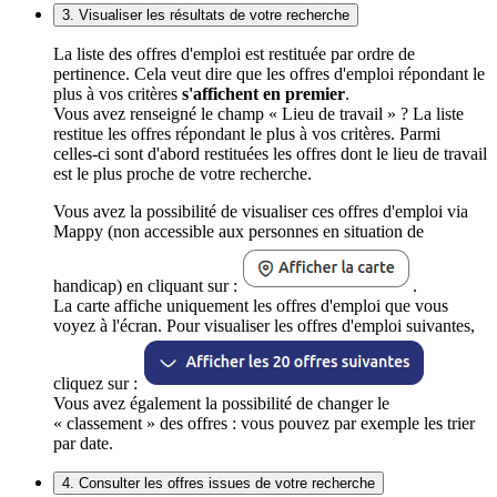
3. Visualiser les résultats de votre recherche
La liste des offres d'emploi est restituée par ordre de
pertinence. Cela veut dire que les offres d'emploi répondant le
plus à vos critères
s'affichent en premier
.
Vous avez renseigné le champ « Lieu de travail » ? La liste
restitue les offres répondant le plus à vos critères. Parmi
celles-ci sont d'abord restituées les offres dont le lieu de travail
est le plus proche de votre recherche.
Vous avez la possibilité de visualiser ces offres d'emploi via
Mappy (non accessible aux personnes en situation de
handicap) en cliquant sur :
.
La carte affiche uniquement les offres d'emploi que vous
voyez à l'écran. Pour visualiser les offres d'emploi suivantes,
cliquez sur :
Vous avez également la possibilité de changer le
« classement » des offres : vous pouvez par exemple les trier
par date.
4. Consulter les offres issues de votre recherche