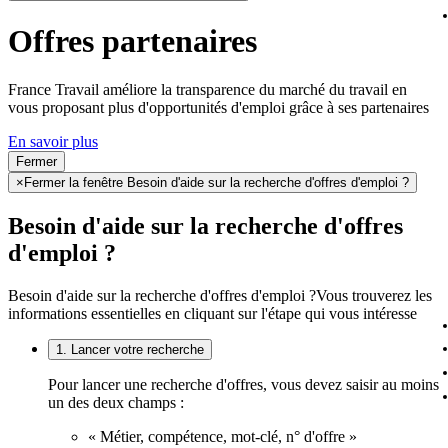
Offres partenaires
France Travail améliore la transparence du marché du travail en
vous proposant plus d'opportunités d'emploi grâce à ses partenaires
En savoir plus
Fermer
×
Fermer la fenêtre Besoin d'aide sur la recherche d'offres d'emploi ?
Besoin d'aide sur la recherche d'offres
d'emploi ?
Besoin d'aide sur la recherche d'offres d'emploi ?
Vous trouverez les
informations essentielles en cliquant sur l'étape qui vous intéresse
1. Lancer votre recherche
Pour lancer une recherche d'offres, vous devez saisir au moins
un des deux champs :
« Métier, compétence, mot-clé, n° d'offre »