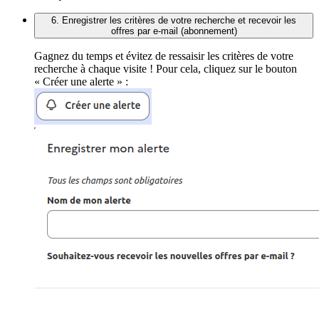
6. Enregistrer les critères de votre recherche et recevoir les
offres par e-mail (abonnement)
Gagnez du temps et évitez de ressaisir les critères de votre
recherche à chaque visite ! Pour cela, cliquez sur le bouton
« Créer une alerte » :