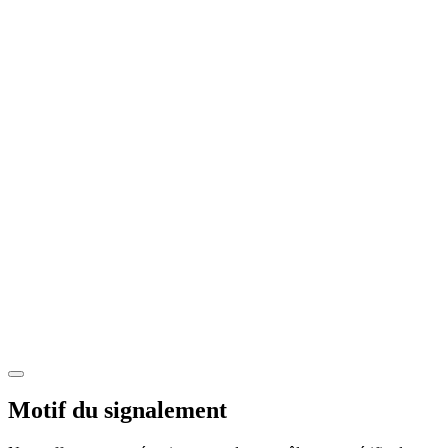
Motif du signalement