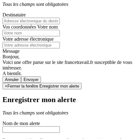
Tous les champs sont obligatoires
Destinataire
Vos coordonnées
Votre nom
Votre adresse électronique
Message
Bonjour,
Voici une offre parue sur le site francetravail.fr susceptible de vous
intéresser.
A bientôt.
Annuler
×
Fermer la fenêtre Enregistrer mon alerte
Enregistrer mon alerte
Tous les champs sont obligatoires
Nom de mon alerte