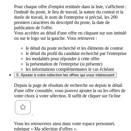
Pour chaque offre d'emploi restituée dans la liste, s'affichent :
l'intitulé du poste, le lieu de travail, la nature du contrat et la
durée de travail, le nom de l'entreprise si précisé, les 200
premiers caractères du descriptif du poste, la date de
publication de l'offre.
Vous accédez au détail d'une offre en cliquant sur son intitulé
ou sur le logo sur la gauche. Vous retrouvez :
le détail du poste recherché et les éléments de contrat
le détail du profil du candidat recherché par l'entreprise
les modalités pour répondre à cette offre
la présentation de l'entreprise (si présente)
les informations complémentaires le cas échéant
5. Ajouter à votre sélection les offres qui vous intéressent
Depuis la page de résultats de recherche ou depuis le détail
d'une offre consultée, vous pouvez ajouter la ou les offres de
votre choix à votre sélection. Il suffit de cliquer sur l'icône
.
Vous les retrouverez ainsi dans votre espace personnel,
rubrique « Ma sélection d'offres ».