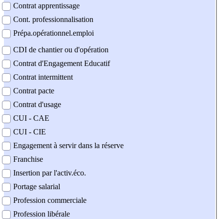
Contrat apprentissage
Cont. professionnalisation
Prépa.opérationnel.emploi
CDI de chantier ou d'opération
Contrat d'Engagement Educatif
Contrat intermittent
Contrat pacte
Contrat d'usage
CUI - CAE
CUI - CIE
Engagement à servir dans la réserve
Franchise
Insertion par l'activ.éco.
Portage salarial
Profession commerciale
Profession libérale