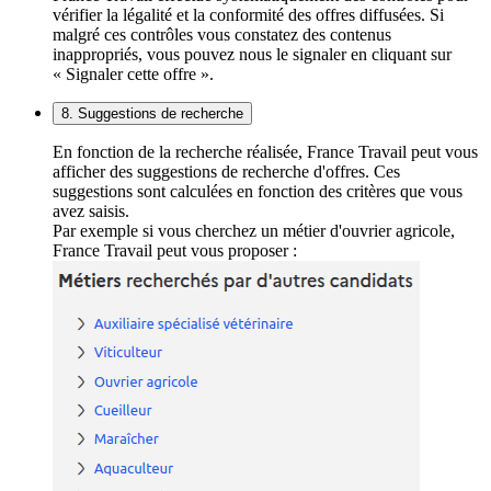
vérifier la légalité et la conformité des offres diffusées. Si
malgré ces contrôles vous constatez des contenus
inappropriés, vous pouvez nous le signaler en cliquant sur
« Signaler cette offre ».
8. Suggestions de recherche
En fonction de la recherche réalisée, France Travail peut vous
afficher des suggestions de recherche d'offres. Ces
suggestions sont calculées en fonction des critères que vous
avez saisis.
Par exemple si vous cherchez un métier d'ouvrier agricole,
France Travail peut vous proposer :