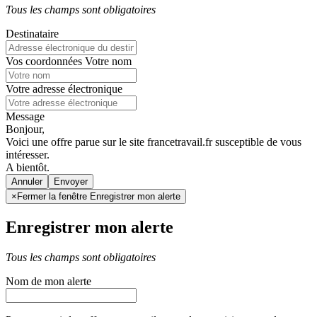
Tous les champs sont obligatoires
Destinataire
Vos coordonnées
Votre nom
Votre adresse électronique
Message
Bonjour,
Voici une offre parue sur le site francetravail.fr susceptible de vous
intéresser.
A bientôt.
Annuler
×
Fermer la fenêtre Enregistrer mon alerte
Enregistrer mon alerte
Tous les champs sont obligatoires
Nom de mon alerte