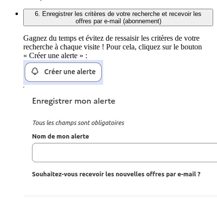
6. Enregistrer les critères de votre recherche et recevoir les
offres par e-mail (abonnement)
Gagnez du temps et évitez de ressaisir les critères de votre
recherche à chaque visite ! Pour cela, cliquez sur le bouton
« Créer une alerte » :