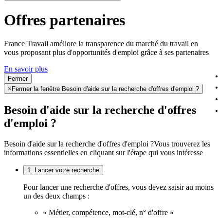
Offres partenaires
France Travail améliore la transparence du marché du travail en
vous proposant plus d'opportunités d'emploi grâce à ses partenaires
En savoir plus
Fermer
×
Fermer la fenêtre Besoin d'aide sur la recherche d'offres d'emploi ?
Besoin d'aide sur la recherche d'offres
d'emploi ?
Besoin d'aide sur la recherche d'offres d'emploi ?
Vous trouverez les
informations essentielles en cliquant sur l'étape qui vous intéresse
1. Lancer votre recherche
Pour lancer une recherche d'offres, vous devez saisir au moins
un des deux champs :
« Métier, compétence, mot-clé, n° d'offre »