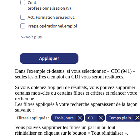
Dans l'exemple ci-dessus, si vous sélectionnez « CDI (941) »
seules les offres d'emploi en CDI vous seront restituées.
Si vous obtenez trop peu de résultats, vous pouvez supprimer
certains mots-clés ou certains filtres et critères et relancer votre
recherche.
Les filtres appliqués à votre recherche apparaissent de la façon
suivante :
Vous pouvez supprimer les filtres un par un ou tout
réinitialiser en cliquant sur le bouton « Tout réinitialiser ».