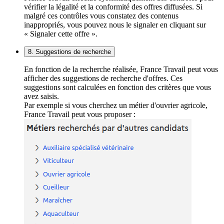
vérifier la légalité et la conformité des offres diffusées. Si
malgré ces contrôles vous constatez des contenus
inappropriés, vous pouvez nous le signaler en cliquant sur
« Signaler cette offre ».
8. Suggestions de recherche
En fonction de la recherche réalisée, France Travail peut vous
afficher des suggestions de recherche d'offres. Ces
suggestions sont calculées en fonction des critères que vous
avez saisis.
Par exemple si vous cherchez un métier d'ouvrier agricole,
France Travail peut vous proposer :