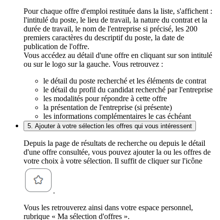
Pour chaque offre d'emploi restituée dans la liste, s'affichent :
l'intitulé du poste, le lieu de travail, la nature du contrat et la
durée de travail, le nom de l'entreprise si précisé, les 200
premiers caractères du descriptif du poste, la date de
publication de l'offre.
Vous accédez au détail d'une offre en cliquant sur son intitulé
ou sur le logo sur la gauche. Vous retrouvez :
le détail du poste recherché et les éléments de contrat
le détail du profil du candidat recherché par l'entreprise
les modalités pour répondre à cette offre
la présentation de l'entreprise (si présente)
les informations complémentaires le cas échéant
5. Ajouter à votre sélection les offres qui vous intéressent
Depuis la page de résultats de recherche ou depuis le détail
d'une offre consultée, vous pouvez ajouter la ou les offres de
votre choix à votre sélection. Il suffit de cliquer sur l'icône
.
Vous les retrouverez ainsi dans votre espace personnel,
rubrique « Ma sélection d'offres ».