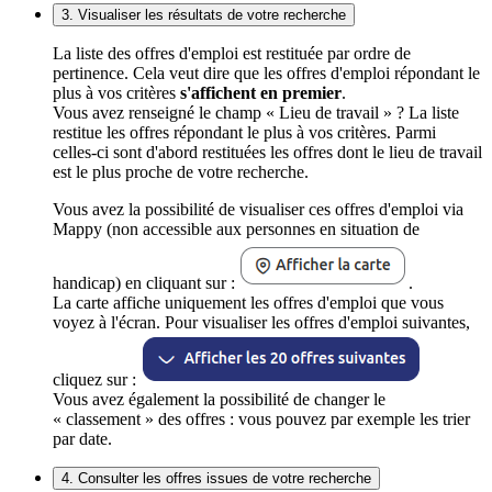
3. Visualiser les résultats de votre recherche
La liste des offres d'emploi est restituée par ordre de
pertinence. Cela veut dire que les offres d'emploi répondant le
plus à vos critères
s'affichent en premier
.
Vous avez renseigné le champ « Lieu de travail » ? La liste
restitue les offres répondant le plus à vos critères. Parmi
celles-ci sont d'abord restituées les offres dont le lieu de travail
est le plus proche de votre recherche.
Vous avez la possibilité de visualiser ces offres d'emploi via
Mappy (non accessible aux personnes en situation de
handicap) en cliquant sur :
.
La carte affiche uniquement les offres d'emploi que vous
voyez à l'écran. Pour visualiser les offres d'emploi suivantes,
cliquez sur :
Vous avez également la possibilité de changer le
« classement » des offres : vous pouvez par exemple les trier
par date.
4. Consulter les offres issues de votre recherche