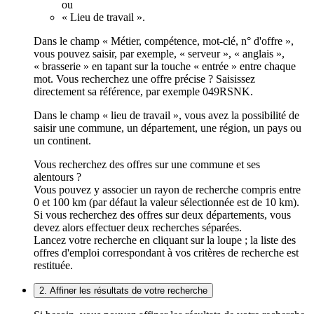
ou
« Lieu de travail ».
Dans le champ « Métier, compétence, mot-clé, n° d'offre »,
vous pouvez saisir, par exemple, « serveur », « anglais »,
« brasserie » en tapant sur la touche « entrée » entre chaque
mot. Vous recherchez une offre précise ? Saisissez
directement sa référence, par exemple 049RSNK.
Dans le champ « lieu de travail », vous avez la possibilité de
saisir une commune, un département, une région, un pays ou
un continent.
Vous recherchez des offres sur une commune et ses
alentours ?
Vous pouvez y associer un rayon de recherche compris entre
0 et 100 km (par défaut la valeur sélectionnée est de 10 km).
Si vous recherchez des offres sur deux départements, vous
devez alors effectuer deux recherches séparées.
Lancez votre recherche en cliquant sur la loupe ; la liste des
offres d'emploi correspondant à vos critères de recherche est
restituée.
2. Affiner les résultats de votre recherche