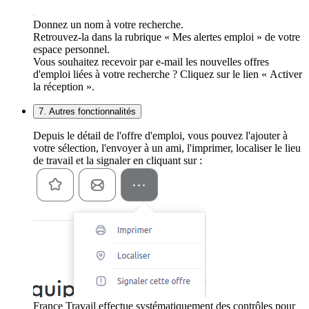
Donnez un nom à votre recherche.
Retrouvez-la dans la rubrique « Mes alertes emploi » de votre
espace personnel.
Vous souhaitez recevoir par e-mail les nouvelles offres
d'emploi liées à votre recherche ? Cliquez sur le lien « Activer
la réception ».
7. Autres fonctionnalités
Depuis le détail de l'offre d'emploi, vous pouvez l'ajouter à
votre sélection, l'envoyer à un ami, l'imprimer, localiser le lieu
de travail et la signaler en cliquant sur :
France Travail effectue systématiquement des contrôles pour