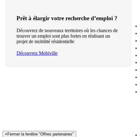
Prêt à élargir votre recherche d’emploi ?
Découvrez de nouveaux territoires où les chances de
trouver un emploi sont plus fortes en réalisant un
projet de mobilité résidentielle
Découvrez Mobiville
×
Fermer la fenêtre "Offres partenaires"