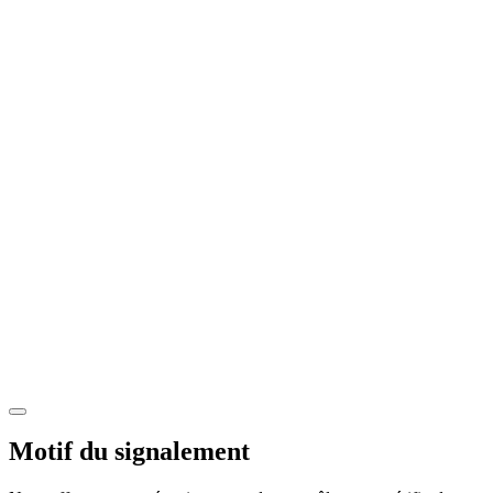
Motif du signalement