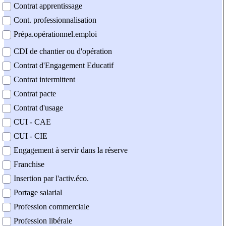
Contrat apprentissage
Cont. professionnalisation
Prépa.opérationnel.emploi
CDI de chantier ou d'opération
Contrat d'Engagement Educatif
Contrat intermittent
Contrat pacte
Contrat d'usage
CUI - CAE
CUI - CIE
Engagement à servir dans la réserve
Franchise
Insertion par l'activ.éco.
Portage salarial
Profession commerciale
Profession libérale