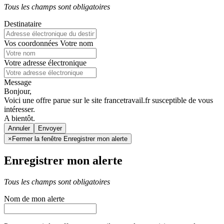
Tous les champs sont obligatoires
Destinataire
Vos coordonnées
Votre nom
Votre adresse électronique
Message
Bonjour,
Voici une offre parue sur le site francetravail.fr susceptible de vous
intéresser.
A bientôt.
Annuler
×
Fermer la fenêtre Enregistrer mon alerte
Enregistrer mon alerte
Tous les champs sont obligatoires
Nom de mon alerte