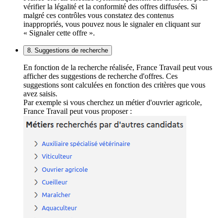
vérifier la légalité et la conformité des offres diffusées. Si
malgré ces contrôles vous constatez des contenus
inappropriés, vous pouvez nous le signaler en cliquant sur
« Signaler cette offre ».
8. Suggestions de recherche
En fonction de la recherche réalisée, France Travail peut vous
afficher des suggestions de recherche d'offres. Ces
suggestions sont calculées en fonction des critères que vous
avez saisis.
Par exemple si vous cherchez un métier d'ouvrier agricole,
France Travail peut vous proposer :