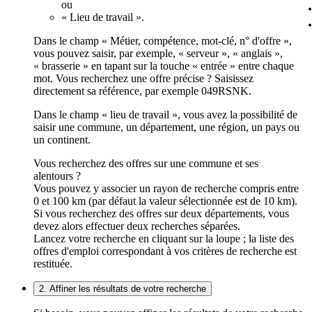
ou
« Lieu de travail ».
Dans le champ « Métier, compétence, mot-clé, n° d'offre »,
vous pouvez saisir, par exemple, « serveur », « anglais »,
« brasserie » en tapant sur la touche « entrée » entre chaque
mot. Vous recherchez une offre précise ? Saisissez
directement sa référence, par exemple 049RSNK.
Dans le champ « lieu de travail », vous avez la possibilité de
saisir une commune, un département, une région, un pays ou
un continent.
Vous recherchez des offres sur une commune et ses
alentours ?
Vous pouvez y associer un rayon de recherche compris entre
0 et 100 km (par défaut la valeur sélectionnée est de 10 km).
Si vous recherchez des offres sur deux départements, vous
devez alors effectuer deux recherches séparées.
Lancez votre recherche en cliquant sur la loupe ; la liste des
offres d'emploi correspondant à vos critères de recherche est
restituée.
2. Affiner les résultats de votre recherche