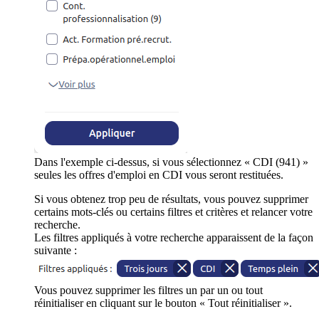
Dans l'exemple ci-dessus, si vous sélectionnez « CDI (941) »
seules les offres d'emploi en CDI vous seront restituées.
Si vous obtenez trop peu de résultats, vous pouvez supprimer
certains mots-clés ou certains filtres et critères et relancer votre
recherche.
Les filtres appliqués à votre recherche apparaissent de la façon
suivante :
Vous pouvez supprimer les filtres un par un ou tout
réinitialiser en cliquant sur le bouton « Tout réinitialiser ».