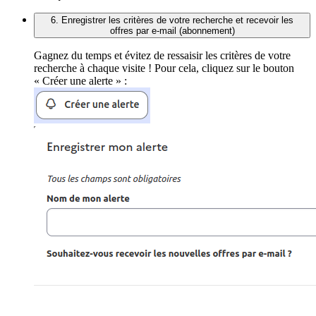
6. Enregistrer les critères de votre recherche et recevoir les
offres par e-mail (abonnement)
Gagnez du temps et évitez de ressaisir les critères de votre
recherche à chaque visite ! Pour cela, cliquez sur le bouton
« Créer une alerte » :