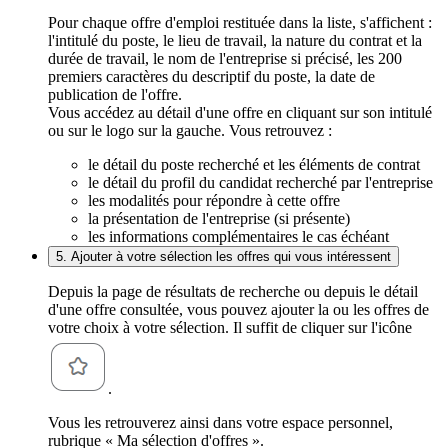
Pour chaque offre d'emploi restituée dans la liste, s'affichent :
l'intitulé du poste, le lieu de travail, la nature du contrat et la
durée de travail, le nom de l'entreprise si précisé, les 200
premiers caractères du descriptif du poste, la date de
publication de l'offre.
Vous accédez au détail d'une offre en cliquant sur son intitulé
ou sur le logo sur la gauche. Vous retrouvez :
le détail du poste recherché et les éléments de contrat
le détail du profil du candidat recherché par l'entreprise
les modalités pour répondre à cette offre
la présentation de l'entreprise (si présente)
les informations complémentaires le cas échéant
5. Ajouter à votre sélection les offres qui vous intéressent
Depuis la page de résultats de recherche ou depuis le détail
d'une offre consultée, vous pouvez ajouter la ou les offres de
votre choix à votre sélection. Il suffit de cliquer sur l'icône
.
Vous les retrouverez ainsi dans votre espace personnel,
rubrique « Ma sélection d'offres ».