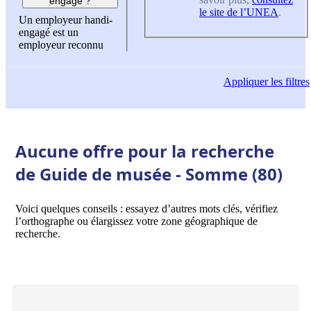
engagé ?
le site de l’UNEA
.
Un employeur handi-
engagé est un
employeur reconnu
Appliquer
les filtres
Aucune offre pour la recherche
de Guide de musée - Somme (80)
Voici quelques conseils : essayez d’autres mots clés, vérifiez
l’orthographe ou élargissez votre zone géographique de
recherche.