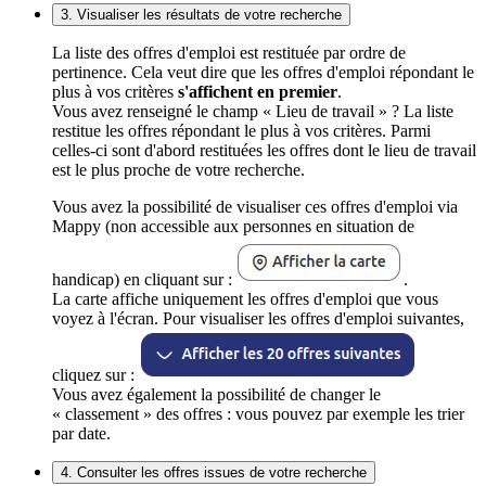
3. Visualiser les résultats de votre recherche
La liste des offres d'emploi est restituée par ordre de
pertinence. Cela veut dire que les offres d'emploi répondant le
plus à vos critères
s'affichent en premier
.
Vous avez renseigné le champ « Lieu de travail » ? La liste
restitue les offres répondant le plus à vos critères. Parmi
celles-ci sont d'abord restituées les offres dont le lieu de travail
est le plus proche de votre recherche.
Vous avez la possibilité de visualiser ces offres d'emploi via
Mappy (non accessible aux personnes en situation de
handicap) en cliquant sur :
.
La carte affiche uniquement les offres d'emploi que vous
voyez à l'écran. Pour visualiser les offres d'emploi suivantes,
cliquez sur :
Vous avez également la possibilité de changer le
« classement » des offres : vous pouvez par exemple les trier
par date.
4. Consulter les offres issues de votre recherche