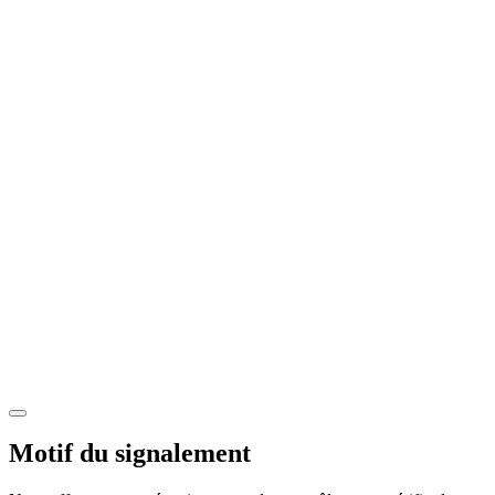
Motif du signalement