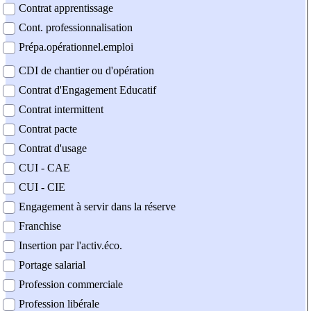
Contrat apprentissage
Cont. professionnalisation
Prépa.opérationnel.emploi
CDI de chantier ou d'opération
Contrat d'Engagement Educatif
Contrat intermittent
Contrat pacte
Contrat d'usage
CUI - CAE
CUI - CIE
Engagement à servir dans la réserve
Franchise
Insertion par l'activ.éco.
Portage salarial
Profession commerciale
Profession libérale