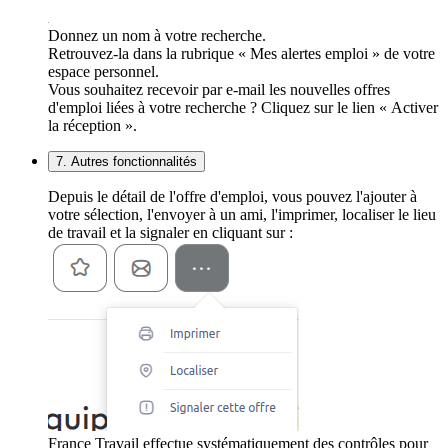
Donnez un nom à votre recherche.
Retrouvez-la dans la rubrique « Mes alertes emploi » de votre
espace personnel.
Vous souhaitez recevoir par e-mail les nouvelles offres
d'emploi liées à votre recherche ? Cliquez sur le lien « Activer
la réception ».
7. Autres fonctionnalités
Depuis le détail de l'offre d'emploi, vous pouvez l'ajouter à
votre sélection, l'envoyer à un ami, l'imprimer, localiser le lieu
de travail et la signaler en cliquant sur :
France Travail effectue systématiquement des contrôles pour