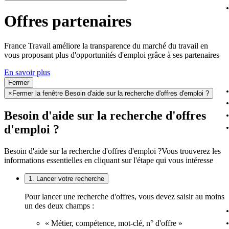
Offres partenaires
France Travail améliore la transparence du marché du travail en
vous proposant plus d'opportunités d'emploi grâce à ses partenaires
En savoir plus
Fermer
×
Fermer la fenêtre Besoin d'aide sur la recherche d'offres d'emploi ?
Besoin d'aide sur la recherche d'offres
d'emploi ?
Besoin d'aide sur la recherche d'offres d'emploi ?
Vous trouverez les
informations essentielles en cliquant sur l'étape qui vous intéresse
1. Lancer votre recherche
Pour lancer une recherche d'offres, vous devez saisir au moins
un des deux champs :
« Métier, compétence, mot-clé, n° d'offre »