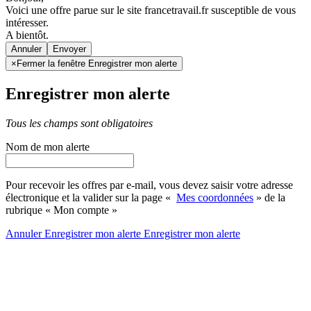
Voici une offre parue sur le site francetravail.fr susceptible de vous
intéresser.
A bientôt.
Annuler
×
Fermer la fenêtre Enregistrer mon alerte
Enregistrer mon alerte
Tous les champs sont obligatoires
Nom de mon alerte
Pour recevoir les offres par e-mail, vous devez saisir votre adresse
électronique et la valider sur la page «
Mes coordonnées
» de la
rubrique « Mon compte »
Annuler
Enregistrer mon alerte
Enregistrer
mon alerte