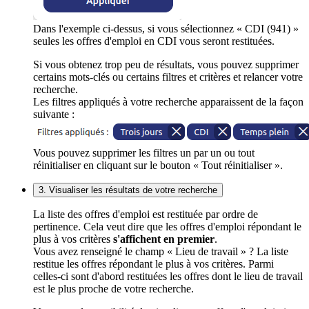
Dans l'exemple ci-dessus, si vous sélectionnez « CDI (941) »
seules les offres d'emploi en CDI vous seront restituées.
Si vous obtenez trop peu de résultats, vous pouvez supprimer
certains mots-clés ou certains filtres et critères et relancer votre
recherche.
Les filtres appliqués à votre recherche apparaissent de la façon
suivante :
Vous pouvez supprimer les filtres un par un ou tout
réinitialiser en cliquant sur le bouton « Tout réinitialiser ».
3. Visualiser les résultats de votre recherche
La liste des offres d'emploi est restituée par ordre de
pertinence. Cela veut dire que les offres d'emploi répondant le
plus à vos critères
s'affichent en premier
.
Vous avez renseigné le champ « Lieu de travail » ? La liste
restitue les offres répondant le plus à vos critères. Parmi
celles-ci sont d'abord restituées les offres dont le lieu de travail
est le plus proche de votre recherche.