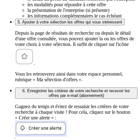
les modalités pour répondre à cette offre
la présentation de l'entreprise (si présente)
les informations complémentaires le cas échéant
5. Ajouter à votre sélection les offres qui vous intéressent
Depuis la page de résultats de recherche ou depuis le détail
d'une offre consultée, vous pouvez ajouter la ou les offres de
votre choix à votre sélection. Il suffit de cliquer sur l'icône
.
Vous les retrouverez ainsi dans votre espace personnel,
rubrique « Ma sélection d'offres ».
6. Enregistrer les critères de votre recherche et recevoir les
offres par e-mail (abonnement)
Gagnez du temps et évitez de ressaisir les critères de votre
recherche à chaque visite ! Pour cela, cliquez sur le bouton
« Créer une alerte » :