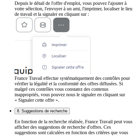
Depuis le détail de l'offre d'emploi, vous pouvez l'ajouter à
votre sélection, l'envoyer à un ami, l'imprimer, localiser le lieu
de travail et la signaler en cliquant sur :
France Travail effectue systématiquement des contrôles pour
vérifier la légalité et la conformité des offres diffusées. Si
malgré ces contrôles vous constatez des contenus
inappropriés, vous pouvez nous le signaler en cliquant sur
« Signaler cette offre ».
8. Suggestions de recherche
En fonction de la recherche réalisée, France Travail peut vous
afficher des suggestions de recherche d'offres. Ces
suggestions sont calculées en fonction des critères que vous