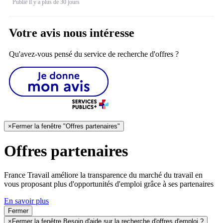
Publié il y a plus de 30 jours
Votre avis nous intéresse
Qu'avez-vous pensé du service de recherche d'offres ?
×
Fermer la fenêtre "Offres partenaires"
Offres partenaires
France Travail améliore la transparence du marché du travail en
vous proposant plus d'opportunités d'emploi grâce à ses partenaires
En savoir plus
Fermer
×
Fermer la fenêtre Besoin d'aide sur la recherche d'offres d'emploi ?