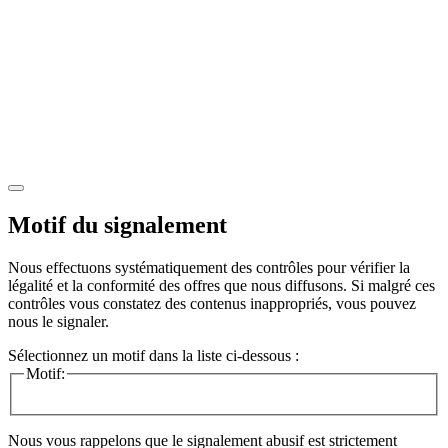
Motif du signalement
Nous effectuons systématiquement des contrôles pour vérifier la
légalité et la conformité des offres que nous diffusons. Si malgré ces
contrôles vous constatez des contenus inappropriés, vous pouvez
nous le signaler.
Sélectionnez un motif dans la liste ci-dessous :
Motif:
Nous vous rappelons que le signalement abusif est strictement