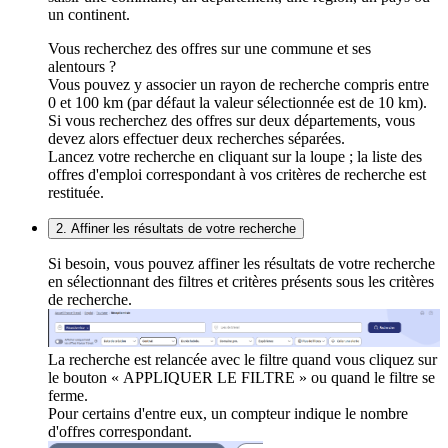
un continent.
Vous recherchez des offres sur une commune et ses
alentours ?
Vous pouvez y associer un rayon de recherche compris entre
0 et 100 km (par défaut la valeur sélectionnée est de 10 km).
Si vous recherchez des offres sur deux départements, vous
devez alors effectuer deux recherches séparées.
Lancez votre recherche en cliquant sur la loupe ; la liste des
offres d'emploi correspondant à vos critères de recherche est
restituée.
2. Affiner les résultats de votre recherche
Si besoin, vous pouvez affiner les résultats de votre recherche
en sélectionnant des filtres et critères présents sous les critères
de recherche.
La recherche est relancée avec le filtre quand vous cliquez sur
le bouton « APPLIQUER LE FILTRE » ou quand le filtre se
ferme.
Pour certains d'entre eux, un compteur indique le nombre
d'offres correspondant.