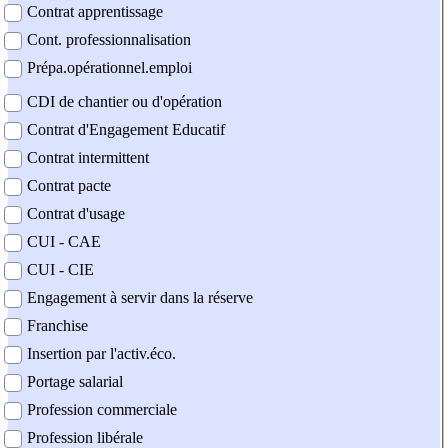
Contrat apprentissage
Cont. professionnalisation
Prépa.opérationnel.emploi
CDI de chantier ou d'opération
Contrat d'Engagement Educatif
Contrat intermittent
Contrat pacte
Contrat d'usage
CUI - CAE
CUI - CIE
Engagement à servir dans la réserve
Franchise
Insertion par l'activ.éco.
Portage salarial
Profession commerciale
Profession libérale