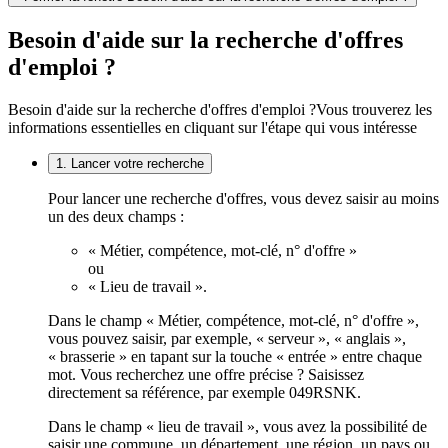
Besoin d'aide sur la recherche d'offres
d'emploi ?
Besoin d'aide sur la recherche d'offres d'emploi ?
Vous trouverez les
informations essentielles en cliquant sur l'étape qui vous intéresse
1. Lancer votre recherche
Pour lancer une recherche d'offres, vous devez saisir au moins
un des deux champs :
« Métier, compétence, mot-clé, n° d'offre »
ou
« Lieu de travail ».
Dans le champ « Métier, compétence, mot-clé, n° d'offre »,
vous pouvez saisir, par exemple, « serveur », « anglais »,
« brasserie » en tapant sur la touche « entrée » entre chaque
mot. Vous recherchez une offre précise ? Saisissez
directement sa référence, par exemple 049RSNK.
Dans le champ « lieu de travail », vous avez la possibilité de
saisir une commune, un département, une région, un pays ou