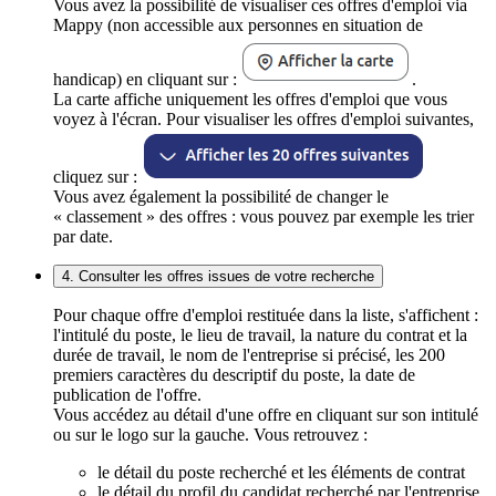
Vous avez la possibilité de visualiser ces offres d'emploi via
Mappy (non accessible aux personnes en situation de
handicap) en cliquant sur :
.
La carte affiche uniquement les offres d'emploi que vous
voyez à l'écran. Pour visualiser les offres d'emploi suivantes,
cliquez sur :
Vous avez également la possibilité de changer le
« classement » des offres : vous pouvez par exemple les trier
par date.
4. Consulter les offres issues de votre recherche
Pour chaque offre d'emploi restituée dans la liste, s'affichent :
l'intitulé du poste, le lieu de travail, la nature du contrat et la
durée de travail, le nom de l'entreprise si précisé, les 200
premiers caractères du descriptif du poste, la date de
publication de l'offre.
Vous accédez au détail d'une offre en cliquant sur son intitulé
ou sur le logo sur la gauche. Vous retrouvez :
le détail du poste recherché et les éléments de contrat
le détail du profil du candidat recherché par l'entreprise