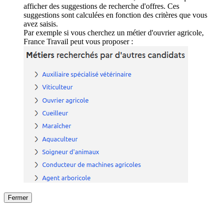
afficher des suggestions de recherche d'offres. Ces
suggestions sont calculées en fonction des critères que vous
avez saisis.
Par exemple si vous cherchez un métier d'ouvrier agricole,
France Travail peut vous proposer :
Fermer
Fermer
le détail de l'offre