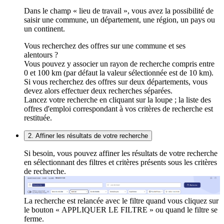
Dans le champ « lieu de travail », vous avez la possibilité de
saisir une commune, un département, une région, un pays ou
un continent.
Vous recherchez des offres sur une commune et ses
alentours ?
Vous pouvez y associer un rayon de recherche compris entre
0 et 100 km (par défaut la valeur sélectionnée est de 10 km).
Si vous recherchez des offres sur deux départements, vous
devez alors effectuer deux recherches séparées.
Lancez votre recherche en cliquant sur la loupe ; la liste des
offres d'emploi correspondant à vos critères de recherche est
restituée.
2. Affiner les résultats de votre recherche
Si besoin, vous pouvez affiner les résultats de votre recherche
en sélectionnant des filtres et critères présents sous les critères
de recherche.
La recherche est relancée avec le filtre quand vous cliquez sur
le bouton « APPLIQUER LE FILTRE » ou quand le filtre se
ferme.