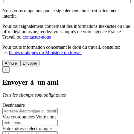
Nous vous rappelons que le signalement abusif est strictement
interdit.
Pour tout signalement concernant des
informations inexactes
ou une
offre déjà pourvue
, rendez-vous auprès de votre agence France
Travail ou
contactez-nous
Pour toute information concernant le
droit du travail
, consultez
les
fiches pratiques du Ministère du travail
Annuler
×
Envoyer à un ami
Tous les champs sont obligatoires
Destinataire
Vos coordonnées
Votre nom
Votre adresse électronique