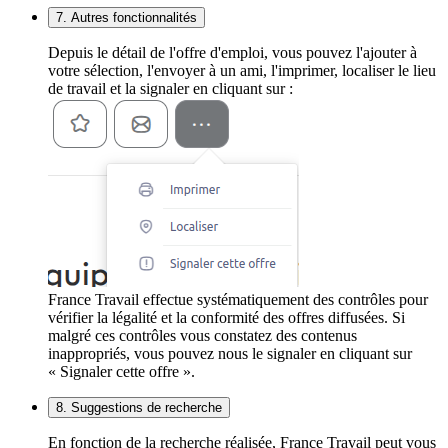
7. Autres fonctionnalités
Depuis le détail de l'offre d'emploi, vous pouvez l'ajouter à
votre sélection, l'envoyer à un ami, l'imprimer, localiser le lieu
de travail et la signaler en cliquant sur :
France Travail effectue systématiquement des contrôles pour
vérifier la légalité et la conformité des offres diffusées. Si
malgré ces contrôles vous constatez des contenus
inappropriés, vous pouvez nous le signaler en cliquant sur
« Signaler cette offre ».
8. Suggestions de recherche
En fonction de la recherche réalisée, France Travail peut vous