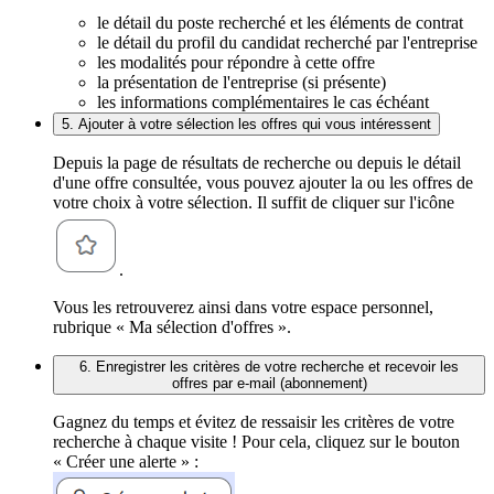
le détail du poste recherché et les éléments de contrat
le détail du profil du candidat recherché par l'entreprise
les modalités pour répondre à cette offre
la présentation de l'entreprise (si présente)
les informations complémentaires le cas échéant
5. Ajouter à votre sélection les offres qui vous intéressent
Depuis la page de résultats de recherche ou depuis le détail
d'une offre consultée, vous pouvez ajouter la ou les offres de
votre choix à votre sélection. Il suffit de cliquer sur l'icône
.
Vous les retrouverez ainsi dans votre espace personnel,
rubrique « Ma sélection d'offres ».
6. Enregistrer les critères de votre recherche et recevoir les
offres par e-mail (abonnement)
Gagnez du temps et évitez de ressaisir les critères de votre
recherche à chaque visite ! Pour cela, cliquez sur le bouton
« Créer une alerte » :