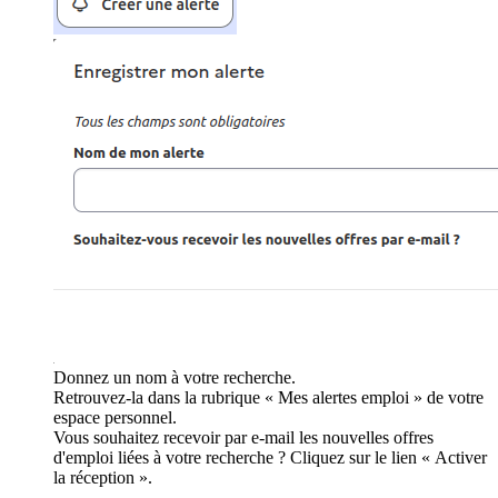
Donnez un nom à votre recherche.
Retrouvez-la dans la rubrique « Mes alertes emploi » de votre
espace personnel.
Vous souhaitez recevoir par e-mail les nouvelles offres
d'emploi liées à votre recherche ? Cliquez sur le lien « Activer
la réception ».