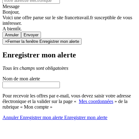
Message
Bonjour,
Voici une offre parue sur le site francetravail.fr susceptible de vous
intéresser.
A bientôt.
Annuler
×
Fermer la fenêtre Enregistrer mon alerte
Enregistrer mon alerte
Tous les champs sont obligatoires
Nom de mon alerte
Pour recevoir les offres par e-mail, vous devez saisir votre adresse
électronique et la valider sur la page «
Mes coordonnées
» de la
rubrique « Mon compte »
Annuler
Enregistrer mon alerte
Enregistrer
mon alerte