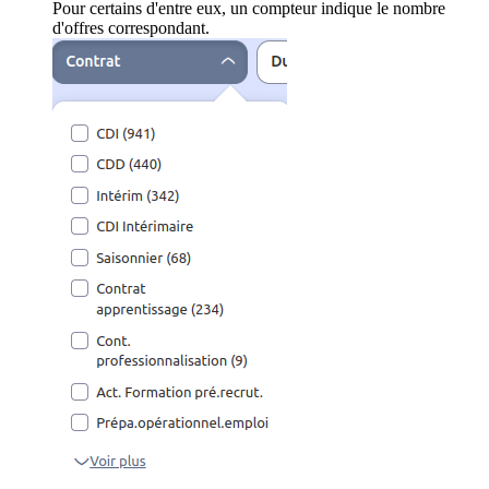
Pour certains d'entre eux, un compteur indique le nombre
d'offres correspondant.