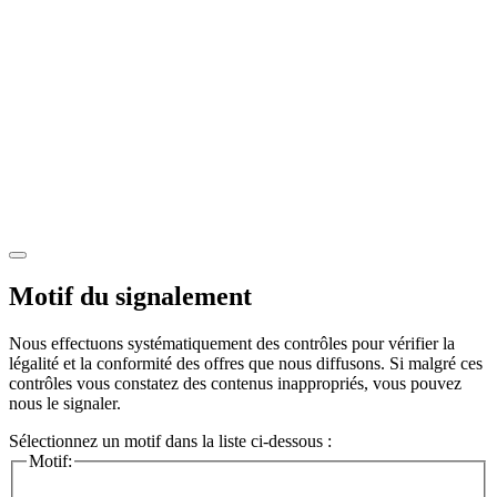
Motif du signalement
Nous effectuons systématiquement des contrôles pour vérifier la
légalité et la conformité des offres que nous diffusons. Si malgré ces
contrôles vous constatez des contenus inappropriés, vous pouvez
nous le signaler.
Sélectionnez un motif dans la liste ci-dessous :
Motif: