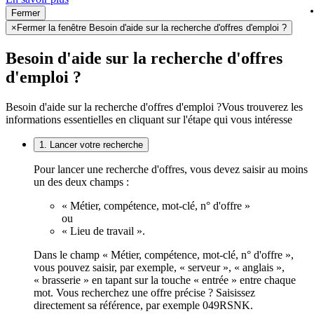
Fermer
×
Fermer la fenêtre Besoin d'aide sur la recherche d'offres d'emploi ?
Besoin d'aide sur la recherche d'offres
d'emploi ?
Besoin d'aide sur la recherche d'offres d'emploi ?
Vous trouverez les
informations essentielles en cliquant sur l'étape qui vous intéresse
1. Lancer votre recherche
Pour lancer une recherche d'offres, vous devez saisir au moins
un des deux champs :
« Métier, compétence, mot-clé, n° d'offre »
ou
« Lieu de travail ».
Dans le champ « Métier, compétence, mot-clé, n° d'offre »,
vous pouvez saisir, par exemple, « serveur », « anglais »,
« brasserie » en tapant sur la touche « entrée » entre chaque
mot. Vous recherchez une offre précise ? Saisissez
directement sa référence, par exemple 049RSNK.