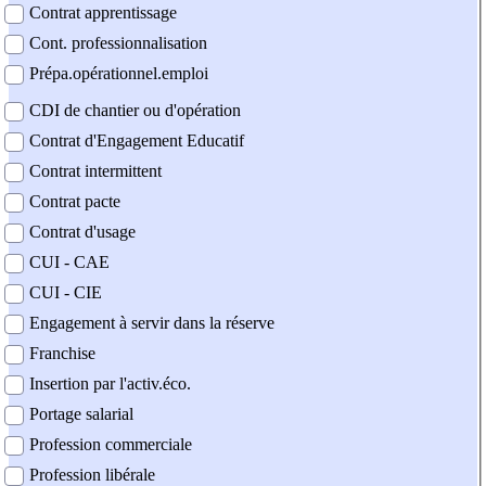
Contrat apprentissage
Cont. professionnalisation
Prépa.opérationnel.emploi
CDI de chantier ou d'opération
Contrat d'Engagement Educatif
Contrat intermittent
Contrat pacte
Contrat d'usage
CUI - CAE
CUI - CIE
Engagement à servir dans la réserve
Franchise
Insertion par l'activ.éco.
Portage salarial
Profession commerciale
Profession libérale