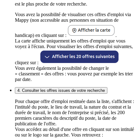
est le plus proche de votre recherche.
Vous avez la possibilité de visualiser ces offres d'emploi via
Mappy (non accessible aux personnes en situation de
handicap) en cliquant sur :
.
La carte affiche uniquement les offres d'emploi que vous
voyez à l'écran. Pour visualiser les offres d'emploi suivantes,
cliquez sur :
Vous avez également la possibilité de changer le
« classement » des offres : vous pouvez par exemple les trier
par date.
4. Consulter les offres issues de votre recherche
Pour chaque offre d'emploi restituée dans la liste, s'affichent :
l'intitulé du poste, le lieu de travail, la nature du contrat et la
durée de travail, le nom de l'entreprise si précisé, les 200
premiers caractères du descriptif du poste, la date de
publication de l'offre.
Vous accédez au détail d'une offre en cliquant sur son intitulé
ou sur le logo sur la gauche. Vous retrouvez :