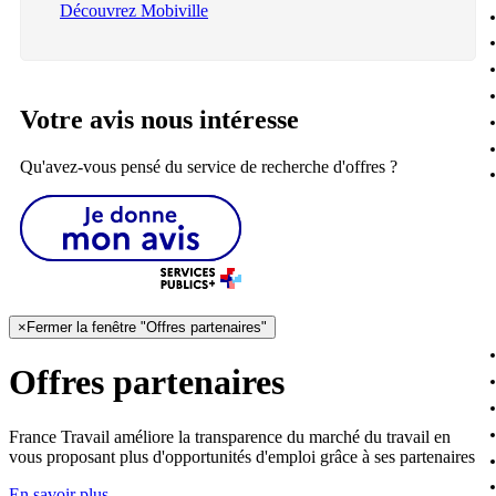
Découvrez Mobiville
Votre avis nous intéresse
Qu'avez-vous pensé du service de recherche d'offres ?
×
Fermer la fenêtre "Offres partenaires"
Offres partenaires
France Travail améliore la transparence du marché du travail en
vous proposant plus d'opportunités d'emploi grâce à ses partenaires
En savoir plus