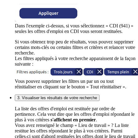
Dans l'exemple ci-dessus, si vous sélectionnez « CDI (941) »
seules les offres d'emploi en CDI vous seront restituées.
Si vous obtenez trop peu de résultats, vous pouvez supprimer
certains mots-clés ou certains filtres et critères et relancer votre
recherche.
Les filtres appliqués à votre recherche apparaissent de la façon
suivante :
Vous pouvez supprimer les filtres un par un ou tout
réinitialiser en cliquant sur le bouton « Tout réinitialiser ».
3. Visualiser les résultats de votre recherche
La liste des offres d'emploi est restituée par ordre de
pertinence. Cela veut dire que les offres d'emploi répondant le
plus à vos critères
s'affichent en premier
.
Vous avez renseigné le champ « Lieu de travail » ? La liste
restitue les offres répondant le plus à vos critères. Parmi
celles-ci sont d'abord restituées les offres dont le lieu de travail