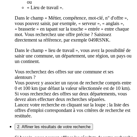
ou
« Lieu de travail ».
Dans le champ « Métier, compétence, mot-clé, n° d'offre »,
vous pouvez saisir, par exemple, « serveur », « anglais »,
« brasserie » en tapant sur la touche « entrée » entre chaque
mot. Vous recherchez une offre précise ? Saisissez
directement sa référence, par exemple 049RSNK.
Dans le champ « lieu de travail », vous avez la possibilité de
saisir une commune, un département, une région, un pays ou
un continent.
Vous recherchez des offres sur une commune et ses
alentours ?
Vous pouvez y associer un rayon de recherche compris entre
0 et 100 km (par défaut la valeur sélectionnée est de 10 km).
Si vous recherchez des offres sur deux départements, vous
devez alors effectuer deux recherches séparées.
Lancez votre recherche en cliquant sur la loupe ; la liste des
offres d'emploi correspondant à vos critères de recherche est
restituée.
2. Affiner les résultats de votre recherche