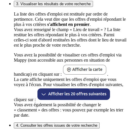
3. Visualiser les résultats de votre recherche
La liste des offres d'emploi est restituée par ordre de
pertinence. Cela veut dire que les offres d'emploi répondant le
plus à vos critères
s'affichent en premier
.
Vous avez renseigné le champ « Lieu de travail » ? La liste
restitue les offres répondant le plus à vos critères. Parmi
celles-ci sont d'abord restituées les offres dont le lieu de travail
est le plus proche de votre recherche.
Vous avez la possibilité de visualiser ces offres d'emploi via
Mappy (non accessible aux personnes en situation de
handicap) en cliquant sur :
.
La carte affiche uniquement les offres d'emploi que vous
voyez à l'écran. Pour visualiser les offres d'emploi suivantes,
cliquez sur :
Vous avez également la possibilité de changer le
« classement » des offres : vous pouvez par exemple les trier
par date.
4. Consulter les offres issues de votre recherche