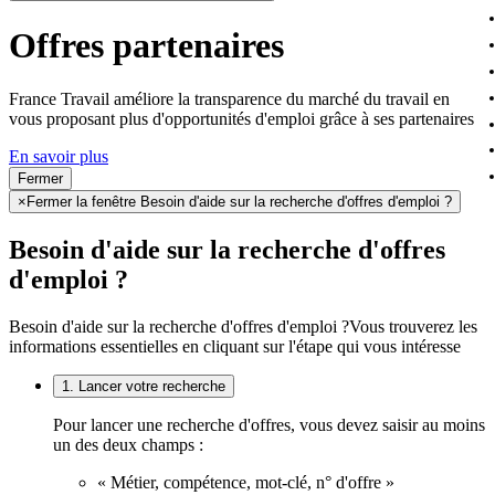
Offres partenaires
France Travail améliore la transparence du marché du travail en
vous proposant plus d'opportunités d'emploi grâce à ses partenaires
En savoir plus
Fermer
×
Fermer la fenêtre Besoin d'aide sur la recherche d'offres d'emploi ?
Besoin d'aide sur la recherche d'offres
d'emploi ?
Besoin d'aide sur la recherche d'offres d'emploi ?
Vous trouverez les
informations essentielles en cliquant sur l'étape qui vous intéresse
1. Lancer votre recherche
Pour lancer une recherche d'offres, vous devez saisir au moins
un des deux champs :
« Métier, compétence, mot-clé, n° d'offre »