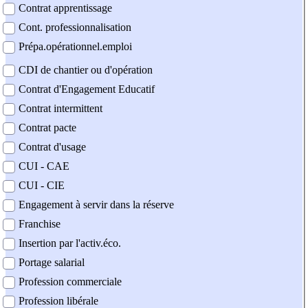
Contrat apprentissage
Cont. professionnalisation
Prépa.opérationnel.emploi
CDI de chantier ou d'opération
Contrat d'Engagement Educatif
Contrat intermittent
Contrat pacte
Contrat d'usage
CUI - CAE
CUI - CIE
Engagement à servir dans la réserve
Franchise
Insertion par l'activ.éco.
Portage salarial
Profession commerciale
Profession libérale