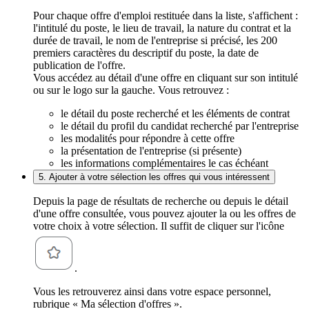
Pour chaque offre d'emploi restituée dans la liste, s'affichent :
l'intitulé du poste, le lieu de travail, la nature du contrat et la
durée de travail, le nom de l'entreprise si précisé, les 200
premiers caractères du descriptif du poste, la date de
publication de l'offre.
Vous accédez au détail d'une offre en cliquant sur son intitulé
ou sur le logo sur la gauche. Vous retrouvez :
le détail du poste recherché et les éléments de contrat
le détail du profil du candidat recherché par l'entreprise
les modalités pour répondre à cette offre
la présentation de l'entreprise (si présente)
les informations complémentaires le cas échéant
5. Ajouter à votre sélection les offres qui vous intéressent
Depuis la page de résultats de recherche ou depuis le détail
d'une offre consultée, vous pouvez ajouter la ou les offres de
votre choix à votre sélection. Il suffit de cliquer sur l'icône
.
Vous les retrouverez ainsi dans votre espace personnel,
rubrique « Ma sélection d'offres ».