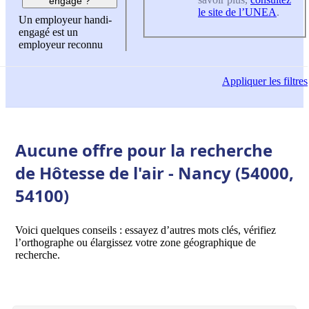
engagé ?
le site de l’UNEA
.
Un employeur handi-
engagé est un
employeur reconnu
Appliquer
les filtres
Aucune offre pour la recherche
de Hôtesse de l'air - Nancy (54000,
54100)
Voici quelques conseils : essayez d’autres mots clés, vérifiez
l’orthographe ou élargissez votre zone géographique de
recherche.