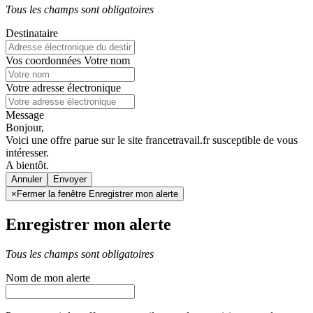
Tous les champs sont obligatoires
Destinataire
Vos coordonnées
Votre nom
Votre adresse électronique
Message
Bonjour,
Voici une offre parue sur le site francetravail.fr susceptible de vous
intéresser.
A bientôt.
Annuler
×
Fermer la fenêtre Enregistrer mon alerte
Enregistrer mon alerte
Tous les champs sont obligatoires
Nom de mon alerte