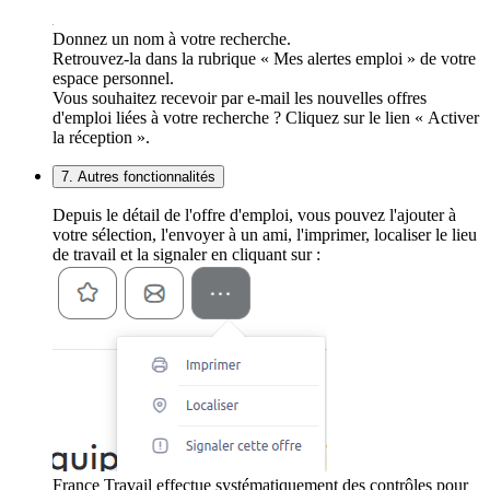
Donnez un nom à votre recherche.
Retrouvez-la dans la rubrique « Mes alertes emploi » de votre
espace personnel.
Vous souhaitez recevoir par e-mail les nouvelles offres
d'emploi liées à votre recherche ? Cliquez sur le lien « Activer
la réception ».
7. Autres fonctionnalités
Depuis le détail de l'offre d'emploi, vous pouvez l'ajouter à
votre sélection, l'envoyer à un ami, l'imprimer, localiser le lieu
de travail et la signaler en cliquant sur :
France Travail effectue systématiquement des contrôles pour