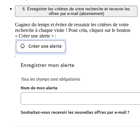
6. Enregistrer les critères de votre recherche et recevoir les
offres par e-mail (abonnement)
Gagnez du temps et évitez de ressaisir les critères de votre
recherche à chaque visite ! Pour cela, cliquez sur le bouton
« Créer une alerte » :