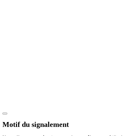
Motif du signalement