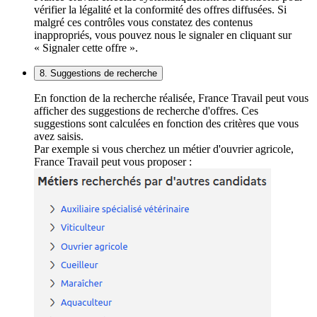
vérifier la légalité et la conformité des offres diffusées. Si
malgré ces contrôles vous constatez des contenus
inappropriés, vous pouvez nous le signaler en cliquant sur
« Signaler cette offre ».
8. Suggestions de recherche
En fonction de la recherche réalisée, France Travail peut vous
afficher des suggestions de recherche d'offres. Ces
suggestions sont calculées en fonction des critères que vous
avez saisis.
Par exemple si vous cherchez un métier d'ouvrier agricole,
France Travail peut vous proposer :