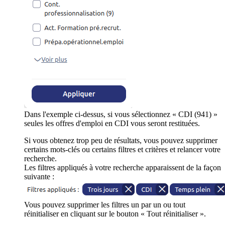
Dans l'exemple ci-dessus, si vous sélectionnez « CDI (941) »
seules les offres d'emploi en CDI vous seront restituées.
Si vous obtenez trop peu de résultats, vous pouvez supprimer
certains mots-clés ou certains filtres et critères et relancer votre
recherche.
Les filtres appliqués à votre recherche apparaissent de la façon
suivante :
Vous pouvez supprimer les filtres un par un ou tout
réinitialiser en cliquant sur le bouton « Tout réinitialiser ».