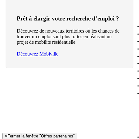
Prêt à élargir votre recherche d’emploi ?
Découvrez de nouveaux territoires où les chances de
trouver un emploi sont plus fortes en réalisant un
projet de mobilité résidentielle
Découvrez Mobiville
×
Fermer la fenêtre "Offres partenaires"