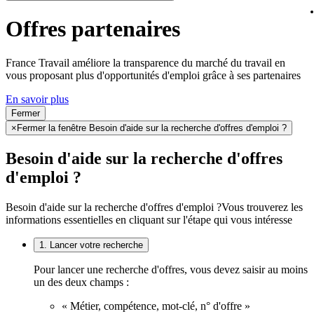
Offres partenaires
France Travail améliore la transparence du marché du travail en
vous proposant plus d'opportunités d'emploi grâce à ses partenaires
En savoir plus
Fermer
×
Fermer la fenêtre Besoin d'aide sur la recherche d'offres d'emploi ?
Besoin d'aide sur la recherche d'offres
d'emploi ?
Besoin d'aide sur la recherche d'offres d'emploi ?
Vous trouverez les
informations essentielles en cliquant sur l'étape qui vous intéresse
1. Lancer votre recherche
Pour lancer une recherche d'offres, vous devez saisir au moins
un des deux champs :
« Métier, compétence, mot-clé, n° d'offre »