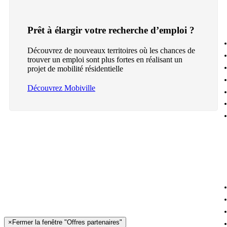
Prêt à élargir votre recherche d’emploi ?
Découvrez de nouveaux territoires où les chances de
trouver un emploi sont plus fortes en réalisant un
projet de mobilité résidentielle
Découvrez Mobiville
×
Fermer la fenêtre "Offres partenaires"