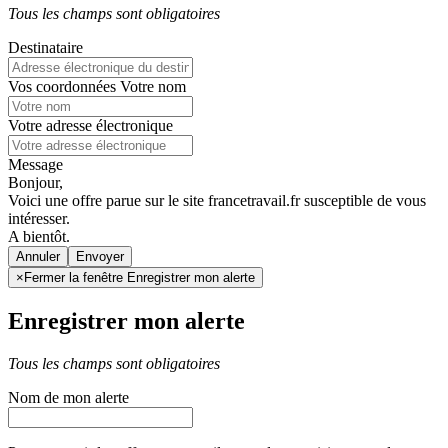
Tous les champs sont obligatoires
Destinataire
Vos coordonnées
Votre nom
Votre adresse électronique
Message
Bonjour,
Voici une offre parue sur le site francetravail.fr susceptible de vous
intéresser.
A bientôt.
Annuler
×
Fermer la fenêtre Enregistrer mon alerte
Enregistrer mon alerte
Tous les champs sont obligatoires
Nom de mon alerte