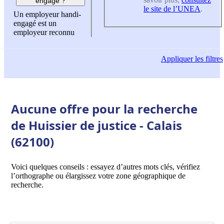
engagé ?
le site de l’UNEA
.
Un employeur handi-
engagé est un
employeur reconnu
Appliquer
les filtres
Aucune offre pour la recherche
de Huissier de justice - Calais
(62100)
Voici quelques conseils : essayez d’autres mots clés, vérifiez
l’orthographe ou élargissez votre zone géographique de
recherche.