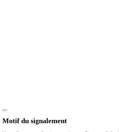
Motif du signalement