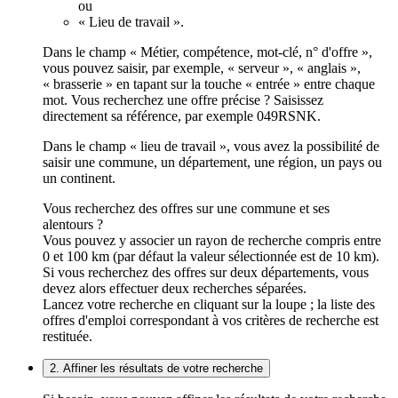
ou
« Lieu de travail ».
Dans le champ « Métier, compétence, mot-clé, n° d'offre »,
vous pouvez saisir, par exemple, « serveur », « anglais »,
« brasserie » en tapant sur la touche « entrée » entre chaque
mot. Vous recherchez une offre précise ? Saisissez
directement sa référence, par exemple 049RSNK.
Dans le champ « lieu de travail », vous avez la possibilité de
saisir une commune, un département, une région, un pays ou
un continent.
Vous recherchez des offres sur une commune et ses
alentours ?
Vous pouvez y associer un rayon de recherche compris entre
0 et 100 km (par défaut la valeur sélectionnée est de 10 km).
Si vous recherchez des offres sur deux départements, vous
devez alors effectuer deux recherches séparées.
Lancez votre recherche en cliquant sur la loupe ; la liste des
offres d'emploi correspondant à vos critères de recherche est
restituée.
2. Affiner les résultats de votre recherche