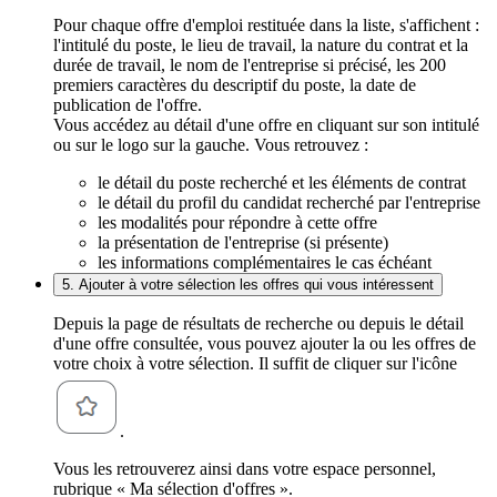
Pour chaque offre d'emploi restituée dans la liste, s'affichent :
l'intitulé du poste, le lieu de travail, la nature du contrat et la
durée de travail, le nom de l'entreprise si précisé, les 200
premiers caractères du descriptif du poste, la date de
publication de l'offre.
Vous accédez au détail d'une offre en cliquant sur son intitulé
ou sur le logo sur la gauche. Vous retrouvez :
le détail du poste recherché et les éléments de contrat
le détail du profil du candidat recherché par l'entreprise
les modalités pour répondre à cette offre
la présentation de l'entreprise (si présente)
les informations complémentaires le cas échéant
5. Ajouter à votre sélection les offres qui vous intéressent
Depuis la page de résultats de recherche ou depuis le détail
d'une offre consultée, vous pouvez ajouter la ou les offres de
votre choix à votre sélection. Il suffit de cliquer sur l'icône
.
Vous les retrouverez ainsi dans votre espace personnel,
rubrique « Ma sélection d'offres ».