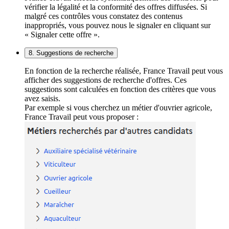
vérifier la légalité et la conformité des offres diffusées. Si
malgré ces contrôles vous constatez des contenus
inappropriés, vous pouvez nous le signaler en cliquant sur
« Signaler cette offre ».
8. Suggestions de recherche
En fonction de la recherche réalisée, France Travail peut vous
afficher des suggestions de recherche d'offres. Ces
suggestions sont calculées en fonction des critères que vous
avez saisis.
Par exemple si vous cherchez un métier d'ouvrier agricole,
France Travail peut vous proposer :