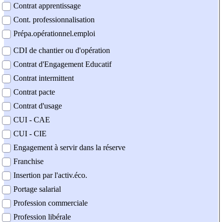
Contrat apprentissage
Cont. professionnalisation
Prépa.opérationnel.emploi
CDI de chantier ou d'opération
Contrat d'Engagement Educatif
Contrat intermittent
Contrat pacte
Contrat d'usage
CUI - CAE
CUI - CIE
Engagement à servir dans la réserve
Franchise
Insertion par l'activ.éco.
Portage salarial
Profession commerciale
Profession libérale