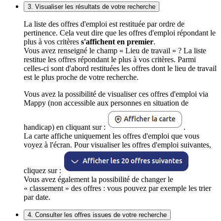
3. Visualiser les résultats de votre recherche
La liste des offres d'emploi est restituée par ordre de
pertinence. Cela veut dire que les offres d'emploi répondant le
plus à vos critères
s'affichent en premier
.
Vous avez renseigné le champ « Lieu de travail » ? La liste
restitue les offres répondant le plus à vos critères. Parmi
celles-ci sont d'abord restituées les offres dont le lieu de travail
est le plus proche de votre recherche.
Vous avez la possibilité de visualiser ces offres d'emploi via
Mappy (non accessible aux personnes en situation de
handicap) en cliquant sur :
.
La carte affiche uniquement les offres d'emploi que vous
voyez à l'écran. Pour visualiser les offres d'emploi suivantes,
cliquez sur :
Vous avez également la possibilité de changer le
« classement » des offres : vous pouvez par exemple les trier
par date.
4. Consulter les offres issues de votre recherche