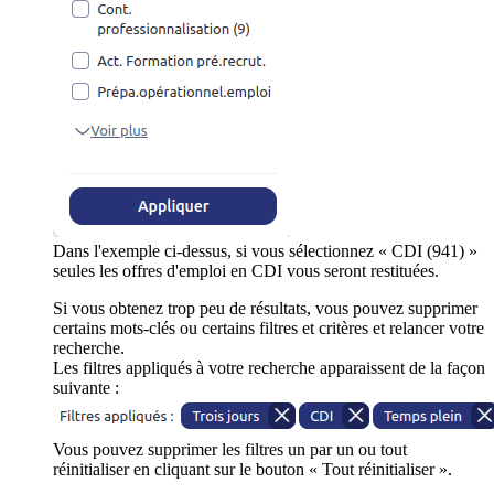
Dans l'exemple ci-dessus, si vous sélectionnez « CDI (941) »
seules les offres d'emploi en CDI vous seront restituées.
Si vous obtenez trop peu de résultats, vous pouvez supprimer
certains mots-clés ou certains filtres et critères et relancer votre
recherche.
Les filtres appliqués à votre recherche apparaissent de la façon
suivante :
Vous pouvez supprimer les filtres un par un ou tout
réinitialiser en cliquant sur le bouton « Tout réinitialiser ».