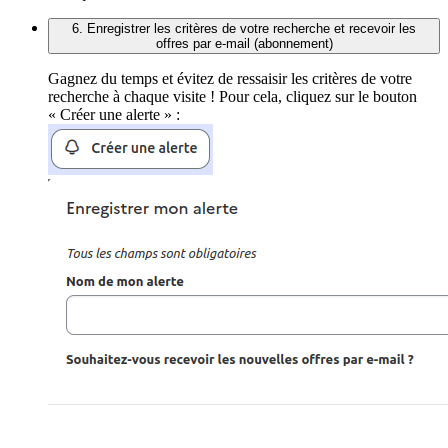
6. Enregistrer les critères de votre recherche et recevoir les
offres par e-mail (abonnement)
Gagnez du temps et évitez de ressaisir les critères de votre
recherche à chaque visite ! Pour cela, cliquez sur le bouton
« Créer une alerte » :