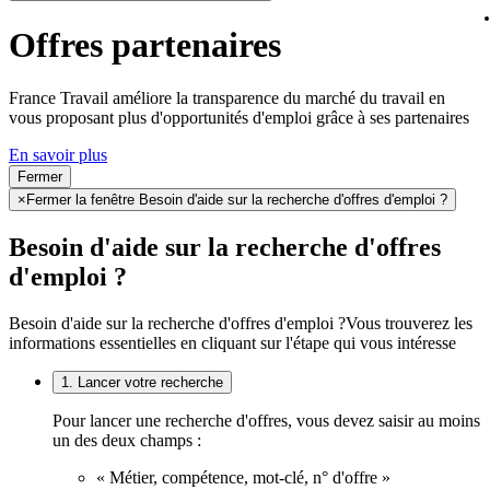
Offres partenaires
France Travail améliore la transparence du marché du travail en
vous proposant plus d'opportunités d'emploi grâce à ses partenaires
En savoir plus
Fermer
×
Fermer la fenêtre Besoin d'aide sur la recherche d'offres d'emploi ?
Besoin d'aide sur la recherche d'offres
d'emploi ?
Besoin d'aide sur la recherche d'offres d'emploi ?
Vous trouverez les
informations essentielles en cliquant sur l'étape qui vous intéresse
1. Lancer votre recherche
Pour lancer une recherche d'offres, vous devez saisir au moins
un des deux champs :
« Métier, compétence, mot-clé, n° d'offre »