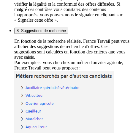
vérifier la légalité et la conformité des offres diffusées. Si
malgré ces contrôles vous constatez des contenus
inappropriés, vous pouvez nous le signaler en cliquant sur
« Signaler cette offre ».
8. Suggestions de recherche
En fonction de la recherche réalisée, France Travail peut vous
afficher des suggestions de recherche d'offres. Ces
suggestions sont calculées en fonction des critères que vous
avez saisis.
Par exemple si vous cherchez un métier d'ouvrier agricole,
France Travail peut vous proposer :