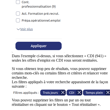
Dans l'exemple ci-dessus, si vous sélectionnez « CDI (941) »
seules les offres d'emploi en CDI vous seront restituées.
Si vous obtenez trop peu de résultats, vous pouvez supprimer
certains mots-clés ou certains filtres et critères et relancer votre
recherche.
Les filtres appliqués à votre recherche apparaissent de la façon
suivante :
Vous pouvez supprimer les filtres un par un ou tout
réinitialiser en cliquant sur le bouton « Tout réinitialiser ».