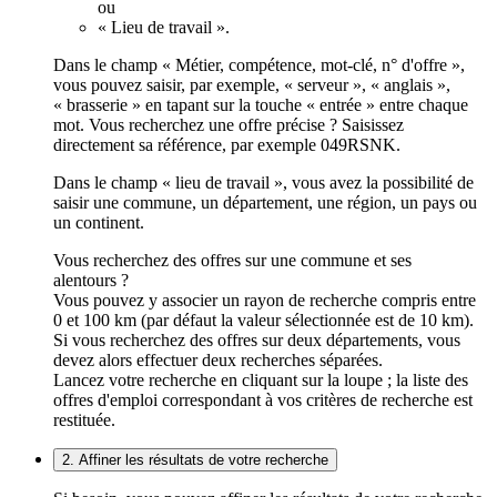
ou
« Lieu de travail ».
Dans le champ « Métier, compétence, mot-clé, n° d'offre »,
vous pouvez saisir, par exemple, « serveur », « anglais »,
« brasserie » en tapant sur la touche « entrée » entre chaque
mot. Vous recherchez une offre précise ? Saisissez
directement sa référence, par exemple 049RSNK.
Dans le champ « lieu de travail », vous avez la possibilité de
saisir une commune, un département, une région, un pays ou
un continent.
Vous recherchez des offres sur une commune et ses
alentours ?
Vous pouvez y associer un rayon de recherche compris entre
0 et 100 km (par défaut la valeur sélectionnée est de 10 km).
Si vous recherchez des offres sur deux départements, vous
devez alors effectuer deux recherches séparées.
Lancez votre recherche en cliquant sur la loupe ; la liste des
offres d'emploi correspondant à vos critères de recherche est
restituée.
2. Affiner les résultats de votre recherche