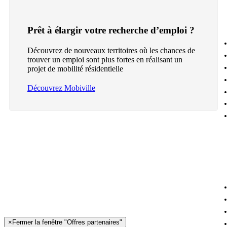
Prêt à élargir votre recherche d’emploi ?
Découvrez de nouveaux territoires où les chances de
trouver un emploi sont plus fortes en réalisant un
projet de mobilité résidentielle
Découvrez Mobiville
×
Fermer la fenêtre "Offres partenaires"