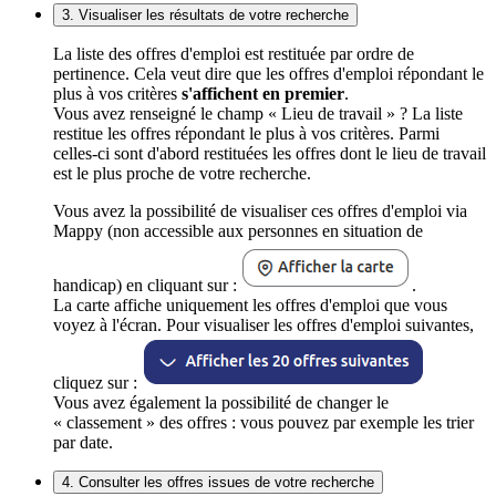
3. Visualiser les résultats de votre recherche
La liste des offres d'emploi est restituée par ordre de
pertinence. Cela veut dire que les offres d'emploi répondant le
plus à vos critères
s'affichent en premier
.
Vous avez renseigné le champ « Lieu de travail » ? La liste
restitue les offres répondant le plus à vos critères. Parmi
celles-ci sont d'abord restituées les offres dont le lieu de travail
est le plus proche de votre recherche.
Vous avez la possibilité de visualiser ces offres d'emploi via
Mappy (non accessible aux personnes en situation de
handicap) en cliquant sur :
.
La carte affiche uniquement les offres d'emploi que vous
voyez à l'écran. Pour visualiser les offres d'emploi suivantes,
cliquez sur :
Vous avez également la possibilité de changer le
« classement » des offres : vous pouvez par exemple les trier
par date.
4. Consulter les offres issues de votre recherche