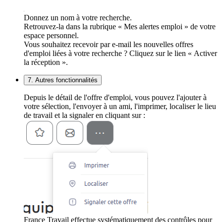
Donnez un nom à votre recherche.
Retrouvez-la dans la rubrique « Mes alertes emploi » de votre
espace personnel.
Vous souhaitez recevoir par e-mail les nouvelles offres
d'emploi liées à votre recherche ? Cliquez sur le lien « Activer
la réception ».
7. Autres fonctionnalités
Depuis le détail de l'offre d'emploi, vous pouvez l'ajouter à
votre sélection, l'envoyer à un ami, l'imprimer, localiser le lieu
de travail et la signaler en cliquant sur :
France Travail effectue systématiquement des contrôles pour