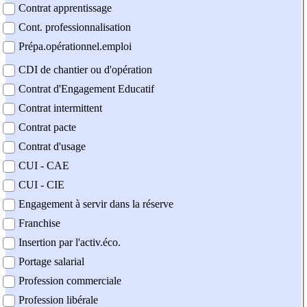
Contrat apprentissage
Cont. professionnalisation
Prépa.opérationnel.emploi
CDI de chantier ou d'opération
Contrat d'Engagement Educatif
Contrat intermittent
Contrat pacte
Contrat d'usage
CUI - CAE
CUI - CIE
Engagement à servir dans la réserve
Franchise
Insertion par l'activ.éco.
Portage salarial
Profession commerciale
Profession libérale