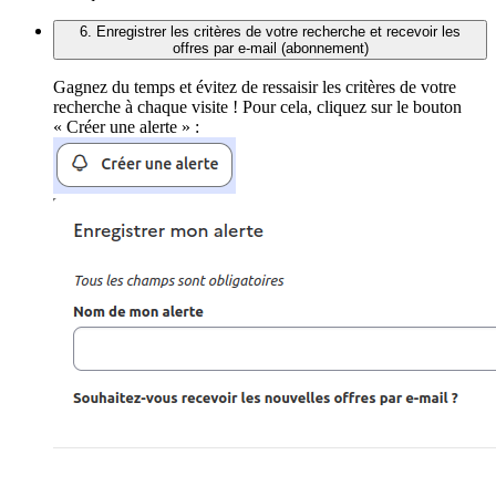
6. Enregistrer les critères de votre recherche et recevoir les
offres par e-mail (abonnement)
Gagnez du temps et évitez de ressaisir les critères de votre
recherche à chaque visite ! Pour cela, cliquez sur le bouton
« Créer une alerte » :