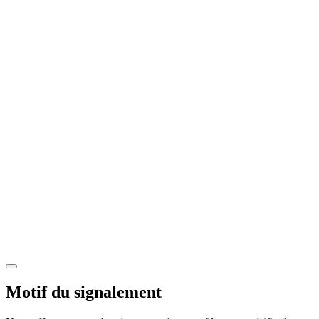
Motif du signalement