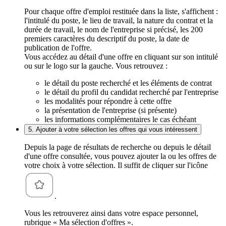
Pour chaque offre d'emploi restituée dans la liste, s'affichent :
l'intitulé du poste, le lieu de travail, la nature du contrat et la
durée de travail, le nom de l'entreprise si précisé, les 200
premiers caractères du descriptif du poste, la date de
publication de l'offre.
Vous accédez au détail d'une offre en cliquant sur son intitulé
ou sur le logo sur la gauche. Vous retrouvez :
le détail du poste recherché et les éléments de contrat
le détail du profil du candidat recherché par l'entreprise
les modalités pour répondre à cette offre
la présentation de l'entreprise (si présente)
les informations complémentaires le cas échéant
5. Ajouter à votre sélection les offres qui vous intéressent
Depuis la page de résultats de recherche ou depuis le détail
d'une offre consultée, vous pouvez ajouter la ou les offres de
votre choix à votre sélection. Il suffit de cliquer sur l'icône
.
Vous les retrouverez ainsi dans votre espace personnel,
rubrique « Ma sélection d'offres ».