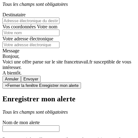
Tous les champs sont obligatoires
Destinataire
Vos coordonnées
Votre nom
Votre adresse électronique
Message
Bonjour,
Voici une offre parue sur le site francetravail.fr susceptible de vous
intéresser.
A bientôt.
Annuler
×
Fermer la fenêtre Enregistrer mon alerte
Enregistrer mon alerte
Tous les champs sont obligatoires
Nom de mon alerte