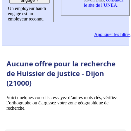
engagé ?
le site de l’UNEA
.
Un employeur handi-
engagé est un
employeur reconnu
Appliquer
les filtres
Aucune offre pour la recherche
de Huissier de justice - Dijon
(21000)
Voici quelques conseils : essayez d’autres mots clés, vérifiez
l’orthographe ou élargissez votre zone géographique de
recherche.