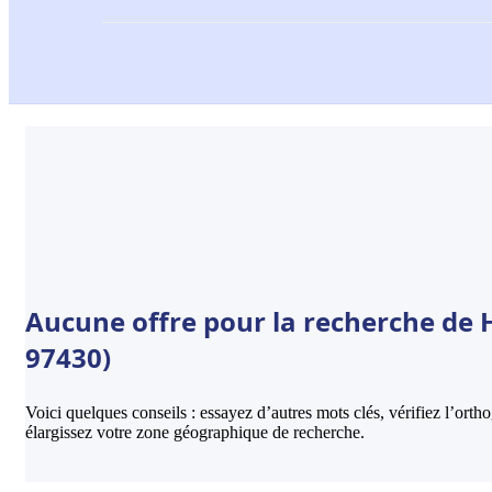
Aucune offre pour la recherche de H
97430)
Voici quelques conseils : essayez d’autres mots clés, vérifiez l’ort
élargissez votre zone géographique de recherche.