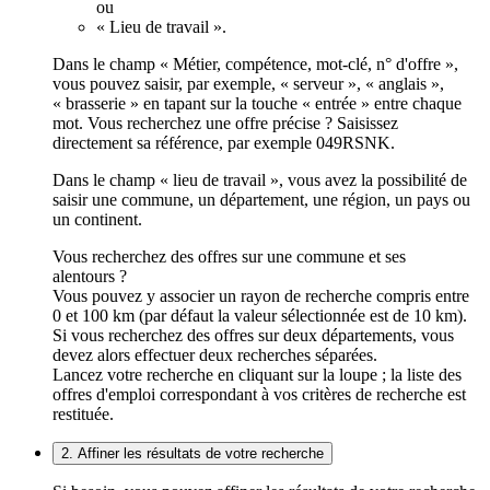
ou
« Lieu de travail ».
Dans le champ « Métier, compétence, mot-clé, n° d'offre »,
vous pouvez saisir, par exemple, « serveur », « anglais »,
« brasserie » en tapant sur la touche « entrée » entre chaque
mot. Vous recherchez une offre précise ? Saisissez
directement sa référence, par exemple 049RSNK.
Dans le champ « lieu de travail », vous avez la possibilité de
saisir une commune, un département, une région, un pays ou
un continent.
Vous recherchez des offres sur une commune et ses
alentours ?
Vous pouvez y associer un rayon de recherche compris entre
0 et 100 km (par défaut la valeur sélectionnée est de 10 km).
Si vous recherchez des offres sur deux départements, vous
devez alors effectuer deux recherches séparées.
Lancez votre recherche en cliquant sur la loupe ; la liste des
offres d'emploi correspondant à vos critères de recherche est
restituée.
2. Affiner les résultats de votre recherche