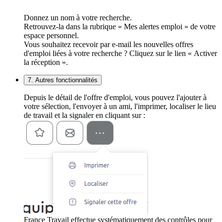
Donnez un nom à votre recherche.
Retrouvez-la dans la rubrique « Mes alertes emploi » de votre
espace personnel.
Vous souhaitez recevoir par e-mail les nouvelles offres
d'emploi liées à votre recherche ? Cliquez sur le lien « Activer
la réception ».
7. Autres fonctionnalités
Depuis le détail de l'offre d'emploi, vous pouvez l'ajouter à
votre sélection, l'envoyer à un ami, l'imprimer, localiser le lieu
de travail et la signaler en cliquant sur :
France Travail effectue systématiquement des contrôles pour