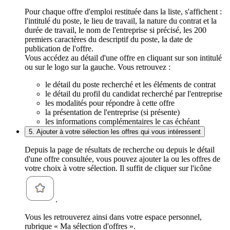
Pour chaque offre d'emploi restituée dans la liste, s'affichent :
l'intitulé du poste, le lieu de travail, la nature du contrat et la
durée de travail, le nom de l'entreprise si précisé, les 200
premiers caractères du descriptif du poste, la date de
publication de l'offre.
Vous accédez au détail d'une offre en cliquant sur son intitulé
ou sur le logo sur la gauche. Vous retrouvez :
le détail du poste recherché et les éléments de contrat
le détail du profil du candidat recherché par l'entreprise
les modalités pour répondre à cette offre
la présentation de l'entreprise (si présente)
les informations complémentaires le cas échéant
5. Ajouter à votre sélection les offres qui vous intéressent
Depuis la page de résultats de recherche ou depuis le détail
d'une offre consultée, vous pouvez ajouter la ou les offres de
votre choix à votre sélection. Il suffit de cliquer sur l'icône
.
Vous les retrouverez ainsi dans votre espace personnel,
rubrique « Ma sélection d'offres ».