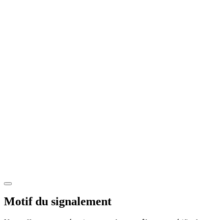
Motif du signalement