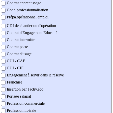
Contrat apprentissage
Cont. professionnalisation
Prépa.opérationnel.emploi
CDI de chantier ou d'opération
Contrat d'Engagement Educatif
Contrat intermittent
Contrat pacte
Contrat d'usage
CUI - CAE
CUI - CIE
Engagement à servir dans la réserve
Franchise
Insertion par l'activ.éco.
Portage salarial
Profession commerciale
Profession libérale