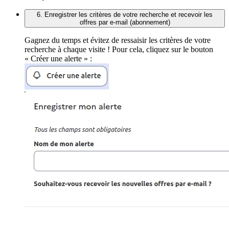
6. Enregistrer les critères de votre recherche et recevoir les
offres par e-mail (abonnement)
Gagnez du temps et évitez de ressaisir les critères de votre
recherche à chaque visite ! Pour cela, cliquez sur le bouton
« Créer une alerte » :