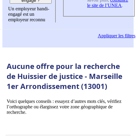
engagé ?
le site de l’UNEA
.
Un employeur handi-
engagé est un
employeur reconnu
Appliquer
les filtres
Aucune offre pour la recherche
de Huissier de justice - Marseille
1er Arrondissement (13001)
Voici quelques conseils : essayez d’autres mots clés, vérifiez
l’orthographe ou élargissez votre zone géographique de
recherche.