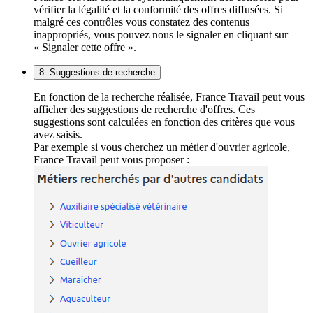
vérifier la légalité et la conformité des offres diffusées. Si
malgré ces contrôles vous constatez des contenus
inappropriés, vous pouvez nous le signaler en cliquant sur
« Signaler cette offre ».
8. Suggestions de recherche
En fonction de la recherche réalisée, France Travail peut vous
afficher des suggestions de recherche d'offres. Ces
suggestions sont calculées en fonction des critères que vous
avez saisis.
Par exemple si vous cherchez un métier d'ouvrier agricole,
France Travail peut vous proposer :