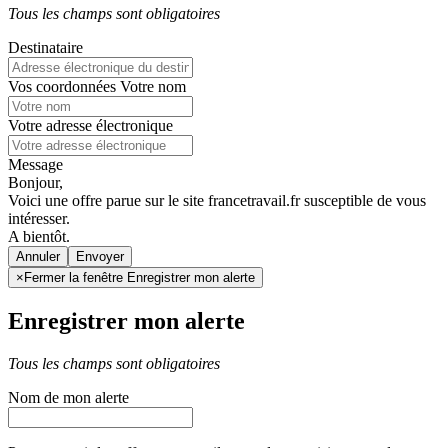
Tous les champs sont obligatoires
Destinataire
Vos coordonnées
Votre nom
Votre adresse électronique
Message
Bonjour,
Voici une offre parue sur le site francetravail.fr susceptible de vous
intéresser.
A bientôt.
Annuler
×
Fermer la fenêtre Enregistrer mon alerte
Enregistrer mon alerte
Tous les champs sont obligatoires
Nom de mon alerte