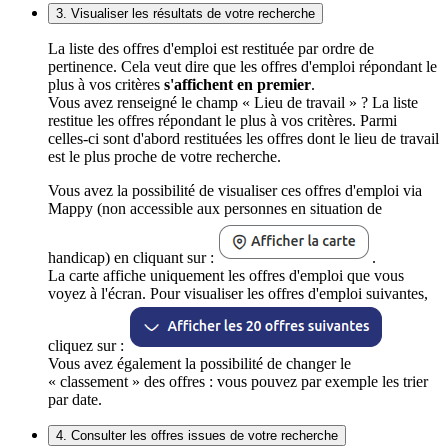
3. Visualiser les résultats de votre recherche
La liste des offres d'emploi est restituée par ordre de
pertinence. Cela veut dire que les offres d'emploi répondant le
plus à vos critères
s'affichent en premier
.
Vous avez renseigné le champ « Lieu de travail » ? La liste
restitue les offres répondant le plus à vos critères. Parmi
celles-ci sont d'abord restituées les offres dont le lieu de travail
est le plus proche de votre recherche.
Vous avez la possibilité de visualiser ces offres d'emploi via
Mappy (non accessible aux personnes en situation de
handicap) en cliquant sur :
.
La carte affiche uniquement les offres d'emploi que vous
voyez à l'écran. Pour visualiser les offres d'emploi suivantes,
cliquez sur :
Vous avez également la possibilité de changer le
« classement » des offres : vous pouvez par exemple les trier
par date.
4. Consulter les offres issues de votre recherche