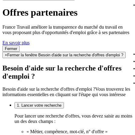
Offres partenaires
France Travail améliore la transparence du marché du travail en
vous proposant plus d'opportunités d'emploi grâce à ses partenaires
En savoir plus
Fermer
×
Fermer la fenêtre Besoin d'aide sur la recherche d'offres d'emploi ?
Besoin d'aide sur la recherche d'offres
d'emploi ?
Besoin d'aide sur la recherche d'offres d'emploi ?
Vous trouverez les
informations essentielles en cliquant sur l'étape qui vous intéresse
1. Lancer votre recherche
Pour lancer une recherche d'offres, vous devez saisir au moins
un des deux champs :
« Métier, compétence, mot-clé, n° d'offre »