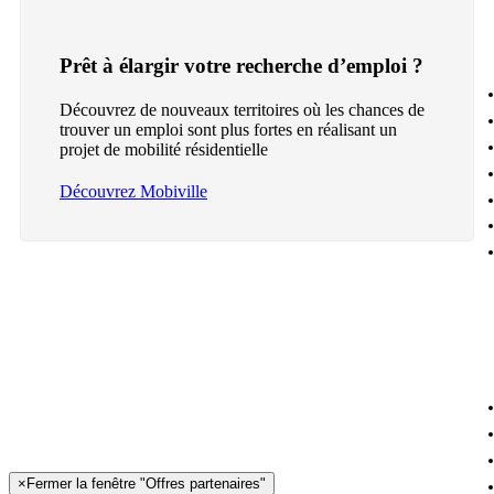
Prêt à élargir votre recherche d’emploi ?
Découvrez de nouveaux territoires où les chances de
trouver un emploi sont plus fortes en réalisant un
projet de mobilité résidentielle
Découvrez Mobiville
×
Fermer la fenêtre "Offres partenaires"