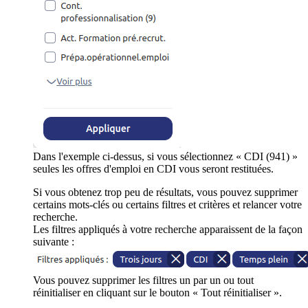
Dans l'exemple ci-dessus, si vous sélectionnez « CDI (941) »
seules les offres d'emploi en CDI vous seront restituées.
Si vous obtenez trop peu de résultats, vous pouvez supprimer
certains mots-clés ou certains filtres et critères et relancer votre
recherche.
Les filtres appliqués à votre recherche apparaissent de la façon
suivante :
Vous pouvez supprimer les filtres un par un ou tout
réinitialiser en cliquant sur le bouton « Tout réinitialiser ».