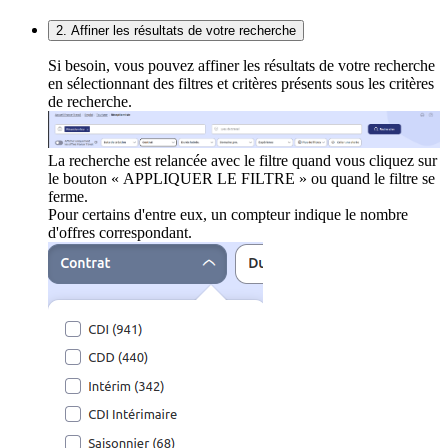
2. Affiner les résultats de votre recherche
Si besoin, vous pouvez affiner les résultats de votre recherche
en sélectionnant des filtres et critères présents sous les critères
de recherche.
La recherche est relancée avec le filtre quand vous cliquez sur
le bouton « APPLIQUER LE FILTRE » ou quand le filtre se
ferme.
Pour certains d'entre eux, un compteur indique le nombre
d'offres correspondant.