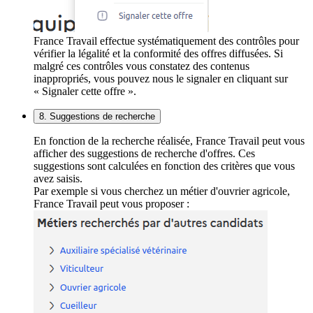
France Travail effectue systématiquement des contrôles pour
vérifier la légalité et la conformité des offres diffusées. Si
malgré ces contrôles vous constatez des contenus
inappropriés, vous pouvez nous le signaler en cliquant sur
« Signaler cette offre ».
8. Suggestions de recherche
En fonction de la recherche réalisée, France Travail peut vous
afficher des suggestions de recherche d'offres. Ces
suggestions sont calculées en fonction des critères que vous
avez saisis.
Par exemple si vous cherchez un métier d'ouvrier agricole,
France Travail peut vous proposer :