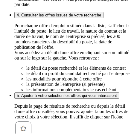
par date.
4. Consulter les offres issues de votre recherche
Pour chaque offre d'emploi restituée dans la liste, s'affichent :
l'intitulé du poste, le lieu de travail, la nature du contrat et la
durée de travail, le nom de l'entreprise si précisé, les 200
premiers caractères du descriptif du poste, la date de
publication de l'offre.
Vous accédez au détail d'une offre en cliquant sur son intitulé
ou sur le logo sur la gauche. Vous retrouvez :
le détail du poste recherché et les éléments de contrat
le détail du profil du candidat recherché par l'entreprise
les modalités pour répondre à cette offre
la présentation de l'entreprise (si présente)
les informations complémentaires le cas échéant
5. Ajouter à votre sélection les offres qui vous intéressent
Depuis la page de résultats de recherche ou depuis le détail
d'une offre consultée, vous pouvez ajouter la ou les offres de
votre choix à votre sélection. Il suffit de cliquer sur l'icône