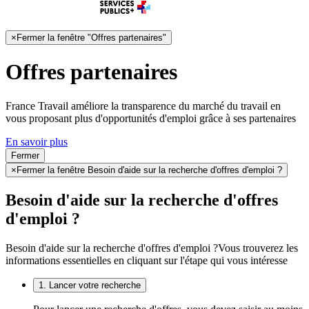
×
Fermer la fenêtre "Offres partenaires"
Offres partenaires
France Travail améliore la transparence du marché du travail en
vous proposant plus d'opportunités d'emploi grâce à ses partenaires
En savoir plus
Fermer
×
Fermer la fenêtre Besoin d'aide sur la recherche d'offres d'emploi ?
Besoin d'aide sur la recherche d'offres
d'emploi ?
Besoin d'aide sur la recherche d'offres d'emploi ?
Vous trouverez les
informations essentielles en cliquant sur l'étape qui vous intéresse
1. Lancer votre recherche