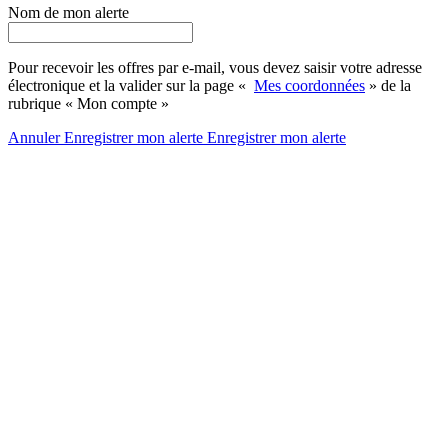
Nom de mon alerte
Pour recevoir les offres par e-mail, vous devez saisir votre adresse
électronique et la valider sur la page «
Mes coordonnées
» de la
rubrique « Mon compte »
Annuler
Enregistrer mon alerte
Enregistrer
mon alerte