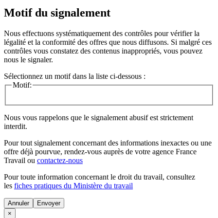
Motif du signalement
Nous effectuons systématiquement des contrôles pour vérifier la
légalité et la conformité des offres que nous diffusons. Si malgré ces
contrôles vous constatez des contenus inappropriés, vous pouvez
nous le signaler.
Sélectionnez un motif dans la liste ci-dessous :
Motif:
Nous vous rappelons que le signalement abusif est strictement
interdit.
Pour tout signalement concernant des
informations inexactes
ou une
offre déjà pourvue
, rendez-vous auprès de votre agence France
Travail ou
contactez-nous
Pour toute information concernant le
droit du travail
, consultez
les
fiches pratiques du Ministère du travail
Annuler
×