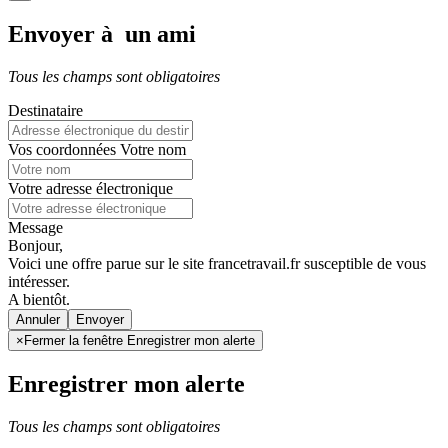
Envoyer à un ami
Tous les champs sont obligatoires
Destinataire
Vos coordonnées
Votre nom
Votre adresse électronique
Message
Bonjour,
Voici une offre parue sur le site francetravail.fr susceptible de vous
intéresser.
A bientôt.
Annuler
×
Fermer la fenêtre Enregistrer mon alerte
Enregistrer mon alerte
Tous les champs sont obligatoires