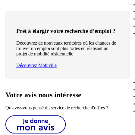
Prêt à élargir votre recherche d’emploi ?
Découvrez de nouveaux territoires où les chances de
trouver un emploi sont plus fortes en réalisant un
projet de mobilité résidentielle
Découvrez Mobiville
Votre avis nous intéresse
Qu'avez-vous pensé du service de recherche d'offres ?