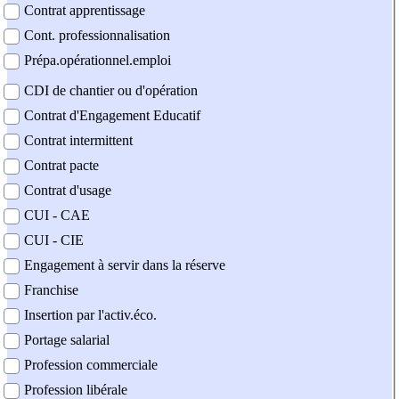
Contrat apprentissage
Cont. professionnalisation
Prépa.opérationnel.emploi
CDI de chantier ou d'opération
Contrat d'Engagement Educatif
Contrat intermittent
Contrat pacte
Contrat d'usage
CUI - CAE
CUI - CIE
Engagement à servir dans la réserve
Franchise
Insertion par l'activ.éco.
Portage salarial
Profession commerciale
Profession libérale