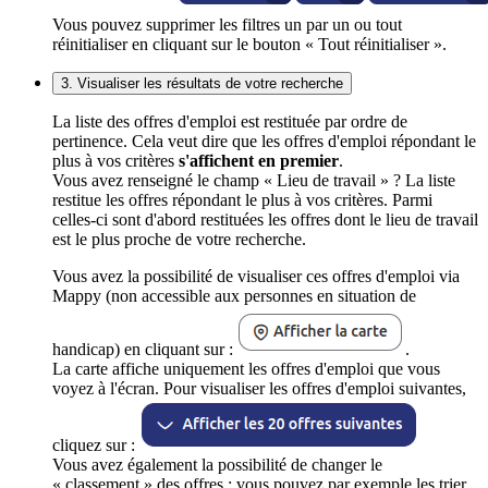
Vous pouvez supprimer les filtres un par un ou tout
réinitialiser en cliquant sur le bouton « Tout réinitialiser ».
3. Visualiser les résultats de votre recherche
La liste des offres d'emploi est restituée par ordre de
pertinence. Cela veut dire que les offres d'emploi répondant le
plus à vos critères
s'affichent en premier
.
Vous avez renseigné le champ « Lieu de travail » ? La liste
restitue les offres répondant le plus à vos critères. Parmi
celles-ci sont d'abord restituées les offres dont le lieu de travail
est le plus proche de votre recherche.
Vous avez la possibilité de visualiser ces offres d'emploi via
Mappy (non accessible aux personnes en situation de
handicap) en cliquant sur :
.
La carte affiche uniquement les offres d'emploi que vous
voyez à l'écran. Pour visualiser les offres d'emploi suivantes,
cliquez sur :
Vous avez également la possibilité de changer le
« classement » des offres : vous pouvez par exemple les trier