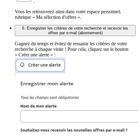
.
Vous les retrouverez ainsi dans votre espace personnel,
rubrique « Ma sélection d'offres ».
6. Enregistrer les critères de votre recherche et recevoir les
offres par e-mail (abonnement)
Gagnez du temps et évitez de ressaisir les critères de votre
recherche à chaque visite ! Pour cela, cliquez sur le bouton
« Créer une alerte » :