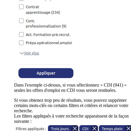
Dans l'exemple ci-dessus, si vous sélectionnez « CDI (941) »
seules les offres d'emploi en CDI vous seront restituées.
Si vous obtenez trop peu de résultats, vous pouvez supprimer
certains mots-clés ou certains filtres et critères et relancer votre
recherche.
Les filtres appliqués à votre recherche apparaissent de la façon
suivante :