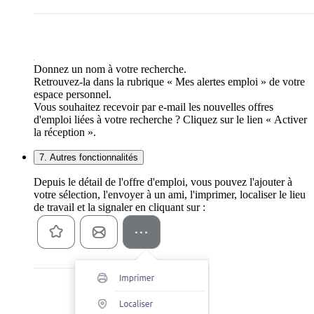
Donnez un nom à votre recherche.
Retrouvez-la dans la rubrique « Mes alertes emploi » de votre
espace personnel.
Vous souhaitez recevoir par e-mail les nouvelles offres
d'emploi liées à votre recherche ? Cliquez sur le lien « Activer
la réception ».
7. Autres fonctionnalités
Depuis le détail de l'offre d'emploi, vous pouvez l'ajouter à
votre sélection, l'envoyer à un ami, l'imprimer, localiser le lieu
de travail et la signaler en cliquant sur :