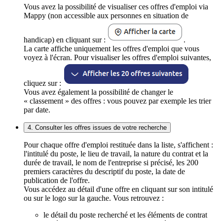
Vous avez la possibilité de visualiser ces offres d'emploi via
Mappy (non accessible aux personnes en situation de
handicap) en cliquant sur :
.
La carte affiche uniquement les offres d'emploi que vous
voyez à l'écran. Pour visualiser les offres d'emploi suivantes,
cliquez sur :
Vous avez également la possibilité de changer le
« classement » des offres : vous pouvez par exemple les trier
par date.
4. Consulter les offres issues de votre recherche
Pour chaque offre d'emploi restituée dans la liste, s'affichent :
l'intitulé du poste, le lieu de travail, la nature du contrat et la
durée de travail, le nom de l'entreprise si précisé, les 200
premiers caractères du descriptif du poste, la date de
publication de l'offre.
Vous accédez au détail d'une offre en cliquant sur son intitulé
ou sur le logo sur la gauche. Vous retrouvez :
le détail du poste recherché et les éléments de contrat