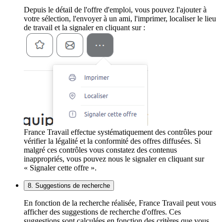
Depuis le détail de l'offre d'emploi, vous pouvez l'ajouter à
votre sélection, l'envoyer à un ami, l'imprimer, localiser le lieu
de travail et la signaler en cliquant sur :
France Travail effectue systématiquement des contrôles pour
vérifier la légalité et la conformité des offres diffusées. Si
malgré ces contrôles vous constatez des contenus
inappropriés, vous pouvez nous le signaler en cliquant sur
« Signaler cette offre ».
8. Suggestions de recherche
En fonction de la recherche réalisée, France Travail peut vous
afficher des suggestions de recherche d'offres. Ces
suggestions sont calculées en fonction des critères que vous