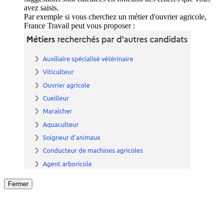
avez saisis.
Par exemple si vous cherchez un métier d'ouvrier agricole,
France Travail peut vous proposer :
Fermer
Fermer
le détail de l'offre
/