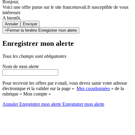
Bonjour,
Voici une offre parue sur le site francetravail.fr susceptible de vous
intéresser.
A bientôt.
Annuler
×
Fermer la fenêtre Enregistrer mon alerte
Enregistrer mon alerte
Tous les champs sont obligatoires
Nom de mon alerte
Pour recevoir les offres par e-mail, vous devez saisir votre adresse
électronique et la valider sur la page «
Mes coordonnées
» de la
rubrique « Mon compte »
Annuler
Enregistrer mon alerte
Enregistrer
mon alerte