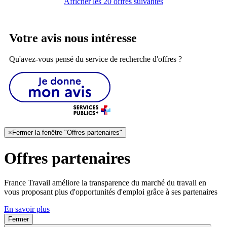
Afficher les 20 offres suivantes
Votre avis nous intéresse
Qu'avez-vous pensé du service de recherche d'offres ?
×
Fermer la fenêtre "Offres partenaires"
Offres partenaires
France Travail améliore la transparence du marché du travail en
vous proposant plus d'opportunités d'emploi grâce à ses partenaires
En savoir plus
Fermer