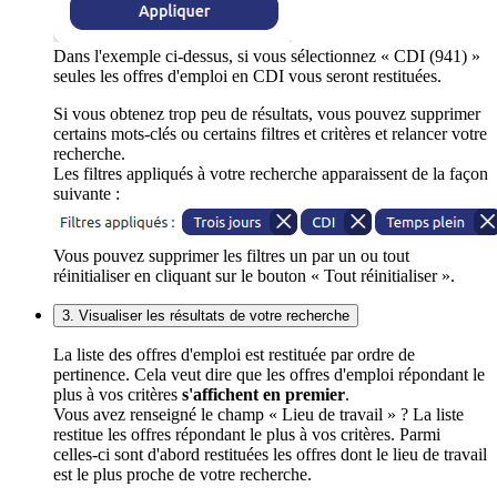
Dans l'exemple ci-dessus, si vous sélectionnez « CDI (941) »
seules les offres d'emploi en CDI vous seront restituées.
Si vous obtenez trop peu de résultats, vous pouvez supprimer
certains mots-clés ou certains filtres et critères et relancer votre
recherche.
Les filtres appliqués à votre recherche apparaissent de la façon
suivante :
Vous pouvez supprimer les filtres un par un ou tout
réinitialiser en cliquant sur le bouton « Tout réinitialiser ».
3. Visualiser les résultats de votre recherche
La liste des offres d'emploi est restituée par ordre de
pertinence. Cela veut dire que les offres d'emploi répondant le
plus à vos critères
s'affichent en premier
.
Vous avez renseigné le champ « Lieu de travail » ? La liste
restitue les offres répondant le plus à vos critères. Parmi
celles-ci sont d'abord restituées les offres dont le lieu de travail
est le plus proche de votre recherche.