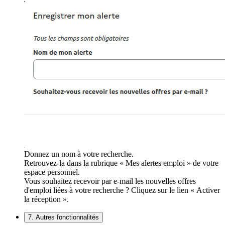
Donnez un nom à votre recherche.
Retrouvez-la dans la rubrique « Mes alertes emploi » de votre
espace personnel.
Vous souhaitez recevoir par e-mail les nouvelles offres
d'emploi liées à votre recherche ? Cliquez sur le lien « Activer
la réception ».
7. Autres fonctionnalités