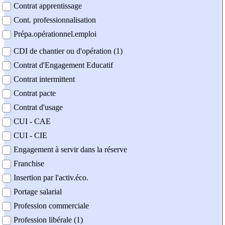
Contrat apprentissage
Cont. professionnalisation
Prépa.opérationnel.emploi
CDI de chantier ou d'opération (1)
Contrat d'Engagement Educatif
Contrat intermittent
Contrat pacte
Contrat d'usage
CUI - CAE
CUI - CIE
Engagement à servir dans la réserve
Franchise
Insertion par l'activ.éco.
Portage salarial
Profession commerciale
Profession libérale (1)