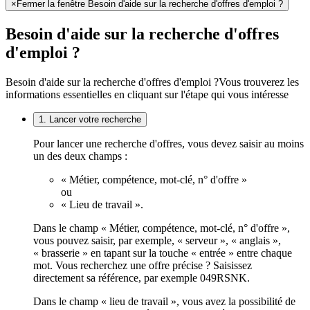
×
Fermer la fenêtre Besoin d'aide sur la recherche d'offres d'emploi ?
Besoin d'aide sur la recherche d'offres
d'emploi ?
Besoin d'aide sur la recherche d'offres d'emploi ?
Vous trouverez les
informations essentielles en cliquant sur l'étape qui vous intéresse
1. Lancer votre recherche
Pour lancer une recherche d'offres, vous devez saisir au moins
un des deux champs :
« Métier, compétence, mot-clé, n° d'offre »
ou
« Lieu de travail ».
Dans le champ « Métier, compétence, mot-clé, n° d'offre »,
vous pouvez saisir, par exemple, « serveur », « anglais »,
« brasserie » en tapant sur la touche « entrée » entre chaque
mot. Vous recherchez une offre précise ? Saisissez
directement sa référence, par exemple 049RSNK.
Dans le champ « lieu de travail », vous avez la possibilité de