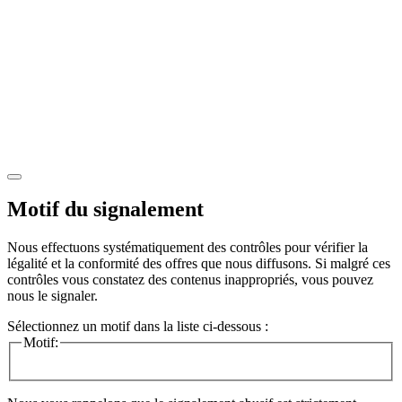
Motif du signalement
Nous effectuons systématiquement des contrôles pour vérifier la
légalité et la conformité des offres que nous diffusons. Si malgré ces
contrôles vous constatez des contenus inappropriés, vous pouvez
nous le signaler.
Sélectionnez un motif dans la liste ci-dessous :
Motif: