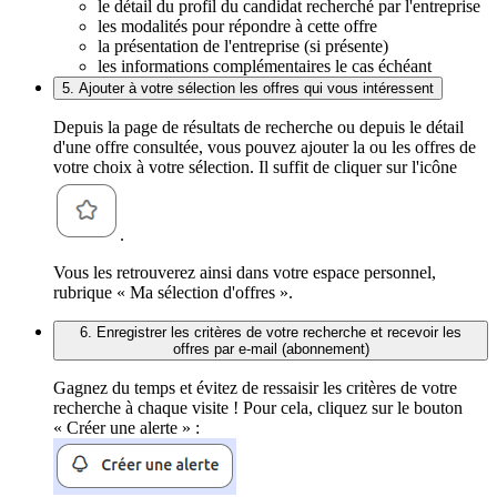
le détail du profil du candidat recherché par l'entreprise
les modalités pour répondre à cette offre
la présentation de l'entreprise (si présente)
les informations complémentaires le cas échéant
5. Ajouter à votre sélection les offres qui vous intéressent
Depuis la page de résultats de recherche ou depuis le détail
d'une offre consultée, vous pouvez ajouter la ou les offres de
votre choix à votre sélection. Il suffit de cliquer sur l'icône
.
Vous les retrouverez ainsi dans votre espace personnel,
rubrique « Ma sélection d'offres ».
6. Enregistrer les critères de votre recherche et recevoir les
offres par e-mail (abonnement)
Gagnez du temps et évitez de ressaisir les critères de votre
recherche à chaque visite ! Pour cela, cliquez sur le bouton
« Créer une alerte » :