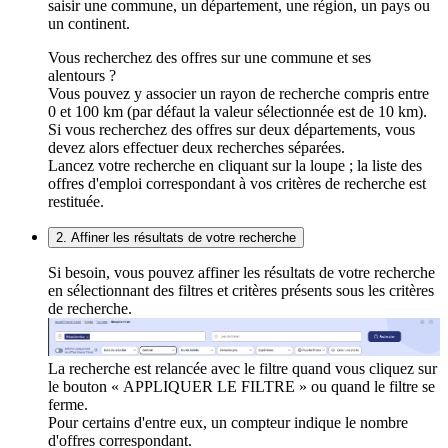
saisir une commune, un département, une région, un pays ou
un continent.
Vous recherchez des offres sur une commune et ses
alentours ?
Vous pouvez y associer un rayon de recherche compris entre
0 et 100 km (par défaut la valeur sélectionnée est de 10 km).
Si vous recherchez des offres sur deux départements, vous
devez alors effectuer deux recherches séparées.
Lancez votre recherche en cliquant sur la loupe ; la liste des
offres d'emploi correspondant à vos critères de recherche est
restituée.
2. Affiner les résultats de votre recherche
Si besoin, vous pouvez affiner les résultats de votre recherche
en sélectionnant des filtres et critères présents sous les critères
de recherche.
La recherche est relancée avec le filtre quand vous cliquez sur
le bouton « APPLIQUER LE FILTRE » ou quand le filtre se
ferme.
Pour certains d'entre eux, un compteur indique le nombre
d'offres correspondant.