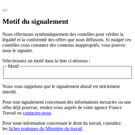
Motif du signalement
Nous effectuons systématiquement des contrôles pour vérifier la
légalité et la conformité des offres que nous diffusons. Si malgré ces
contrôles vous constatez des contenus inappropriés, vous pouvez
nous le signaler.
Sélectionnez un motif dans la liste ci-dessous :
Motif:
Nous vous rappelons que le signalement abusif est strictement
interdit.
Pour tout signalement concernant des
informations inexactes
ou une
offre déjà pourvue
, rendez-vous auprès de votre agence France
Travail ou
contactez-nous
Pour toute information concernant le
droit du travail
, consultez
les
fiches pratiques du Ministère du travail