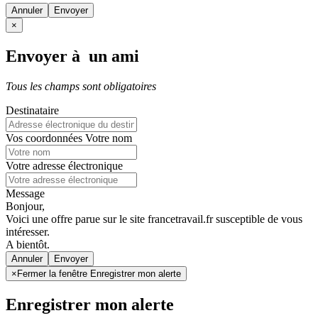
Annuler
×
Envoyer à un ami
Tous les champs sont obligatoires
Destinataire
Vos coordonnées
Votre nom
Votre adresse électronique
Message
Bonjour,
Voici une offre parue sur le site francetravail.fr susceptible de vous
intéresser.
A bientôt.
Annuler
×
Fermer la fenêtre Enregistrer mon alerte
Enregistrer mon alerte