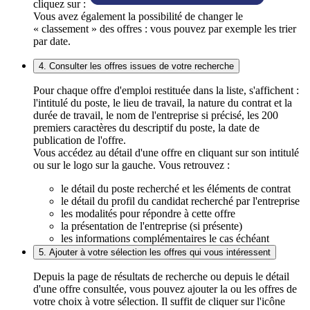
cliquez sur :
Vous avez également la possibilité de changer le
« classement » des offres : vous pouvez par exemple les trier
par date.
4. Consulter les offres issues de votre recherche
Pour chaque offre d'emploi restituée dans la liste, s'affichent :
l'intitulé du poste, le lieu de travail, la nature du contrat et la
durée de travail, le nom de l'entreprise si précisé, les 200
premiers caractères du descriptif du poste, la date de
publication de l'offre.
Vous accédez au détail d'une offre en cliquant sur son intitulé
ou sur le logo sur la gauche. Vous retrouvez :
le détail du poste recherché et les éléments de contrat
le détail du profil du candidat recherché par l'entreprise
les modalités pour répondre à cette offre
la présentation de l'entreprise (si présente)
les informations complémentaires le cas échéant
5. Ajouter à votre sélection les offres qui vous intéressent
Depuis la page de résultats de recherche ou depuis le détail
d'une offre consultée, vous pouvez ajouter la ou les offres de
votre choix à votre sélection. Il suffit de cliquer sur l'icône