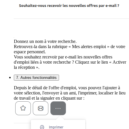
Donnez un nom à votre recherche.
Retrouvez-la dans la rubrique « Mes alertes emploi » de votre
espace personnel.
Vous souhaitez recevoir par e-mail les nouvelles offres
d'emploi liées à votre recherche ? Cliquez sur le lien « Activer
la réception ».
7. Autres fonctionnalités
Depuis le détail de l'offre d'emploi, vous pouvez l'ajouter à
votre sélection, l'envoyer à un ami, l'imprimer, localiser le lieu
de travail et la signaler en cliquant sur :