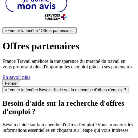
×
Fermer la fenêtre "Offres partenaires"
Offres partenaires
France Travail améliore la transparence du marché du travail en
vous proposant plus d'opportunités d'emploi grâce à ses partenaires
En savoir plus
Fermer
×
Fermer la fenêtre Besoin d'aide sur la recherche d'offres d'emploi ?
Besoin d'aide sur la recherche d'offres
d'emploi ?
Besoin d'aide sur la recherche d'offres d'emploi ?
Vous trouverez les
informations essentielles en cliquant sur l'étape qui vous intéresse