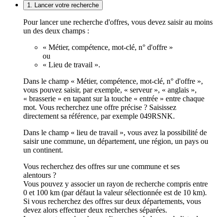
1. Lancer votre recherche
Pour lancer une recherche d'offres, vous devez saisir au moins
un des deux champs :
« Métier, compétence, mot-clé, n° d'offre »
ou
« Lieu de travail ».
Dans le champ « Métier, compétence, mot-clé, n° d'offre »,
vous pouvez saisir, par exemple, « serveur », « anglais »,
« brasserie » en tapant sur la touche « entrée » entre chaque
mot. Vous recherchez une offre précise ? Saisissez
directement sa référence, par exemple 049RSNK.
Dans le champ « lieu de travail », vous avez la possibilité de
saisir une commune, un département, une région, un pays ou
un continent.
Vous recherchez des offres sur une commune et ses
alentours ?
Vous pouvez y associer un rayon de recherche compris entre
0 et 100 km (par défaut la valeur sélectionnée est de 10 km).
Si vous recherchez des offres sur deux départements, vous
devez alors effectuer deux recherches séparées.