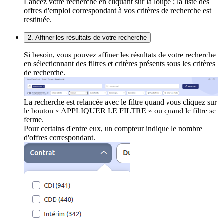
Lancez votre recherche en cliquant sur la loupe ; la liste des
offres d'emploi correspondant à vos critères de recherche est
restituée.
2. Affiner les résultats de votre recherche
Si besoin, vous pouvez affiner les résultats de votre recherche
en sélectionnant des filtres et critères présents sous les critères
de recherche.
La recherche est relancée avec le filtre quand vous cliquez sur
le bouton « APPLIQUER LE FILTRE » ou quand le filtre se
ferme.
Pour certains d'entre eux, un compteur indique le nombre
d'offres correspondant.