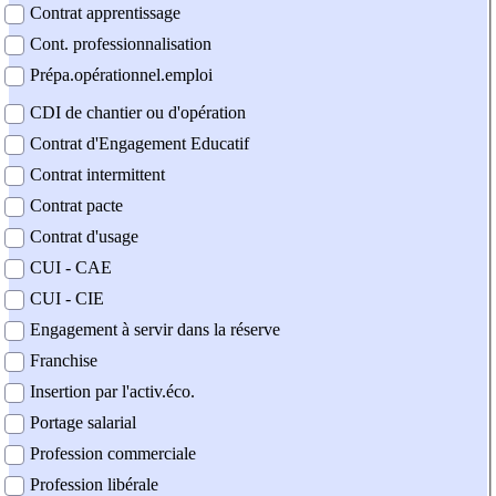
Contrat apprentissage
Cont. professionnalisation
Prépa.opérationnel.emploi
CDI de chantier ou d'opération
Contrat d'Engagement Educatif
Contrat intermittent
Contrat pacte
Contrat d'usage
CUI - CAE
CUI - CIE
Engagement à servir dans la réserve
Franchise
Insertion par l'activ.éco.
Portage salarial
Profession commerciale
Profession libérale