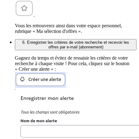
.
Vous les retrouverez ainsi dans votre espace personnel,
rubrique « Ma sélection d'offres ».
6. Enregistrer les critères de votre recherche et recevoir les
offres par e-mail (abonnement)
Gagnez du temps et évitez de ressaisir les critères de votre
recherche à chaque visite ! Pour cela, cliquez sur le bouton
« Créer une alerte » :