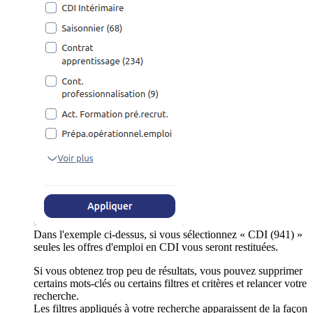
Dans l'exemple ci-dessus, si vous sélectionnez « CDI (941) »
seules les offres d'emploi en CDI vous seront restituées.
Si vous obtenez trop peu de résultats, vous pouvez supprimer
certains mots-clés ou certains filtres et critères et relancer votre
recherche.
Les filtres appliqués à votre recherche apparaissent de la façon