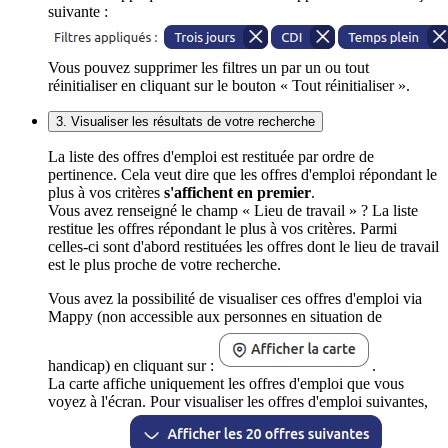
suivante :
Vous pouvez supprimer les filtres un par un ou tout
réinitialiser en cliquant sur le bouton « Tout réinitialiser ».
3. Visualiser les résultats de votre recherche
La liste des offres d'emploi est restituée par ordre de
pertinence. Cela veut dire que les offres d'emploi répondant le
plus à vos critères
s'affichent en premier
.
Vous avez renseigné le champ « Lieu de travail » ? La liste
restitue les offres répondant le plus à vos critères. Parmi
celles-ci sont d'abord restituées les offres dont le lieu de travail
est le plus proche de votre recherche.
Vous avez la possibilité de visualiser ces offres d'emploi via
Mappy (non accessible aux personnes en situation de
handicap) en cliquant sur :
.
La carte affiche uniquement les offres d'emploi que vous
voyez à l'écran. Pour visualiser les offres d'emploi suivantes,