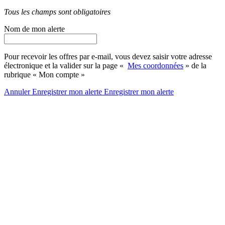
Tous les champs sont obligatoires
Nom de mon alerte
Pour recevoir les offres par e-mail, vous devez saisir votre adresse
électronique et la valider sur la page «
Mes coordonnées
» de la
rubrique « Mon compte »
Annuler
Enregistrer mon alerte
Enregistrer
mon alerte