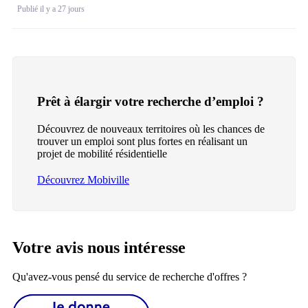
Publié il y a 27 jours
Prêt à élargir votre recherche d’emploi ?
Découvrez de nouveaux territoires où les chances de
trouver un emploi sont plus fortes en réalisant un
projet de mobilité résidentielle
Découvrez Mobiville
Votre avis nous intéresse
Qu'avez-vous pensé du service de recherche d'offres ?