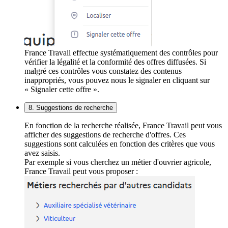
France Travail effectue systématiquement des contrôles pour
vérifier la légalité et la conformité des offres diffusées. Si
malgré ces contrôles vous constatez des contenus
inappropriés, vous pouvez nous le signaler en cliquant sur
« Signaler cette offre ».
8. Suggestions de recherche
En fonction de la recherche réalisée, France Travail peut vous
afficher des suggestions de recherche d'offres. Ces
suggestions sont calculées en fonction des critères que vous
avez saisis.
Par exemple si vous cherchez un métier d'ouvrier agricole,
France Travail peut vous proposer :