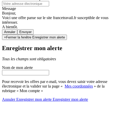
Message
Bonjour,
Voici une offre parue sur le site francetravail.fr susceptible de vous
intéresser.
A bientôt.
Annuler
×
Fermer la fenêtre Enregistrer mon alerte
Enregistrer mon alerte
Tous les champs sont obligatoires
Nom de mon alerte
Pour recevoir les offres par e-mail, vous devez saisir votre adresse
électronique et la valider sur la page «
Mes coordonnées
» de la
rubrique « Mon compte »
Annuler
Enregistrer mon alerte
Enregistrer
mon alerte