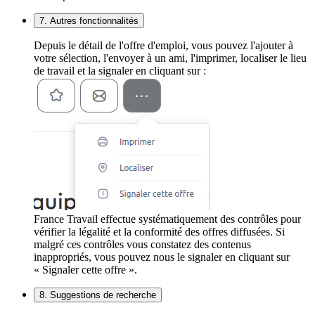
7. Autres fonctionnalités
Depuis le détail de l'offre d'emploi, vous pouvez l'ajouter à
votre sélection, l'envoyer à un ami, l'imprimer, localiser le lieu
de travail et la signaler en cliquant sur :
France Travail effectue systématiquement des contrôles pour
vérifier la légalité et la conformité des offres diffusées. Si
malgré ces contrôles vous constatez des contenus
inappropriés, vous pouvez nous le signaler en cliquant sur
« Signaler cette offre ».
8. Suggestions de recherche