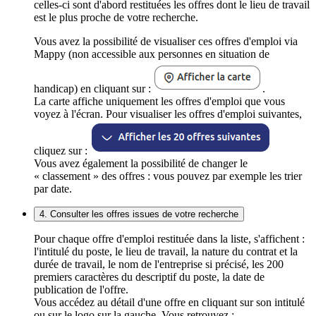
celles-ci sont d'abord restituées les offres dont le lieu de travail
est le plus proche de votre recherche.
Vous avez la possibilité de visualiser ces offres d'emploi via
Mappy (non accessible aux personnes en situation de
handicap) en cliquant sur :
.
La carte affiche uniquement les offres d'emploi que vous
voyez à l'écran. Pour visualiser les offres d'emploi suivantes,
cliquez sur :
Vous avez également la possibilité de changer le
« classement » des offres : vous pouvez par exemple les trier
par date.
4. Consulter les offres issues de votre recherche
Pour chaque offre d'emploi restituée dans la liste, s'affichent :
l'intitulé du poste, le lieu de travail, la nature du contrat et la
durée de travail, le nom de l'entreprise si précisé, les 200
premiers caractères du descriptif du poste, la date de
publication de l'offre.
Vous accédez au détail d'une offre en cliquant sur son intitulé
ou sur le logo sur la gauche. Vous retrouvez :