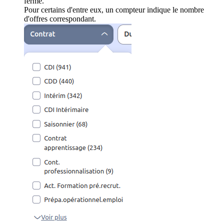
ferme.
Pour certains d'entre eux, un compteur indique le nombre
d'offres correspondant.