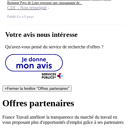
Bretagne Pays de Loire regroupe une cinquantaine de...
CDI - Non renseigné
Publié il y a 9 jours
Votre avis nous intéresse
Qu'avez-vous pensé du service de recherche d'offres ?
×
Fermer la fenêtre "Offres partenaires"
Offres partenaires
France Travail améliore la transparence du marché du travail en
vous proposant plus d'opportunités d'emploi grâce à ses partenaires