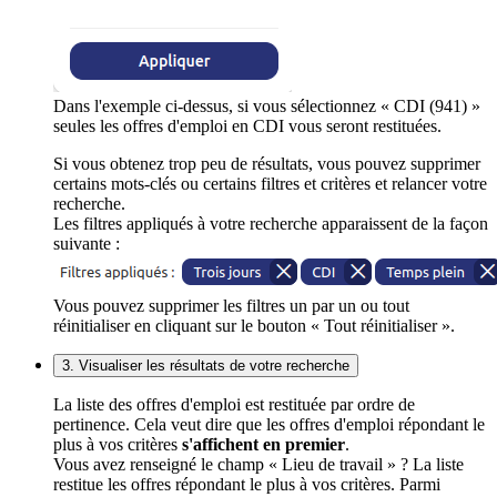
Dans l'exemple ci-dessus, si vous sélectionnez « CDI (941) »
seules les offres d'emploi en CDI vous seront restituées.
Si vous obtenez trop peu de résultats, vous pouvez supprimer
certains mots-clés ou certains filtres et critères et relancer votre
recherche.
Les filtres appliqués à votre recherche apparaissent de la façon
suivante :
Vous pouvez supprimer les filtres un par un ou tout
réinitialiser en cliquant sur le bouton « Tout réinitialiser ».
3. Visualiser les résultats de votre recherche
La liste des offres d'emploi est restituée par ordre de
pertinence. Cela veut dire que les offres d'emploi répondant le
plus à vos critères
s'affichent en premier
.
Vous avez renseigné le champ « Lieu de travail » ? La liste
restitue les offres répondant le plus à vos critères. Parmi