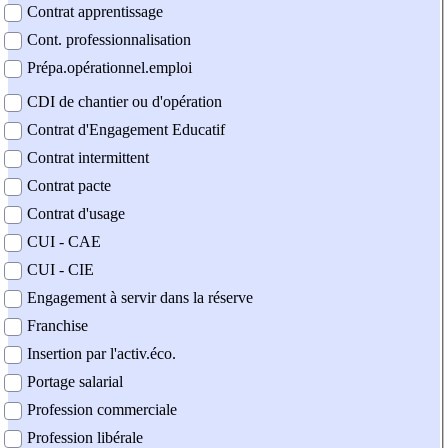
Contrat apprentissage
Cont. professionnalisation
Prépa.opérationnel.emploi
CDI de chantier ou d'opération
Contrat d'Engagement Educatif
Contrat intermittent
Contrat pacte
Contrat d'usage
CUI - CAE
CUI - CIE
Engagement à servir dans la réserve
Franchise
Insertion par l'activ.éco.
Portage salarial
Profession commerciale
Profession libérale