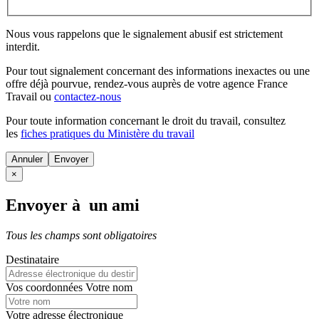
Nous vous rappelons que le signalement abusif est strictement
interdit.
Pour tout signalement concernant des
informations inexactes
ou une
offre déjà pourvue
, rendez-vous auprès de votre agence France
Travail ou
contactez-nous
Pour toute information concernant le
droit du travail
, consultez
les
fiches pratiques du Ministère du travail
Annuler
×
Envoyer à un ami
Tous les champs sont obligatoires
Destinataire
Vos coordonnées
Votre nom
Votre adresse électronique