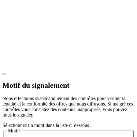
Motif du signalement
Nous effectuons systématiquement des contrôles pour vérifier la
légalité et la conformité des offres que nous diffusons. Si malgré ces
contrôles vous constatez des contenus inappropriés, vous pouvez
nous le signaler.
Sélectionnez un motif dans la liste ci-dessous :
Motif: