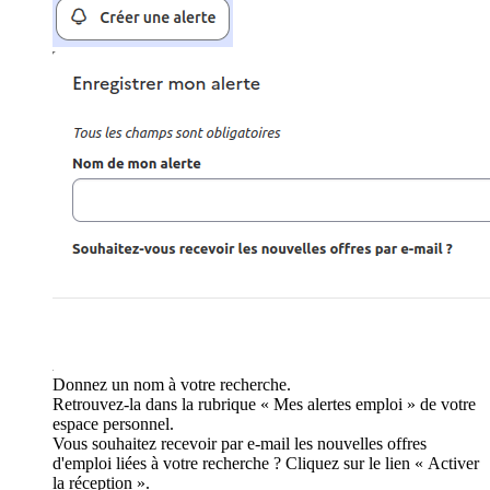
Donnez un nom à votre recherche.
Retrouvez-la dans la rubrique « Mes alertes emploi » de votre
espace personnel.
Vous souhaitez recevoir par e-mail les nouvelles offres
d'emploi liées à votre recherche ? Cliquez sur le lien « Activer
la réception ».