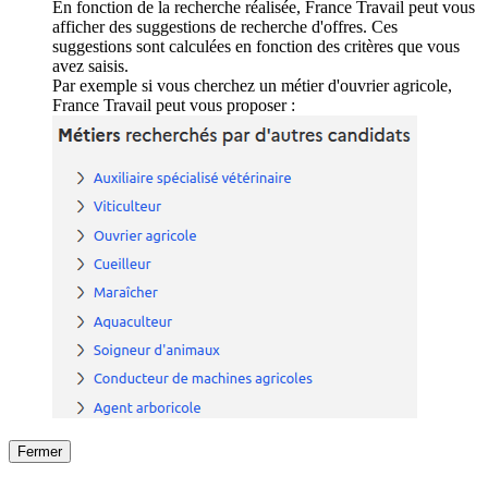
En fonction de la recherche réalisée, France Travail peut vous
afficher des suggestions de recherche d'offres. Ces
suggestions sont calculées en fonction des critères que vous
avez saisis.
Par exemple si vous cherchez un métier d'ouvrier agricole,
France Travail peut vous proposer :
Fermer