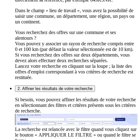
Dans le champ « lieu de travail », vous avez la possibilité de
saisir une commune, un département, une région, un pays ou
un continent.
Vous recherchez des offres sur une commune et ses
alentours ?
Vous pouvez y associer un rayon de recherche compris entre
0 et 100 km (par défaut la valeur sélectionnée est de 10 km).
Si vous recherchez des offres sur deux départements, vous
devez alors effectuer deux recherches séparées.
Lancez votre recherche en cliquant sur la loupe ; la liste des
offres d'emploi correspondant à vos critères de recherche est
restituée.
2. Affiner les résultats de votre recherche
Si besoin, vous pouvez affiner les résultats de votre recherche
en sélectionnant des filtres et critères présents sous les critères
de recherche.
La recherche est relancée avec le filtre quand vous cliquez sur
le bouton « APPLIQUER LE FILTRE » ou quand le filtre se