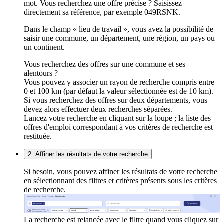
mot. Vous recherchez une offre précise ? Saisissez
directement sa référence, par exemple 049RSNK.
Dans le champ « lieu de travail », vous avez la possibilité de
saisir une commune, un département, une région, un pays ou
un continent.
Vous recherchez des offres sur une commune et ses
alentours ?
Vous pouvez y associer un rayon de recherche compris entre
0 et 100 km (par défaut la valeur sélectionnée est de 10 km).
Si vous recherchez des offres sur deux départements, vous
devez alors effectuer deux recherches séparées.
Lancez votre recherche en cliquant sur la loupe ; la liste des
offres d'emploi correspondant à vos critères de recherche est
restituée.
2. Affiner les résultats de votre recherche
Si besoin, vous pouvez affiner les résultats de votre recherche
en sélectionnant des filtres et critères présents sous les critères
de recherche.
La recherche est relancée avec le filtre quand vous cliquez sur