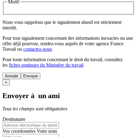
Motif:
Nous vous rappelons que le signalement abusif est strictement
interdit.
Pour tout signalement concernant des
informations inexactes
ou une
offre déjà pourvue
, rendez-vous auprès de votre agence France
Travail ou
contactez-nous
Pour toute information concernant le
droit du travail
, consultez
les
fiches pratiques du Ministère du travail
Annuler
×
Envoyer à un ami
Tous les champs sont obligatoires
Destinataire
Vos coordonnées
Votre nom