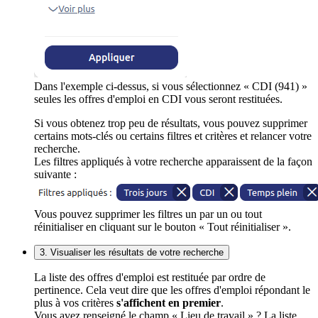
Dans l'exemple ci-dessus, si vous sélectionnez « CDI (941) »
seules les offres d'emploi en CDI vous seront restituées.
Si vous obtenez trop peu de résultats, vous pouvez supprimer
certains mots-clés ou certains filtres et critères et relancer votre
recherche.
Les filtres appliqués à votre recherche apparaissent de la façon
suivante :
Vous pouvez supprimer les filtres un par un ou tout
réinitialiser en cliquant sur le bouton « Tout réinitialiser ».
3. Visualiser les résultats de votre recherche
La liste des offres d'emploi est restituée par ordre de
pertinence. Cela veut dire que les offres d'emploi répondant le
plus à vos critères
s'affichent en premier
.
Vous avez renseigné le champ « Lieu de travail » ? La liste