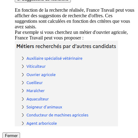
En fonction de la recherche réalisée, France Travail peut vous
afficher des suggestions de recherche d'offres. Ces
suggestions sont calculées en fonction des critères que vous
avez saisis.
Par exemple si vous cherchez un métier d'ouvrier agricole,
France Travail peut vous proposer :
Fermer