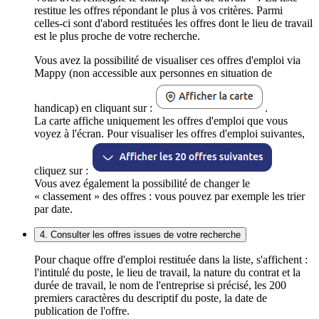
restitue les offres répondant le plus à vos critères. Parmi
celles-ci sont d'abord restituées les offres dont le lieu de travail
est le plus proche de votre recherche.
Vous avez la possibilité de visualiser ces offres d'emploi via
Mappy (non accessible aux personnes en situation de
handicap) en cliquant sur :
.
La carte affiche uniquement les offres d'emploi que vous
voyez à l'écran. Pour visualiser les offres d'emploi suivantes,
cliquez sur :
Vous avez également la possibilité de changer le
« classement » des offres : vous pouvez par exemple les trier
par date.
4. Consulter les offres issues de votre recherche
Pour chaque offre d'emploi restituée dans la liste, s'affichent :
l'intitulé du poste, le lieu de travail, la nature du contrat et la
durée de travail, le nom de l'entreprise si précisé, les 200
premiers caractères du descriptif du poste, la date de
publication de l'offre.