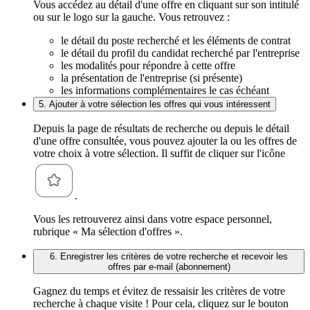
Vous accédez au détail d'une offre en cliquant sur son intitulé
ou sur le logo sur la gauche. Vous retrouvez :
le détail du poste recherché et les éléments de contrat
le détail du profil du candidat recherché par l'entreprise
les modalités pour répondre à cette offre
la présentation de l'entreprise (si présente)
les informations complémentaires le cas échéant
5. Ajouter à votre sélection les offres qui vous intéressent
Depuis la page de résultats de recherche ou depuis le détail
d'une offre consultée, vous pouvez ajouter la ou les offres de
votre choix à votre sélection. Il suffit de cliquer sur l'icône
.
Vous les retrouverez ainsi dans votre espace personnel,
rubrique « Ma sélection d'offres ».
6. Enregistrer les critères de votre recherche et recevoir les
offres par e-mail (abonnement)
Gagnez du temps et évitez de ressaisir les critères de votre
recherche à chaque visite ! Pour cela, cliquez sur le bouton