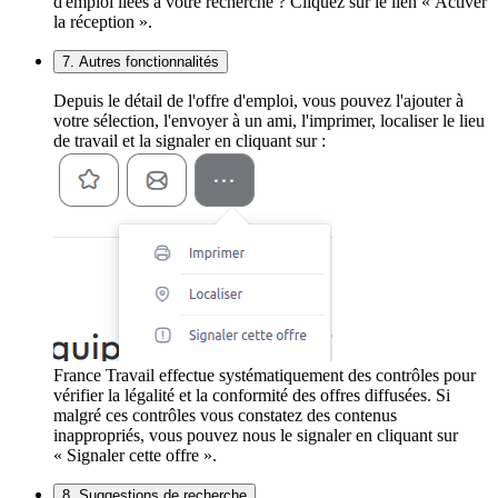
d'emploi liées à votre recherche ? Cliquez sur le lien « Activer
la réception ».
7. Autres fonctionnalités
Depuis le détail de l'offre d'emploi, vous pouvez l'ajouter à
votre sélection, l'envoyer à un ami, l'imprimer, localiser le lieu
de travail et la signaler en cliquant sur :
France Travail effectue systématiquement des contrôles pour
vérifier la légalité et la conformité des offres diffusées. Si
malgré ces contrôles vous constatez des contenus
inappropriés, vous pouvez nous le signaler en cliquant sur
« Signaler cette offre ».
8. Suggestions de recherche