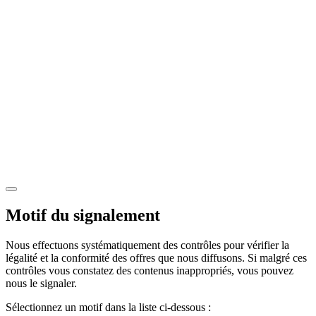
Motif du signalement
Nous effectuons systématiquement des contrôles pour vérifier la
légalité et la conformité des offres que nous diffusons. Si malgré ces
contrôles vous constatez des contenus inappropriés, vous pouvez
nous le signaler.
Sélectionnez un motif dans la liste ci-dessous :