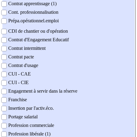
Contrat apprentissage (1)
Cont. professionnalisation
Prépa.opérationnel.emploi
CDI de chantier ou d'opération
Contrat d'Engagement Educatif
Contrat intermittent
Contrat pacte
Contrat d'usage
CUI - CAE
CUI - CIE
Engagement à servir dans la réserve
Franchise
Insertion par l'activ.éco.
Portage salarial
Profession commerciale
Profession libérale (1)