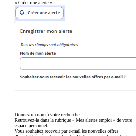
« Créer une alerte » :
Donnez un nom à votre recherche.
Retrouvez-la dans la rubrique « Mes alertes emploi » de votre
espace personnel.
Vous souhaitez recevoir par e-mail les nouvelles offres