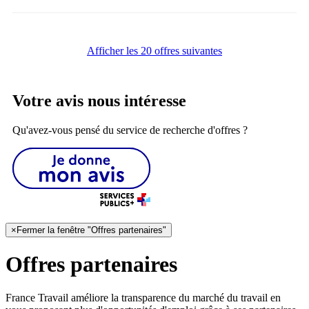
Afficher les 20 offres suivantes
Votre avis nous intéresse
Qu'avez-vous pensé du service de recherche d'offres ?
×
Fermer la fenêtre "Offres partenaires"
Offres partenaires
France Travail améliore la transparence du marché du travail en