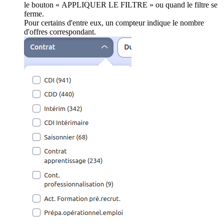
le bouton « APPLIQUER LE FILTRE » ou quand le filtre se
ferme.
Pour certains d'entre eux, un compteur indique le nombre
d'offres correspondant.