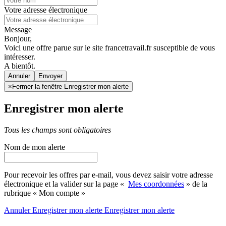
Votre adresse électronique
Message
Bonjour,
Voici une offre parue sur le site francetravail.fr susceptible de vous
intéresser.
A bientôt.
Annuler
×
Fermer la fenêtre Enregistrer mon alerte
Enregistrer mon alerte
Tous les champs sont obligatoires
Nom de mon alerte
Pour recevoir les offres par e-mail, vous devez saisir votre adresse
électronique et la valider sur la page «
Mes coordonnées
» de la
rubrique « Mon compte »
Annuler
Enregistrer mon alerte
Enregistrer
mon alerte